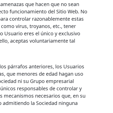
 a amenazas que hacen que no sean
cto funcionamiento del Sitio Web. No
para controlar razonablemente estas
como virus, troyanos, etc., tener
 Usuario eres el único y exclusivo
 ello, aceptas voluntariamente tal
los párrafos anteriores, los Usuarios
cias, que menores de edad hagan uso
 Sociedad ni su Grupo empresarial
 únicos responsables de controlar y
tros mecanismos necesarios que, en su
no admitiendo la Sociedad ninguna