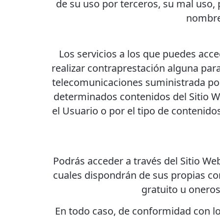
de su uso por terceros, su mal uso, 
nombre 
Los servicios a los que puedes acce
realizar contraprestación alguna para 
telecomunicaciones suministrada por
determinados contenidos del Sitio W
el Usuario o por el tipo de contenidos
Podrás acceder a través del Sitio Web
cuales dispondrán de sus propias con
gratuito u oneros
En todo caso, de conformidad con lo p