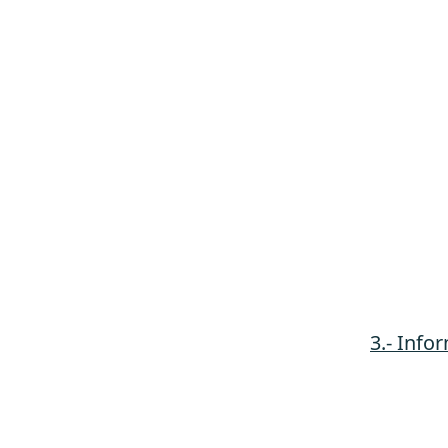
3.- Info