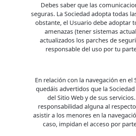
Debes saber que las comunicacion
seguras. La Sociedad adopta todas l
obstante, el Usuario debe adoptar 
amenazas (tener sistemas actuali
actualizados los parches de segur
responsable del uso por tu parte 
En relación con la navegación en el 
quedáis advertidos que la Sociedad
del Sitio Web y de sus servicios
responsabilidad alguna al respecto
asistir a los menores en la navegaci
caso, impidan el acceso por part