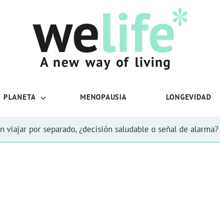
PLANETA
MENOPAUSIA
LONGEVIDAD
n viajar por separado, ¿decisión saludable o señal de alarma?