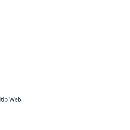
itio Web.