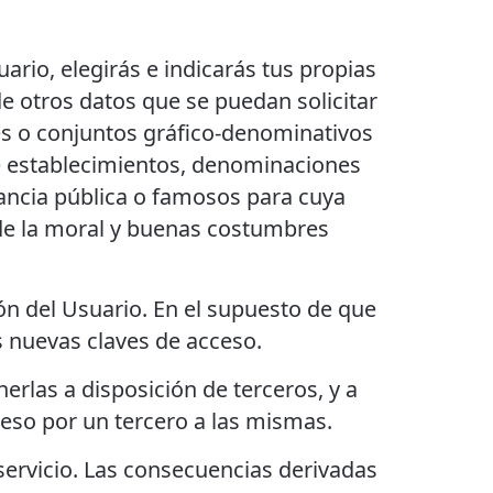
ario, elegirás e indicarás tus propias
de otros datos que se puedan solicitar
nes o conjuntos gráfico-denominativos
e establecimientos, denominaciones
ancia pública o famosos para cuya
as de la moral y buenas costumbres
n del Usuario. En el supuesto de que
s nuevas claves de acceso.
erlas a disposición de terceros, y a
ceso por un tercero a las mismas.
servicio. Las consecuencias derivadas