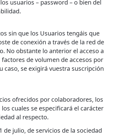
 los usuarios – password – o bien del
bilidad.
tos sin que los Usuarios tengáis que
coste de conexión a través de la red de
 No obstante lo anterior el acceso a
s factores de volumen de accesos por
su caso, se exigirá vuestra suscripción
icios ofrecidos por colaboradores, los
os cuales se especificará el carácter
iedad al respecto.
 de julio, de servicios de la sociedad