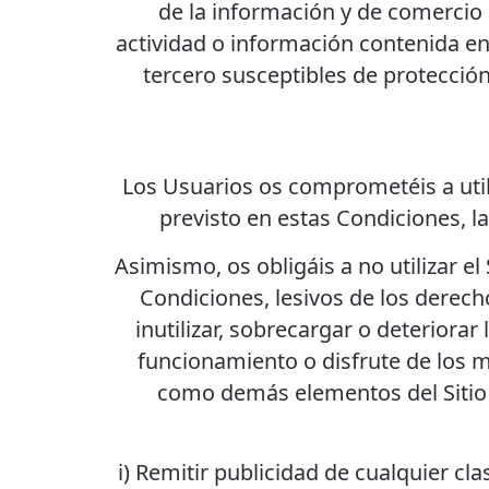
de la información y de comercio e
actividad o información contenida en 
tercero susceptibles de protección
Los Usuarios os comprometéis a utili
previsto en estas Condiciones, l
Asimismo, os obligáis a no utilizar el 
Condiciones, lesivos de los derech
inutilizar, sobrecargar o deteriorar
funcionamiento o disfrute de los m
como demás elementos del Sitio W
i) Remitir publicidad de cualquier cl