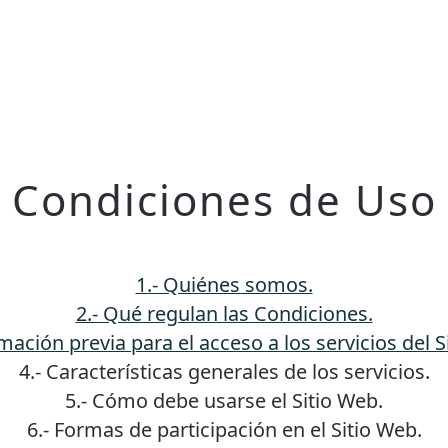
Condiciones de Uso
1.- Quiénes somos.
2.- Qué regulan las Condiciones.
rmación previa para el acceso a los servicios del S
4.- Características generales de los servicios.
5.- Cómo debe usarse el Sitio Web.
6.- Formas de participación en el Sitio Web.