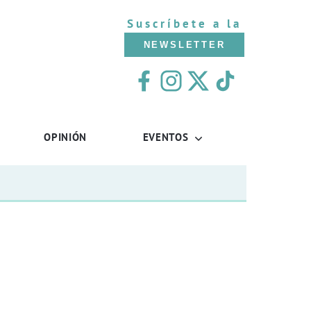
Suscríbete a la
NEWSLETTER
OPINIÓN
EVENTOS