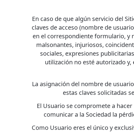
En caso de que algún servicio del Sit
claves de acceso (nombre de usuario, 
en el correspondiente formulario, y 
malsonantes, injuriosos, coincide
sociales, expresiones publicitar
utilización no esté autorizado y,
La asignación del nombre de usuario
estas claves solicitadas 
El Usuario se compromete a hacer un
comunicar a la Sociedad la pérdi
Como Usuario eres el único y exclusi