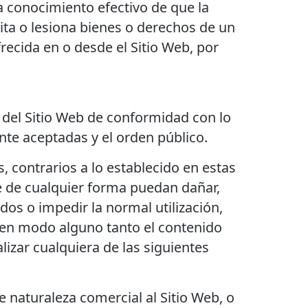
ga conocimiento efectivo de que la
cita o lesiona bienes o derechos de un
recida en o desde el Sitio Web, por
s del Sitio Web de conformidad con lo
nte aceptadas y el orden público.
os, contrarios a lo establecido en estas
ue de cualquier forma puedan dañar,
idos o impedir la normal utilización,
r en modo alguno tanto el contenido
izar cualquiera de las siguientes
e naturaleza comercial al Sitio Web, o