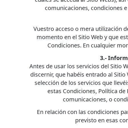
comunicaciones, condiciones e 
Vuestro acceso o mera utilización d
momento en el Sitio Web y que est
Condiciones. En cualquier mom
3.- Inform
Antes de usar los servicios del Siti
discernir, que habéis entrado al Siti
selección de los servicios que llev
estas Condiciones, Política de 
comunicaciones, o condi
En relación con las condiciones pa
previsto en esas co