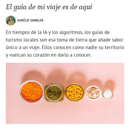
El guía de mi viaje es de aquí
AURÉLIE SANDLER
En tiempos de la IA y los algoritmos, los guías de
turismo locales son esa toma de tierra que añade sabor
único a un viaje. Ellos conocen como nadie su territorio
y vuelcan su corazón en darlo a conocer.