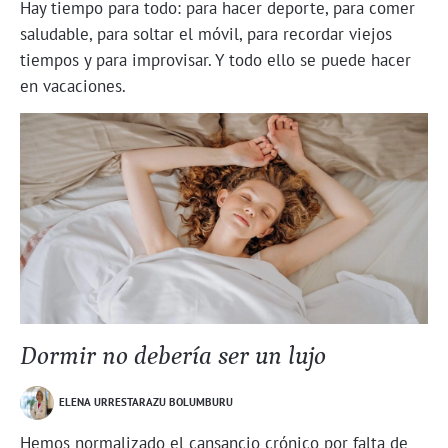
Hay tiempo para todo: para hacer deporte, para comer
saludable, para soltar el móvil, para recordar viejos
tiempos y para improvisar. Y todo ello se puede hacer
en vacaciones.
Dormir no debería ser un lujo
ELENA URRESTARAZU BOLUMBURU
Hemos normalizado el cansancio crónico por falta de