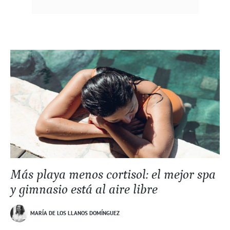
Más playa menos cortisol: el mejor spa
y gimnasio está al aire libre
MARÍA DE LOS LLANOS DOMÍNGUEZ