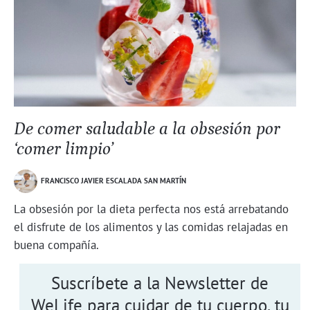
De comer saludable a la obsesión por
‘comer limpio’
FRANCISCO JAVIER ESCALADA SAN MARTÍN
La obsesión por la dieta perfecta nos está arrebatando
el disfrute de los alimentos y las comidas relajadas en
buena compañía.
Suscríbete a la Newsletter de
WeLife para cuidar de tu cuerpo, tu