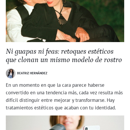
Ni guapas ni feas: retoques estéticos
que clonan un mismo modelo de rostro
BEATRIZ HERNÁNDEZ
En un momento en que la cara parece haberse
convertido en una tendencia más, cada vez resulta más
difícil distinguir entre mejorar y transformarse. Hay
tratamientos estéticos que acaban con tu identidad.