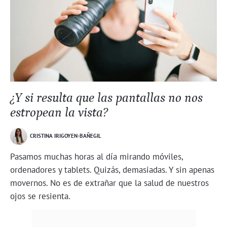
¿Y si resulta que las pantallas no nos
estropean la vista?
CRISTINA IRIGOYEN-BAÑEGIL
Pasamos muchas horas al día mirando móviles,
ordenadores y tablets. Quizás, demasiadas. Y sin apenas
movernos. No es de extrañar que la salud de nuestros
ojos se resienta.