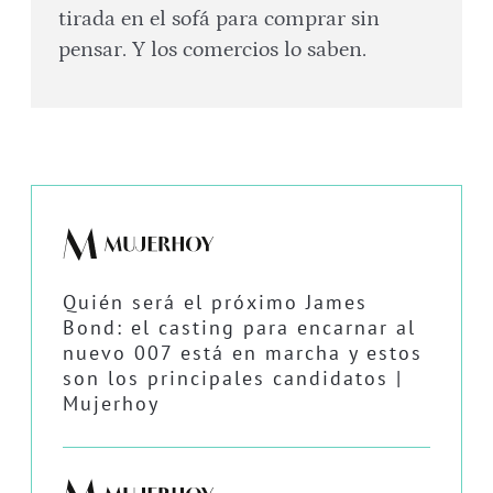
tirada en el sofá para comprar sin
pensar. Y los comercios lo saben.
Quién será el próximo James
Bond: el casting para encarnar al
nuevo 007 está en marcha y estos
son los principales candidatos |
Mujerhoy