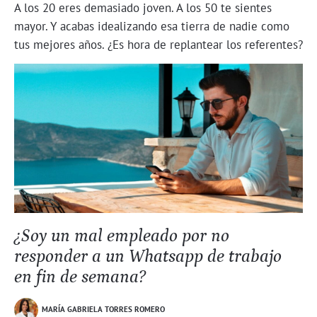
A los 20 eres demasiado joven. A los 50 te sientes
mayor. Y acabas idealizando esa tierra de nadie como
tus mejores años. ¿Es hora de replantear los referentes?
¿Soy un mal empleado por no
responder a un Whatsapp de trabajo
en fin de semana?
MARÍA GABRIELA TORRES ROMERO