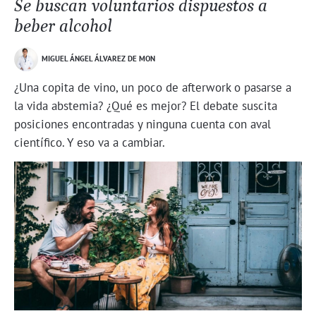
Se buscan voluntarios dispuestos a
beber alcohol
MIGUEL ÁNGEL ÁLVAREZ DE MON
¿Una copita de vino, un poco de afterwork o pasarse a
la vida abstemia? ¿Qué es mejor? El debate suscita
posiciones encontradas y ninguna cuenta con aval
científico. Y eso va a cambiar.