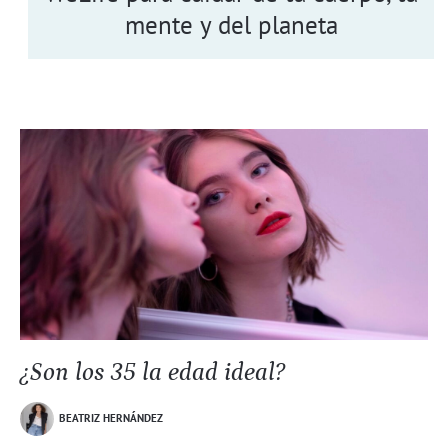
mente y del planeta
¿Son los 35 la edad ideal?
BEATRIZ HERNÁNDEZ