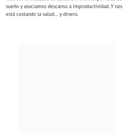
sueño y asociamos descanso a improductividad. Y nos
está costando la salud... y dinero.