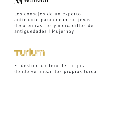
Los consejos de un experto
anticuario para encontrar joyas
deco en rastros y mercadillos de
antigüedades | Mujerhoy
El destino costero de Turquía
donde veranean los propios turco