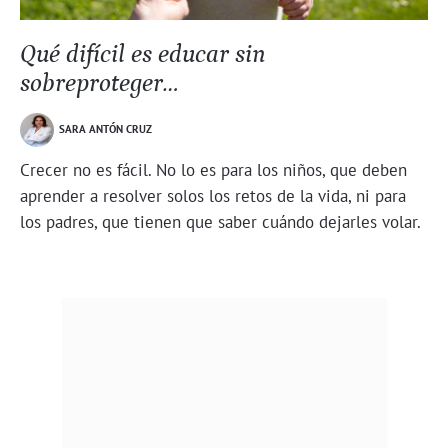
Qué difícil es educar sin
sobreproteger…
SARA ANTÓN CRUZ
Crecer no es fácil. No lo es para los niños, que deben
aprender a resolver solos los retos de la vida, ni para
los padres, que tienen que saber cuándo dejarles volar.