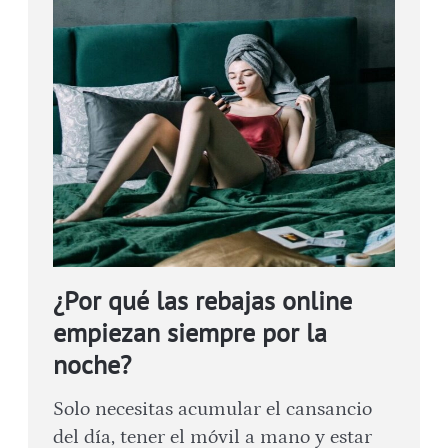
¿Por qué las rebajas online
empiezan siempre por la
noche?
Solo necesitas acumular el cansancio
del día, tener el móvil a mano y estar