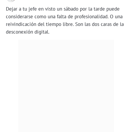
Dejar a tu jefe en visto un sábado por la tarde puede
considerarse como una falta de profesionalidad. O una
reivindicación del tiempo libre. Son las dos caras de la
desconexión digital.