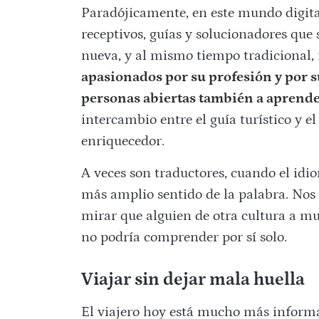
Paradójicamente, en este mundo digita
receptivos, guías y solucionadores que 
nueva, y al mismo tiempo tradicional, 
apasionados por su profesión y por s
personas abiertas también a aprender
intercambio entre el guía turístico y e
enriquecedor.
A veces son traductores, cuando el idio
más amplio sentido de la palabra. Nos
mirar que alguien de otra cultura a m
no podría comprender por sí solo.
Viajar sin dejar mala huella
El viajero hoy está mucho más informa