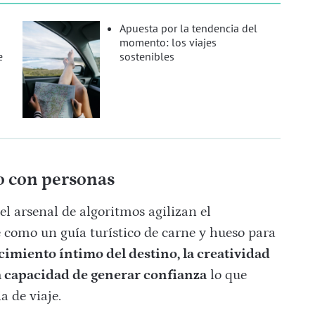
Apuesta por la tendencia del
momento: los viajes
e
sostenibles
 con personas
 el arsenal de algoritmos agilizan el
 como un guía turístico de carne y hueso para
imiento íntimo del destino, la creatividad
a capacidad de generar confianza
lo que
a de viaje.