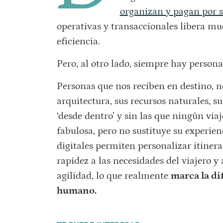
organizan y pagan por s
operativas y transaccionales libera m
eficiencia.
Pero, al otro lado, siempre hay persona
Personas que nos reciben en destino, n
arquitectura, sus recursos naturales, 
‘desde dentro’ y sin las que ningún via
fabulosa, pero no sustituye su experie
digitales permiten personalizar itiner
rapidez a las necesidades del viajero 
agilidad, lo que realmente
marca la d
humano.