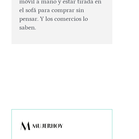
móvil a mano y estar tirada en
el sofá para comprar sin
pensar. Y los comercios lo
saben.