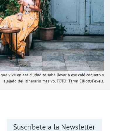
o que vive en esa ciudad te sabe llevar a ese café coqueto y
alejado del itinerario masivo. FOTO: Taryn Elliott/Pexels.
Suscríbete a la Newsletter