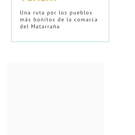
Una ruta por los pueblos
más bonitos de la comarca
del Matarraña