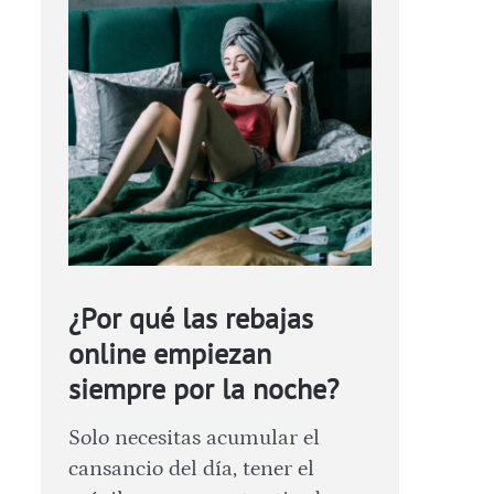
¿Por qué las rebajas
online empiezan
siempre por la noche?
Solo necesitas acumular el
cansancio del día, tener el