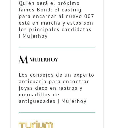
Quién será el próximo
James Bond: el casting
para encarnar al nuevo 007
está en marcha y estos son
los principales candidatos
| Mujerhoy
Los consejos de un experto
anticuario para encontrar
joyas deco en rastros y
mercadillos de
antigüedades | Mujerhoy