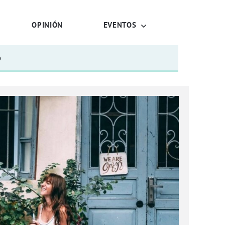
OPINIÓN
EVENTOS
o