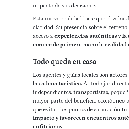
impacto de sus decisiones.
Esta nueva realidad hace que el valor 
claridad. Su presencia sobre el terreno
acceso a
experiencias auténticas y la
conoce de primera mano la realidad 
Todo queda en casa
Los agentes y guías locales son actores
la cadena turística.
Al trabajar direct
independientes, transportistas, peque
mayor parte del beneficio económico p
que evitan los puntos de saturación tur
impacto y favorecen encuentros auté
anfitrionas