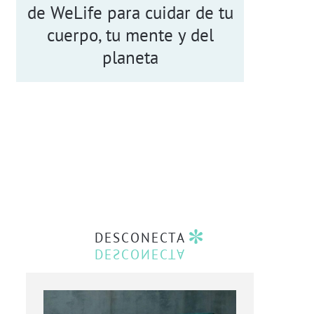
de WeLife para cuidar de tu
cuerpo, tu mente y del
planeta
DESCONECTA