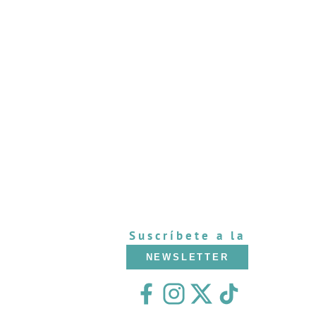
Suscríbete a la
NEWSLETTER