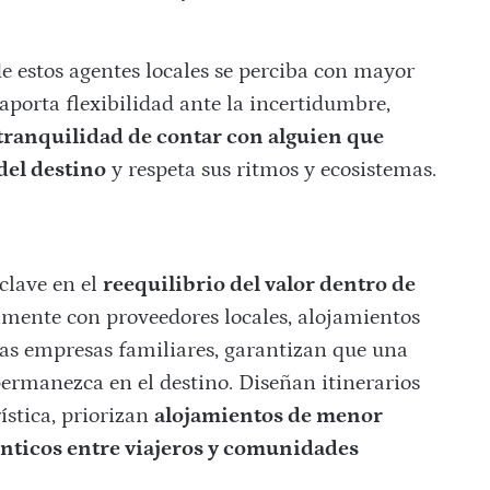
de estos agentes locales se perciba con mayor
 aporta flexibilidad ante la incertidumbre,
 tranquilidad de contar con alguien que
del destino
y respeta sus ritmos y ecosistemas.
 clave en el
reequilibrio del valor dentro de
amente con proveedores locales, alojamientos
ñas empresas familiares, garantizan que una
ermanezca en el destino. Diseñan itinerarios
ística, priorizan
alojamientos de menor
nticos entre viajeros y comunidades