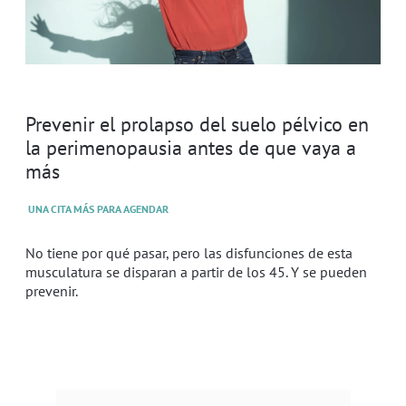
Prevenir el prolapso del suelo pélvico en
la perimenopausia antes de que vaya a
más
UNA CITA MÁS PARA AGENDAR
No tiene por qué pasar, pero las disfunciones de esta
musculatura se disparan a partir de los 45. Y se pueden
prevenir.