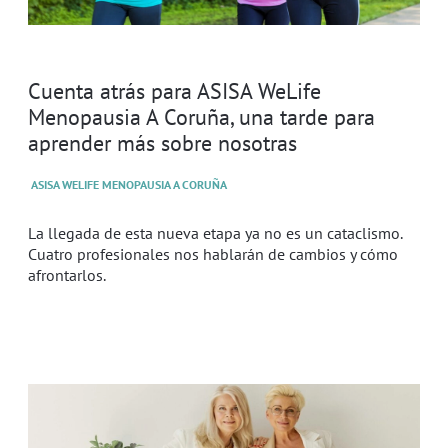
Cuenta atrás para ASISA WeLife
Menopausia A Coruña, una tarde para
aprender más sobre nosotras
ASISA WELIFE MENOPAUSIA A CORUÑA
La llegada de esta nueva etapa ya no es un cataclismo.
Cuatro profesionales nos hablarán de cambios y cómo
afrontarlos.