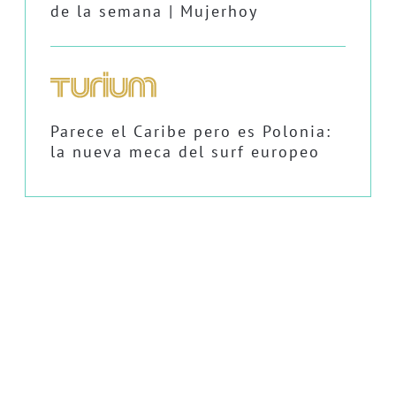
de la semana | Mujerhoy
Parece el Caribe pero es Polonia:
la nueva meca del surf europeo