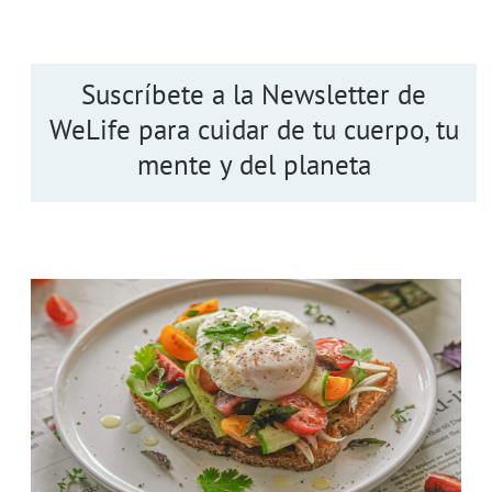
Suscríbete a la Newsletter de
WeLife para cuidar de tu cuerpo, tu
mente y del planeta