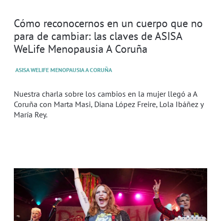
Cómo reconocernos en un cuerpo que no
para de cambiar: las claves de ASISA
WeLife Menopausia A Coruña
ASISA WELIFE MENOPAUSIA A CORUÑA
Nuestra charla sobre los cambios en la mujer llegó a A
Coruña con Marta Masi, Diana López Freire, Lola Ibáñez y
María Rey.