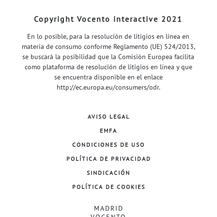
Copyright Vocento interactive 2021
En lo posible, para la resolución de litigios en línea en
materia de consumo conforme Reglamento (UE) 524/2013,
se buscará la posibilidad que la Comisión Europea facilita
como plataforma de resolución de litigios en línea y que
se encuentra disponible en el enlace
http://ec.europa.eu/consumers/odr
.
AVISO LEGAL
EMFA
CONDICIONES DE USO
POLÍTICA DE PRIVACIDAD
SINDICACIÓN
POLÍTICA DE COOKIES
MADRID