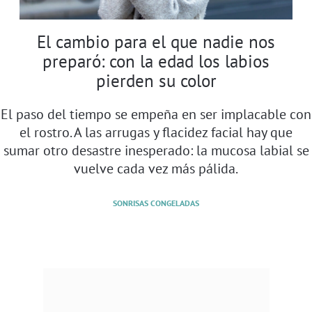
El cambio para el que nadie nos
preparó: con la edad los labios
pierden su color
El paso del tiempo se empeña en ser implacable con
el rostro. A las arrugas y flacidez facial hay que
sumar otro desastre inesperado: la mucosa labial se
vuelve cada vez más pálida.
SONRISAS CONGELADAS