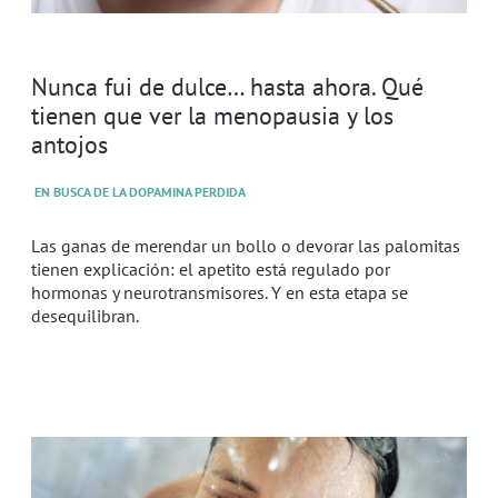
Nunca fui de dulce… hasta ahora. Qué
tienen que ver la menopausia y los
antojos
EN BUSCA DE LA DOPAMINA PERDIDA
Las ganas de merendar un bollo o devorar las palomitas
tienen explicación: el apetito está regulado por
hormonas y neurotransmisores. Y en esta etapa se
desequilibran.