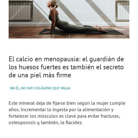
El calcio en menopausia: el guardián de
los huesos fuertes es también el secreto
de una piel más firme
SIN ÉL, NO HAY COLÁGENO QUE VALGA
Este mineral deja de fijarse bien según la mujer cumple
años. Incrementar la ingesta por la alimentación y
fortalecer los músculos es clave para evitar fracturas,
osteoporosis y, también, la flacidez.