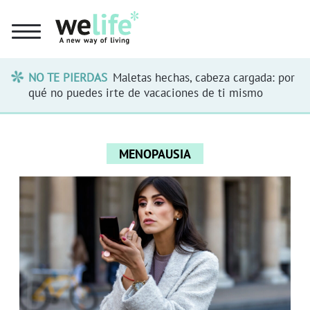
NO TE PIERDAS
Maletas hechas, cabeza cargada: por
qué no puedes irte de vacaciones de ti mismo
MENOPAUSIA