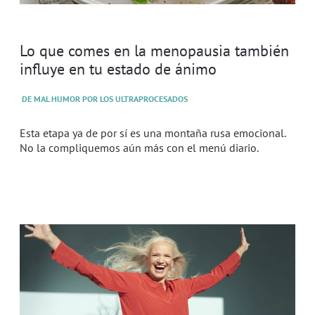
Lo que comes en la menopausia también
influye en tu estado de ánimo
DE MAL HUMOR POR LOS ULTRAPROCESADOS
Esta etapa ya de por sí es una montaña rusa emocional.
No la compliquemos aún más con el menú diario.