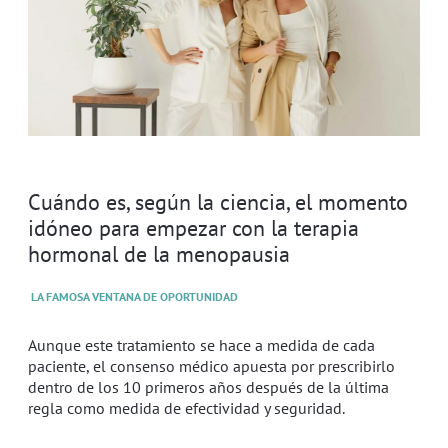
Cuándo es, según la ciencia, el momento
idóneo para empezar con la terapia
hormonal de la menopausia
LA FAMOSA VENTANA DE OPORTUNIDAD
Aunque este tratamiento se hace a medida de cada
paciente, el consenso médico apuesta por prescribirlo
dentro de los 10 primeros años después de la última
regla como medida de efectividad y seguridad.