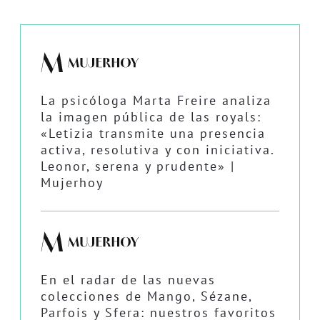
La psicóloga Marta Freire analiza
la imagen pública de las royals:
«Letizia transmite una presencia
activa, resolutiva y con iniciativa.
Leonor, serena y prudente» |
Mujerhoy
En el radar de las nuevas
colecciones de Mango, Sézane,
Parfois y Sfera: nuestros favoritos