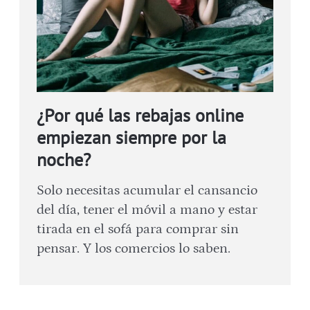
¿Por qué las rebajas online
empiezan siempre por la
noche?
Solo necesitas acumular el cansancio
del día, tener el móvil a mano y estar
tirada en el sofá para comprar sin
pensar. Y los comercios lo saben.