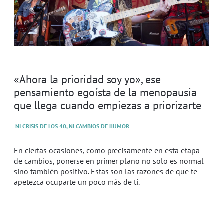
«Ahora la prioridad soy yo», ese
pensamiento egoísta de la menopausia
que llega cuando empiezas a priorizarte
NI CRISIS DE LOS 40, NI CAMBIOS DE HUMOR
En ciertas ocasiones, como precisamente en esta etapa
de cambios, ponerse en primer plano no solo es normal
sino también positivo. Estas son las razones de que te
apetezca ocuparte un poco más de ti.