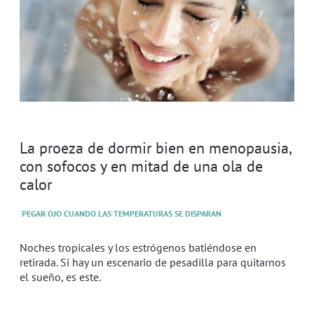
La proeza de dormir bien en menopausia,
con sofocos y en mitad de una ola de
calor
PEGAR OJO CUANDO LAS TEMPERATURAS SE DISPARAN
Noches tropicales y los estrógenos batiéndose en
retirada. Si hay un escenario de pesadilla para quitarnos
el sueño, es este.