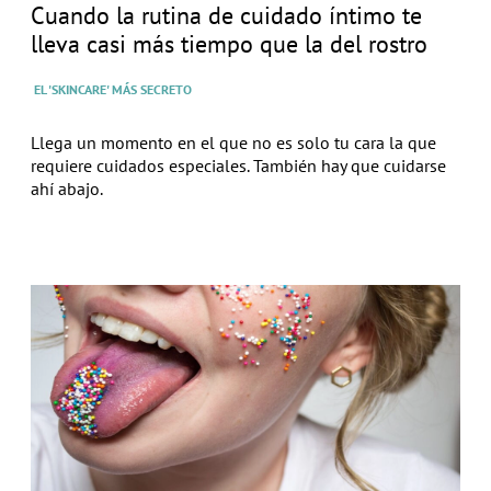
Cuando la rutina de cuidado íntimo te
lleva casi más tiempo que la del rostro
EL 'SKINCARE' MÁS SECRETO
Llega un momento en el que no es solo tu cara la que
requiere cuidados especiales. También hay que cuidarse
ahí abajo.