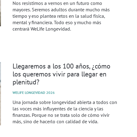
Nos resistimos a vernos en un futuro como
mayores. Seremos adultos durante mucho más
tiempo y eso plantea retos en la salud física,
mental y financiera. Todo eso y mucho más
centrará WeLife Longevidad.
Llegaremos a los 100 años, ¿cómo
los queremos vivir para llegar en
plenitud?
WELIFE LONGEVIDAD 2026
Una jornada sobre longevidad abierta a todos con
las voces más influyentes de la ciencia y las
finanzas. Porque no se trata solo de cómo vivir
más, sino de hacerlo con calidad de vida.