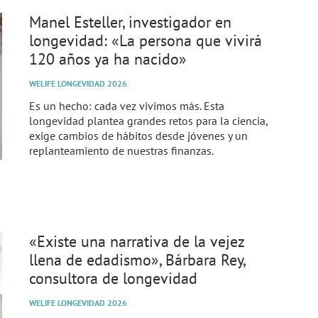
Manel Esteller, investigador en
longevidad: «La persona que vivirá
120 años ya ha nacido»
WELIFE LONGEVIDAD 2026
Es un hecho: cada vez vivimos más. Esta
longevidad plantea grandes retos para la ciencia,
exige cambios de hábitos desde jóvenes y un
replanteamiento de nuestras finanzas.
«Existe una narrativa de la vejez
llena de edadismo», Bárbara Rey,
consultora de longevidad
WELIFE LONGEVIDAD 2026