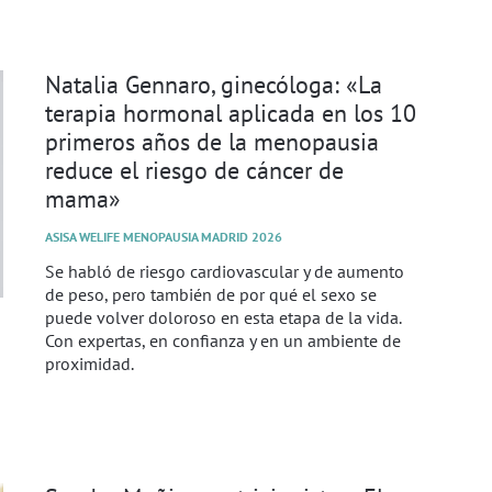
Natalia Gennaro, ginecóloga: «La
terapia hormonal aplicada en los 10
primeros años de la menopausia
reduce el riesgo de cáncer de
mama»
ASISA WELIFE MENOPAUSIA MADRID 2026
Se habló de riesgo cardiovascular y de aumento
de peso, pero también de por qué el sexo se
puede volver doloroso en esta etapa de la vida.
Con expertas, en confianza y en un ambiente de
proximidad.