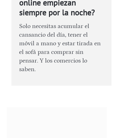
online empiezan
siempre por la noche?
Solo necesitas acumular el
cansancio del día, tener el
móvil a mano y estar tirada en
el sofá para comprar sin
pensar. Y los comercios lo
saben.