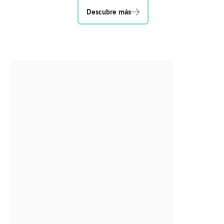
Descubre más