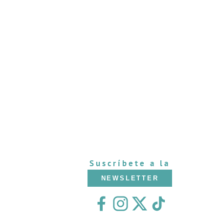
Suscríbete a la
NEWSLETTER