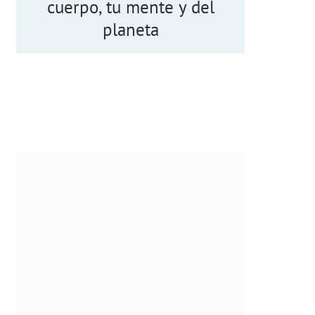
cuerpo, tu mente y del
planeta