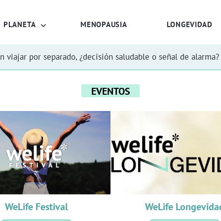
PLANETA
MENOPAUSIA
LONGEVIDAD
n viajar por separado, ¿decisión saludable o señal de alarma?
EVENTOS
WeLife Festival
WeLife Longevida