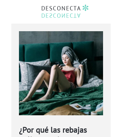
DESCONECTA
¿Por qué las rebajas