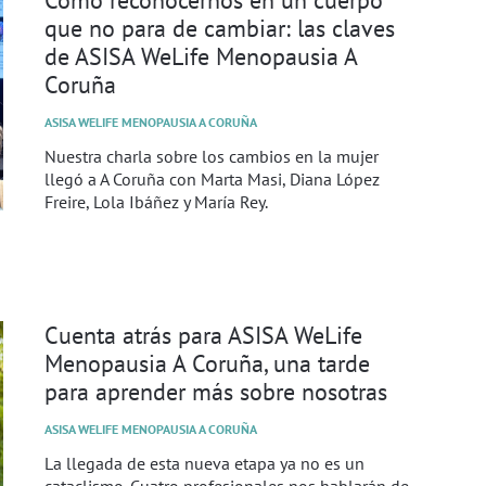
que no para de cambiar: las claves
de ASISA WeLife Menopausia A
Coruña
ASISA WELIFE MENOPAUSIA A CORUÑA
Nuestra charla sobre los cambios en la mujer
llegó a A Coruña con Marta Masi, Diana López
Freire, Lola Ibáñez y María Rey.
Cuenta atrás para ASISA WeLife
Menopausia A Coruña, una tarde
para aprender más sobre nosotras
ASISA WELIFE MENOPAUSIA A CORUÑA
La llegada de esta nueva etapa ya no es un