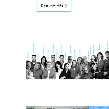
Descubre más