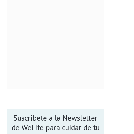
Suscríbete a la Newsletter
de WeLife para cuidar de tu