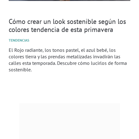
Cómo crear un look sostenible según los
colores tendencia de esta primavera
TENDENCIAS
El Rojo radiante, los tonos pastel, el azul bebé, los
colores tierra y las prendas metalizadas invadirán las
calles esta temporada. Descubre cómo lucirlos de forma
sostenible.