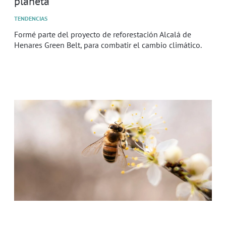
planeta
TENDENCIAS
Formé parte del proyecto de reforestación Alcalá de
Henares Green Belt, para combatir el cambio climático.