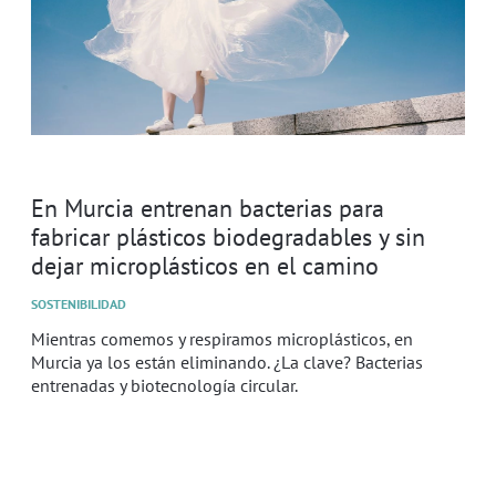
En Murcia entrenan bacterias para
fabricar plásticos biodegradables y sin
dejar microplásticos en el camino
SOSTENIBILIDAD
Mientras comemos y respiramos microplásticos, en
Murcia ya los están eliminando. ¿La clave? Bacterias
entrenadas y biotecnología circular.