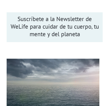
Suscríbete a la Newsletter de
WeLife para cuidar de tu cuerpo, tu
mente y del planeta