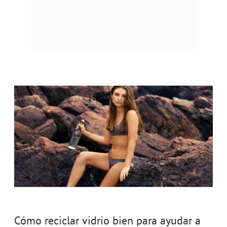
Cómo reciclar vidrio bien para ayudar a