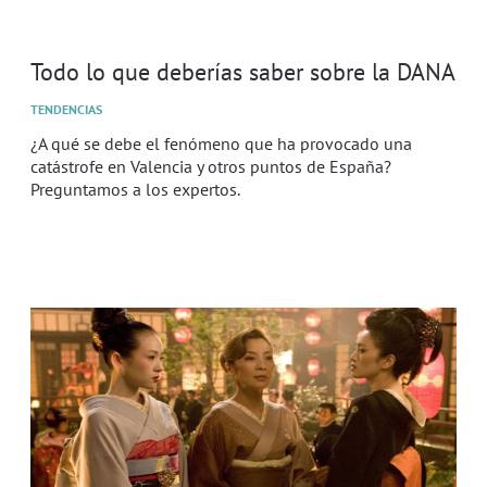
Todo lo que deberías saber sobre la DANA
TENDENCIAS
¿A qué se debe el fenómeno que ha provocado una
catástrofe en Valencia y otros puntos de España?
Preguntamos a los expertos.