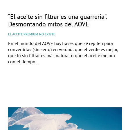
“El aceite sin filtrar es una guarrería”.
Desmontando mitos del AOVE
EL ACEITE PREMIUM NO EXISTE
En el mundo del AOVE hay frases que se repiten para
convertirlas (sin serlo) en verdad: que el verde es mejor,
que lo sin filtrar es más natural o que el aceite mejora
con el tiempo…