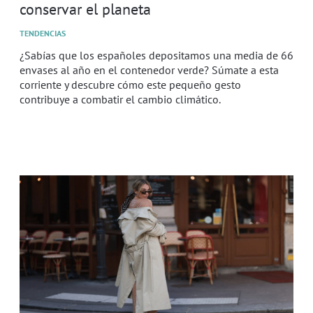
conservar el planeta
TENDENCIAS
¿Sabías que los españoles depositamos una media de 66
envases al año en el contenedor verde? Súmate a esta
corriente y descubre cómo este pequeño gesto
contribuye a combatir el cambio climático.