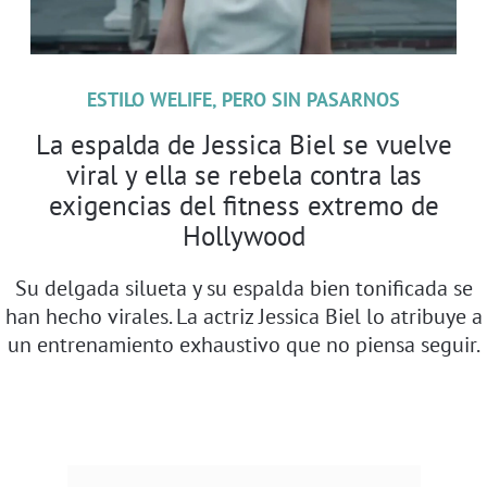
ESTILO WELIFE, PERO SIN PASARNOS
La espalda de Jessica Biel se vuelve
viral y ella se rebela contra las
exigencias del fitness extremo de
Hollywood
Su delgada silueta y su espalda bien tonificada se
han hecho virales. La actriz Jessica Biel lo atribuye a
un entrenamiento exhaustivo que no piensa seguir.