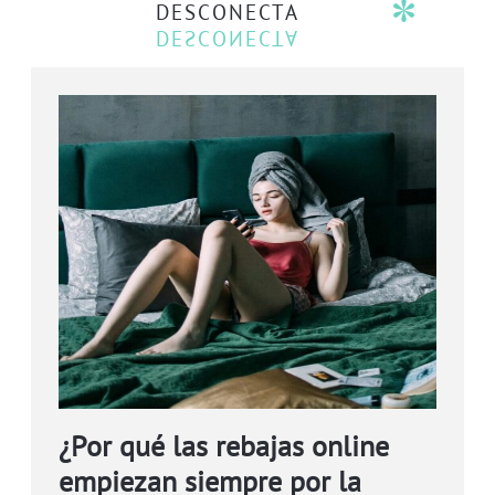
DESCONECTA
¿Por qué las rebajas online
empiezan siempre por la