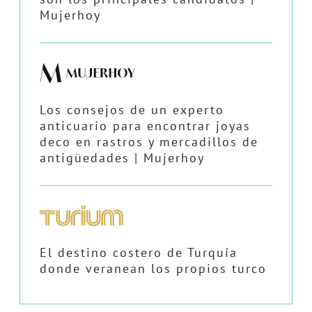
Mujerhoy
Los consejos de un experto
anticuario para encontrar joyas
deco en rastros y mercadillos de
antigüedades | Mujerhoy
El destino costero de Turquía
donde veranean los propios turco