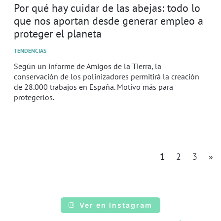
Por qué hay cuidar de las abejas: todo lo
que nos aportan desde generar empleo a
proteger el planeta
TENDENCIAS
Según un informe de Amigos de la Tierra, la
conservación de los polinizadores permitirá la creación
de 28.000 trabajos en España. Motivo más para
protegerlos.
1
2
3
»
Ver en Instagram