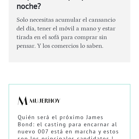
noche?
Solo necesitas acumular el cansancio
del día, tener el móvil a mano y estar
tirada en el sofá para comprar sin
pensar. Y los comercios lo saben.
Quién será el próximo James
Bond: el casting para encarnar al
nuevo 007 está en marcha y estos
son los principales candidatos |