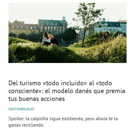
Del turismo «todo incluido» al «todo
consciente»: el modelo danés que premia
tus buenas acciones
SOSTENIBILIDAD
Spoiler: la caipiriña sigue existiendo, pero ahora te la
ganas reciclando.