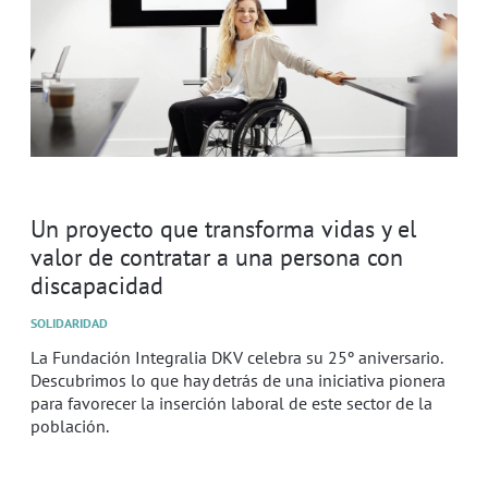
Un proyecto que transforma vidas y el
valor de contratar a una persona con
discapacidad
SOLIDARIDAD
La Fundación Integralia DKV celebra su 25º aniversario.
Descubrimos lo que hay detrás de una iniciativa pionera
para favorecer la inserción laboral de este sector de la
población.