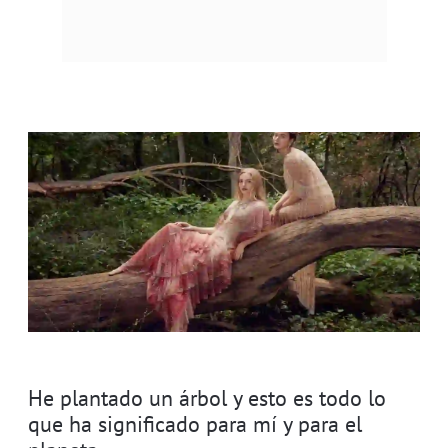
He plantado un árbol y esto es todo lo
que ha significado para mí y para el