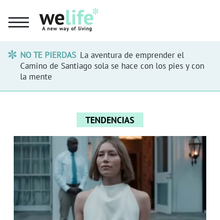
NO TE PIERDAS
La aventura de emprender el
Camino de Santiago sola se hace con los pies y con
la mente
TENDENCIAS