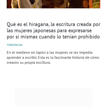
Qué es el hiragana, la escritura creada por
las mujeres japonesas para expresarse
por sí mismas cuando lo tenían prohibido
TENDENCIAS
En el medievo en Japón a las mujeres se les impedía
aprender a escribir. Esta es la fascinante historia de cómo
crearon su propia escritura.