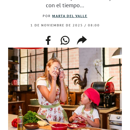
con el tiempo…
POR
MARTA DEL VALLE
1 DE NOVIEMBRE DE 2025 / 08:00
facebook
whatsapp
compartir
enlace