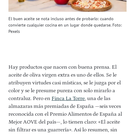
El buen aceite se nota incluso antes de probarlo: cuando
convierte cualquier cocina en un lugar donde quedarse. Foto:
Pexels
Hay productos que nacen con buena prensa. El
aceite de oliva virgen extra es uno de ellos. Se le
atribuyen virtudes casi místicas, se le juzga por el
color y se le presume pureza con solo mirarlo a
contraluz. Pero en
Finca La Torre
, una de las
almazaras más premiadas de España —seis veces
reconocida con el Premio Alimentos de España al
Mejor AOVE del país—, lo tienen claro: «El aceite
sin filtrar es una guarrería». Así lo resumen, sin