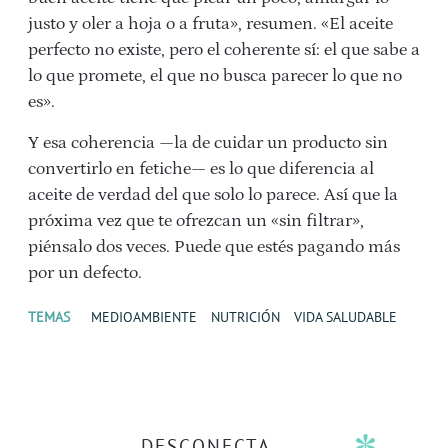
justo y oler a hoja o a fruta», resumen. «El aceite
perfecto no existe, pero el coherente sí: el que sabe a
lo que promete, el que no busca parecer lo que no
es».
Y esa coherencia —la de cuidar un producto sin
convertirlo en fetiche— es lo que diferencia al
aceite de verdad del que solo lo parece. Así que la
próxima vez que te ofrezcan un «sin filtrar»,
piénsalo dos veces. Puede que estés pagando más
por un defecto.
TEMAS
MEDIOAMBIENTE
NUTRICIÓN
VIDA SALUDABLE
DESCONECTA