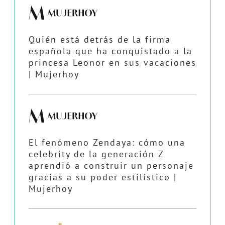
Quién está detrás de la firma
española que ha conquistado a la
princesa Leonor en sus vacaciones
| Mujerhoy
El fenómeno Zendaya: cómo una
celebrity de la generación Z
aprendió a construir un personaje
gracias a su poder estilístico |
Mujerhoy