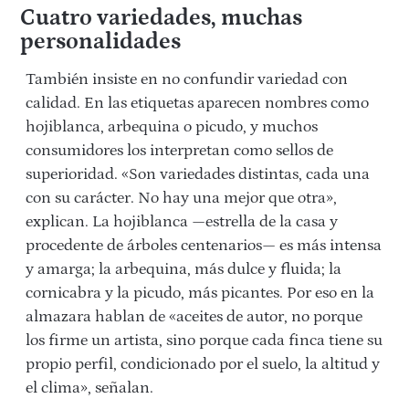
Cuatro variedades, muchas
personalidades
También insiste en no confundir variedad con
calidad. En las etiquetas aparecen nombres como
hojiblanca, arbequina o picudo, y muchos
consumidores los interpretan como sellos de
superioridad. «Son variedades distintas, cada una
con su carácter. No hay una mejor que otra»,
explican. La hojiblanca —estrella de la casa y
procedente de árboles centenarios— es más intensa
y amarga; la arbequina, más dulce y fluida; la
cornicabra y la picudo, más picantes. Por eso en la
almazara hablan de «aceites de autor, no porque
los firme un artista, sino porque cada finca tiene su
propio perfil, condicionado por el suelo, la altitud y
el clima», señalan.