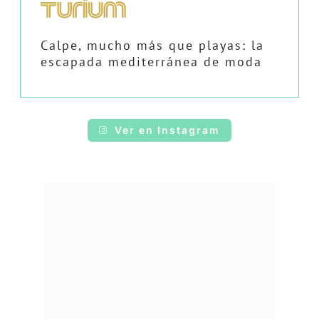
Calpe, mucho más que playas: la
escapada mediterránea de moda
Ver en Instagram