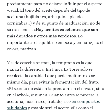
precisamente para no dejarse influir por el aspecto
visual. El tono del aceite depende del tipo de
aceituna (hojiblanca, arbequina, picudo,
cornicabra…) y de su punto de maduración, no de
su excelencia.
«Hay aceites excelentes que son
más dorados y otros más verdosos.
Lo
importante es el equilibrio en boca y en nariz, no el
color», matizan.
Y si de cosecha se trata, la temprana es la que
marca la diferencia. En Finca La Torre solo se
recolecta la cantidad que puede molturarse ese
mismo día, para evitar la fermentación del fruto.
«El secreto no está en la prensa ni en el envase, sino
en el árbol», resumen. Cuanto antes se procese la
aceituna, más fresco, frutado,
rico en compuestos
saludables
y estable será el aceite. «Es como el