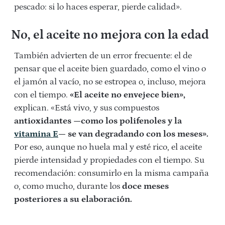
pescado: si lo haces esperar, pierde calidad».
No, el aceite no mejora con la edad
También advierten de un error frecuente: el de
pensar que el aceite bien guardado, como el vino o
el jamón al vacío, no se estropea o, incluso, mejora
con el tiempo.
«El aceite no envejece bien»,
explican. «Está vivo, y sus compuestos
antioxidantes —como los polifenoles y la
vitamina E
— se van degradando con los meses».
Por eso, aunque no huela mal y esté rico, el aceite
pierde intensidad y propiedades con el tiempo. Su
recomendación: consumirlo en la misma campaña
o, como mucho, durante los
doce meses
posteriores a su elaboración.