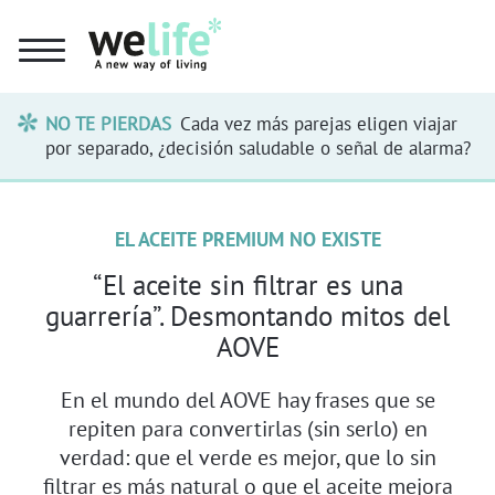
NO TE PIERDAS
Cada vez más parejas eligen viajar
por separado, ¿decisión saludable o señal de alarma?
EL ACEITE PREMIUM NO EXISTE
“El aceite sin filtrar es una
guarrería”. Desmontando mitos del
AOVE
En el mundo del AOVE hay frases que se
repiten para convertirlas (sin serlo) en
verdad: que el verde es mejor, que lo sin
filtrar es más natural o que el aceite mejora