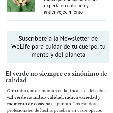
experta en nutrición y
antienvejecimiento
Suscríbete a la Newsletter de
WeLife para cuidar de tu cuerpo, tu
mente y del planeta
El verde no siempre es sinónimo de
calidad
Otro mito que desmontan en la finca es el del color.
«El verde no indica calidad, indica variedad y
momento de cosecha»,
apuntan. Los catadores
profesionales, de hecho, prueban en vasos opacos