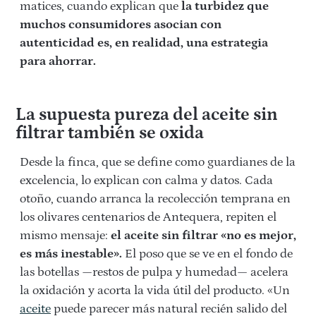
matices, cuando explican que
la turbidez que
muchos consumidores asocian con
autenticidad es, en realidad, una estrategia
para ahorrar.
La supuesta pureza del aceite sin
filtrar también se oxida
Desde la finca, que se define como guardianes de la
excelencia, lo explican con calma y datos. Cada
otoño, cuando arranca la recolección temprana en
los olivares centenarios de Antequera, repiten el
mismo mensaje:
el aceite sin filtrar «no es mejor,
es más inestable».
El poso que se ve en el fondo de
las botellas —restos de pulpa y humedad— acelera
la oxidación y acorta la vida útil del producto. «Un
aceite
puede parecer más natural recién salido del