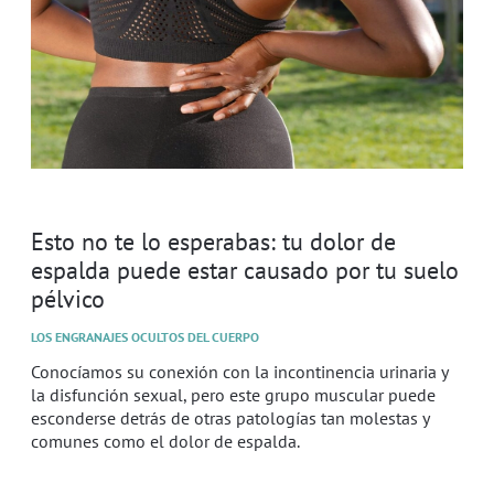
Esto no te lo esperabas: tu dolor de
espalda puede estar causado por tu suelo
pélvico
LOS ENGRANAJES OCULTOS DEL CUERPO
Conocíamos su conexión con la incontinencia urinaria y
la disfunción sexual, pero este grupo muscular puede
esconderse detrás de otras patologías tan molestas y
comunes como el dolor de espalda.