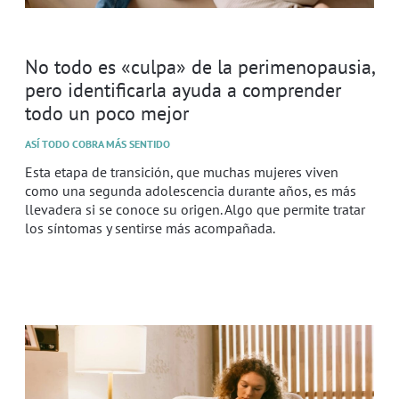
No todo es «culpa» de la perimenopausia,
pero identificarla ayuda a comprender
todo un poco mejor
ASÍ TODO COBRA MÁS SENTIDO
Esta etapa de transición, que muchas mujeres viven
como una segunda adolescencia durante años, es más
llevadera si se conoce su origen. Algo que permite tratar
los síntomas y sentirse más acompañada.