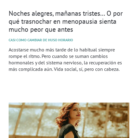
Noches alegres, mañanas tristes… O por
qué trasnochar en menopausia sienta
mucho peor que antes
CASI COMO CAMBIAR DE HUSO HORARIO
Acostarse mucho más tarde de lo habitual siempre
rompe el ritmo. Pero cuando se suman cambios
hormonales y del sistema nervioso, la recuperación es
más complicada aún. Vida social, sí, pero con cabeza.