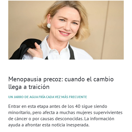
Menopausia precoz: cuando el cambio
llega a traición
UN JARRO DE AGUA FRÍA CADA VEZ MÁS FRECUENTE
Entrar en esta etapa antes de los 40 sigue siendo
minoritario, pero afecta a muchas mujeres supervivientes
de cáncer o por causas desconocidas. La información
ayuda a afrontar esta noticia inesperada.