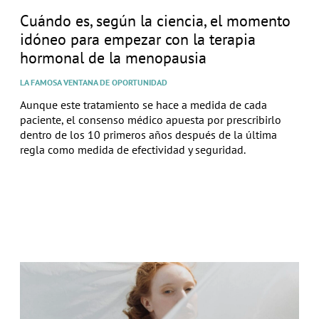
Cuándo es, según la ciencia, el momento
idóneo para empezar con la terapia
hormonal de la menopausia
LA FAMOSA VENTANA DE OPORTUNIDAD
Aunque este tratamiento se hace a medida de cada
paciente, el consenso médico apuesta por prescribirlo
dentro de los 10 primeros años después de la última
regla como medida de efectividad y seguridad.