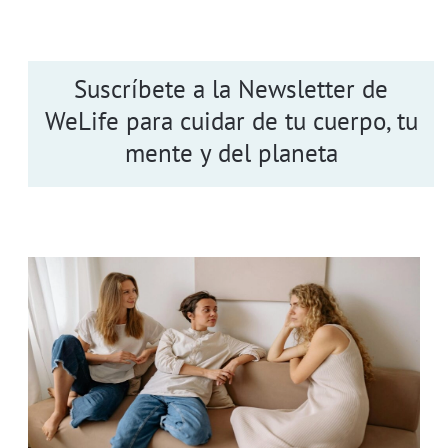
Suscríbete a la Newsletter de
WeLife para cuidar de tu cuerpo, tu
mente y del planeta