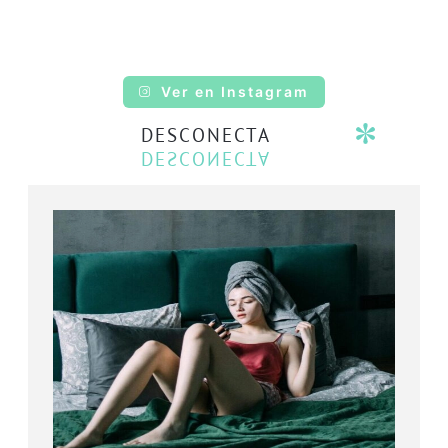
Ver en Instagram
DESCONECTA