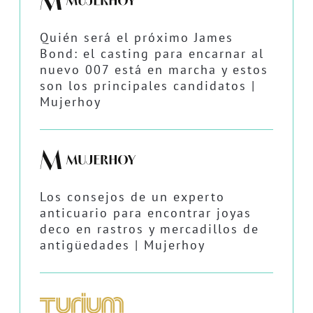
Quién será el próximo James
Bond: el casting para encarnar al
nuevo 007 está en marcha y estos
son los principales candidatos |
Mujerhoy
Los consejos de un experto
anticuario para encontrar joyas
deco en rastros y mercadillos de
antigüedades | Mujerhoy