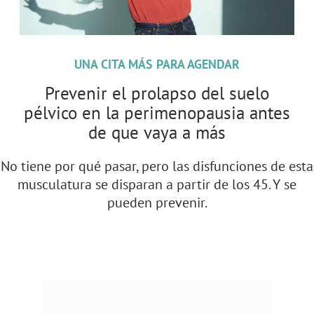
UNA CITA MÁS PARA AGENDAR
Prevenir el prolapso del suelo
pélvico en la perimenopausia antes
de que vaya a más
No tiene por qué pasar, pero las disfunciones de esta
musculatura se disparan a partir de los 45. Y se
pueden prevenir.