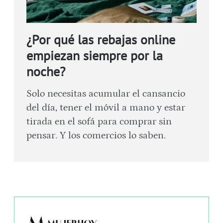
¿Por qué las rebajas online
empiezan siempre por la
noche?
Solo necesitas acumular el cansancio
del día, tener el móvil a mano y estar
tirada en el sofá para comprar sin
pensar. Y los comercios lo saben.