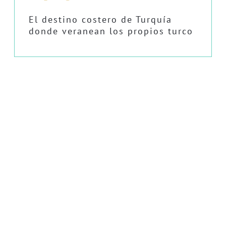
El destino costero de Turquía
donde veranean los propios turco