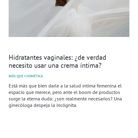
Hidratantes vaginales: ¿de verdad
necesito usar una crema íntima?
MÁS QUE COSMÉTICA
Está más que bien darle a la salud íntima femenina el
espacio que merece, pero ante el boom de productos
surge la eterna duda: ¿son realmente necesarios? Una
ginecóloga despeja la incógnita.