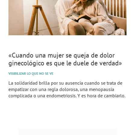
«Cuando una mujer se queja de dolor
ginecológico es que le duele de verdad»
VISIBILIZAR LO QUE NO SE VE
La solidaridad brilla por su ausencia cuando se trata de
empatizar con una regla dolorosa, una menopausia
complicada o una endometriosis. Y es hora de cambiarlo.