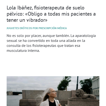
Lola Ibáñez, fisioterapeuta de suelo
pélvico: «Obligo a todas mis pacientes a
tener un vibrador»
JUGUETES ERÓTICOS POR PRESCRIPCIÓN MÉDICA
No es solo por placer, aunque también. La aparatología
sexual se ha convertido en toda una aliada en la
consulta de los fisioterapeutas que tratan esa
musculatura interna.