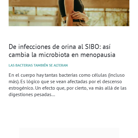
De infecciones de orina al SIBO: así
cambia la microbiota en menopausia
LAS BACTERIAS TAMBIÉN SE ALTERAN
En el cuerpo hay tantas bacterias como células (incluso
más). Es lógico que se vean afectadas por el descenso
estrogénico. Un efecto que, por cierto, va más allá de las
digestiones pesadas…