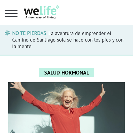
NO TE PIERDAS
La aventura de emprender el
Camino de Santiago sola se hace con los pies y con
la mente
SALUD HORMONAL