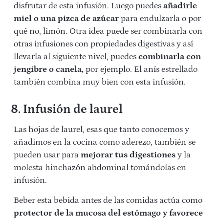
disfrutar de esta infusión. Luego puedes
añadirle
miel o una pizca de azúcar
para endulzarla o por
qué no, limón. Otra idea puede ser combinarla con
otras infusiones con propiedades digestivas y así
llevarla al siguiente nivel, puedes
combinarla con
jengibre o canela,
por ejemplo. El anís estrellado
también combina muy bien con esta infusión.
8. Infusión de laurel
Las hojas de laurel, esas que tanto conocemos y
añadimos en la cocina como aderezo, también se
pueden usar para
mejorar tus digestiones
y la
molesta hinchazón abdominal tomándolas en
infusión.
Beber esta bebida antes de las comidas actúa como
protector de la mucosa del estómago y favorece