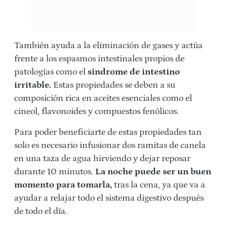
También ayuda a la eliminación de gases y actúa
frente a los espasmos intestinales propios de
patologías como el
síndrome de intestino
irritable.
Estas propiedades se deben a su
composición rica en aceites esenciales como el
cineol, flavonoides y compuestos fenólicos.
Para poder beneficiarte de estas propiedades tan
solo es necesario infusionar dos ramitas de canela
en una taza de agua hirviendo y dejar reposar
durante 10 minutos.
La noche puede ser un buen
momento para tomarla,
tras la cena, ya que va a
ayudar a relajar todo el sistema digestivo después
de todo el día.