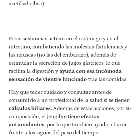
acetilsalicílico).
Estas sustancias actúan en el estómago y en el
intestino, combatiendo las molestas flatulencias y
las náuseas (no las del embarazo), además de
estimular la secreción de jugos gástricos, lo que
facilita la digestión y
ayuda con esa incómoda
sensación de vientre hinchado
tras las comidas.
Hay que tener cuidado y consultar antes de
consumirlo a un profesional de la salud si se tienen
cálculos biliares.
Además de estas acciones, por su
composición, el jengibre tiene
efectos
antioxidantes,
por lo que también ayuda a hacer
frente a los signos del paso del tiempo.