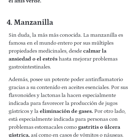
el anís verde.
4. Manzanilla
Sin duda, la más más conocida. La manzanilla es
famosa en el mundo entero por sus múltiples
propiedades medicinales, desde
calmar la
ansiedad o el estrés
hasta mejorar problemas
gastrointestinales.
Además, posee un potente poder antinflamatorio
gracias a su contenido en aceites esenciales. Por sus
flavonoides y lactonas la hacen especialmente
indicada para favorecer la producción de jugos
gástricos y la
eliminación de gases.
Por otro lado,
está especialmente indicada para personas con
problemas estomacales como
gastritis o úlcera
gástrica,
así como en casos de vómitos o náuseas.