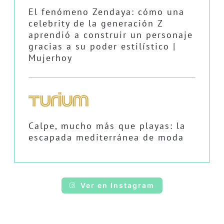
El fenómeno Zendaya: cómo una
celebrity de la generación Z
aprendió a construir un personaje
gracias a su poder estilístico |
Mujerhoy
Calpe, mucho más que playas: la
escapada mediterránea de moda
Ver en Instagram