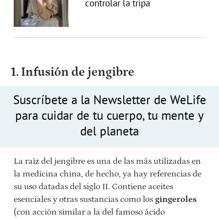
controlar la tripa
1. Infusión de jengibre
Suscríbete a la Newsletter de WeLife
para cuidar de tu cuerpo, tu mente y
del planeta
La raíz del jengibre es una de las más utilizadas en
la medicina china, de hecho, ya hay referencias de
su uso datadas del siglo II. Contiene aceites
esenciales y otras sustancias como los
gingeroles
(con acción similar a la del famoso ácido