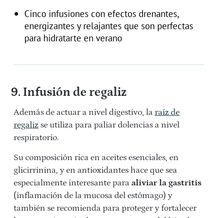
Cinco infusiones con efectos drenantes,
energizantes y relajantes que son perfectas
para hidratarte en verano
9. Infusión de regaliz
Además de actuar a nivel digestivo, la
raíz de
regaliz
se utiliza para paliar dolencias a nivel
respiratorio.
Su composición rica en aceites esenciales, en
glicirrinina, y en antioxidantes hace que sea
especialmente interesante para
aliviar la gastritis
(inflamación de la mucosa del estómago) y
también se recomienda para proteger y fortalecer