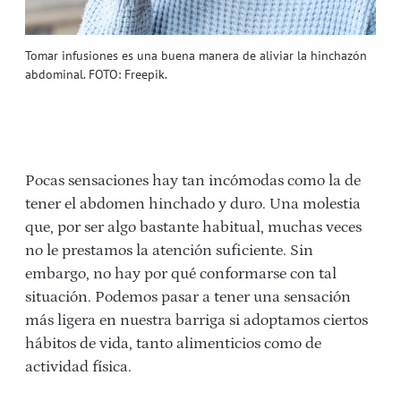
Tomar infusiones es una buena manera de aliviar la hinchazón
abdominal. FOTO: Freepik.
Pocas sensaciones hay tan incómodas como la de
tener el abdomen hinchado y duro. Una molestia
que, por ser algo bastante habitual, muchas veces
no le prestamos la atención suficiente. Sin
embargo, no hay por qué conformarse con tal
situación. Podemos pasar a tener una sensación
más ligera en nuestra barriga si adoptamos ciertos
hábitos de vida, tanto alimenticios como de
actividad física.