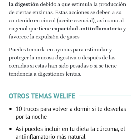
la digestión
debido a que estimula la producción
de ciertas enzimas. Estas acciones se deben a su
contenido en cineol (aceite esencial), así como al
eugenol que tiene
capacidad antiinflamatoria
y
favorece la expulsión de gases.
Puedes tomarla en ayunas para estimular y
proteger la mucosa digestiva o después de las
comidas si estas han sido pesadas o si se tiene
tendencia a digestiones lentas.
OTROS TEMAS WELIFE
10 trucos para volver a dormir si te desvelas
por la noche
Así puedes incluir en tu dieta la cúrcuma, el
antiinflamatorio más natural