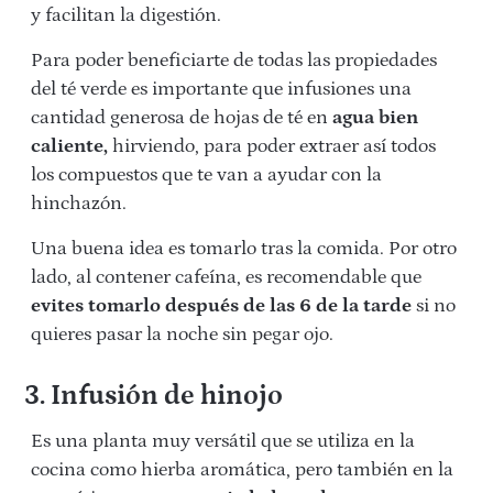
y facilitan la digestión.
Para poder beneficiarte de todas las propiedades
del té verde es importante que infusiones una
cantidad generosa de hojas de té en
agua bien
caliente,
hirviendo, para poder extraer así todos
los compuestos que te van a ayudar con la
hinchazón.
Una buena idea es tomarlo tras la comida. Por otro
lado, al contener cafeína, es recomendable que
evites tomarlo después de las 6 de la tarde
si no
quieres pasar la noche sin pegar ojo.
3. Infusión de hinojo
Es una planta muy versátil que se utiliza en la
cocina como hierba aromática, pero también en la