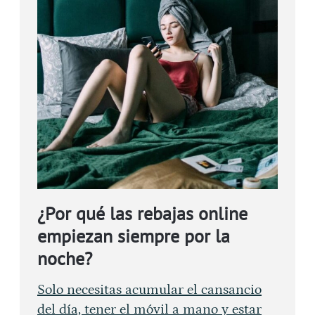
¿Por qué las rebajas online
empiezan siempre por la
noche?
Solo necesitas acumular el cansancio
del día, tener el móvil a mano y estar