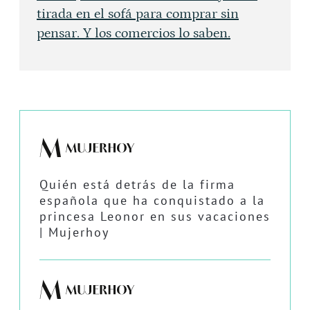
tirada en el sofá para comprar sin
pensar. Y los comercios lo saben.
Quién está detrás de la firma
española que ha conquistado a la
princesa Leonor en sus vacaciones
| Mujerhoy