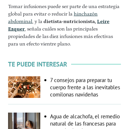
Tomar infusiones puede ser parte de una estrategia
global para evitar o reducir la
hinchazón
abdominal
, y la
dietista-nutricionista,
Leire
Ezquer
, señala cuáles son las principales
propiedades de las diez infusiones más efectivas
para un efecto vientre plano.
TE PUEDE INTERESAR
7 consejos para preparar tu
cuerpo frente a las inevitables
comilonas navideñas
Agua de alcachofa, el remedio
natural de las francesas para