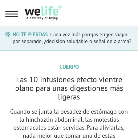
NO TE PIERDAS
Cada vez más parejas eligen viajar
por separado, ¿decisión saludable o señal de alarma?
CUERPO
Las 10 infusiones efecto vientre
plano para unas digestiones más
ligeras
Cuando se junta la pesadez de estómago con
la hinchazón abdominal, las molestias
estomacales están servidas. Para aliviarlas,
nada mejor que tomar una de estas