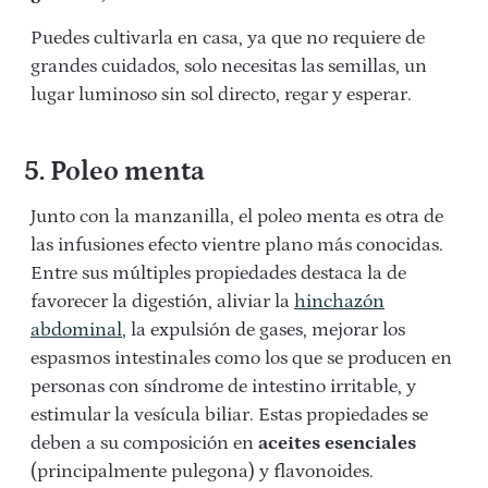
Puedes cultivarla en casa, ya que no requiere de
grandes cuidados, solo necesitas las semillas, un
lugar luminoso sin sol directo, regar y esperar.
5. Poleo menta
Junto con la manzanilla, el poleo menta es otra de
las infusiones efecto vientre plano más conocidas.
Entre sus múltiples propiedades destaca la de
favorecer la digestión, aliviar la
hinchazón
abdominal
, la expulsión de gases, mejorar los
espasmos intestinales como los que se producen en
personas con síndrome de intestino irritable, y
estimular la vesícula biliar. Estas propiedades se
deben a su composición en
aceites esenciales
(principalmente pulegona) y flavonoides.