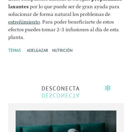
laxantes
por lo que puede ser de gran ayuda para
solucionar de forma natural los problemas de
estreñimiento
. Para poder beneficiarte de estos
efectos puedes tomar 2-3 infusiones al día de esta
planta.
TEMAS
ADELGAZAR
NUTRICIÓN
DESCONECTA