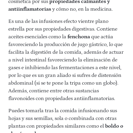
cosmética por sus
propiedades calmantes y
antiinflamatorias
y cómo no, en la medicina.
Es una de las infusiones efecto vientre plano
estrella por sus propiedades digestivas. Contiene
aceites esenciales como la
fenchona
que actúa
favoreciendo la producción de jugo gástrico, lo que
facilita la digestión de la comida, además de actuar
a nivel intestinal favoreciendo la eliminación de
gases e inhibiendo las fermentaciones a este nivel,
por lo que es un gran aliado si sufres de distensión
abdominal (si se te pone la tripa como un globo).
Además, contiene entre otras sustancias
flavonoides con propiedades antiinflamatorias.
Puedes tomarla tras la comida infusionando sus
hojas y sus semillas, sola o combinada con otras
plantas con propiedades similares como el
boldo o