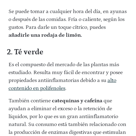
Se puede tomar a cualquier hora del día, en ayunas
o después de las comidas. Fría o caliente, según los
gustos. Para darle un toque cítrico, puedes
añadirle una rodaja de limón.
2. Té verde
Es el compuesto del mercado de las plantas más
estudiado. Resulta muy fácil de encontrar y posee
propiedades antiinflamatorias debido a su
alto
contenido en polifenoles
.
También contiene
catequinas y cafeína
que
ayudan a eliminar el exceso o la retención de
líquidos, por lo que es un gran antiinflamatorio
natural. Su consumo está también relacionado con
la producción de enzimas digestivas que estimulan