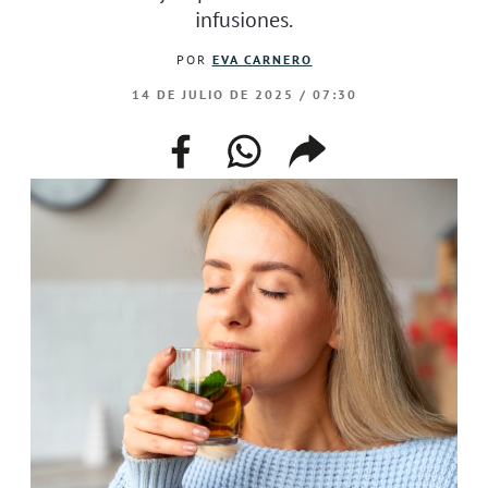
infusiones.
POR
EVA CARNERO
14 DE JULIO DE 2025 / 07:30
facebook
whatsapp
compartir
enlace