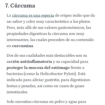
7. Cúrcuma
La
cúrcuma es una especia
de origen indio que da
un sabor y color muy característico a los platos.
Pero, más allá de sus valores gastronómicos, las
propiedades digestivas la cúrcuma son muy
interesantes, las cuales proceden de su contenido
en
curcumina
.
Dos de sus cualidades más destacables son su
a
cción antiinflamatoria
y su capacidad para
proteger la mucosa del estómago
frente a
bacterias (como la Helicobacter Pylori). Está
indicada para aliviar gastritis, para digestiones
lentas y pesadas, así como en casos de gases
intestinales.
Solo necesitas cúrcuma en polvo y agua para