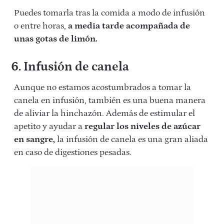
Puedes tomarla tras la comida a modo de infusión
o entre horas,
a media tarde acompañada de
unas gotas de limón.
6. Infusión de canela
Aunque no estamos acostumbrados a tomar la
canela en infusión, también es una buena manera
de aliviar la hinchazón. Además de estimular el
apetito y ayudar a
regular los niveles de azúcar
en sangre,
la infusión de canela es una gran aliada
en caso de digestiones pesadas.