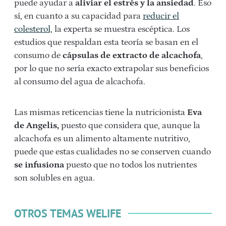
puede ayudar a
aliviar el estrés y la ansiedad
. Eso
sí, en cuanto a su capacidad para
reducir el
colesterol,
la experta se muestra escéptica. Los
estudios que respaldan esta teoría se basan en el
consumo de
cápsulas de extracto de alcachofa
,
por lo que no sería exacto extrapolar sus beneficios
al consumo del agua de alcachofa.
Las mismas reticencias tiene la nutricionista
Eva
de Angelis,
puesto que considera que, aunque la
alcachofa es un alimento altamente nutritivo,
puede que estas cualidades no se conserven cuando
se infusiona
puesto que no todos los nutrientes
son solubles en agua.
OTROS TEMAS WELIFE