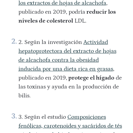
los extractos de hojas de alcachofa
,
publicado en 2019, podría
reducir los
niveles de colesterol
LDL.
Según la investigación
Actividad
hepatoprotectora del extracto de hojas
de alcachofa contra la obesidad
inducida por una dieta rica en grasas
,
publicado en 2019,
protege el hígado
de
las toxinas y ayuda en la producción de
bilis.
Según el estudio
Composiciones
fenólicas, carotenoides y sacáridos de tés