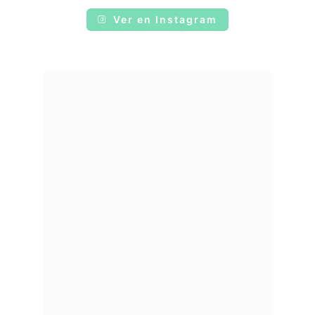
Ver en Instagram