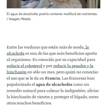
El agua de alcachofas podría contener multitud de nutrientes.
/ Imagen: Pexels.
Entre las verduras que están más de moda,
la
alcachofa
es una de las que más beneficios aporta
al organismo. Es conocida por su capacidad para
reducir el colesterol
y por
reducir la pesadez y la
hinchazón
en sólo un mes, pero quizá no conocías
el uso que se le da en
Francia
. Las francesas han
popularizado el
agua de alcachofas
como un
remedio natural para calmar la indigestión, aliviar
la hinchazón de vientre y proteger el hígado, entre
otros muchos beneficios.