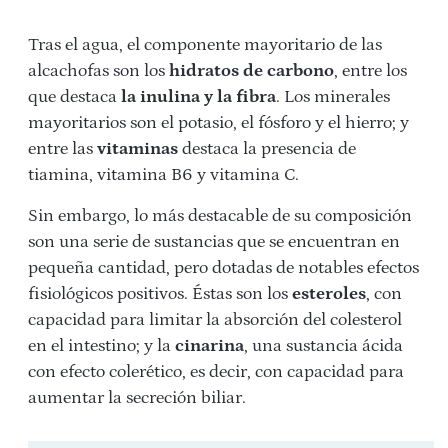
Tras el agua, el componente mayoritario de las
alcachofas son los
hidratos de carbono
, entre los
que destaca
la inulina y la fibra
. Los minerales
mayoritarios son el potasio, el fósforo y el hierro; y
entre las
vitaminas
destaca la presencia de
tiamina, vitamina B6 y vitamina C.
Sin embargo, lo más destacable de su composición
son una serie de sustancias que se encuentran en
pequeña cantidad, pero dotadas de notables efectos
fisiológicos positivos. Éstas son los
esteroles
, con
capacidad para limitar la absorción del colesterol
en el intestino; y la
cinarina
, una sustancia ácida
con efecto colerético, es decir, con capacidad para
aumentar la secreción biliar.