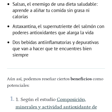
Salsas, el enemigo de una dieta saludable:
aprende a aliñar tu comida sin grasa ni
calorías
Astaxantina, el supernutriente del salmón con
poderes antioxidantes que alarga la vida
Dos bebidas antiinflamatorias y depurativas
que van a hacer que te encuentres bien
siempre
Aún así, podemos reseñar ciertos
beneficios
como
potenciales:
Según el estudio
Composición,
minerales y actividad antioxidante de