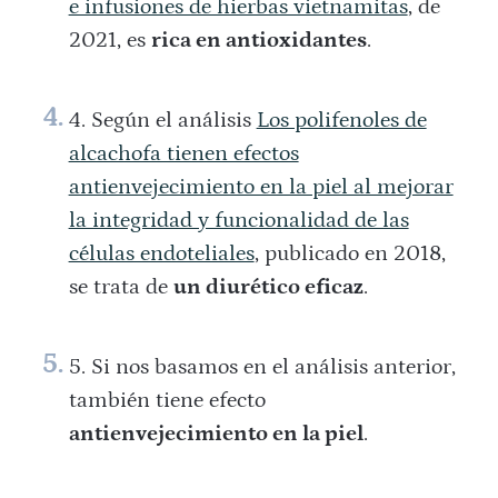
e infusiones de hierbas vietnamitas
, de
2021, es
rica en antioxidantes
.
Según el análisis
Los polifenoles de
alcachofa tienen efectos
antienvejecimiento en la piel al mejorar
la integridad y funcionalidad de las
células endoteliales
, publicado en 2018,
se trata de
un diurético eficaz
.
Si nos basamos en el análisis anterior,
también tiene efecto
antienvejecimiento en la piel
.