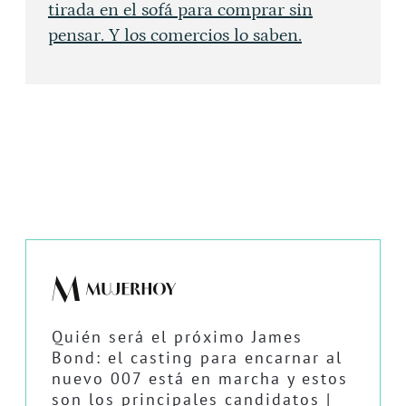
tirada en el sofá para comprar sin
pensar. Y los comercios lo saben.
Quién será el próximo James
Bond: el casting para encarnar al
nuevo 007 está en marcha y estos
son los principales candidatos |