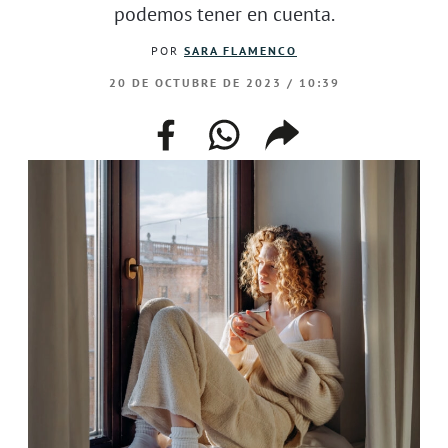
podemos tener en cuenta.
POR
SARA FLAMENCO
20 DE OCTUBRE DE 2023 / 10:39
facebook
whatsapp
compartir
enlace