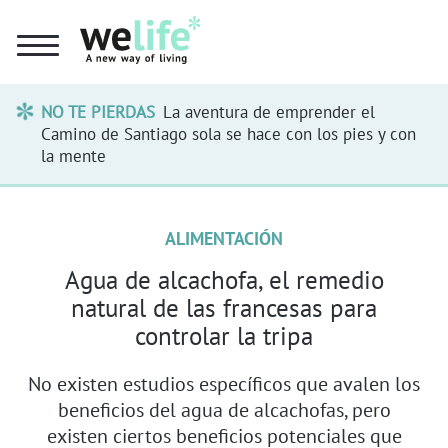
NO TE PIERDAS
La aventura de emprender el
Camino de Santiago sola se hace con los pies y con
la mente
ALIMENTACIÓN
Agua de alcachofa, el remedio
natural de las francesas para
controlar la tripa
No existen estudios específicos que avalen los
beneficios del agua de alcachofas, pero
existen ciertos beneficios potenciales que