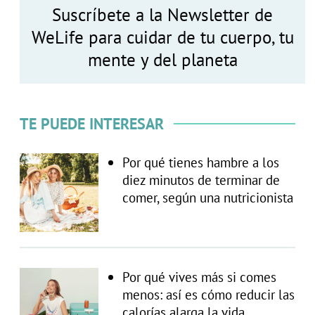
Suscríbete a la Newsletter de
WeLife para cuidar de tu cuerpo, tu
mente y del planeta
TE PUEDE INTERESAR
Por qué tienes hambre a los
diez minutos de terminar de
comer, según una nutricionista
Por qué vives más si comes
menos: así es cómo reducir las
calorías alarga la vida