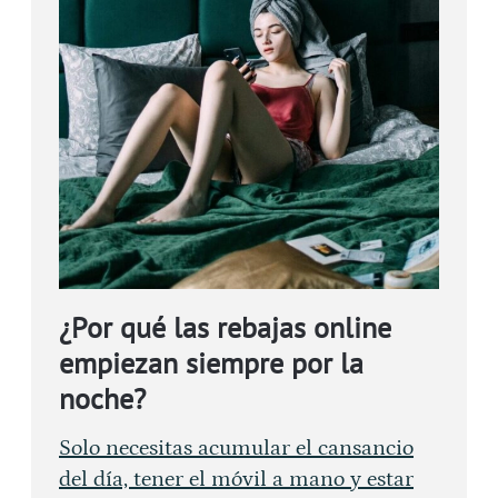
¿Por qué las rebajas online
empiezan siempre por la
noche?
Solo necesitas acumular el cansancio
del día, tener el móvil a mano y estar