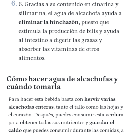
Gracias a su contenido en cinarina y
silimarina, el agua de alcachofa ayuda a
eliminar la hinchazón,
puesto que
estimula la producción de bilis y ayuda
al intestino a digerir las grasas y
absorber las vitaminas de otros
alimentos.
Cómo hacer agua de alcachofas y
cuándo tomarla
Para hacer esta bebida basta con
hervir varias
alcachofas enteras
, tanto el tallo como las hojas y
el corazón. Después, puedes consumir esta verdura
para obtener todos sus nutrientes y
guardar el
caldo
que puedes consumir durante las comidas, a