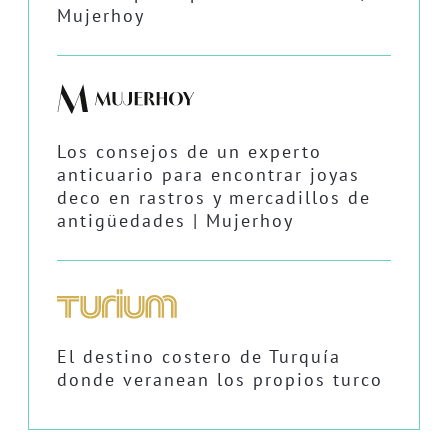
Mujerhoy
Los consejos de un experto
anticuario para encontrar joyas
deco en rastros y mercadillos de
antigüedades | Mujerhoy
El destino costero de Turquía
donde veranean los propios turco