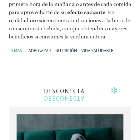
primera hora de la mañana o antes de cada comida
para aprovecharte de su
efecto saciante
. En
realidad no existen contraindicaciones a la hora de
consumir esta bebida, aunque obtendrás mayores
beneficios si consumes la verdura entera.
TEMAS
ADELGAZAR
NUTRICIÓN
VIDA SALUDABLE
DESCONECTA