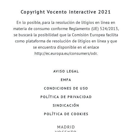
Copyright Vocento interactive 2021
En lo posible, para la resolución de litigios en línea en
materia de consumo conforme Reglamento (UE) 524/2013,
se buscará la posibilidad que la Comisión Europea facilita
como plataforma de resolución de litigios en línea y que
se encuentra disponible en el enlace
http://ec.europa.eu/consumers/odr
.
AVISO LEGAL
EMFA
CONDICIONES DE USO
POLÍTICA DE PRIVACIDAD
SINDICACIÓN
POLÍTICA DE COOKIES
MADRID