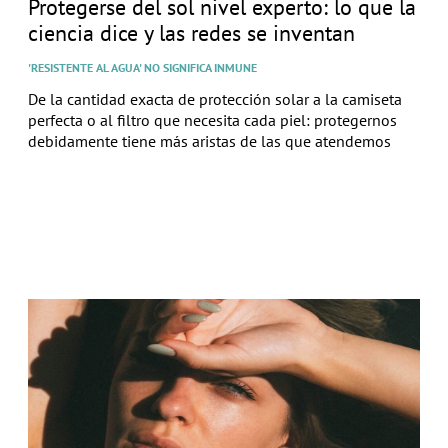
Protegerse del sol nivel experto: lo que la
ciencia dice y las redes se inventan
'RESISTENTE AL AGUA' NO SIGNIFICA INMUNE
De la cantidad exacta de protección solar a la camiseta
perfecta o al filtro que necesita cada piel: protegernos
debidamente tiene más aristas de las que atendemos