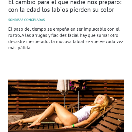
El cambio para el que nadie nos preparó:
con la edad los labios pierden su color
SONRISAS CONGELADAS
El paso del tiempo se empeña en ser implacable con el
rostro. A las arrugas y flacidez facial hay que sumar otro
desastre inesperado: la mucosa labial se vuelve cada vez
más pálida.