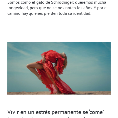
Somos como el gato de Schrödinger: queremos mucha
longevidad, pero que no se nos noten los años. Y por el
camino hay quienes pierden toda su identidad.
Vivir en un estrés permanente se ‘come’