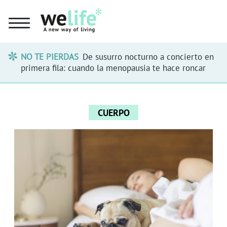
NO TE PIERDAS
De susurro nocturno a concierto en
primera fila: cuando la menopausia te hace roncar
CUERPO