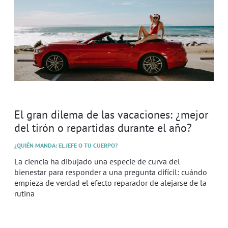
El gran dilema de las vacaciones: ¿mejor
del tirón o repartidas durante el año?
¿QUIÉN MANDA: EL JEFE O TU CUERPO?
La ciencia ha dibujado una especie de curva del
bienestar para responder a una pregunta difícil: cuándo
empieza de verdad el efecto reparador de alejarse de la
rutina