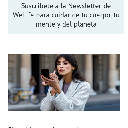
Suscríbete a la Newsletter de
WeLife para cuidar de tu cuerpo, tu
mente y del planeta