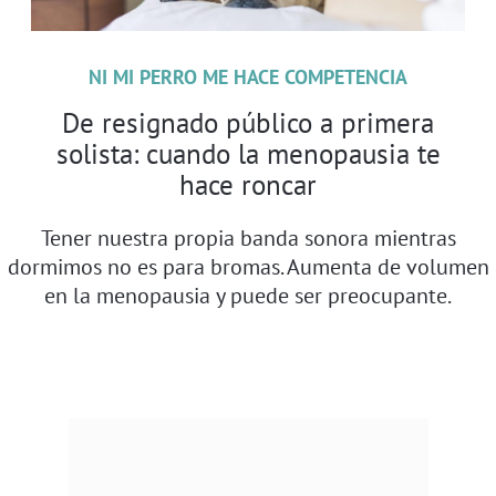
NI MI PERRO ME HACE COMPETENCIA
De resignado público a primera
solista: cuando la menopausia te
hace roncar
Tener nuestra propia banda sonora mientras
dormimos no es para bromas. Aumenta de volumen
en la menopausia y puede ser preocupante.