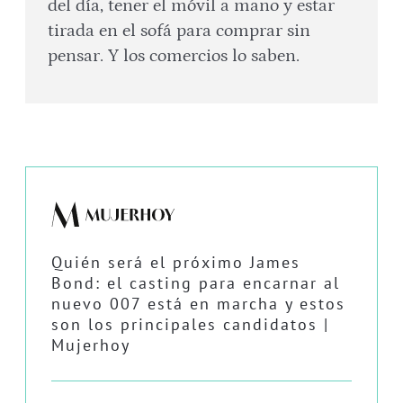
del día, tener el móvil a mano y estar
tirada en el sofá para comprar sin
pensar. Y los comercios lo saben.
Quién será el próximo James
Bond: el casting para encarnar al
nuevo 007 está en marcha y estos
son los principales candidatos |
Mujerhoy