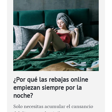
¿Por qué las rebajas online
empiezan siempre por la
noche?
Solo necesitas acumular el cansancio