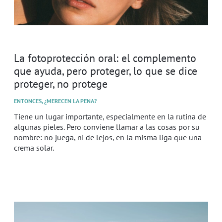
La fotoprotección oral: el complemento
que ayuda, pero proteger, lo que se dice
proteger, no protege
ENTONCES, ¿MERECEN LA PENA?
Tiene un lugar importante, especialmente en la rutina de
algunas pieles. Pero conviene llamar a las cosas por su
nombre: no juega, ni de lejos, en la misma liga que una
crema solar.