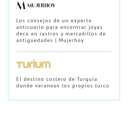
Los consejos de un experto
anticuario para encontrar joyas
deco en rastros y mercadillos de
antigüedades | Mujerhoy
El destino costero de Turquía
donde veranean los propios turco