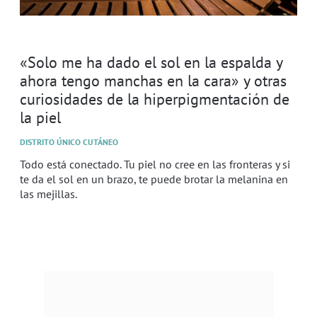
«Solo me ha dado el sol en la espalda y
ahora tengo manchas en la cara» y otras
curiosidades de la hiperpigmentación de
la piel
DISTRITO ÚNICO CUTÁNEO
Todo está conectado. Tu piel no cree en las fronteras y si
te da el sol en un brazo, te puede brotar la melanina en
las mejillas.