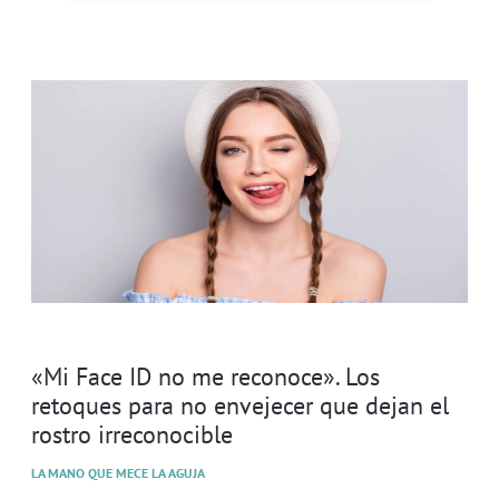
«Mi Face ID no me reconoce». Los
retoques para no envejecer que dejan el
rostro irreconocible
LA MANO QUE MECE LA AGUJA