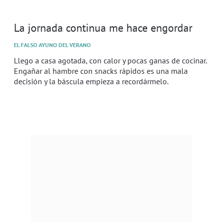
La jornada continua me hace engordar
EL FALSO AYUNO DEL VERANO
Llego a casa agotada, con calor y pocas ganas de cocinar.
Engañar al hambre con snacks rápidos es una mala
decisión y la báscula empieza a recordármelo.