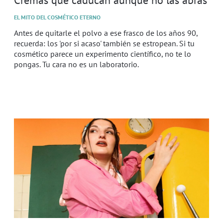
EL MITO DEL COSMÉTICO ETERNO
Antes de quitarle el polvo a ese frasco de los años 90,
recuerda: los 'por si acaso' también se estropean. Si tu
cosmético parece un experimento científico, no te lo
pongas. Tu cara no es un laboratorio.