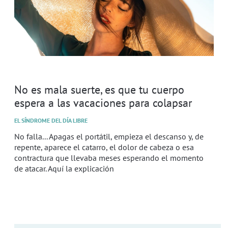
No es mala suerte, es que tu cuerpo
espera a las vacaciones para colapsar
EL SÍNDROME DEL DÍA LIBRE
No falla... Apagas el portátil, empieza el descanso y, de
repente, aparece el catarro, el dolor de cabeza o esa
contractura que llevaba meses esperando el momento
de atacar. Aquí la explicación