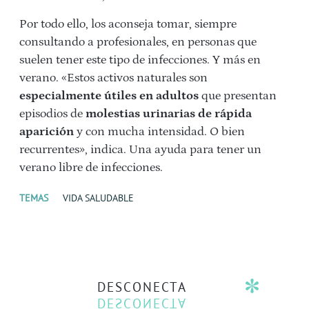
Por todo ello, los aconseja tomar, siempre
consultando a profesionales, en personas que
suelen tener este tipo de infecciones. Y más en
verano. «Estos activos naturales son
especialmente útiles en adultos
que presentan
episodios de
molestias urinarias de rápida
aparición
y con mucha intensidad. O bien
recurrentes», indica. Una ayuda para tener un
verano libre de infecciones.
TEMAS
VIDA SALUDABLE
DESCONECTA