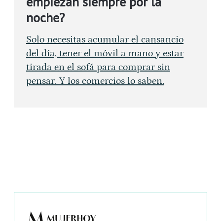
empiezan siempre por la
noche?
Solo necesitas acumular el cansancio
del día, tener el móvil a mano y estar
tirada en el sofá para comprar sin
pensar. Y los comercios lo saben.