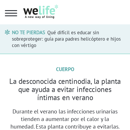
NO TE PIERDAS
Qué difícil es educar sin
sobreproteger: guía para padres helicóptero e hijos
con vértigo
CUERPO
La desconocida centinodia, la planta
que ayuda a evitar infecciones
íntimas en verano
Durante el verano las infecciones urinarias
tienden a aumentar por el calor y la
humedad. Esta planta contribuye a evitarlas.