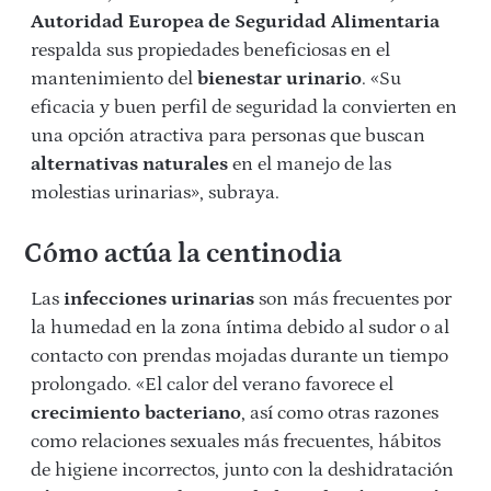
Autoridad Europea de Seguridad Alimentaria
respalda sus propiedades beneficiosas en el
mantenimiento del
bienestar urinario
. «Su
eficacia y buen perfil de seguridad la convierten en
una opción atractiva para personas que buscan
alternativas naturales
en el manejo de las
molestias urinarias», subraya.
Cómo actúa la centinodia
Las
infecciones urinarias
son más frecuentes por
la humedad en la zona íntima debido al sudor o al
contacto con prendas mojadas durante un tiempo
prolongado. «El calor del verano favorece el
crecimiento bacteriano
, así como otras razones
como relaciones sexuales más frecuentes, hábitos
de higiene incorrectos, junto con la deshidratación