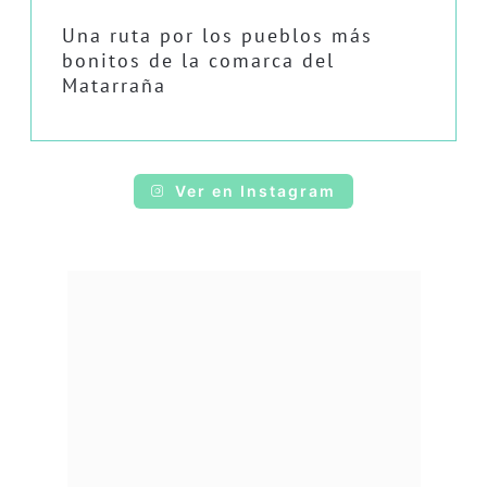
Una ruta por los pueblos más
bonitos de la comarca del
Matarraña
Ver en Instagram