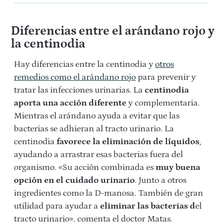
Diferencias entre el arándano rojo y
la centinodia
Hay diferencias entre la centinodia y
otros
remedios como el arándano rojo
para prevenir y
tratar las infecciones urinarias. La
centinodia
aporta una acción diferente
y complementaria.
Mientras el arándano ayuda a evitar que las
bacterias se adhieran al tracto urinario. La
centinodia
favorece la eliminación de líquidos
,
ayudando a arrastrar esas bacterias fuera del
organismo. «Su acción combinada es
muy buena
opción en el cuidado urinario
. Junto a otros
ingredientes como la D-manosa. También de gran
utilidad para ayudar a
eliminar las bacterias d
el
tracto urinario», comenta el doctor Matas.