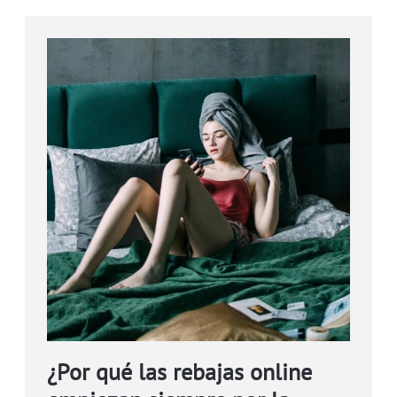
¿Por qué las rebajas online