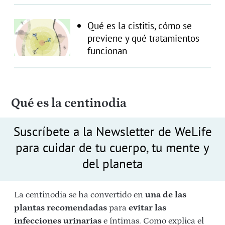
Qué es la cistitis, cómo se
previene y qué tratamientos
funcionan
Qué es la centinodia
Suscríbete a la Newsletter de WeLife
para cuidar de tu cuerpo, tu mente y
del planeta
La centinodia se ha convertido en
una de las
plantas recomendadas
para
evitar las
infecciones urinarias
e íntimas. Como explica el