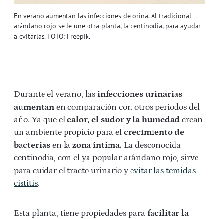
En verano aumentan las infecciones de orina. Al tradicional
arándano rojo se le une otra planta, la centinodia, para ayudar
a evitarlas. FOTO: Freepik.
Durante el verano, las
infecciones urinarias
aumentan
en comparación con otros periodos del
año. Ya que el
calor, el sudor y la humedad
crean
un ambiente propicio para el
crecimiento de
bacterias
en la
zona íntima.
La desconocida
centinodia, con el ya popular arándano rojo, sirve
para cuidar el tracto urinario y
evitar las temidas
cistitis
.
Esta planta, tiene propiedades para
facilitar la