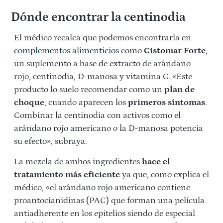
Dónde encontrar la centinodia
El médico recalca que podemos encontrarla en
complementos alimenticios
como
Cistomar Forte
,
un suplemento a base de extracto de arándano
rojo, centinodia, D-manosa y vitamina C. «Este
producto lo suelo recomendar como un
plan de
choque
, cuando aparecen los
primeros síntomas
.
Combinar la centinodia con activos como el
arándano rojo americano o la D-manosa potencia
su efecto», subraya.
La mezcla de ambos ingredientes
hace el
tratamiento más eficiente
ya que, como explica el
médico, «el arándano rojo americano contiene
proantocianidinas (PAC) que forman una película
antiadherente en los epitelios siendo de especial