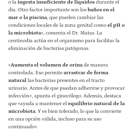
o la
ingesta insuficiente de líquidos
durante el
día. Otro factor importante son los
baños en el
mar o la piscina
, que pueden cambiar las
condiciones locales de la zona genital como
el pH o
la microbiota
», comenta el Dr. Matas. La
centinodia actúa en el organismo para facilitar la
eliminación de bacterias patógenas.
«
Aumenta el volumen de orina
de manera
controlada. Eso permite
arrastrar de forma
natural
las bacterias presentes en el tracto
urinario. Antes de que puedan adherirse y provocar
infección», apunta el ginecólogo. Además, destaca
que «ayuda a mantener el
equilibrio natural de la
microbiota
. Y es bien tolerado, lo que la convierte
en una opción válida, incluso para su uso
continuado».