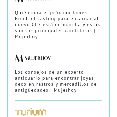
Quién será el próximo James
Bond: el casting para encarnar al
nuevo 007 está en marcha y estos
son los principales candidatos |
Mujerhoy
Los consejos de un experto
anticuario para encontrar joyas
deco en rastros y mercadillos de
antigüedades | Mujerhoy