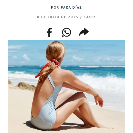
POR
PAKA DÍAZ
8 DE JULIO DE 2025 / 14:02
facebook
whatsapp
compartir
enlace