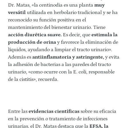
Dr. Matas, «la centinodia es una planta
muy
versátil
utilizada en herbolario tradicional y se ha
reconocido su función positiva en el
mantenimiento del bienestar urinario. Tiene
acción diurética suave.
Es decir, que
estimula la
producción de orina
y favorece la eliminación de
líquidos, ayudando a limpiar el tracto urinario».
Además es
antiinflamatoria y astringente,
y evita
la adhesión de bacterias a las paredes del tracto
urinario, «como ocurre con la E. coli, responsable
de la cistitis», recuerda.
Entre las
evidencias científicas
sobre su eficacia
en la prevención o tratamiento de infecciones
urinarias, el Dr. Matas destaca que la
EFSA, la