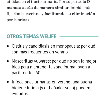
utilidad en el tracto urinario. Por su parte,
la D-
manosa actúa de manera similar
, impidiendo la
fijación bacteriana y
facilitando su eliminación
por la orina».
OTROS TEMAS WELIFE
Cistitis y candidiasis en menopausia: por qué
son más frecuentes en verano
Mascarillas vulvares: por qué no son la mejor
idea para mantener la zona íntima joven a
partir de los 50
Infecciones urinarias en verano: una buena
higiene íntima (y el bañador seco) pueden
evitarlas