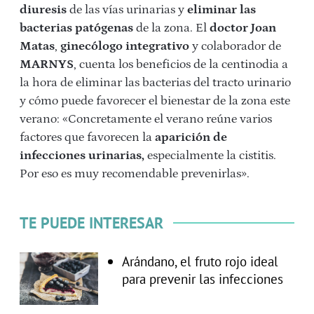
diuresis
de las vías urinarias y
eliminar las
bacterias
patógenas
de la zona. El
doctor Joan
Matas
,
ginecólogo integrativo
y colaborador de
MARNYS
, cuenta los beneficios de la centinodia a
la hora de eliminar las bacterias del tracto urinario
y cómo puede favorecer el bienestar de la zona este
verano: «Concretamente el verano reúne varios
factores que favorecen la
aparición de
infecciones urinarias,
especialmente la cistitis.
Por eso es muy recomendable prevenirlas».
TE PUEDE INTERESAR
Arándano, el fruto rojo ideal
para prevenir las infecciones