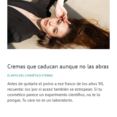
Cremas que caducan aunque no las abras
EL MITO DEL COSMÉTICO ETERNO
Antes de quitarle el polvo a ese frasco de los años 90,
recuerda: los 'por si acaso' también se estropean. Si tu
cosmético parece un experimento científico, no te lo
pongas. Tu cara no es un laboratorio.