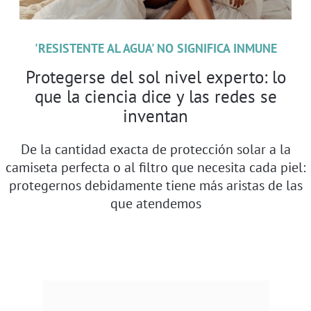
'RESISTENTE AL AGUA' NO SIGNIFICA INMUNE
Protegerse del sol nivel experto: lo
que la ciencia dice y las redes se
inventan
De la cantidad exacta de protección solar a la
camiseta perfecta o al filtro que necesita cada piel:
protegernos debidamente tiene más aristas de las
que atendemos