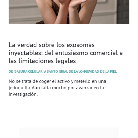
La verdad sobre los exosomas
inyectables: del entusiasmo comercial a
las limitaciones legales
DE 'BASURA CELULAR' A SANTO GRIAL DE LA LONGEVIDAD DE LA PIEL
No se trata de coger el activo y meterlo en una
jeringuilla. Aún falta mucho por avanzar en la
investigación.