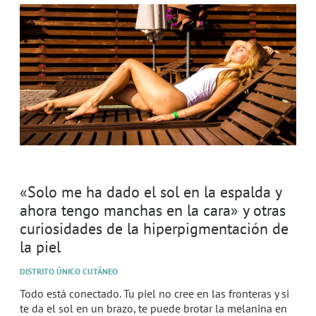
«Solo me ha dado el sol en la espalda y
ahora tengo manchas en la cara» y otras
curiosidades de la hiperpigmentación de
la piel
DISTRITO ÚNICO CUTÁNEO
Todo está conectado. Tu piel no cree en las fronteras y si
te da el sol en un brazo, te puede brotar la melanina en