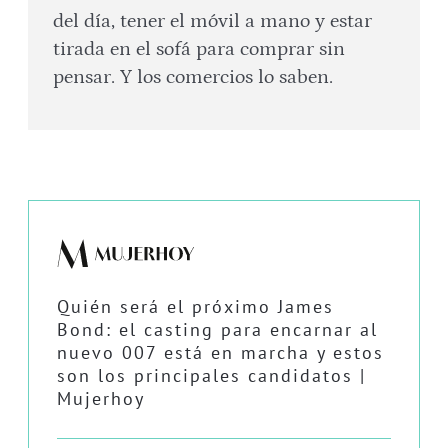
del día, tener el móvil a mano y estar
tirada en el sofá para comprar sin
pensar. Y los comercios lo saben.
Quién será el próximo James
Bond: el casting para encarnar al
nuevo 007 está en marcha y estos
son los principales candidatos |
Mujerhoy