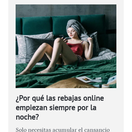
¿Por qué las rebajas online
empiezan siempre por la
noche?
Solo necesitas acumular el cansancio