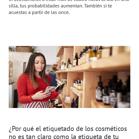
silla, tus probabilidades aumentan. También si te
acuestas a partir de las once.
¿Por qué el etiquetado de los cosméticos
no es tan claro como la etiqueta de tu