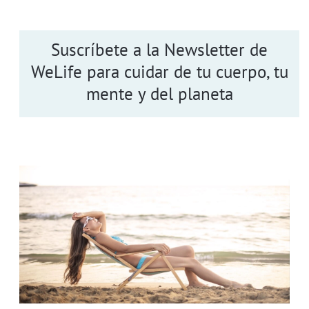
Suscríbete a la Newsletter de
WeLife para cuidar de tu cuerpo, tu
mente y del planeta