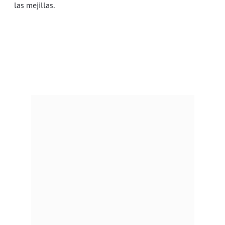
las mejillas.