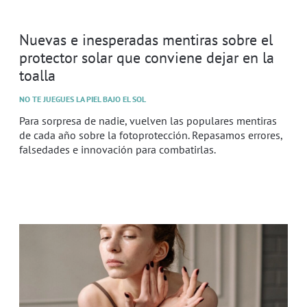
Nuevas e inesperadas mentiras sobre el
protector solar que conviene dejar en la
toalla
NO TE JUEGUES LA PIEL BAJO EL SOL
Para sorpresa de nadie, vuelven las populares mentiras
de cada año sobre la fotoprotección. Repasamos errores,
falsedades e innovación para combatirlas.