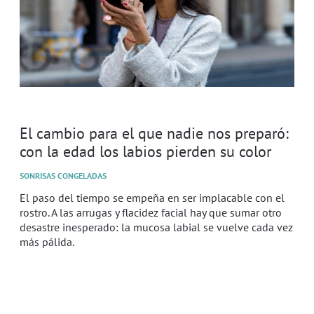
El cambio para el que nadie nos preparó:
con la edad los labios pierden su color
SONRISAS CONGELADAS
El paso del tiempo se empeña en ser implacable con el
rostro. A las arrugas y flacidez facial hay que sumar otro
desastre inesperado: la mucosa labial se vuelve cada vez
más pálida.