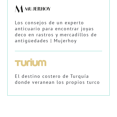
Los consejos de un experto
anticuario para encontrar joyas
deco en rastros y mercadillos de
antigüedades | Mujerhoy
El destino costero de Turquía
donde veranean los propios turco