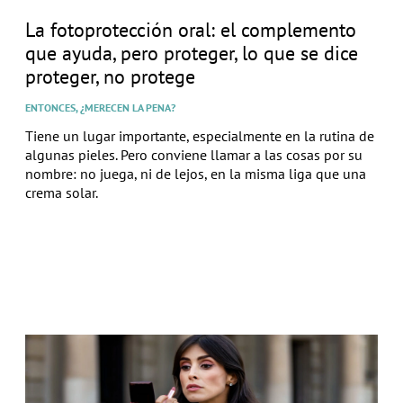
La fotoprotección oral: el complemento
que ayuda, pero proteger, lo que se dice
proteger, no protege
ENTONCES, ¿MERECEN LA PENA?
Tiene un lugar importante, especialmente en la rutina de
algunas pieles. Pero conviene llamar a las cosas por su
nombre: no juega, ni de lejos, en la misma liga que una
crema solar.