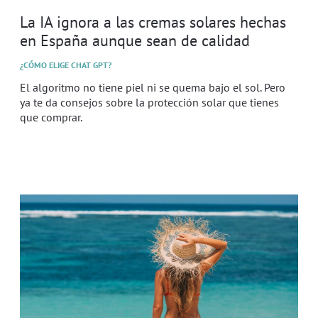
La IA ignora a las cremas solares hechas
en España aunque sean de calidad
¿CÓMO ELIGE CHAT GPT?
El algoritmo no tiene piel ni se quema bajo el sol. Pero
ya te da consejos sobre la protección solar que tienes
que comprar.