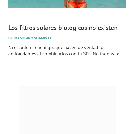
Los filtros solares biológicos no existen
CREMA SOLAR Y VITAMINA C
Ni escudo ni enemigo: qué hacen de verdad los
antioxidantes al combinarlos con tu SPF. No todo vale.