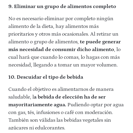
9. Eliminar un grupo de alimentos completo
No es necesario eliminar por completo ningún
alimento de la dieta, hay alimentos más
prioritarios y otros más ocasionales. Al retirar un
alimento o grupo de alimentos,
te puede generar
más necesidad de consumir dicho alimento
, lo
cual hará que cuando lo comas, lo hagas con más
necesidad, llegando a tomar un mayor volumen.
10. Descuidar el tipo de bebida
Cuando el objetivo es alimentarnos de manera
saludable, l
a bebida de elección ha de ser
mayoritariamente agua.
Pudiendo optar por agua
con gas, tés, infusiones o café con moderación.
También son válidas las bebidas vegetales sin
azúcares ni edulcorantes.