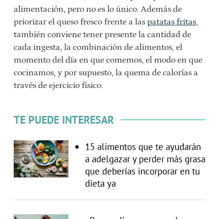
alimentación, pero no es lo único. Además de
priorizar el queso fresco frente a las
patatas fritas,
también conviene tener presente la cantidad de
cada ingesta, la combinación de alimentos, el
momento del día en que comemos, el modo en que
cocinamos, y por supuesto, la quema de calorías a
través de ejercicio físico.
TE PUEDE INTERESAR
15 alimentos que te ayudarán
a adelgazar y perder más grasa
que deberías incorporar en tu
dieta ya