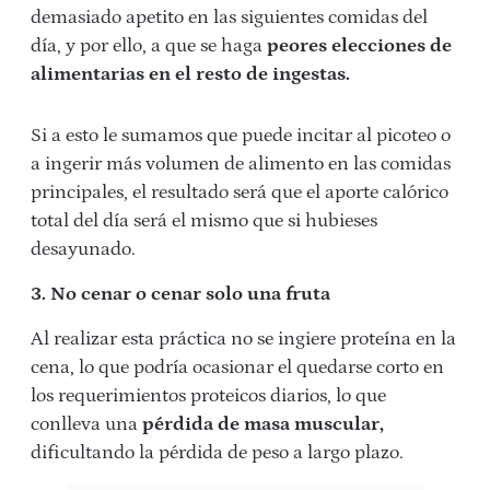
demasiado apetito en las siguientes comidas del
día, y por ello, a que se haga
peores elecciones de
alimentarias en el resto de ingestas.
Si a esto le sumamos que puede incitar al picoteo o
a ingerir más volumen de alimento en las comidas
principales, el resultado será que el aporte calórico
total del día será el mismo que si hubieses
desayunado.
3. No cenar o cenar solo una fruta
Al realizar esta práctica no se ingiere proteína en la
cena, lo que podría ocasionar el quedarse corto en
los requerimientos proteicos diarios, lo que
conlleva una
pérdida de masa muscular,
dificultando la pérdida de peso a largo plazo.