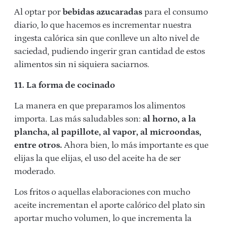
Al optar por
bebidas azucaradas
para el consumo
diario, lo que hacemos es incrementar nuestra
ingesta calórica sin que conlleve un alto nivel de
saciedad, pudiendo ingerir gran cantidad de estos
alimentos sin ni siquiera saciarnos.
11. La forma de cocinado
La manera en que preparamos los alimentos
importa. Las más saludables son:
al horno, a la
plancha, al papillote, al vapor, al microondas,
entre otros.
Ahora bien, lo más importante es que
elijas la que elijas, el uso del aceite ha de ser
moderado.
Los fritos o aquellas elaboraciones con mucho
aceite incrementan el aporte calórico del plato sin
aportar mucho volumen, lo que incrementa la