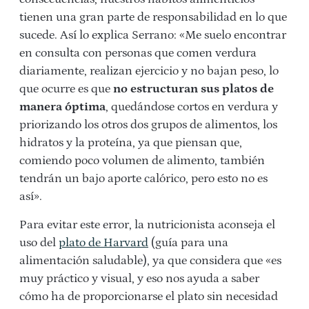
tienen una gran parte de responsabilidad en lo que
sucede. Así lo explica Serrano: «Me suelo encontrar
en consulta con personas que comen verdura
diariamente, realizan ejercicio y no bajan peso, lo
que ocurre es que
no estructuran sus platos de
manera óptima
, quedándose cortos en verdura y
priorizando los otros dos grupos de alimentos, los
hidratos y la proteína, ya que piensan que,
comiendo poco volumen de alimento, también
tendrán un bajo aporte calórico, pero esto no es
así».
Para evitar este error, la nutricionista aconseja el
uso del
plato de Harvard
(guía para una
alimentación saludable), ya que considera que «es
muy práctico y visual, y eso nos ayuda a saber
cómo ha de proporcionarse el plato sin necesidad