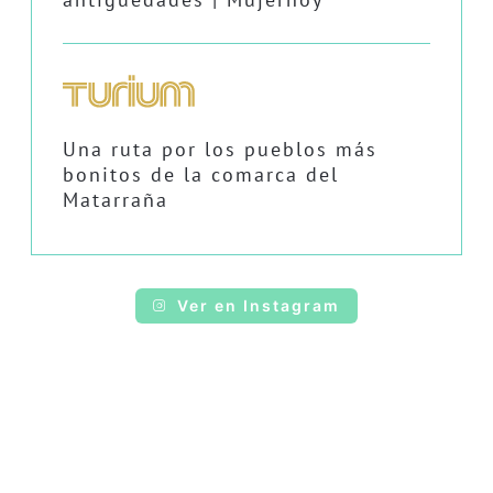
Una ruta por los pueblos más
bonitos de la comarca del
Matarraña
Ver en Instagram