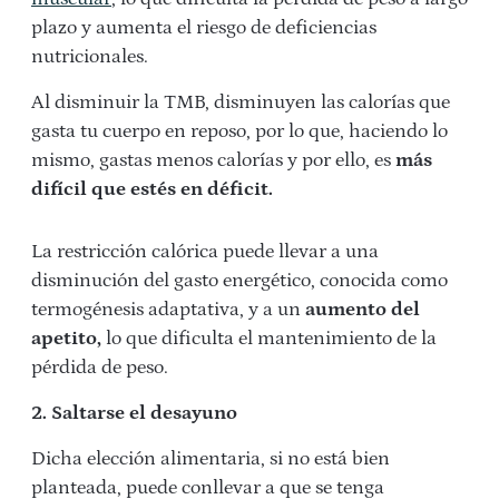
plazo y aumenta el riesgo de deficiencias
nutricionales.
Al disminuir la TMB, disminuyen las calorías que
gasta tu cuerpo en reposo, por lo que, haciendo lo
mismo, gastas menos calorías y por ello, es
más
difícil que estés en déficit.
La restricción calórica puede llevar a una
disminución del gasto energético, conocida como
termogénesis adaptativa, y a un
aumento del
apetito,
lo que dificulta el mantenimiento de la
pérdida de peso.
2. Saltarse el desayuno
Dicha elección alimentaria, si no está bien
planteada, puede conllevar a que se tenga