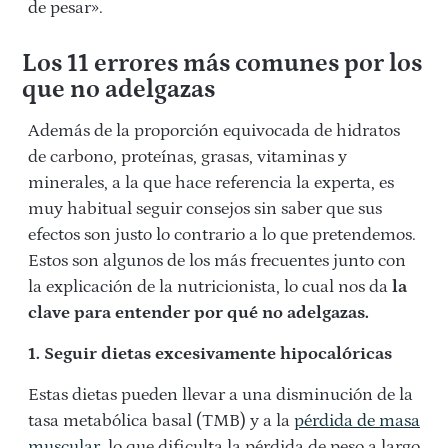
de pesar».
Los 11 errores más comunes por los
que no adelgazas
Además de la proporción equivocada de hidratos
de carbono, proteínas, grasas, vitaminas y
minerales, a la que hace referencia la experta, es
muy habitual seguir consejos sin saber que sus
efectos son justo lo contrario a lo que pretendemos.
Estos son algunos de los más frecuentes junto con
la explicación de la nutricionista, lo cual nos da
la
clave para entender por qué no adelgazas.
1. Seguir dietas excesivamente hipocalóricas
Estas dietas pueden llevar a una disminución de la
tasa metabólica basal (TMB) y a la
pérdida de masa
muscular
, lo que dificulta la pérdida de peso a largo