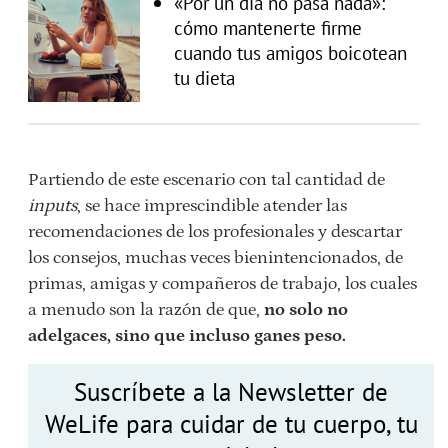
«Por un día no pasa nada»:
cómo mantenerte firme
cuando tus amigos boicotean
tu dieta
Partiendo de este escenario con tal cantidad de
inputs
, se hace imprescindible atender las
recomendaciones de los profesionales y descartar
los consejos, muchas veces bienintencionados, de
primas, amigas y compañeros de trabajo, los cuales
a menudo son la razón de que,
no solo no
adelgaces, sino que incluso ganes peso.
Suscríbete a la Newsletter de
WeLife para cuidar de tu cuerpo, tu