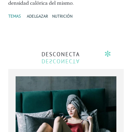
densidad calórica del mismo.
TEMAS
ADELGAZAR
NUTRICIÓN
DESCONECTA