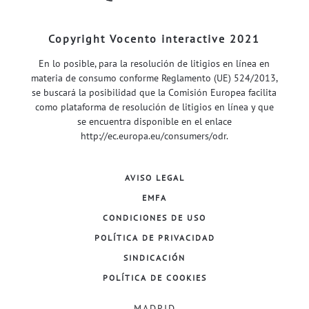
Copyright Vocento interactive 2021
En lo posible, para la resolución de litigios en línea en
materia de consumo conforme Reglamento (UE) 524/2013,
se buscará la posibilidad que la Comisión Europea facilita
como plataforma de resolución de litigios en línea y que
se encuentra disponible en el enlace
http://ec.europa.eu/consumers/odr
.
AVISO LEGAL
EMFA
CONDICIONES DE USO
POLÍTICA DE PRIVACIDAD
SINDICACIÓN
POLÍTICA DE COOKIES
MADRID