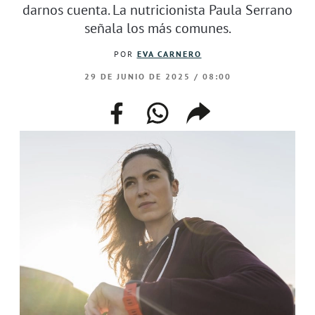
darnos cuenta. La nutricionista Paula Serrano
señala los más comunes.
POR
EVA CARNERO
29 DE JUNIO DE 2025 / 08:00
facebook
whatsapp
compartir
enlace