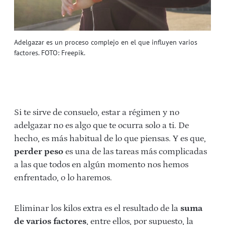
Adelgazar es un proceso complejo en el que influyen varios
factores. FOTO: Freepik.
Si te sirve de consuelo, estar a régimen y no
adelgazar no es algo que te ocurra solo a ti. De
hecho, es más habitual de lo que piensas. Y es que,
perder peso
es una de las tareas más complicadas
a las que todos en algún momento nos hemos
enfrentado, o lo haremos.
Eliminar los kilos extra es el resultado de la
suma
de varios factores
, entre ellos, por supuesto, la