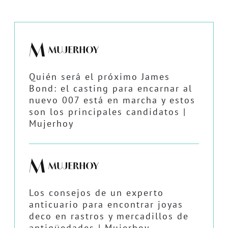
Quién será el próximo James
Bond: el casting para encarnar al
nuevo 007 está en marcha y estos
son los principales candidatos |
Mujerhoy
Los consejos de un experto
anticuario para encontrar joyas
deco en rastros y mercadillos de
antigüedades | Mujerhoy