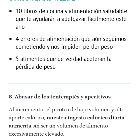
10 libros de cocina y alimentación saludable
que te ayudarán a adelgazar fácilmente este
año
4 errores de alimentación que aún seguimos
cometiendo y nos impiden perder peso
5 alimentos que de verdad aceleran la
pérdida de peso
8. Abusar de los tentempiés y aperitivos
Al incrementar el picoteo de bajo volumen y alto
aporte calórico,
nuestra ingesta calórica diaria
aumenta
sin ser un volumen de alimento
excesivamente elevado.