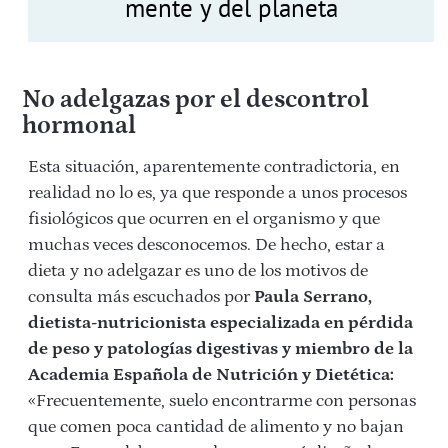
mente y del planeta
No adelgazas por el descontrol
hormonal
Esta situación, aparentemente contradictoria, en
realidad no lo es, ya que responde a unos procesos
fisiológicos que ocurren en el organismo y que
muchas veces desconocemos. De hecho, estar a
dieta y no adelgazar es uno de los motivos de
consulta más escuchados por
Paula Serrano,
dietista-nutricionista especializada en pérdida
de peso y patologías digestivas y miembro de la
Academia Española de Nutrición y Dietética:
«Frecuentemente, suelo encontrarme con personas
que comen poca cantidad de alimento y no bajan