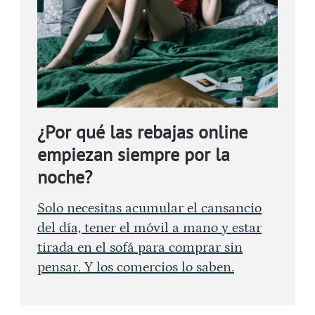
¿Por qué las rebajas online
empiezan siempre por la
noche?
Solo necesitas acumular el cansancio
del día, tener el móvil a mano y estar
tirada en el sofá para comprar sin
pensar. Y los comercios lo saben.