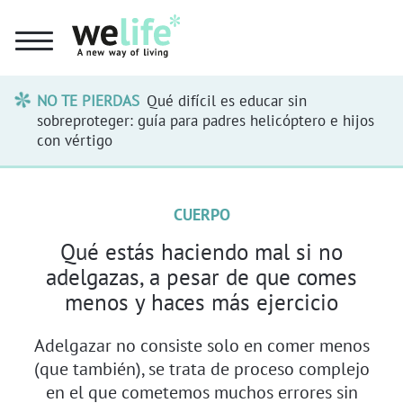
NO TE PIERDAS
Qué difícil es educar sin
sobreproteger: guía para padres helicóptero e hijos
con vértigo
CUERPO
Qué estás haciendo mal si no
adelgazas, a pesar de que comes
menos y haces más ejercicio
Adelgazar no consiste solo en comer menos
(que también), se trata de proceso complejo
en el que cometemos muchos errores sin