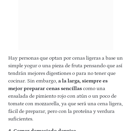
Hay personas que optan por cenas ligeras a base un
simple yogur o una pieza de fruta pensando que así
tendrán mejores digestiones o para no tener que
cocinar. Sin embargo,
a la larga, siempre es
mejor preparar cenas sencillas
como una
ensalada de pimiento rojo con atún o un poco de
tomate con mozzarella, ya que será una cena ligera,
fácil de preparar, pero con la proteína y verdura
suficientes.