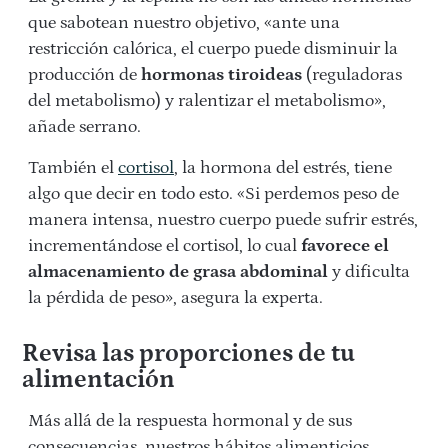
que sabotean nuestro objetivo, «ante una
restricción calórica, el cuerpo puede disminuir la
producción de
hormonas tiroideas
(reguladoras
del metabolismo) y ralentizar el metabolismo»,
añade serrano.
También el
cortisol
, la hormona del estrés, tiene
algo que decir en todo esto. «Si perdemos peso de
manera intensa, nuestro cuerpo puede sufrir estrés,
incrementándose el cortisol, lo cual
favorece el
almacenamiento de grasa abdominal
y dificulta
la pérdida de peso», asegura la experta.
Revisa las proporciones de tu
alimentación
Más allá de la respuesta hormonal y de sus
consecuencias, nuestros hábitos alimenticios