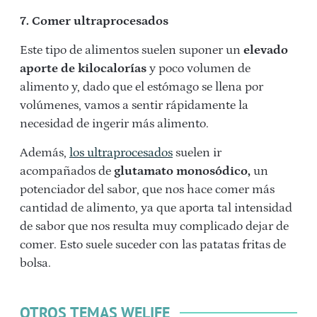
7. Comer ultraprocesados
Este tipo de alimentos suelen suponer un
elevado
aporte de kilocalorías
y poco volumen de
alimento y, dado que el estómago se llena por
volúmenes, vamos a sentir rápidamente la
necesidad de ingerir más alimento.
Además,
los ultraprocesados
suelen ir
acompañados de
glutamato monosódico,
un
potenciador del sabor, que nos hace comer más
cantidad de alimento, ya que aporta tal intensidad
de sabor que nos resulta muy complicado dejar de
comer. Esto suele suceder con las patatas fritas de
bolsa.
OTROS TEMAS WELIFE