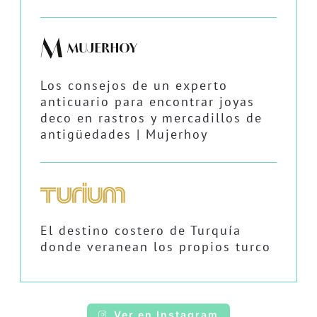
Los consejos de un experto
anticuario para encontrar joyas
deco en rastros y mercadillos de
antigüedades | Mujerhoy
El destino costero de Turquía
donde veranean los propios turco
Ver en Instagram