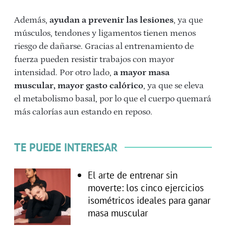
Además,
ayudan a prevenir las lesiones
, ya que
músculos, tendones y ligamentos tienen menos
riesgo de dañarse. Gracias al entrenamiento de
fuerza pueden resistir trabajos con mayor
intensidad. Por otro lado,
a mayor masa
muscular, mayor gasto calórico
, ya que se eleva
el metabolismo basal, por lo que el cuerpo quemará
más calorías aun estando en reposo.
TE PUEDE INTERESAR
El arte de entrenar sin
moverte: los cinco ejercicios
isométricos ideales para ganar
masa muscular