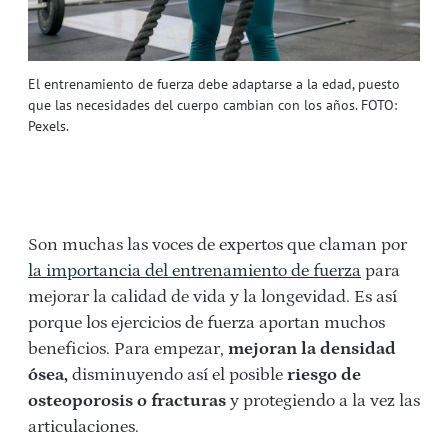
El entrenamiento de fuerza debe adaptarse a la edad, puesto
que las necesidades del cuerpo cambian con los años. FOTO:
Pexels.
Son muchas las voces de expertos que claman por
la importancia del entrenamiento de fuerza
para
mejorar la calidad de vida y la longevidad. Es así
porque los ejercicios de fuerza aportan muchos
beneficios. Para empezar,
mejoran la densidad
ósea,
disminuyendo así el posible
riesgo de
osteoporosis o fracturas
y protegiendo a la vez las
articulaciones.