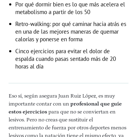
Por qué dormir bien es lo que más acelera el
metabolismo a partir de los 50
Retro-walking: por qué caminar hacia atrás es
en una de las mejores maneras de quemar
calorías y ponerse en forma
Cinco ejercicios para evitar el dolor de
espalda cuando pasas sentado más de 20
horas al día
Eso sí, según asegura Juan Ruiz López, es muy
importante contar con un
profesional que guíe
estos ejercicios
para que no se conviertan en
lesivos. Pero no creas que sustituir el
entrenamiento de fuerza por otros deportes menos
lesivos como la natación tiene el mismo efecto, ya