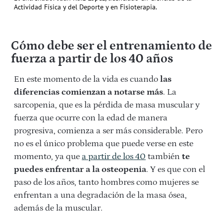
Actividad Física y del Deporte y en Fisioterapia.
Cómo debe ser el entrenamiento de
fuerza a partir de los 40 años
En este momento de la vida es cuando
las
diferencias comienzan a notarse más
. La
sarcopenia, que es la pérdida de masa muscular y
fuerza que ocurre con la edad de manera
progresiva, comienza a ser más considerable. Pero
no es el único problema que puede verse en este
momento, ya que
a partir de los 40
también
te
puedes enfrentar a la osteopenia
. Y es que con el
paso de los años, tanto hombres como mujeres se
enfrentan a una degradación de la masa ósea,
además de la muscular.