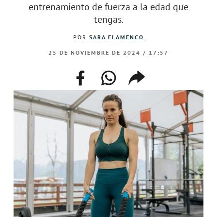
entrenamiento de fuerza a la edad que
tengas.
POR
SARA FLAMENCO
25 DE NOVIEMBRE DE 2024 / 17:57
facebook
whatsapp
compartir
enlace