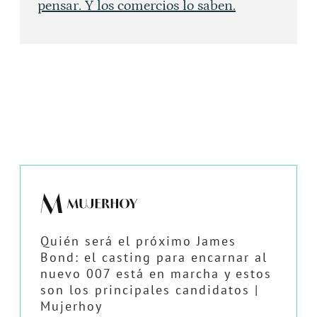
pensar. Y los comercios lo saben.
Quién será el próximo James
Bond: el casting para encarnar al
nuevo 007 está en marcha y estos
son los principales candidatos |
Mujerhoy