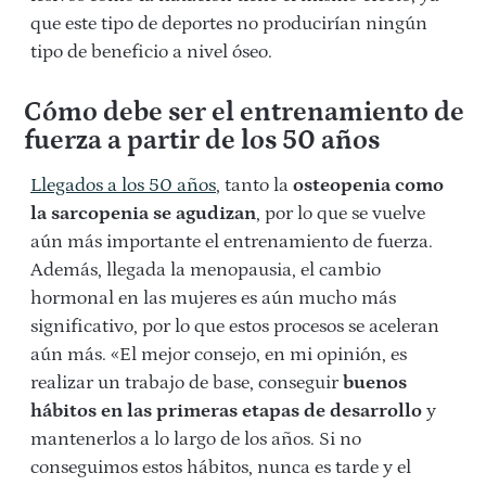
que este tipo de deportes no producirían ningún
tipo de beneficio a nivel óseo.
Cómo debe ser el entrenamiento de
fuerza a partir de los 50 años
Llegados a los 50 años
, tanto la
osteopenia como
la sarcopenia se agudizan
, por lo que se vuelve
aún más importante el entrenamiento de fuerza.
Además, llegada la menopausia, el cambio
hormonal en las mujeres es aún mucho más
significativo, por lo que estos procesos se aceleran
aún más. «El mejor consejo, en mi opinión, es
realizar un trabajo de base, conseguir
buenos
hábitos en las primeras etapas de desarrollo
y
mantenerlos a lo largo de los años. Si no
conseguimos estos hábitos, nunca es tarde y el