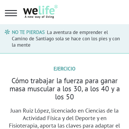
NO TE PIERDAS
La aventura de emprender el
Camino de Santiago sola se hace con los pies y con
la mente
EJERCICIO
Cómo trabajar la fuerza para ganar
masa muscular a los 30, a los 40 y a
los 50
Juan Ruiz López, licenciado en Ciencias de la
Actividad Física y del Deporte y en
Fisioterapia, aporta las claves para adaptar el