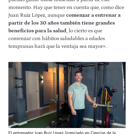
momento. Hay que tener en cuenta que, como dice
Juan Ruiz López, aunque
comenzar a entrenar a
partir de los 30 años también tiene grandes
beneficios para la salud
, lo cierto es que
comenzar con hábitos saludables a edades
tempranas hará que la ventaja sea mayor».
El entrenador Juan Ruiz López, licenciado en Ciencias de la