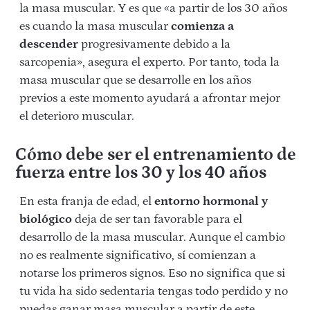
la masa muscular. Y es que «a partir de los 30 años
es cuando la masa muscular
comienza a
descender
progresivamente debido a la
sarcopenia», asegura el experto. Por tanto, toda la
masa muscular que se desarrolle en los años
previos a este momento ayudará a afrontar mejor
el deterioro muscular.
Cómo debe ser el entrenamiento de
fuerza entre los 30 y los 40 años
En esta franja de edad, el
entorno hormonal y
biológico
deja de ser tan favorable para el
desarrollo de la masa muscular. Aunque el cambio
no es realmente significativo, sí comienzan a
notarse los primeros signos. Eso no significa que si
tu vida ha sido sedentaria tengas todo perdido y no
puedas ganar masa muscular a partir de este