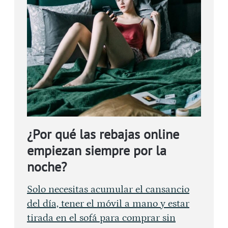
¿Por qué las rebajas online
empiezan siempre por la
noche?
Solo necesitas acumular el cansancio
del día, tener el móvil a mano y estar
tirada en el sofá para comprar sin