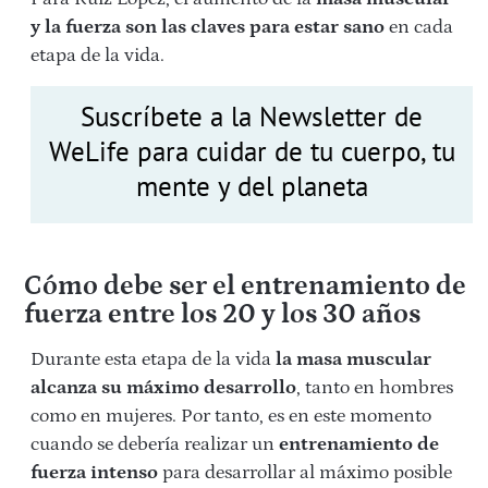
y la fuerza son las claves para estar sano
en cada
etapa de la vida.
Suscríbete a la Newsletter de
WeLife para cuidar de tu cuerpo, tu
mente y del planeta
Cómo debe ser el entrenamiento de
fuerza entre los 20 y los 30 años
Durante esta etapa de la vida
la masa muscular
alcanza su máximo desarrollo
, tanto en hombres
como en mujeres. Por tanto, es en este momento
cuando se debería realizar un
entrenamiento de
fuerza intenso
para desarrollar al máximo posible