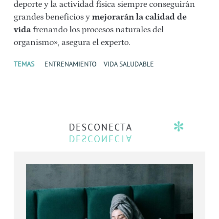
deporte y la actividad física siempre conseguirán
grandes beneficios y
mejorarán la calidad de
vida
frenando los procesos naturales del
organismo», asegura el experto.
TEMAS
ENTRENAMIENTO
VIDA SALUDABLE
DESCONECTA