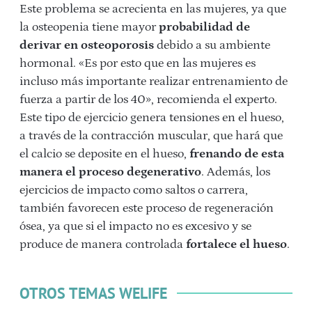
Este problema se acrecienta en las mujeres, ya que
la osteopenia tiene mayor
probabilidad de
derivar en osteoporosis
debido a su ambiente
hormonal. «Es por esto que en las mujeres es
incluso más importante realizar entrenamiento de
fuerza a partir de los 40», recomienda el experto.
Este tipo de ejercicio genera tensiones en el hueso,
a través de la contracción muscular, que hará que
el calcio se deposite en el hueso,
frenando de esta
manera el proceso degenerativo
. Además, los
ejercicios de impacto como saltos o carrera,
también favorecen este proceso de regeneración
ósea, ya que si el impacto no es excesivo y se
produce de manera controlada
fortalece el hueso
.
OTROS TEMAS WELIFE