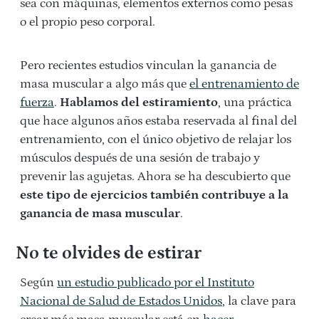
sea con máquinas, elementos externos como pesas
o el propio peso corporal.
Pero recientes estudios vinculan la ganancia de
masa muscular a algo más que
el entrenamiento de
fuerza
.
Hablamos del estiramiento
, una práctica
que hace algunos años estaba reservada al final del
entrenamiento, con el único objetivo de relajar los
músculos después de una sesión de trabajo y
prevenir las agujetas. Ahora se ha descubierto que
este tipo de ejercicios también contribuye a la
ganancia de masa muscular
.
No te olvides de estirar
Según
un estudio publicado por el Instituto
Nacional de Salud de Estados Unidos
, la clave para