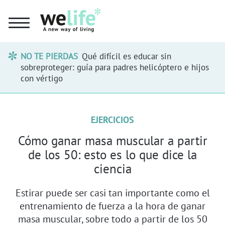
NO TE PIERDAS
Qué difícil es educar sin
sobreproteger: guía para padres helicóptero e hijos
con vértigo
EJERCICIOS
Cómo ganar masa muscular a partir
de los 50: esto es lo que dice la
ciencia
Estirar puede ser casi tan importante como el
entrenamiento de fuerza a la hora de ganar
masa muscular, sobre todo a partir de los 50