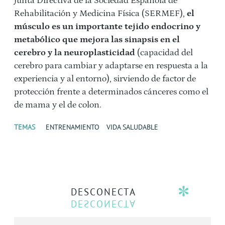
Junta Directiva de la Sociedad Española de
Rehabilitación y Medicina Física (SERMEF),
el
músculo es un importante tejido endocrino y
metabólico que mejora las sinapsis en el
cerebro y la neuroplasticidad
(capacidad del
cerebro para cambiar y adaptarse en respuesta a la
experiencia y al entorno), sirviendo de factor de
protección frente a determinados cánceres como el
de mama y el de colon.
TEMAS
ENTRENAMIENTO
VIDA SALUDABLE
DESCONECTA