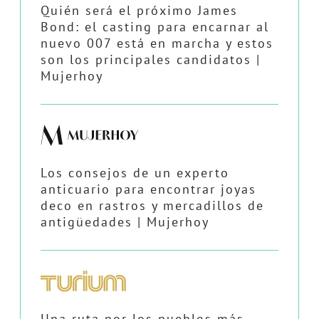
Quién será el próximo James
Bond: el casting para encarnar al
nuevo 007 está en marcha y estos
son los principales candidatos |
Mujerhoy
Los consejos de un experto
anticuario para encontrar joyas
deco en rastros y mercadillos de
antigüedades | Mujerhoy
Una ruta por los pueblos más