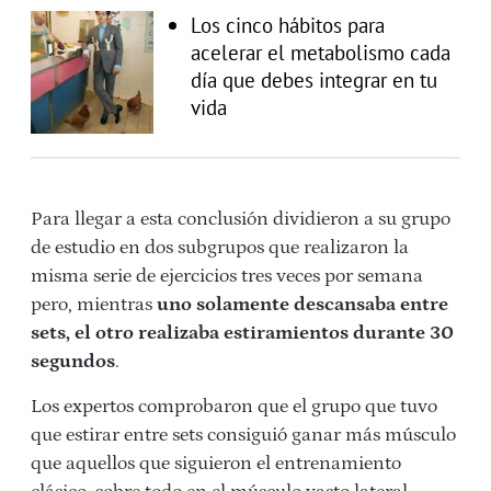
Los cinco hábitos para
acelerar el metabolismo cada
día que debes integrar en tu
vida
Para llegar a esta conclusión dividieron a su grupo
de estudio en dos subgrupos que realizaron la
misma serie de ejercicios tres veces por semana
pero, mientras
uno solamente descansaba entre
sets, el otro realizaba estiramientos durante 30
segundos
.
Los expertos comprobaron que el grupo que tuvo
que estirar entre sets consiguió ganar más músculo
que aquellos que siguieron el entrenamiento