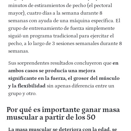
minutos de estiramientos de pecho (el pectoral
mayor), cuatro días a la semana durante 8
semanas con ayuda de una máquina específica. El
grupo de entrenamiento de fuerza simplemente
siguió un programa tradicional para ejercitar el
pecho, a lo largo de 3 sesiones semanales durante 8
semanas.
Sus sorprendentes resultados concluyeron que
en
ambos casos se producía una mejora
significante en la fuerza, el grosor del músculo
y la flexibilidad
sin apenas diferencia entre un
grupo y otro.
Por qué es importante ganar masa
muscular a partir de los 50
La masa muscular se deteriora con la edad, se