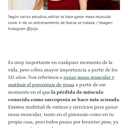
Según varios estudios, estirar te hace ganar masa muscular
como si de un entrenamiento de fuerza se tratase. / Imagen:
Instagram @joja.
Es muy importante en cualquier momento de la
vida, pero cobra mayor importancia a partir de los
50 años. Nos referimos a
ganar masa muscular y
sustituir el porcentaje de grasa
a partir de ese
momento en el que
la pérdida de músculo
conocida como sarcopenia se hace más acusada
.
Existen multitud de rutinas y ejercicios para ganar
masa muscular, tanto en el gimnasio como en tu
propia casa, pero todos pasan por levantar peso, ya