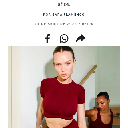
años.
POR
SARA FLAMENCO
23 DE ABRIL DE 2024 / 08:00
facebook
whatsapp
compartir
enlace