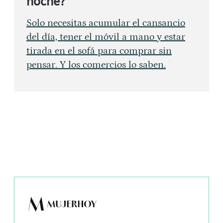
noche?
Solo necesitas acumular el cansancio
del día, tener el móvil a mano y estar
tirada en el sofá para comprar sin
pensar. Y los comercios lo saben.