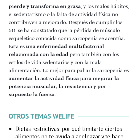
pierde y transforma en grasa
, y los malos hábitos,
el sedentarismo o la falta de actividad física no
contribuyen a mejorarlo. Después de cumplir los
50, se ha constatado que la pérdida de músculo
esquelético conocida como sarcopenia se acentúa.
Esta es
una enfermedad multifactorial
relacionada con la edad
pero también con los
estilos de vida sedentarios y con la mala
alimentación. Lo mejor para paliar la sarcopenia es
aumentar la actividad física para mejorar la
potencia muscular, la resistencia y por
supuesto la fuerza
.
OTROS TEMAS WELIFE
Dietas restrictivas: por qué limitarte ciertos
alimentos no te ayuda a adelgazar y te hace