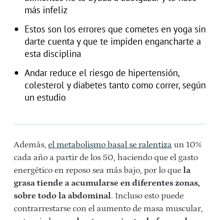
más infeliz
Estos son los errores que cometes en yoga sin
darte cuenta y que te impiden engancharte a
esta disciplina
Andar reduce el riesgo de hipertensión,
colesterol y diabetes tanto como correr, según
un estudio
Además,
el metabolismo basal se ralentiza
un 10%
cada año a partir de los 50, haciendo que el gasto
energético en reposo sea más bajo, por lo que
la
grasa tiende a acumularse en diferentes zonas,
sobre todo la abdominal
. Incluso esto puede
contrarrestarse con el aumento de masa muscular,