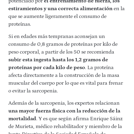
potenciado por
el entrenamiento de fuerza, los
estiramientos y una correcta alimentación
en la
que se aumente ligeramente el consumo de
proteínas.
Si en edades más tempranas aconsejan un
consumo de 0,8 gramos de proteínas por kilo de
peso corporal, a partir de los 50 se recomienda
subir esta ingesta hasta los 1,2 gramos de
proteínas por cada kilo de peso
. La proteína
afecta directamente a la construcción de la masa
muscular del cuerpo por lo que es vital para frenar
o evitar la sarcopenia.
Además de la sarcopenia, los expertos relacionan
una mayor fuerza física con la reducción de la
mortalidad
. Y es que según afirma Enrique Sáinz
de Murieta, médico rehabilitador y miembro de la