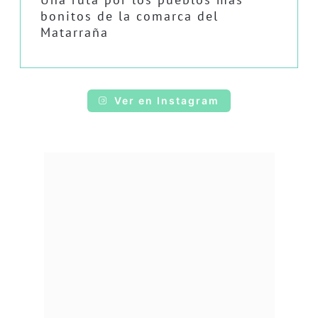
bonitos de la comarca del
Matarraña
Ver en Instagram