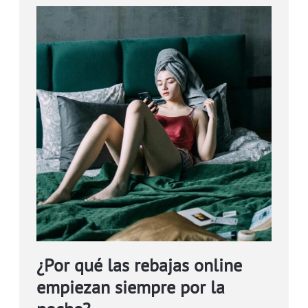
¿Por qué las rebajas online
empiezan siempre por la