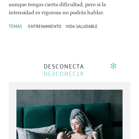
aunque tengas cierta dificultad, pero si la
intensidad es vigorosa no podrás hablar.
TEMAS
ENTRENAMIENTO
VIDA SALUDABLE
DESCONECTA