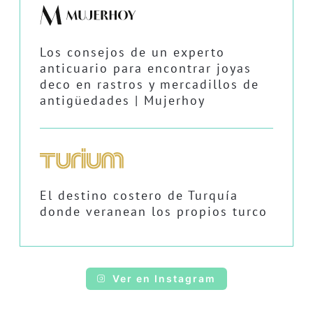
Los consejos de un experto
anticuario para encontrar joyas
deco en rastros y mercadillos de
antigüedades | Mujerhoy
El destino costero de Turquía
donde veranean los propios turco
Ver en Instagram