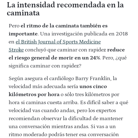
La intensidad recomendada en la
caminata
Pero
el ritmo de la caminata también es
importante
. Una investigación publicada en 2018
en
el British Journal of Sports Medicine
Stroke
concluyó que caminar con rapidez
reduce
el riesgo general de morir en un 24%
. Pero, ¿qué
significa caminar con rapidez?
Según asegura el cardiólogo Barry Franklin, la
velocidad más adecuada sería
unos cinco
kilómetros por hora
o sólo tres kilómetros por
hora si caminas cuesta arriba. Es difícil saber a qué
velocidad vas cuando andas, pero los expertos
recomiendan observar la dificultad de mantener
una conversación mientras andas. Si vas a un
ritmo moderado podrás tener esa conversación