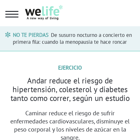
NO TE PIERDAS
De susurro nocturno a concierto en
primera fila: cuando la menopausia te hace roncar
EJERCICIO
Andar reduce el riesgo de
hipertensión, colesterol y diabetes
tanto como correr, según un estudio
Caminar reduce el riesgo de sufrir
enfermedades cardiovasculares, disminuye el
peso corporal y los niveles de azúcar en la
sangre.