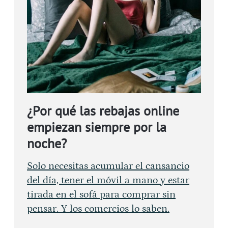
¿Por qué las rebajas online
empiezan siempre por la
noche?
Solo necesitas acumular el cansancio
del día, tener el móvil a mano y estar
tirada en el sofá para comprar sin
pensar. Y los comercios lo saben.