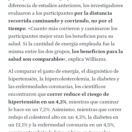
diferencia de estudios anteriores, los investigadores
evaluaron a los participantes
por la distancia
recorrida caminando y corriendo, no por el
tiempo
. «Cuanto más corrieron y caminaron los
participantes mejor eran los beneficios para su
salud. Si la cantidad de energía empleada fue la
misma entre los dos grupos,
los beneficios para la
salud son comparables
«, explica Williams.
Al comparar el gasto de energía, el diagnóstico de
hipertensión, la hipercolesterolemia, la diabetes y
las enfermedades coronarias, los científicos
encontraron que
correr reduce el riesgo de
hipertensión en un 4,2%
, mientras que caminar
lo hace en un 7,2%. Asimismo, mientras que correr
redujo el colesterol alto en un 4,3%, la diabetes en
un 12,1% y la enfermedad coronaria en un 4,5%,