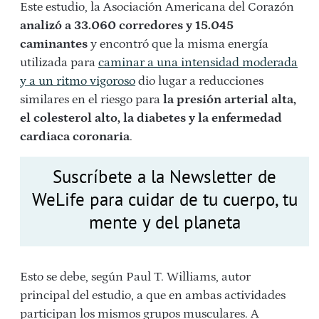
Este estudio, la Asociación Americana del Corazón
analizó a 33.060 corredores y 15.045
caminantes
y encontró que la misma energía
utilizada para
caminar a una intensidad moderada
y a un ritmo vigoroso
dio lugar a reducciones
similares en el riesgo para
la presión arterial alta,
el colesterol alto, la diabetes y la enfermedad
cardiaca coronaria
.
Suscríbete a la Newsletter de
WeLife para cuidar de tu cuerpo, tu
mente y del planeta
Esto se debe, según Paul T. Williams, autor
principal del estudio, a que en ambas actividades
participan los mismos grupos musculares. A