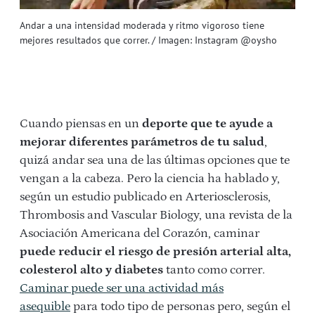
Andar a una intensidad moderada y ritmo vigoroso tiene
mejores resultados que correr. / Imagen: Instagram @oysho
Cuando piensas en un
deporte que te ayude a
mejorar diferentes parámetros de tu salud
,
quizá andar sea una de las últimas opciones que te
vengan a la cabeza. Pero la ciencia ha hablado y,
según un estudio publicado en Arteriosclerosis,
Thrombosis and Vascular Biology, una revista de la
Asociación Americana del Corazón, caminar
puede reducir el riesgo de presión arterial alta,
colesterol alto y diabetes
tanto como correr.
Caminar puede ser una actividad más
asequible
para todo tipo de personas pero, según el