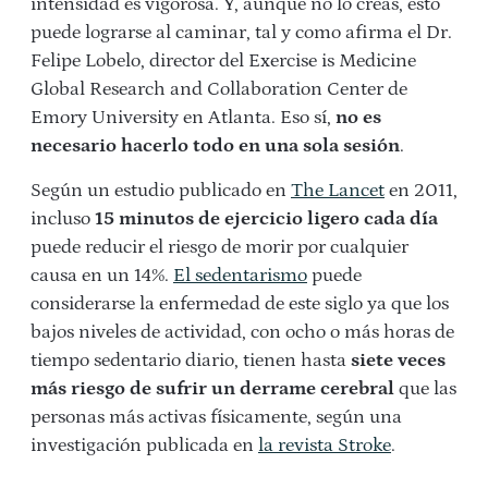
intensidad es vigorosa. Y, aunque no lo creas, esto
puede lograrse al caminar, tal y como afirma el Dr.
Felipe Lobelo, director del Exercise is Medicine
Global Research and Collaboration Center de
Emory University en Atlanta. Eso sí,
no es
necesario hacerlo todo en una sola sesión
.
Según un estudio publicado en
The Lancet
en 2011,
incluso
15 minutos de ejercicio ligero cada día
puede reducir el riesgo de morir por cualquier
causa en un 14%.
El sedentarismo
puede
considerarse la enfermedad de este siglo ya que los
bajos niveles de actividad, con ocho o más horas de
tiempo sedentario diario, tienen hasta
siete veces
más riesgo de sufrir un derrame cerebral
que las
personas más activas físicamente, según una
investigación publicada en
la revista Stroke
.