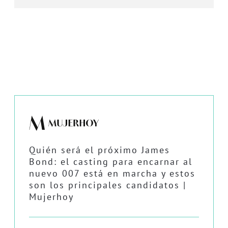
Quién será el próximo James
Bond: el casting para encarnar al
nuevo 007 está en marcha y estos
son los principales candidatos |
Mujerhoy