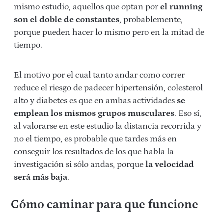
mismo estudio, aquellos que optan por
el running
son el doble de constantes
, probablemente,
porque pueden hacer lo mismo pero en la mitad de
tiempo.
El motivo por el cual tanto andar como correr
reduce el riesgo de padecer hipertensión, colesterol
alto y diabetes es que en ambas actividades
se
emplean los mismos grupos musculares
. Eso sí,
al valorarse en este estudio la distancia recorrida y
no el tiempo, es probable que tardes más en
conseguir los resultados de los que habla la
investigación si sólo andas, porque
la velocidad
será más baja
.
Cómo caminar para que funcione