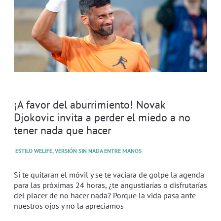
¡A favor del aburrimiento! Novak
Djokovic invita a perder el miedo a no
tener nada que hacer
ESTILO WELIFE, VERSIÓN SIN NADA ENTRE MANOS
Si te quitaran el móvil y se te vaciara de golpe la agenda
para las próximas 24 horas, ¿te angustiarías o disfrutarías
del placer de no hacer nada? Porque la vida pasa ante
nuestros ojos y no la apreciamos