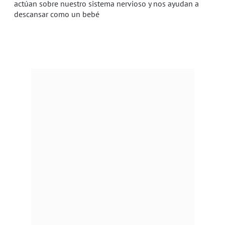
actúan sobre nuestro sistema nervioso y nos ayudan a
descansar como un bebé