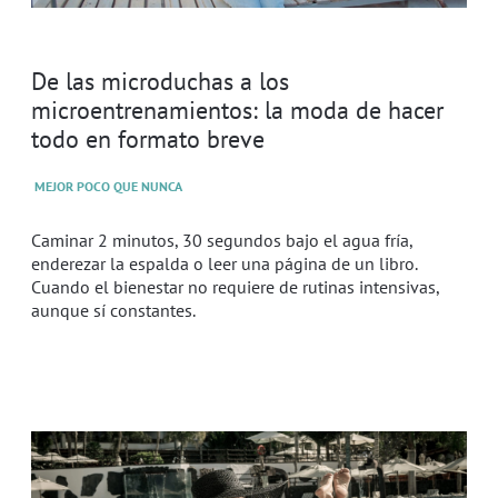
De las microduchas a los
microentrenamientos: la moda de hacer
todo en formato breve
MEJOR POCO QUE NUNCA
Caminar 2 minutos, 30 segundos bajo el agua fría,
enderezar la espalda o leer una página de un libro.
Cuando el bienestar no requiere de rutinas intensivas,
aunque sí constantes.