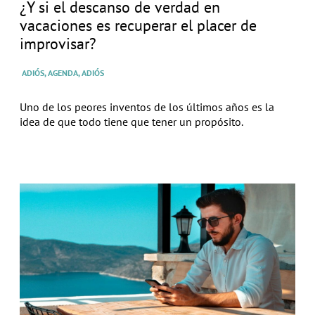
¿Y si el descanso de verdad en
vacaciones es recuperar el placer de
improvisar?
ADIÓS, AGENDA, ADIÓS
Uno de los peores inventos de los últimos años es la
idea de que todo tiene que tener un propósito.