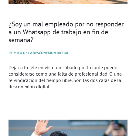
¿Soy un mal empleado por no responder
a un Whatsapp de trabajo en fin de
semana?
EL MITO DE LA DESCONEXIÓN DIGITAL
Dejar a tu jefe en visto un sábado por la tarde puede
considerarse como una falta de profesionalidad. O una
reivindicación del tiempo libre. Son las dos caras de la
desconexión digital.