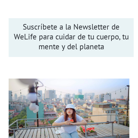
Suscríbete a la Newsletter de
WeLife para cuidar de tu cuerpo, tu
mente y del planeta