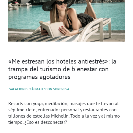
«Me estresan los hoteles antiestrés»: la
trampa del turismo de bienestar con
programas agotadores
VACACIONES 'CÁLMATE' CON SORPRESA
Resorts con yoga, meditación, masajes que te llevan al
séptimo cielo, entrenador personal y restaurantes con
trillones de estrellas Michelin. Todo a la vez y al mismo
tiempo. ¿Eso es desconectar?