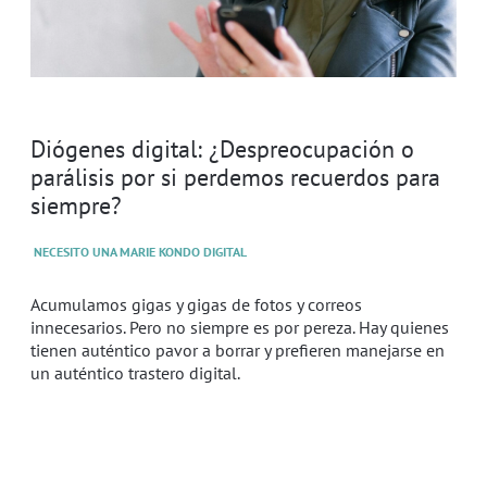
Diógenes digital: ¿Despreocupación o
parálisis por si perdemos recuerdos para
siempre?
NECESITO UNA MARIE KONDO DIGITAL
Acumulamos gigas y gigas de fotos y correos
innecesarios. Pero no siempre es por pereza. Hay quienes
tienen auténtico pavor a borrar y prefieren manejarse en
un auténtico trastero digital.