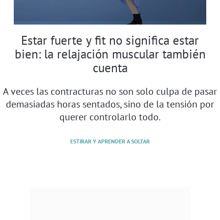
Estar fuerte y fit no significa estar
bien: la relajación muscular también
cuenta
A veces las contracturas no son solo culpa de pasar
demasiadas horas sentados, sino de la tensión por
querer controlarlo todo.
ESTIRAR Y APRENDER A SOLTAR