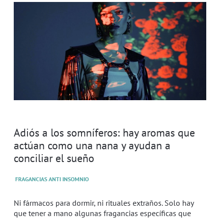
Adiós a los somníferos: hay aromas que
actúan como una nana y ayudan a
conciliar el sueño
FRAGANCIAS ANTI INSOMNIO
Ni fármacos para dormir, ni rituales extraños. Solo hay
que tener a mano algunas fragancias específicas que