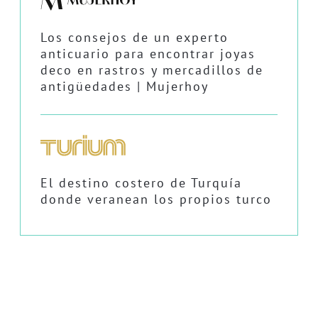
Los consejos de un experto
anticuario para encontrar joyas
deco en rastros y mercadillos de
antigüedades | Mujerhoy
El destino costero de Turquía
donde veranean los propios turco