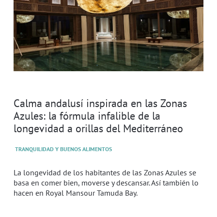
Calma andalusí inspirada en las Zonas
Azules: la fórmula infalible de la
longevidad a orillas del Mediterráneo
TRANQUILIDAD Y BUENOS ALIMENTOS
La longevidad de los habitantes de las Zonas Azules se
basa en comer bien, moverse y descansar. Así también lo
hacen en Royal Mansour Tamuda Bay.