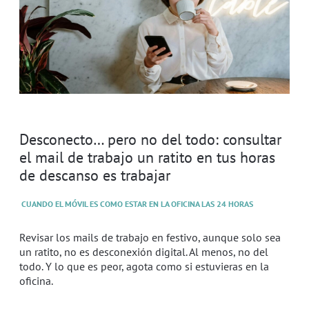
Desconecto… pero no del todo: consultar
el mail de trabajo un ratito en tus horas
de descanso es trabajar
CUANDO EL MÓVIL ES COMO ESTAR EN LA OFICINA LAS 24 HORAS
Revisar los mails de trabajo en festivo, aunque solo sea
un ratito, no es desconexión digital. Al menos, no del
todo. Y lo que es peor, agota como si estuvieras en la
oficina.