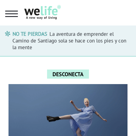
NO TE PIERDAS
La aventura de emprender el
Camino de Santiago sola se hace con los pies y con
la mente
DESCONECTA