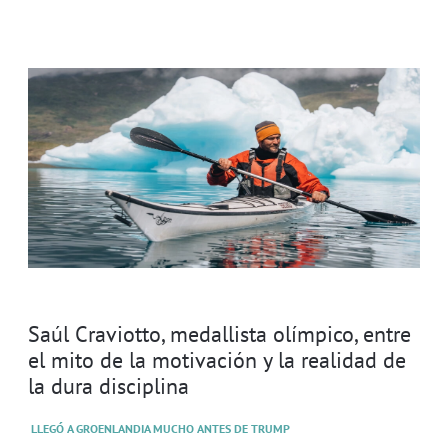
Saúl Craviotto, medallista olímpico, entre
el mito de la motivación y la realidad de
la dura disciplina
LLEGÓ A GROENLANDIA MUCHO ANTES DE TRUMP