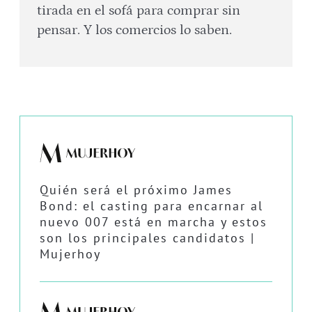
tirada en el sofá para comprar sin
pensar. Y los comercios lo saben.
Quién será el próximo James
Bond: el casting para encarnar al
nuevo 007 está en marcha y estos
son los principales candidatos |
Mujerhoy