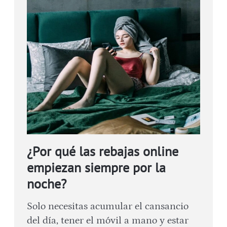
¿Por qué las rebajas online
empiezan siempre por la
noche?
Solo necesitas acumular el cansancio
del día, tener el móvil a mano y estar