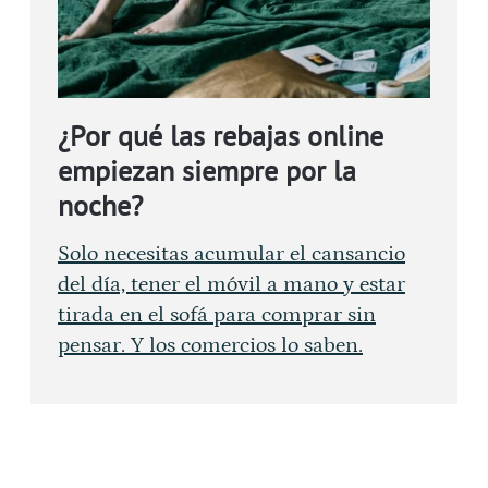
¿Por qué las rebajas online
empiezan siempre por la
noche?
Solo necesitas acumular el cansancio
del día, tener el móvil a mano y estar
tirada en el sofá para comprar sin
pensar. Y los comercios lo saben.