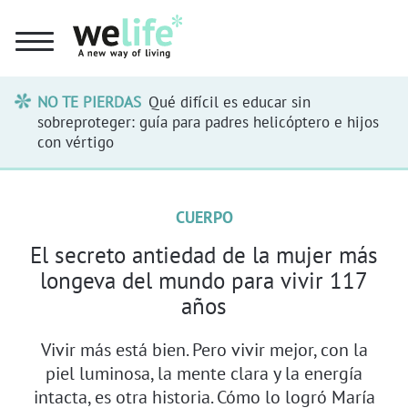
NO TE PIERDAS
Qué difícil es educar sin
sobreproteger: guía para padres helicóptero e hijos
con vértigo
CUERPO
El secreto antiedad de la mujer más
longeva del mundo para vivir 117
años
Vivir más está bien. Pero vivir mejor, con la
piel luminosa, la mente clara y la energía
intacta, es otra historia. Cómo lo logró María