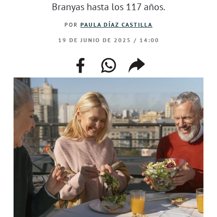
Branyas hasta los 117 años.
POR
PAULA DÍAZ CASTILLA
19 DE JUNIO DE 2025 / 14:00
facebook
whatsapp
compartir
enlace