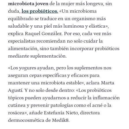
microbiota joven
de la mujer más longeva, sin
duda,
los probióticos.
«Un microbioma
equilibrado se traduce en un organismo más
saludable y una piel más luminosa y elástica»,
explica Raquel González. Por eso, cada vez más
especialistas recomiendan no solo cuidar la
alimentación, sino también incorporar probióticos
mediante suplementación.
«Los yogures ayudan, pero los suplementos nos
aseguran cepas específicas y eficaces para
mantener una microbiota estable», aclara Marta
Agustí. Y no solo desde dentro: «Los probióticos
tópicos pueden ayudarnos a reducir la inflamación
cutánea y prevenir patologías como el acné o la
rosácea», añade Estefanía Nieto, directora
dermocosmética de Medik8.