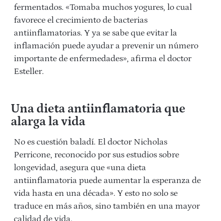
fermentados. «Tomaba muchos yogures, lo cual
favorece el crecimiento de bacterias
antiinflamatorias. Y ya se sabe que evitar la
inflamación puede ayudar a prevenir un número
importante de enfermedades», afirma el doctor
Esteller.
Una dieta antiinflamatoria que
alarga la vida
No es cuestión baladí. El doctor Nicholas
Perricone, reconocido por sus estudios sobre
longevidad, asegura que «una dieta
antiinflamatoria puede aumentar la esperanza de
vida hasta en una década». Y esto no solo se
traduce en más años, sino también en una mayor
calidad de vida.