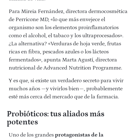
Para Mireia Fernández, directora dermocosmética
de Perricone MD, «lo que más envejece el
organismo son los elementos proinflamatorios
como el alcohol, el tabaco y los ultraprocesados».
¿La alternativa? «Verduras de hoja verde, frutas
ricas en fibra, pescados azules o los lácteos
fermentados», apunta Marta Agustí, directora
nutricional de Advanced Nutrition Programme.
Y es que, si existe un verdadero secreto para vivir
muchos años —y vivirlos bien—, probablemente
esté más cerca del mercado que de la farmacia.
Probióticos: tus aliados más
potentes
Uno de los grandes
protagonistas de la