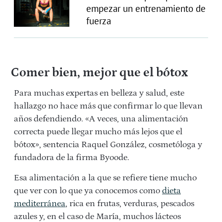
empezar un entrenamiento de
fuerza
Comer bien, mejor que el bótox
Para muchas expertas en belleza y salud, este
hallazgo no hace más que confirmar lo que llevan
años defendiendo. «A veces, una alimentación
correcta puede llegar mucho más lejos que el
bótox», sentencia Raquel González, cosmetóloga y
fundadora de la firma Byoode.
Esa alimentación a la que se refiere tiene mucho
que ver con lo que ya conocemos como
dieta
mediterránea
, rica en frutas, verduras, pescados
azules y, en el caso de María, muchos lácteos