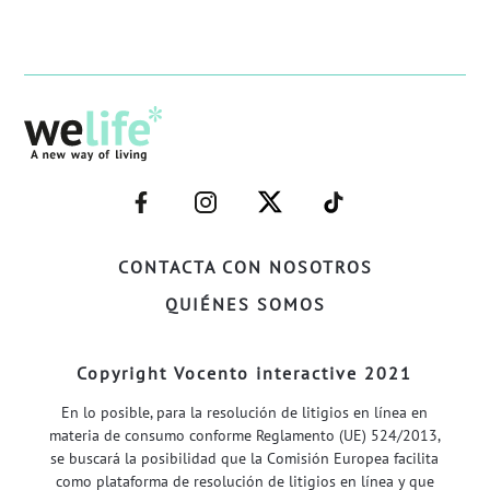
–
–
–
–
FACEBOOK–
INSTAGRAM–
TWITTER–
WELIFE–
CONTACTA CON NOSOTROS
QUIÉNES SOMOS
Copyright Vocento interactive 2021
En lo posible, para la resolución de litigios en línea en
materia de consumo conforme Reglamento (UE) 524/2013,
se buscará la posibilidad que la Comisión Europea facilita
como plataforma de resolución de litigios en línea y que