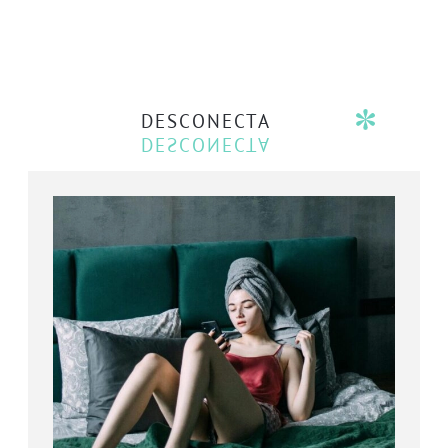
DESCONECTA