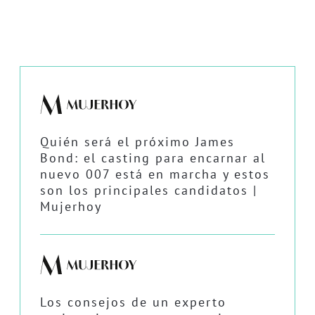
Quién será el próximo James
Bond: el casting para encarnar al
nuevo 007 está en marcha y estos
son los principales candidatos |
Mujerhoy
Los consejos de un experto