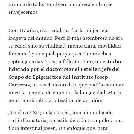
cambiarlo todo. También la manera en la que
envejecemos.
Con 117 años, esta catalana fue la mujer más
longeva del mundo. Pero lo más asombroso no era
su edad, sino su vitalidad: mente clara, movilidad
funcional y una piel que ya querrían muchas
septuagenarias. Tras su fallecimiento, un
estudio
liderado por el doctor Manel Esteller, jefe del
Grupo de Epigenética del Instituto Josep
Carreras,
ha revelado un dato que podría cambiar
nuestra manera de entender la longevidad: María
tenía la microbiota intestinal de un niño.
¿La clave? Según la ciencia, una alimentación
antiinflamatoria, un estilo de vida tranquilo y una
flora intestinal joven. Un enfoque que, para