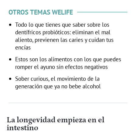
OTROS TEMAS WELIFE
Todo lo que tienes que saber sobre los
dentífricos probióticos: eliminan el mal
aliento, previenen las caries y cuidan tus
encías
Estos son los alimentos con los que puedes
romper el ayuno sin efectos negativos
Sober curious, el movimiento de la
generación que ya no bebe alcohol
La longevidad empieza en el
intestino