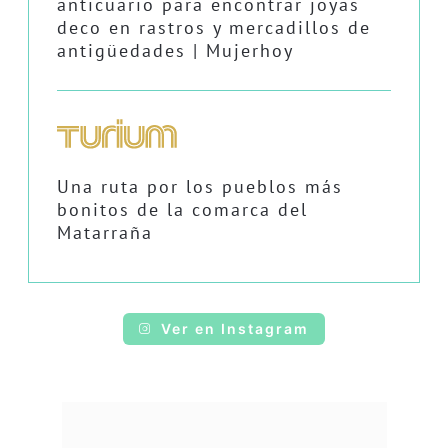
anticuario para encontrar joyas
deco en rastros y mercadillos de
antigüedades | Mujerhoy
Una ruta por los pueblos más
bonitos de la comarca del
Matarraña
Ver en Instagram