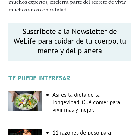
muchos expertos, encierra parte del secreto de vivir
muchos años con calidad.
Suscríbete a la Newsletter de
WeLife para cuidar de tu cuerpo, tu
mente y del planeta
TE PUEDE INTERESAR
Así es la dieta de la
longevidad. Qué comer para
vivir más y mejor.
11 razones de peso para