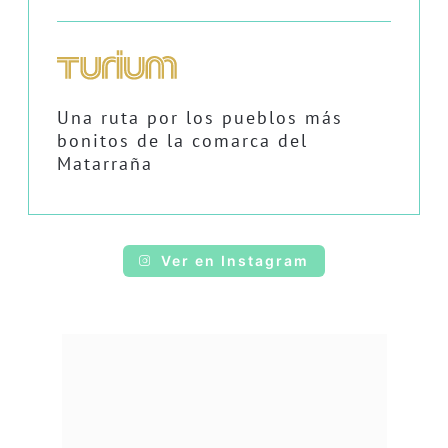
Una ruta por los pueblos más
bonitos de la comarca del
Matarraña
Ver en Instagram