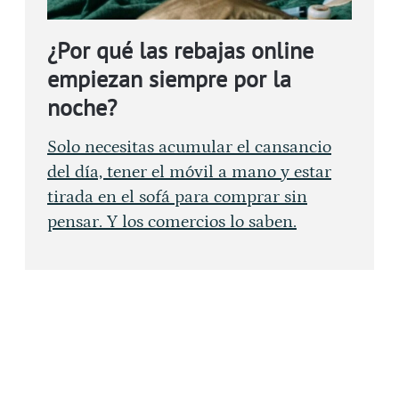
¿Por qué las rebajas online
empiezan siempre por la
noche?
Solo necesitas acumular el cansancio
del día, tener el móvil a mano y estar
tirada en el sofá para comprar sin
pensar. Y los comercios lo saben.