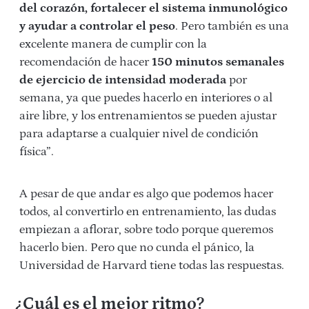
del corazón, fortalecer el sistema inmunológico
y ayudar a controlar el peso
. Pero también es una
excelente manera de cumplir con la
recomendación de hacer
150 minutos semanales
de ejercicio de intensidad moderada
por
semana, ya que puedes hacerlo en interiores o al
aire libre, y los entrenamientos se pueden ajustar
para adaptarse a cualquier nivel de condición
física”.
A pesar de que andar es algo que podemos hacer
todos, al convertirlo en entrenamiento, las dudas
empiezan a aflorar, sobre todo porque queremos
hacerlo bien. Pero que no cunda el pánico, la
Universidad de Harvard tiene todas las respuestas.
¿Cuál es el mejor ritmo?