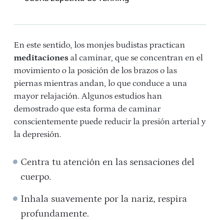
En este sentido, los monjes budistas practican
meditaciones
al caminar, que se concentran en el
movimiento o la posición de los brazos o las
piernas mientras andan, lo que conduce a una
mayor relajación. Algunos estudios han
demostrado que esta forma de caminar
conscientemente puede reducir la presión arterial y
la depresión.
Centra tu atención en las sensaciones del
cuerpo.
Inhala suavemente por la nariz, respira
profundamente.