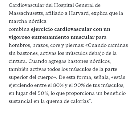
Cardiovascular del Hospital General de
Massachusetts, afiliado a Harvard, explica que la
marcha nórdica
combina
ejercicio cardiovascular con un
vigoroso entrenamiento muscular
para
hombros, brazos, core y piernas: «Cuando caminas
sin bastones, activas los músculos debajo de la
cintura. Cuando agregas bastones nórdicos,
también activas todos los músculos de la parte
superior del cuerpo». De esta forma, señala, «estás
ejerciendo entre el 80% y el 90% de tus músculos,
en lugar del 50%, lo que proporciona un beneficio
sustancial en la quema de calorías”.