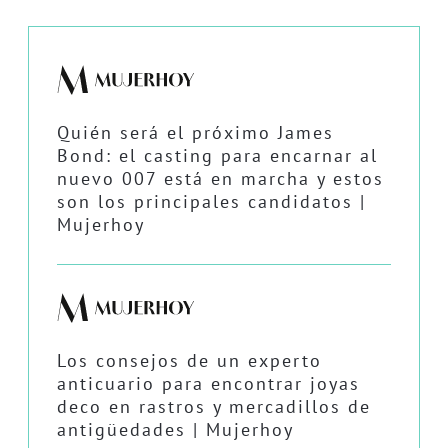
Quién será el próximo James
Bond: el casting para encarnar al
nuevo 007 está en marcha y estos
son los principales candidatos |
Mujerhoy
Los consejos de un experto
anticuario para encontrar joyas
deco en rastros y mercadillos de
antigüedades | Mujerhoy