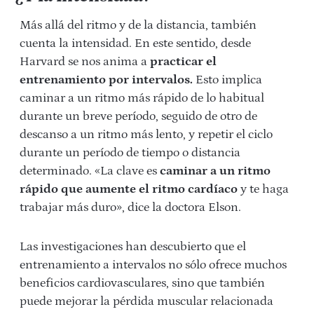
Más allá del ritmo y de la distancia, también
cuenta la intensidad. En este sentido, desde
Harvard se nos anima a
practicar el
entrenamiento por intervalos.
Esto implica
caminar a un ritmo más rápido de lo habitual
durante un breve período, seguido de otro de
descanso a un ritmo más lento, y repetir el ciclo
durante un período de tiempo o distancia
determinado. «La clave es
caminar a un ritmo
rápido que aumente el ritmo cardíaco
y te haga
trabajar más duro», dice la doctora Elson.
Las investigaciones han descubierto que el
entrenamiento a intervalos no sólo ofrece muchos
beneficios cardiovasculares, sino que también
puede mejorar la pérdida muscular relacionada