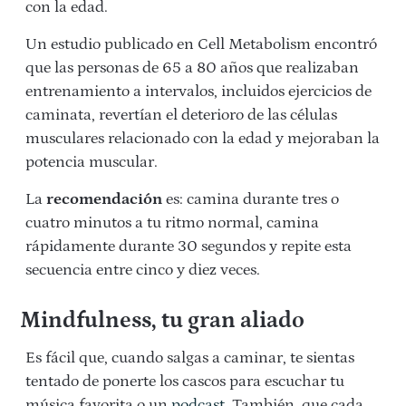
con la edad.
Un estudio publicado en Cell Metabolism encontró
que las personas de 65 a 80 años que realizaban
entrenamiento a intervalos, incluidos ejercicios de
caminata, revertían el deterioro de las células
musculares relacionado con la edad y mejoraban la
potencia muscular.
La
recomendación
es: camina durante tres o
cuatro minutos a tu ritmo normal, camina
rápidamente durante 30 segundos y repite esta
secuencia entre cinco y diez veces.
Mindfulness, tu gran aliado
Es fácil que, cuando salgas a caminar, te sientas
tentado de ponerte los cascos para escuchar tu
música favorita o un
podcast
. También, que cada