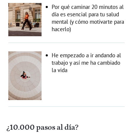
Por qué caminar 20 minutos al
día es esencial para tu salud
mental (y cómo motivarte para
hacerlo)
He empezado a ir andando al
trabajo y así me ha cambiado
la vida
¿10.000 pasos al día?