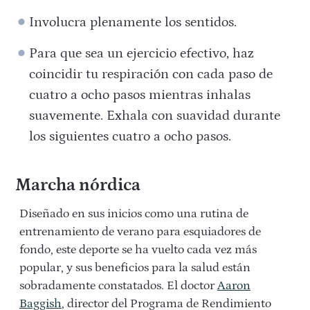
Involucra plenamente los sentidos.
Para que sea un ejercicio efectivo, haz
coincidir tu respiración con cada paso de
cuatro a ocho pasos mientras inhalas
suavemente. Exhala con suavidad durante
los siguientes cuatro a ocho pasos.
Marcha nórdica
Diseñado en sus inicios como una rutina de
entrenamiento de verano para esquiadores de
fondo, este deporte se ha vuelto cada vez más
popular, y sus beneficios para la salud están
sobradamente constatados. El doctor
Aaron
Baggish
, director del Programa de Rendimiento