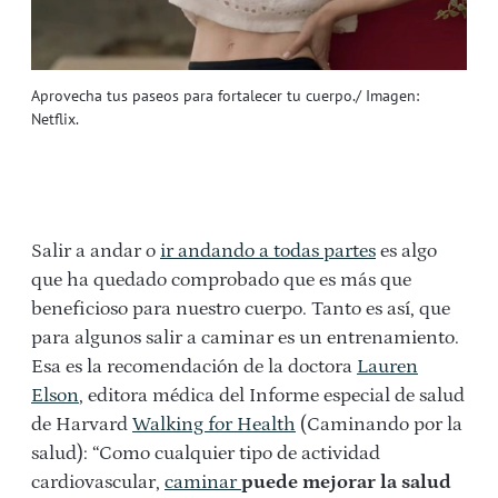
Aprovecha tus paseos para fortalecer tu cuerpo./ Imagen:
Netflix.
Salir a andar o
ir andando a todas partes
es algo
que ha quedado comprobado que es más que
beneficioso para nuestro cuerpo. Tanto es así, que
para algunos salir a caminar es un entrenamiento.
Esa es la recomendación de la doctora
Lauren
Elson
, editora médica del Informe especial de salud
de Harvard
Walking for Health
(Caminando por la
salud): “Como cualquier tipo de actividad
cardiovascular,
caminar
puede mejorar la salud