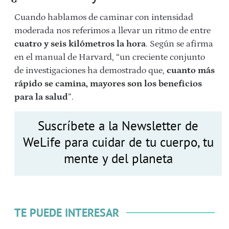
Cuando hablamos de caminar con intensidad
moderada nos referimos a llevar un ritmo de entre
cuatro y seis kilómetros la hora
. Según se afirma
en el manual de Harvard, “un creciente conjunto
de investigaciones ha demostrado que,
cuanto más
rápido se camina, mayores son los beneficios
para la salud
”.
Suscríbete a la Newsletter de
WeLife para cuidar de tu cuerpo, tu
mente y del planeta
TE PUEDE INTERESAR