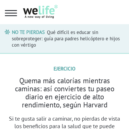
NO TE PIERDAS
Qué difícil es educar sin
sobreproteger: guía para padres helicóptero e hijos
con vértigo
EJERCICIO
Quema más calorías mientras
caminas: así conviertes tu paseo
diario en ejercicio de alto
rendimiento, según Harvard
Si te gusta salir a caminar, no pierdas de vista
los beneficios para la salud que te puede