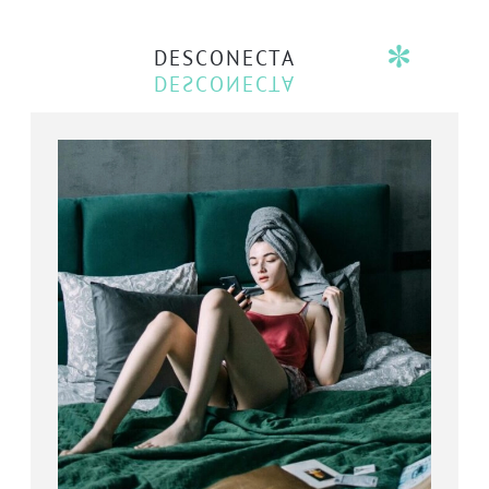
DESCONECTA