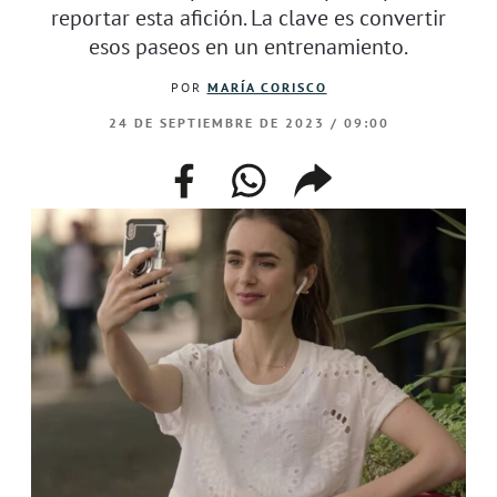
reportar esta afición. La clave es convertir
esos paseos en un entrenamiento.
POR
MARÍA CORISCO
24 DE SEPTIEMBRE DE 2023 / 09:00
facebook
whatsapp
compartir
enlace