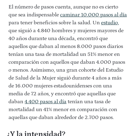
El número de pasos cuenta, aunque no es cierto
que sea indispensable
caminar 10.000 pasos al día
para tener beneficios sobre la salud. Un
estudio,
que siguió a 4.840 hombres y mujeres mayores de
40 años durante una década, encontró que
aquellos que daban al menos 8.000 pasos diarios
tenían una tasa de mortalidad un 51% menor en
comparación con aquellos que daban 4.000 pasos
o menos. Asimismo, una gran cohorte del Estudio
de Salud de la Mujer siguió durante 4 años a más
de 16.000 mujeres estadounidenses con una
media de 72 años, y encontró que aquellas que
daban
4.400 pasos al día
tenían una tasa de
mortalidad un 41% menor en comparación con
aquellas que daban alrededor de 2.700 pasos.
¿Y la intensidad?