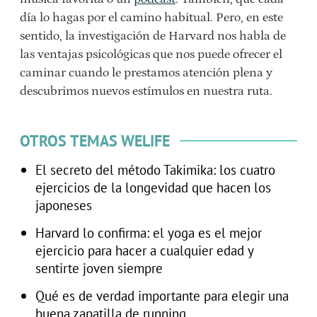
día lo hagas por el camino habitual. Pero, en este
sentido, la investigación de Harvard nos habla de
las ventajas psicológicas que nos puede ofrecer el
caminar cuando le prestamos atención plena y
descubrimos nuevos estímulos en nuestra ruta.
OTROS TEMAS WELIFE
El secreto del método Takimika: los cuatro
ejercicios de la longevidad que hacen los
japoneses
Harvard lo confirma: el yoga es el mejor
ejercicio para hacer a cualquier edad y
sentirte joven siempre
Qué es de verdad importante para elegir una
buena zapatilla de running