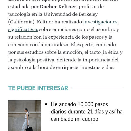
estudiada por
Dacher Keltner
, profesor de
psicología en la Universidad de Berkeley
(California). Keltner ha realizado
investigaciones
significativas
sobre emociones como el asombro y
su relación con la experiencia de los paseos y la
conexión con la naturaleza. El experto, conocido
por sus estudios sobre la emoción, el tacto, la ética y
la psicología positiva, defiende la importancia del
asombro a la hora de enriquecer nuestras vidas.
TE PUEDE INTERESAR
He andado 10.000 pasos
diarios durante 21 días y así ha
cambiado mi cuerpo