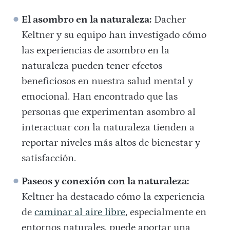
El asombro en la naturaleza:
Dacher
Keltner y su equipo han investigado cómo
las experiencias de asombro en la
naturaleza pueden tener efectos
beneficiosos en nuestra salud mental y
emocional. Han encontrado que las
personas que experimentan asombro al
interactuar con la naturaleza tienden a
reportar niveles más altos de bienestar y
satisfacción.
Paseos y conexión con la naturaleza:
Keltner ha destacado cómo la experiencia
de
caminar al aire libre
, especialmente en
entornos naturales, puede aportar una