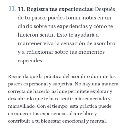
Registra tus experiencias:
Después
de tu paseo, puedes tomar notas en un
diario sobre tus experiencias y cómo te
hicieron sentir. Esto te ayudará a
mantener viva la sensación de asombro
y a reflexionar sobre tus momentos
especiales.
Recuerda que la práctica del asombro durante los
paseos es personal y subjetiva. No hay una manera
correcta de hacerlo, así que permítete explorar y
descubrir lo que te hace sentir más conectado y
maravillado. Con el tiempo, esta práctica puede
enriquecer tus experiencias al aire libre y
contribuir a tu bienestar emocional y mental.