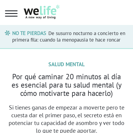
NO TE PIERDAS
De susurro nocturno a concierto en
primera fila: cuando la menopausia te hace roncar
SALUD MENTAL
Por qué caminar 20 minutos al día
es esencial para tu salud mental (y
cómo motivarte para hacerlo)
Si tienes ganas de empezar a moverte pero te
cuesta dar el primer paso, el secreto está en
potenciar tu capacidad de asombro y ver todo
lo que te puede aportar.