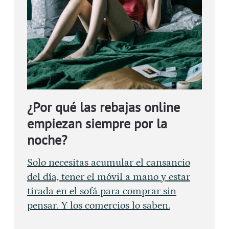
¿Por qué las rebajas online
empiezan siempre por la
noche?
Solo necesitas acumular el cansancio
del día, tener el móvil a mano y estar
tirada en el sofá para comprar sin
pensar. Y los comercios lo saben.