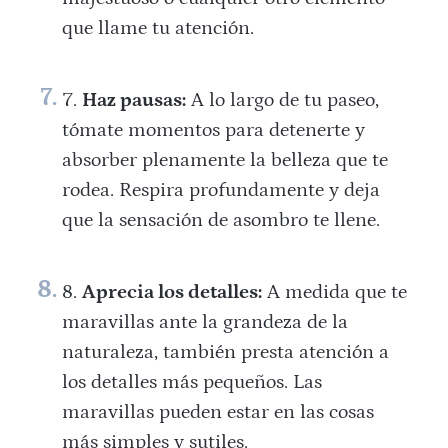
que llame tu atención.
Haz pausas:
A lo largo de tu paseo,
tómate momentos para detenerte y
absorber plenamente la belleza que te
rodea. Respira profundamente y deja
que la sensación de asombro te llene.
Aprecia los detalles:
A medida que te
maravillas ante la grandeza de la
naturaleza, también presta atención a
los detalles más pequeños. Las
maravillas pueden estar en las cosas
más simples y sutiles.