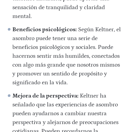
sensación de tranquilidad y claridad
mental.
Beneficios psicológicos:
Según Keltner, el
asombro puede tener una serie de
beneficios psicológicos y sociales. Puede
hacernos sentir más humildes, conectados
con algo más grande que nosotros mismos
y promover un sentido de propósito y
significado en la vida.
Mejora de la perspectiva:
Keltner ha
señalado que las experiencias de asombro
pueden ayudarnos a cambiar nuestra
perspectiva y alejarnos de preocupaciones
cotidianas. Pueden recordarnos la