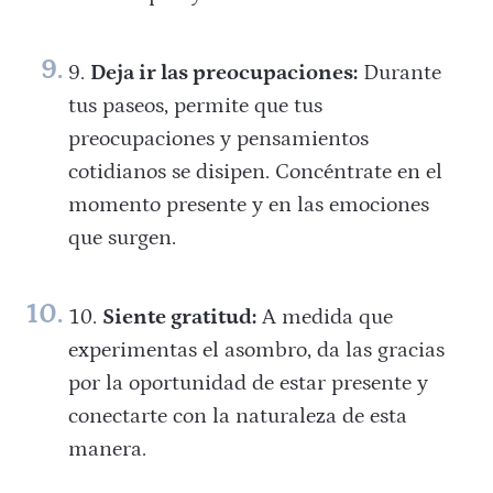
Deja ir las preocupaciones:
Durante
tus paseos, permite que tus
preocupaciones y pensamientos
cotidianos se disipen. Concéntrate en el
momento presente y en las emociones
que surgen.
Siente gratitud:
A medida que
experimentas el asombro, da las gracias
por la oportunidad de estar presente y
conectarte con la naturaleza de esta
manera.