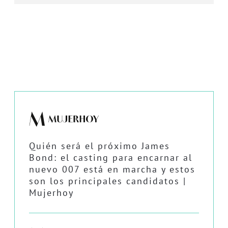
Quién será el próximo James
Bond: el casting para encarnar al
nuevo 007 está en marcha y estos
son los principales candidatos |
Mujerhoy