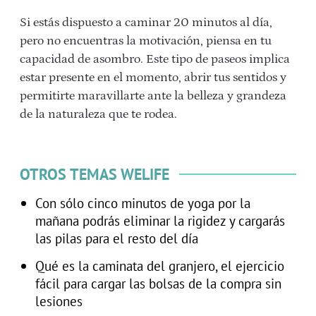
Si estás dispuesto a caminar 20 minutos al día,
pero no encuentras la motivación, piensa en tu
capacidad de asombro. Este tipo de paseos implica
estar presente en el momento, abrir tus sentidos y
permitirte maravillarte ante la belleza y grandeza
de la naturaleza que te rodea.
OTROS TEMAS WELIFE
Con sólo cinco minutos de yoga por la
mañana podrás eliminar la rigidez y cargarás
las pilas para el resto del día
Qué es la caminata del granjero, el ejercicio
fácil para cargar las bolsas de la compra sin
lesiones