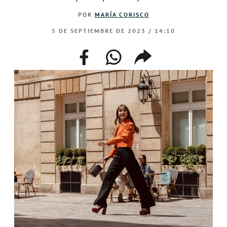
POR
MARÍA CORISCO
5 DE SEPTIEMBRE DE 2023 / 14:10
facebook
whatsapp
compartir
enlace