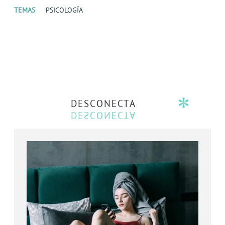
TEMAS
PSICOLOGÍA
DESCONECTA