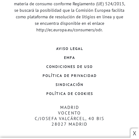
materia de consumo conforme Reglamento (UE) 524/2013,
se buscará la posibilidad que la Comisión Europea facilita
como plataforma de resolución de litigios en línea y que
se encuentra disponible en el enlace
http://ec.europa.eu/consumers/odr
.
AVISO LEGAL
EMFA
CONDICIONES DE USO
POLÍTICA DE PRIVACIDAD
SINDICACIÓN
POLÍTICA DE COOKIES
MADRID
VOCENTO
C/JOSEFA VALCÁRCEL, 40 BIS
28027 MADRID
X