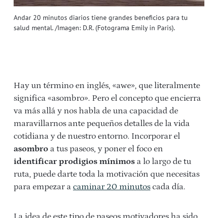
Andar 20 minutos diarios tiene grandes beneficios para tu
salud mental. /Imagen: D.R. (Fotograma Emily in Paris).
Hay un término en inglés, «awe», que literalmente
significa «asombro». Pero el concepto que encierra
va más allá y nos habla de una capacidad de
maravillarnos ante pequeños detalles de la vida
cotidiana y de nuestro entorno. Incorporar el
asombro
a tus paseos, y poner el foco en
identificar prodigios mínimos
a lo largo de tu
ruta, puede darte toda la motivación que necesitas
para empezar a
caminar 20 minutos
cada día.
La idea de este tipo de paseos motivadores ha sido