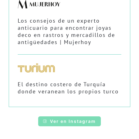
Los consejos de un experto
anticuario para encontrar joyas
deco en rastros y mercadillos de
antigüedades | Mujerhoy
El destino costero de Turquía
donde veranean los propios turco
Ver en Instagram