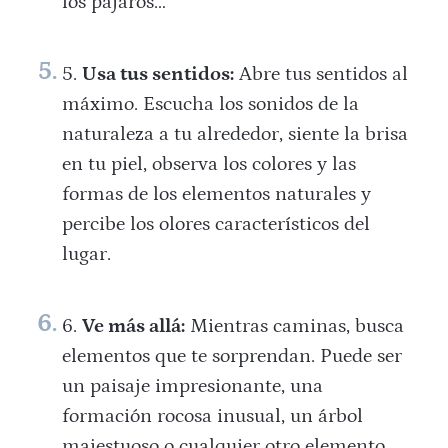
los pájaros…
Usa tus sentidos:
Abre tus sentidos al
máximo. Escucha los sonidos de la
naturaleza a tu alrededor, siente la brisa
en tu piel, observa los colores y las
formas de los elementos naturales y
percibe los olores característicos del
lugar.
Ve más allá:
Mientras caminas, busca
elementos que te sorprendan. Puede ser
un paisaje impresionante, una
formación rocosa inusual, un árbol
majestuoso o cualquier otro elemento