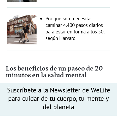
Por qué solo necesitas
caminar 4.400 pasos diarios
para estar en forma a los 50,
según Harvard
Los beneficios de un paseo de 20
minutos en la salud mental
Suscríbete a la Newsletter de WeLife
para cuidar de tu cuerpo, tu mente y
del planeta