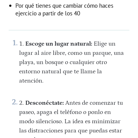
Por qué tienes que cambiar cómo haces
ejercicio a partir de los 40
Escoge un lugar natural:
Elige un
lugar al aire libre, como un parque, una
playa, un bosque o cualquier otro
entorno natural que te llame la
atención.
Desconéctate:
Antes de comenzar tu
paseo, apaga el teléfono o ponlo en
modo silencioso. La idea es minimizar
las distracciones para que puedas estar