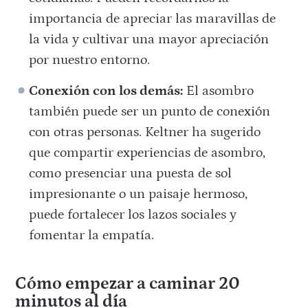
importancia de apreciar las maravillas de
la vida y cultivar una mayor apreciación
por nuestro entorno.
Conexión con los demás:
El asombro
también puede ser un punto de conexión
con otras personas. Keltner ha sugerido
que compartir experiencias de asombro,
como presenciar una puesta de sol
impresionante o un paisaje hermoso,
puede fortalecer los lazos sociales y
fomentar la empatía.
Cómo empezar a caminar 20
minutos al día