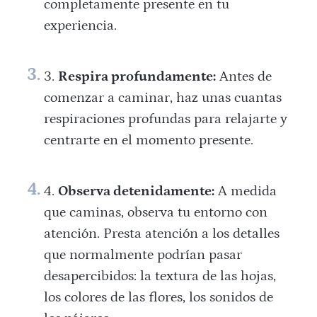
completamente presente en tu
experiencia.
Respira profundamente:
Antes de
comenzar a caminar, haz unas cuantas
respiraciones profundas para relajarte y
centrarte en el momento presente.
Observa detenidamente:
A medida
que caminas, observa tu entorno con
atención. Presta atención a los detalles
que normalmente podrían pasar
desapercibidos: la textura de las hojas,
los colores de las flores, los sonidos de