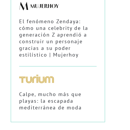
El fenómeno Zendaya:
cómo una celebrity de la
generación Z aprendió a
construir un personaje
gracias a su poder
estilístico | Mujerhoy
Calpe, mucho más que
playas: la escapada
mediterránea de moda