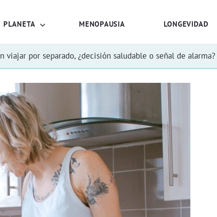
PLANETA
MENOPAUSIA
LONGEVIDAD
n viajar por separado, ¿decisión saludable o señal de alarma?