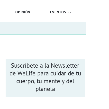
OPINIÓN
EVENTOS
Suscríbete a la Newsletter
de WeLife para cuidar de tu
cuerpo, tu mente y del
planeta