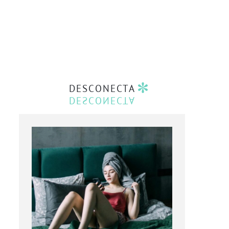
DESCONECTA