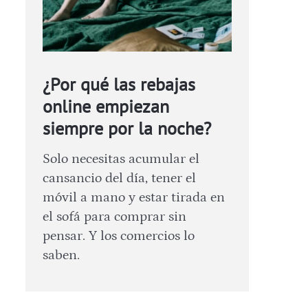
¿Por qué las rebajas
online empiezan
siempre por la noche?
Solo necesitas acumular el
cansancio del día, tener el
móvil a mano y estar tirada en
el sofá para comprar sin
pensar. Y los comercios lo
saben.