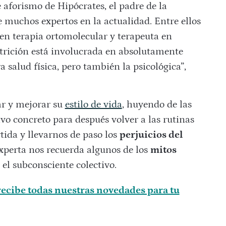
 aforismo de Hipócrates, el padre de la
e muchos expertos en la actualidad. Entre ellos
 en terapia ortomolecular y terapeuta en
trición está involucrada en absolutamente
salud física, pero también la psicológica”,
ar y mejorar su
estilo de vida
, huyendo de las
ivo concreto para después volver a las rutinas
tida y llevarnos de paso los
perjuicios del
 experta nos recuerda algunos de los
mitos
el subconsciente colectivo.
ecibe todas nuestras novedades para tu