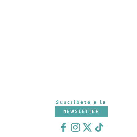
Suscríbete a la
NEWSLETTER