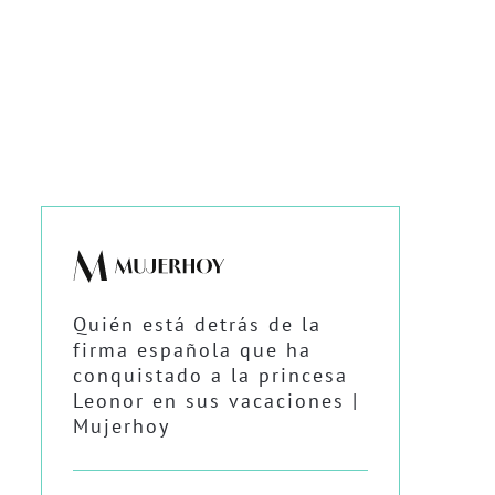
Quién está detrás de la
firma española que ha
conquistado a la princesa
Leonor en sus vacaciones |
Mujerhoy