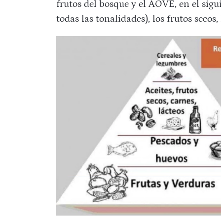
frutos del bosque y el AOVE, en el sigu
todas las tonalidades), los frutos secos, 