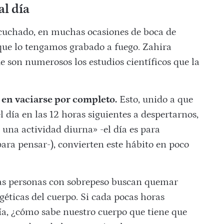
al día
uchado, en muchas ocasiones de boca de
que lo tengamos grabado a fuego. Zahira
son numerosos los estudios científicos que la
 en vaciarse por completo.
Esto, unido a que
 día en las 12 horas siguientes a despertarnos,
 una actividad diurna» -el día es para
ara pensar-), convierten este hábito en poco
Las personas con sobrepeso buscan quemar
rgéticas del cuerpo. Si cada pocas horas
a, ¿cómo sabe nuestro cuerpo que tiene que