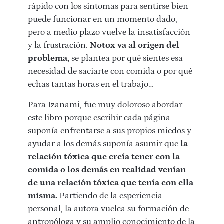
rápido con los síntomas para sentirse bien
puede funcionar en un momento dado,
pero a medio plazo vuelve la insatisfacción
y la frustración.
Notox va al origen del
problema,
se plantea por qué sientes esa
necesidad de saciarte con comida o por qué
echas tantas horas en el trabajo…
Para Izanami, fue muy doloroso abordar
este libro porque escribir cada página
suponía enfrentarse a sus propios miedos y
ayudar a los demás suponía asumir que
la
relación tóxica que creía tener con la
comida o los demás en realidad venían
de una relación tóxica que tenía con ella
misma.
Partiendo de la esperiencia
personal, la autora vuelca su formación de
antropóloga y su amplio conocimiento de la