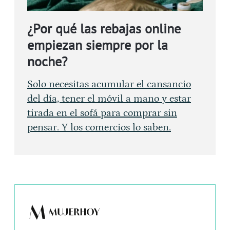
¿Por qué las rebajas online
empiezan siempre por la
noche?
Solo necesitas acumular el cansancio
del día, tener el móvil a mano y estar
tirada en el sofá para comprar sin
pensar. Y los comercios lo saben.