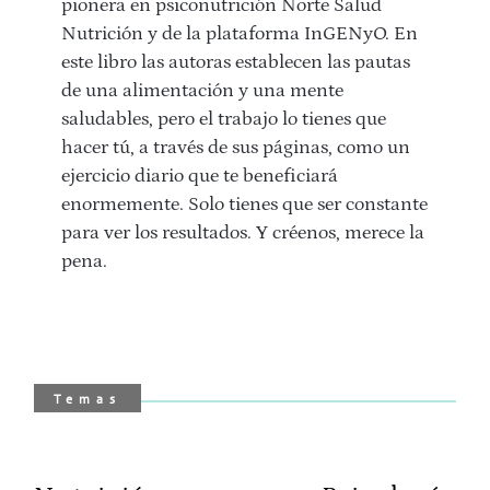
pionera en psiconutrición Norte Salud
Nutrición y de la plataforma InGENyO. En
este libro las autoras establecen las pautas
de una alimentación y una mente
saludables, pero el trabajo lo tienes que
hacer tú, a través de sus páginas, como un
ejercicio diario que te beneficiará
enormemente. Solo tienes que ser constante
para ver los resultados. Y créenos, merece la
pena.
Temas