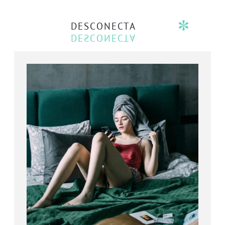
DESCONECTA