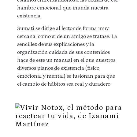
estamos enfrentándonos a las causas de ese
hambre emocional que inunda nuestra
existencia.
Sumati se dirige al lector de forma muy
cercana, como si de un amigo se tratase. La
sencillez de sus explicaciones y la
organización cuidada de sus contenidos
hace de este un manual en el que nuestros
diversos planos de existencia (físico,
emocional y mental) se fusionan para que
el cambio de hábitos sea real y duradero.