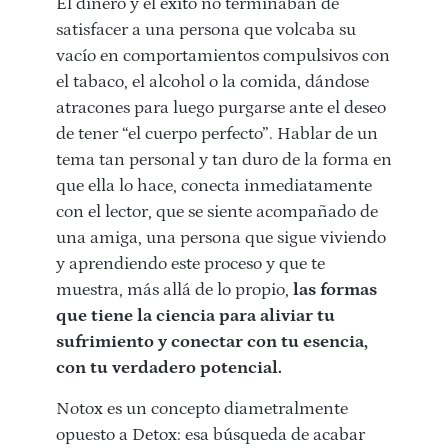
El dinero y el éxito no terminaban de
satisfacer a una persona que volcaba su
vacío en comportamientos compulsivos con
el tabaco, el alcohol o la comida, dándose
atracones para luego purgarse ante el deseo
de tener “el cuerpo perfecto”. Hablar de un
tema tan personal y tan duro de la forma en
que ella lo hace, conecta inmediatamente
con el lector, que se siente acompañado de
una amiga, una persona que sigue viviendo
y aprendiendo este proceso y que te
muestra, más allá de lo propio,
las formas
que tiene la ciencia para aliviar tu
sufrimiento y conectar con tu esencia,
con tu verdadero potencial.
Notox es un concepto diametralmente
opuesto a Detox: esa búsqueda de acabar