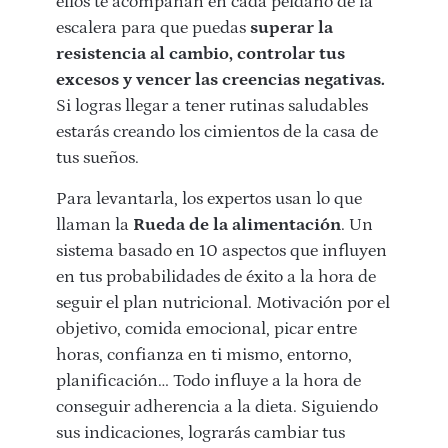
ellos te acompañan en cada peldaño de la
escalera para que puedas
superar la
resistencia al cambio, controlar tus
excesos y vencer las creencias negativas.
Si logras llegar a tener rutinas saludables
estarás creando los cimientos de la casa de
tus sueños.
Para levantarla, los expertos usan lo que
llaman la
Rueda de la alimentación
. Un
sistema basado en 10 aspectos que influyen
en tus probabilidades de éxito a la hora de
seguir el plan nutricional. Motivación por el
objetivo, comida emocional, picar entre
horas, confianza en ti mismo, entorno,
planificación… Todo influye a la hora de
conseguir adherencia a la dieta. Siguiendo
sus indicaciones, lograrás cambiar tus