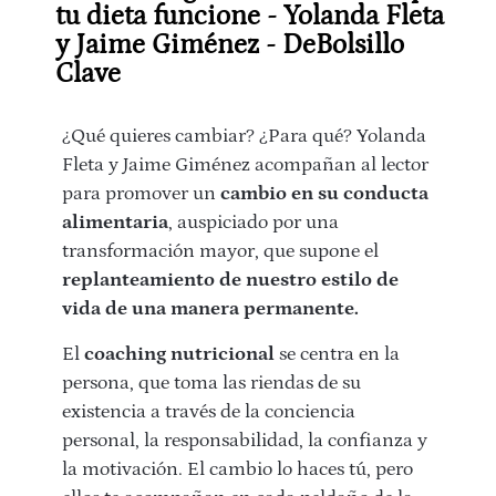
tu dieta funcione - Yolanda Fleta
y Jaime Giménez - DeBolsillo
Clave
¿Qué quieres cambiar? ¿Para qué? Yolanda
Fleta y Jaime Giménez acompañan al lector
para promover un
cambio en su conducta
alimentaria
, auspiciado por una
transformación mayor, que supone el
replanteamiento de nuestro estilo de
vida de una manera permanente.
El
coaching nutricional
se centra en la
persona, que toma las riendas de su
existencia a través de la conciencia
personal, la responsabilidad, la confianza y
la motivación. El cambio lo haces tú, pero