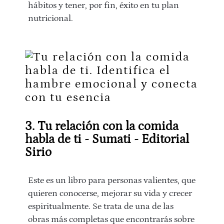
hábitos y tener, por fin, éxito en tu plan
nutricional.
3. Tu relación con la comida
habla de ti - Sumati - Editorial
Sirio
Este es un libro para personas valientes, que
quieren conocerse, mejorar su vida y crecer
espiritualmente. Se trata de una de las
obras más completas que encontrarás sobre