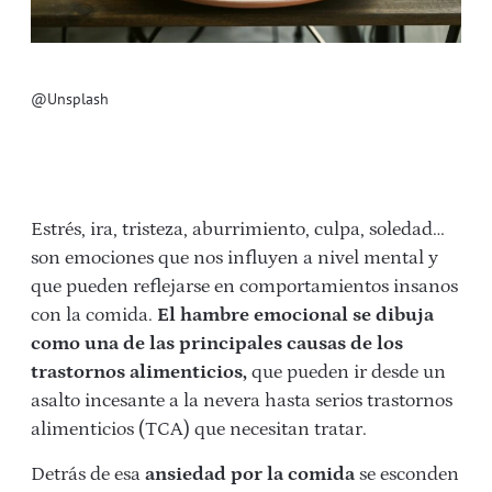
@Unsplash
Estrés, ira, tristeza, aburrimiento, culpa, soledad…
son emociones que nos influyen a nivel mental y
que pueden reflejarse en comportamientos insanos
con la comida.
El hambre emocional se dibuja
como una de las principales causas de los
trastornos alimenticios,
que pueden ir desde un
asalto incesante a la nevera hasta serios trastornos
alimenticios (TCA) que necesitan tratar.
Detrás de esa
ansiedad por la comida
se esconden