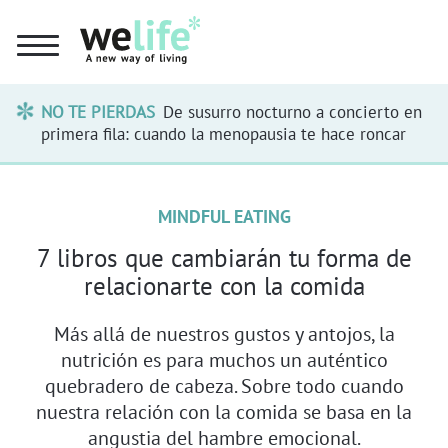
NO TE PIERDAS
De susurro nocturno a concierto en
primera fila: cuando la menopausia te hace roncar
MINDFUL EATING
7 libros que cambiarán tu forma de
relacionarte con la comida
Más allá de nuestros gustos y antojos, la
nutrición es para muchos un auténtico
quebradero de cabeza. Sobre todo cuando
nuestra relación con la comida se basa en la
angustia del hambre emocional.