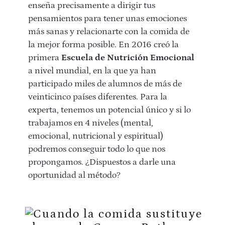
enseña precisamente a dirigir tus
pensamientos para tener unas emociones
más sanas y relacionarte con la comida de
la mejor forma posible. En 2016 creó la
primera
Escuela de Nutrición Emocional
a nivel mundial, en la que ya han
participado miles de alumnos de más de
veinticinco países diferentes. Para la
experta, tenemos un potencial único y si lo
trabajamos en 4 niveles (mental,
emocional, nutricional y espiritual)
podremos conseguir todo lo que nos
propongamos. ¿Dispuestos a darle una
oportunidad al método?