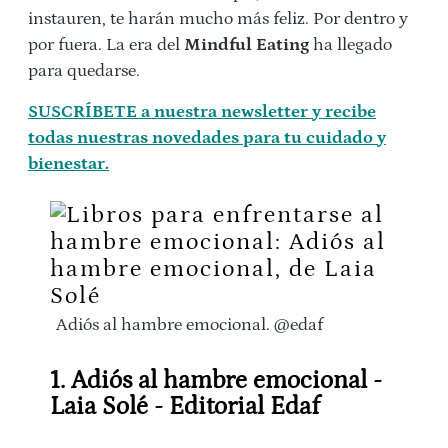
instauren, te harán mucho más feliz. Por dentro y
por fuera. La era del
Mindful Eating
ha llegado
para quedarse.
SUSCRÍBETE a nuestra newsletter y recibe
todas nuestras novedades para tu cuidado y
bienestar.
Adiós al hambre emocional. @edaf
1. Adiós al hambre emocional -
Laia Solé - Editorial Edaf