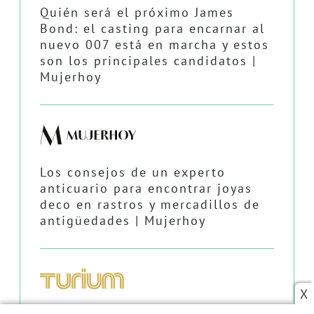
Quién será el próximo James
Bond: el casting para encarnar al
nuevo 007 está en marcha y estos
son los principales candidatos |
Mujerhoy
Los consejos de un experto
anticuario para encontrar joyas
deco en rastros y mercadillos de
antigüedades | Mujerhoy
X