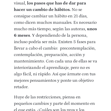
visual,
los pasos que has de dar para
hacer un cambio de hábitos.
No se
consigue cambiar un hábito en 21 días,
como dicen muchos manuales. Es necesario
mucho más tiempo, según las autoras,
unos
6 meses
. Y dependiendo de la persona,
incluso podría ser más. Existen 5 fases para
llevar a cabo el cambio: precontemplación,
contemplación, preparación, acción y
mantenimiento. Con cada una de ellas se va
interiorizando el aprendizaje, pero no es
algo fácil, ni rápido. Así que ármate con tus
mejores pensamientos y ponte un objetivo
retador.
Huye de las restricciones, piensa en
pequeños cambios y parte del momento en
el que estás. ¿Cuáles son los pros y los