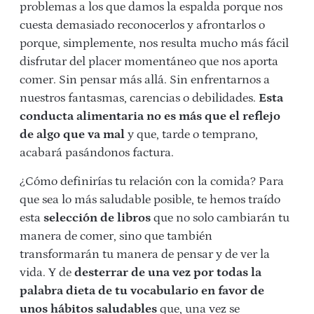
problemas a los que damos la espalda porque nos
cuesta demasiado reconocerlos y afrontarlos o
porque, simplemente, nos resulta mucho más fácil
disfrutar del placer momentáneo que nos aporta
comer. Sin pensar más allá. Sin enfrentarnos a
nuestros fantasmas, carencias o debilidades.
Esta
conducta alimentaria no es más que el reflejo
de algo que va mal
y que, tarde o temprano,
acabará pasándonos factura.
¿Cómo definirías tu relación con la comida? Para
que sea lo más saludable posible, te hemos traído
esta
selección de libros
que no solo cambiarán tu
manera de comer, sino que también
transformarán tu manera de pensar y de ver la
vida. Y de
desterrar de una vez por todas la
palabra dieta de tu vocabulario en favor de
unos hábitos saludables
que, una vez se