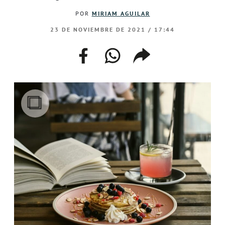
POR
MIRIAM AGUILAR
23 DE NOVIEMBRE DE 2021 / 17:44
facebook
whatsapp
compartir
enlace