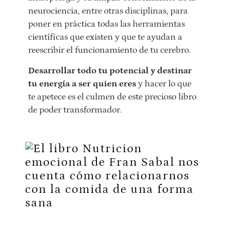
neurociencia, entre otras disciplinas, para
poner en práctica todas las herramientas
científicas que existen y que te ayudan a
reescribir el funcionamiento de tu cerebro.
Desarrollar todo tu potencial y destinar
tu energía a ser quien eres
y hacer lo que
te apetece es el culmen de este precioso libro
de poder transformador.