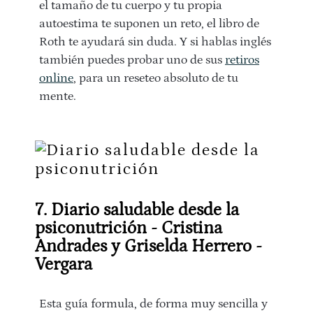
el tamaño de tu cuerpo y tu propia
autoestima te suponen un reto, el libro de
Roth te ayudará sin duda. Y si hablas inglés
también puedes probar uno de sus
retiros
online
, para un reseteo absoluto de tu
mente.
7. Diario saludable desde la
psiconutrición - Cristina
Andrades y Griselda Herrero -
Vergara
Esta guía formula, de forma muy sencilla y