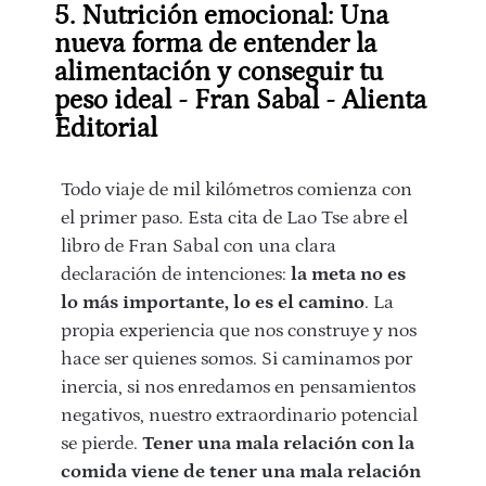
5. Nutrición emocional: Una
nueva forma de entender la
alimentación y conseguir tu
peso ideal - Fran Sabal - Alienta
Editorial
Todo viaje de mil kilómetros comienza con
el primer paso. Esta cita de Lao Tse abre el
libro de Fran Sabal con una clara
declaración de intenciones:
la meta no es
lo más importante, lo es el camino
. La
propia experiencia que nos construye y nos
hace ser quienes somos. Si caminamos por
inercia, si nos enredamos en pensamientos
negativos, nuestro extraordinario potencial
se pierde.
Tener una mala relación con la
comida viene de tener una mala relación