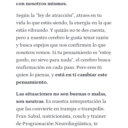
con nosotros mismos.
Según la “ley de atracción”, atraes en tu
vida lo que estás siendo, la energía en la que
estás vibrando. Y quizás no te des cuenta,
pero a nuestro cerebro le gusta tener razón
y busca espejos que nos confirmen lo que
nosotros vemos. Si tu pensamiento es “estoy
gordo, no sirvo para nada”, el cerebro busca
reafirmación en cada paso. Pero eres tú
quien lo piensa, y
está en ti cambiar este
pensamiento.
Las situaciones no son buenas o malas,
son neutras.
Es nuestra interpretación la
que las convierte en trampa o trampolín.
Fran Sabal, nutricionista, couch y trainer
de Programación Neurolingüística, te