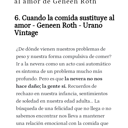
6. Cuando la comida sustituye al
amor - Geneen Roth - Urano
Vintage
¿De dónde vienen nuestros problemas de
peso y nuestra forma compulsiva de comer?
Ir a la nevera como un acto casi automático
es síntoma de un problema mucho más
profundo. Pero es que
la nevera no nos
hace daño; la gente sí.
Recuerdos de
rechazo en nuestra infancia, sentimientos
de soledad en nuestra edad adulta… La
búsqueda de una felicidad que no llega o no
sabemos encontrar nos lleva a mantener
una relación emocional con la comida que