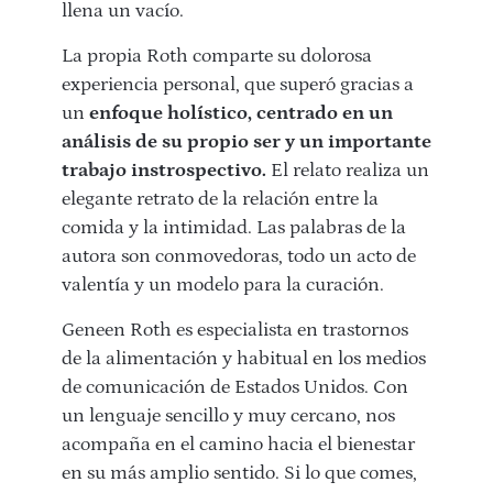
llena un vacío.
La propia Roth comparte su dolorosa
experiencia personal, que superó gracias a
un
enfoque holístico, centrado en un
análisis de su propio ser y un importante
trabajo instrospectivo.
El relato realiza un
elegante retrato de la relación entre la
comida y la intimidad. Las palabras de la
autora son conmovedoras, todo un acto de
valentía y un modelo para la curación.
Geneen Roth es especialista en trastornos
de la alimentación y habitual en los medios
de comunicación de Estados Unidos. Con
un lenguaje sencillo y muy cercano, nos
acompaña en el camino hacia el bienestar
en su más amplio sentido. Si lo que comes,