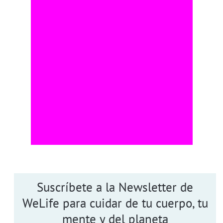
Suscríbete a la Newsletter de
WeLife para cuidar de tu cuerpo, tu
mente y del planeta