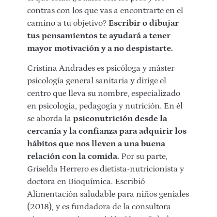
contras con los que vas a encontrarte en el
camino a tu objetivo?
Escribir o dibujar
tus pensamientos te ayudará a tener
mayor motivación y a no despistarte.
Cristina Andrades es psicóloga y máster
psicología general sanitaria y dirige el
centro que lleva su nombre, especializado
en psicología, pedagogía y nutrición. En él
se aborda la
psiconutrición desde la
cercanía y la confianza para adquirir los
hábitos que nos lleven a una buena
relación con la comida.
Por su parte,
Griselda Herrero es dietista-nutricionista y
doctora en Bioquímica. Escribió
Alimentación saludable para niños geniales
(2018), y es fundadora de la consultora