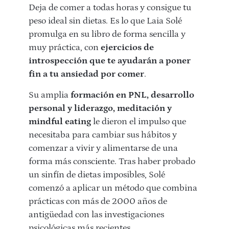
Deja de comer a todas horas y consigue tu
peso ideal sin dietas. Es lo que Laia Solé
promulga en su libro de forma sencilla y
muy práctica, con
ejercicios de
introspección que te ayudarán a poner
fin a tu ansiedad por comer
.
Su amplia
formación en PNL, desarrollo
personal y liderazgo, meditación y
mindful eating
le dieron el impulso que
necesitaba para cambiar sus hábitos y
comenzar a vivir y alimentarse de una
forma más consciente. Tras haber probado
un sinfín de dietas imposibles, Solé
comenzó a aplicar un método que combina
prácticas con más de 2000 años de
antigüedad con las investigaciones
psicológicas más recientes.