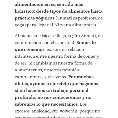
alimentación en su sentido más
holístico: desde tipos de alimentos hasta
prácticas yóguicas
(Sumati es profesora de
yoga) para llegar al Nirvana alimentario.
Al bienestar físico se llega, según Sumati, en
combinación con el espiritual.
Somos lo
que comemos:
existe una relación
intrínseca entre nuestra forma de comer y
de ser. Si cambiamos nuestra forma de
alimentarnos, nosotros también
cambiaremos, y viceversa.
Por muchas
dietas, ayunos o ejercicio que hagamos,
si no hacemos un trabajo personal
profundo, no nos conoceremos y no
sabremos lo que necesitamos.
Los
excesos, ansiedad, etc. volverán, porque no