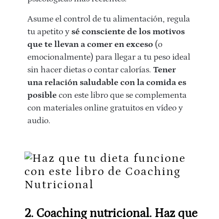
Asume el control de tu alimentación, regula
tu apetito y
sé consciente de los motivos
que te llevan a comer en exceso
(o
emocionalmente) para llegar a tu peso ideal
sin hacer dietas o contar calorías.
Tener
una relación saludable con la comida es
posible
con este libro que se complementa
con materiales online gratuitos en vídeo y
audio.
2. Coaching nutricional. Haz que