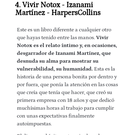
4. Vivir Notox - Izanami
Martínez - HarpersCollins
Este es un libro diferente a cualquier otro
que hayas tenido entre las manos.
Vivir
Notox es el relato íntimo y, en ocasiones,
desgarrador de Izanami Martínez, que
desnuda su alma para mostrar su
vulnerabilidad, su humanidad.
Esta es la
historia de una persona bonita por dentro y
por fuera, que ponía la atención en las cosas
que creía que tenía que hacer, que creó su
primera empresa con 18 años y que dedicó
muchísimas horas al trabajo para cumplir
con unas expectativas finalmente
autoimpuestas.