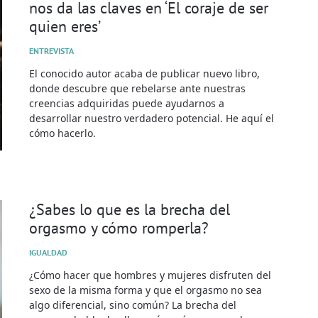
nos da las claves en ‘El coraje de ser
quien eres’
ENTREVISTA
El conocido autor acaba de publicar nuevo libro,
donde descubre que rebelarse ante nuestras
creencias adquiridas puede ayudarnos a
desarrollar nuestro verdadero potencial. He aquí el
cómo hacerlo.
¿Sabes lo que es la brecha del
orgasmo y cómo romperla?
IGUALDAD
¿Cómo hacer que hombres y mujeres disfruten del
sexo de la misma forma y que el orgasmo no sea
algo diferencial, sino común? La brecha del