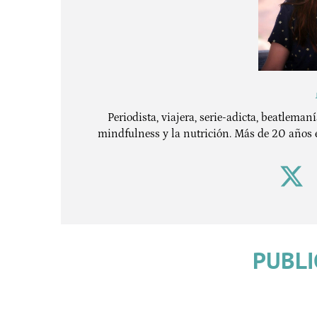
Periodista, viajera, serie-adicta, beatleman
mindfulness y la nutrición. Más de 20 años 
PUBLI