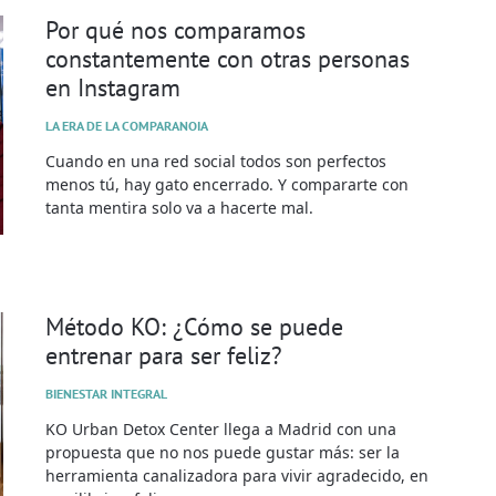
Por qué nos comparamos
constantemente con otras personas
en Instagram
LA ERA DE LA COMPARANOIA
Cuando en una red social todos son perfectos
menos tú, hay gato encerrado. Y compararte con
tanta mentira solo va a hacerte mal.
Método KO: ¿Cómo se puede
entrenar para ser feliz?
BIENESTAR INTEGRAL
KO Urban Detox Center llega a Madrid con una
propuesta que no nos puede gustar más: ser la
herramienta canalizadora para vivir agradecido, en