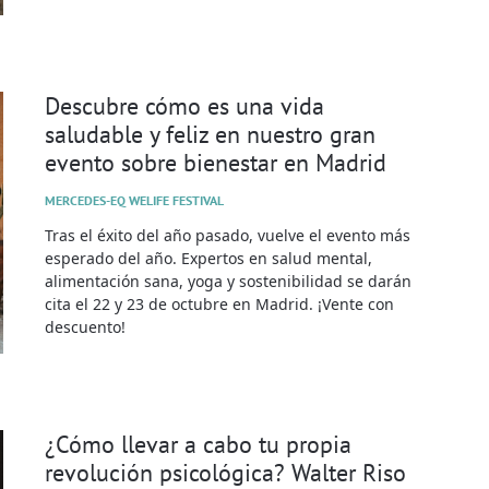
Descubre cómo es una vida
saludable y feliz en nuestro gran
evento sobre bienestar en Madrid
MERCEDES-EQ WELIFE FESTIVAL
Tras el éxito del año pasado, vuelve el evento más
esperado del año. Expertos en salud mental,
alimentación sana, yoga y sostenibilidad se darán
cita el 22 y 23 de octubre en Madrid. ¡Vente con
descuento!
¿Cómo llevar a cabo tu propia
revolución psicológica? Walter Riso