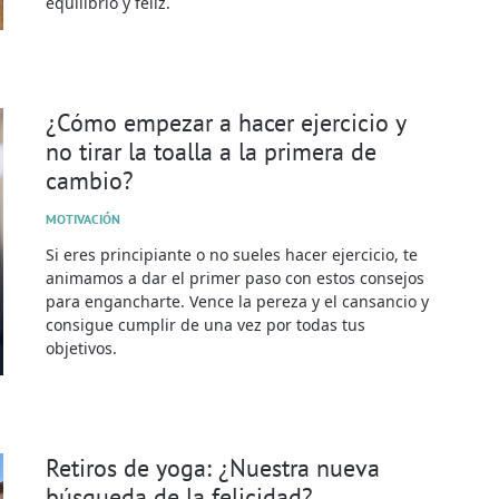
equilibrio y feliz.
¿Cómo empezar a hacer ejercicio y
no tirar la toalla a la primera de
cambio?
MOTIVACIÓN
Si eres principiante o no sueles hacer ejercicio, te
animamos a dar el primer paso con estos consejos
para engancharte. Vence la pereza y el cansancio y
consigue cumplir de una vez por todas tus
objetivos.
Retiros de yoga: ¿Nuestra nueva
búsqueda de la felicidad?