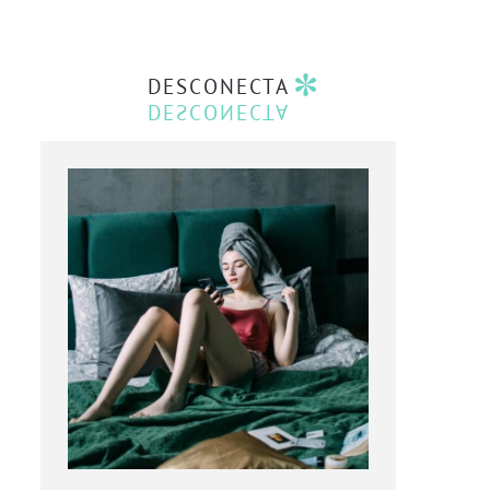
DESCONECTA