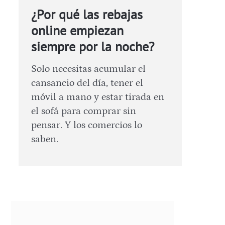
¿Por qué las rebajas
online empiezan
siempre por la noche?
Solo necesitas acumular el
cansancio del día, tener el
móvil a mano y estar tirada en
el sofá para comprar sin
pensar. Y los comercios lo
saben.