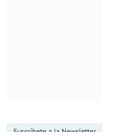
Suscríbete a la Newsletter