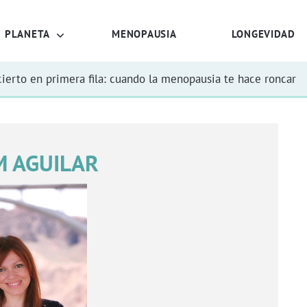
PLANETA
MENOPAUSIA
LONGEVIDAD
ierto en primera fila: cuando la menopausia te hace roncar
M AGUILAR