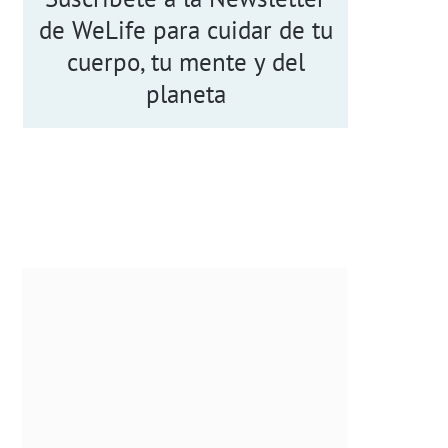
de WeLife para cuidar de tu
cuerpo, tu mente y del
planeta