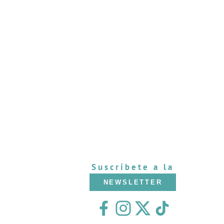
Suscríbete a la
NEWSLETTER