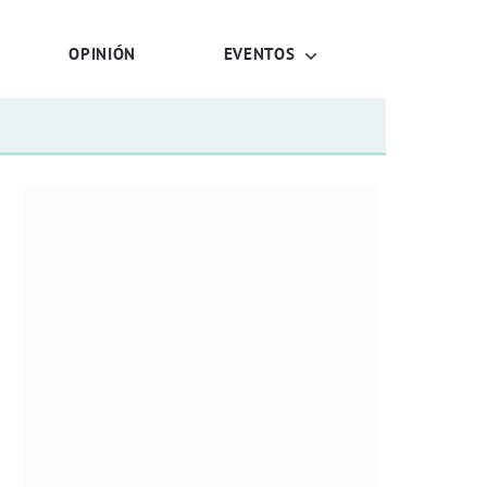
OPINIÓN
EVENTOS