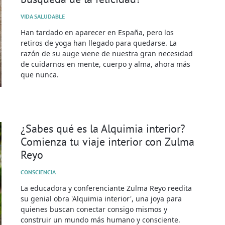
VIDA SALUDABLE
Han tardado en aparecer en España, pero los
retiros de yoga han llegado para quedarse. La
razón de su auge viene de nuestra gran necesidad
de cuidarnos en mente, cuerpo y alma, ahora más
que nunca.
¿Sabes qué es la Alquimia interior?
Comienza tu viaje interior con Zulma
Reyo
CONSCIENCIA
La educadora y conferenciante Zulma Reyo reedita
su genial obra 'Alquimia interior', una joya para
quienes buscan conectar consigo mismos y
construir un mundo más humano y consciente.