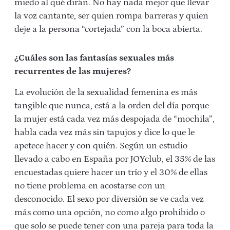
miedo al qué dirán. No hay nada mejor que llevar
la voz cantante, ser quien rompa barreras y quien
deje a la persona “cortejada” con la boca abierta.
¿Cuáles son las fantasías sexuales más
recurrentes de las
mujeres?
La evolución de la sexualidad femenina es más
tangible que nunca, está a la orden del día porque
la mujer está cada vez más despojada de “mochila”,
habla cada vez más sin tapujos y dice lo que le
apetece hacer y con quién. Según un estudio
llevado a cabo en España por JOYclub, el 35% de las
encuestadas quiere hacer un trío y el 30% de ellas
no tiene problema en acostarse con un
desconocido. El sexo por diversión se ve cada vez
más como una opción, no como algo prohibido o
que solo se puede tener con una pareja para toda la