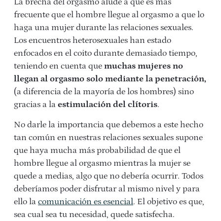
La brecha del orgasmo alude a que es más
frecuente que el hombre llegue al orgasmo a que lo
haga una mujer durante las relaciones sexuales.
Los encuentros heterosexuales han estado
enfocados en el coito durante demasiado tiempo,
teniendo en cuenta que
muchas mujeres no
llegan al orgasmo solo mediante la penetración,
(a diferencia de la mayoría de los hombres) sino
gracias a la
estimulación del clítoris
.
No darle la importancia que debemos a este hecho
tan común en nuestras relaciones sexuales supone
que haya mucha más probabilidad de que el
hombre llegue al orgasmo mientras la mujer se
quede a medias, algo que no debería ocurrir. Todos
deberíamos poder disfrutar al mismo nivel y para
ello la
comunicación es esencial
. El objetivo es que,
sea cual sea tu necesidad, quede satisfecha.