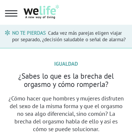
NO TE PIERDAS
Cada vez más parejas eligen viajar
por separado, ¿decisión saludable o señal de alarma?
IGUALDAD
¿Sabes lo que es la brecha del
orgasmo y cómo romperla?
¿Cómo hacer que hombres y mujeres disfruten
del sexo de la misma forma y que el orgasmo
no sea algo diferencial, sino común? La
brecha del orgasmo habla de ello y así es
cómo se puede solucionar.