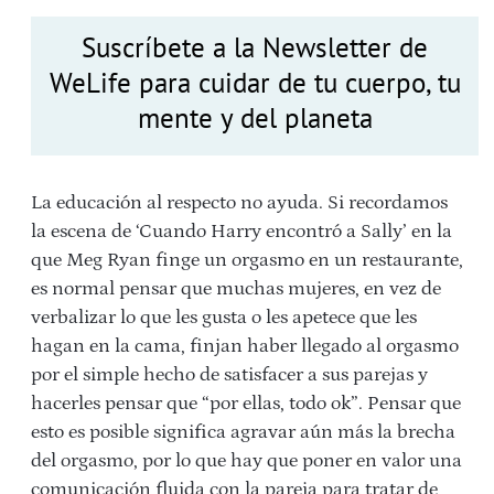
Suscríbete a la Newsletter de
WeLife para cuidar de tu cuerpo, tu
mente y del planeta
La educación al respecto no ayuda. Si recordamos
la escena de ‘Cuando Harry encontró a Sally’ en la
que Meg Ryan finge un orgasmo en un restaurante,
es normal pensar que muchas mujeres, en vez de
verbalizar lo que les gusta o les apetece que les
hagan en la cama, finjan haber llegado al orgasmo
por el simple hecho de satisfacer a sus parejas y
hacerles pensar que “por ellas, todo ok”. Pensar que
esto es posible significa agravar aún más la brecha
del orgasmo, por lo que hay que poner en valor una
comunicación fluida con la pareja para tratar de