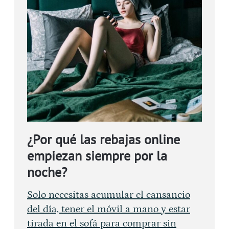
¿Por qué las rebajas online
empiezan siempre por la
noche?
Solo necesitas acumular el cansancio
del día, tener el móvil a mano y estar
tirada en el sofá para comprar sin