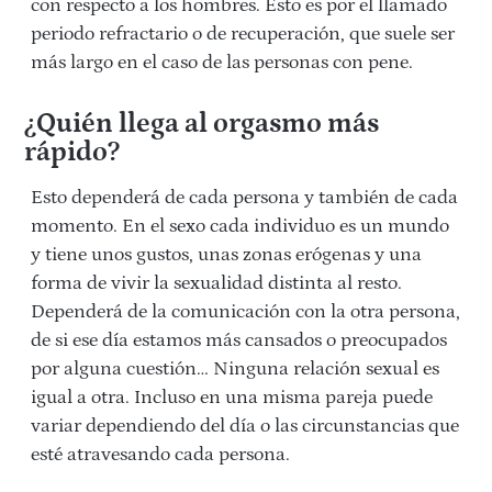
con respecto a los hombres. Esto es por el llamado
periodo refractario o de recuperación, que suele ser
más largo en el caso de las personas con pene.
¿Quién llega al orgasmo más
rápido?
Esto dependerá de cada persona y también de cada
momento. En el sexo cada individuo es un mundo
y tiene unos gustos, unas zonas erógenas y una
forma de vivir la sexualidad distinta al resto.
Dependerá de la comunicación con la otra persona,
de si ese día estamos más cansados o preocupados
por alguna cuestión… Ninguna relación sexual es
igual a otra. Incluso en una misma pareja puede
variar dependiendo del día o las circunstancias que
esté atravesando cada persona.