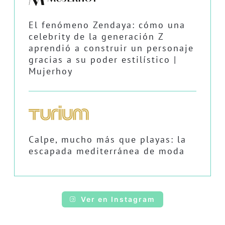
El fenómeno Zendaya: cómo una
celebrity de la generación Z
aprendió a construir un personaje
gracias a su poder estilístico |
Mujerhoy
Calpe, mucho más que playas: la
escapada mediterránea de moda
Ver en Instagram