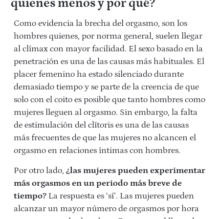
quienes menos y por qué?
Como evidencia la brecha del orgasmo, son los
hombres quienes, por norma general, suelen llegar
al clímax con mayor facilidad. El sexo basado en la
penetración es una de las causas más habituales. El
placer femenino ha estado silenciado durante
demasiado tiempo y se parte de la creencia de que
solo con el coito es posible que tanto hombres como
mujeres lleguen al orgasmo. Sin embargo, la falta
de estimulación del clítoris es una de las causas
más frecuentes de que las mujeres no alcancen el
orgasmo en relaciones íntimas con hombres.
Por otro lado,
¿las mujeres pueden experimentar
más orgasmos en un periodo más breve de
tiempo?
La respuesta es ‘sí’. Las mujeres pueden
alcanzar un mayor número de orgasmos por hora