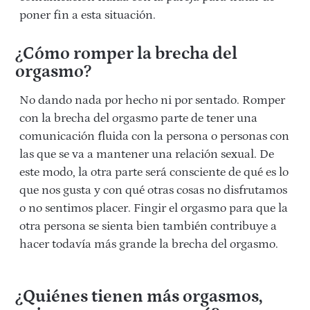
poner fin a esta situación.
¿Cómo romper la brecha del
orgasmo?
No dando nada por hecho ni por sentado. Romper
con la brecha del orgasmo parte de tener una
comunicación fluida con la persona o personas con
las que se va a mantener una relación sexual. De
este modo, la otra parte será consciente de qué es lo
que nos gusta y con qué otras cosas no disfrutamos
o no sentimos placer. Fingir el orgasmo para que la
otra persona se sienta bien también contribuye a
hacer todavía más grande la brecha del orgasmo.
¿Quiénes tienen más orgasmos,