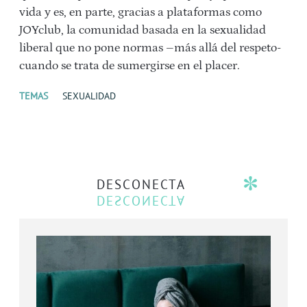
vida y es, en parte, gracias a plataformas como
JOYclub, la comunidad basada en la sexualidad
liberal que no pone normas –más allá del respeto-
cuando se trata de sumergirse en el placer.
TEMAS
SEXUALIDAD
DESCONECTA