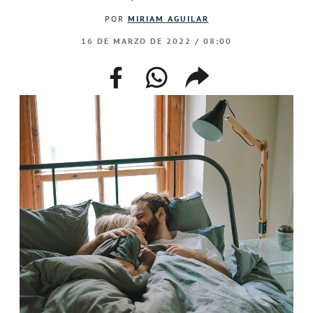
POR
MIRIAM AGUILAR
16 DE MARZO DE 2022 / 08:00
facebook
whatsapp
compartir
enlace