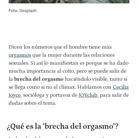
Foto: Unsplash
Dicen los números que el hombre tiene más
orgasmos
que la mujer durante las relaciones
sexuales. Si así lo manifiestan es porque se ha dado
mucha importancia al coito, pero se puede salir de
la
brecha del orgasmo
haciéndolo visible, tanto si
se llega como si no al clímax. Hablamos con
Cecilia
Joyce
, socióloga y portavoz de
JOYclub
, para salir de
dudas sobre el tema.
¿Qué es la ‘brecha del orgasmo’?