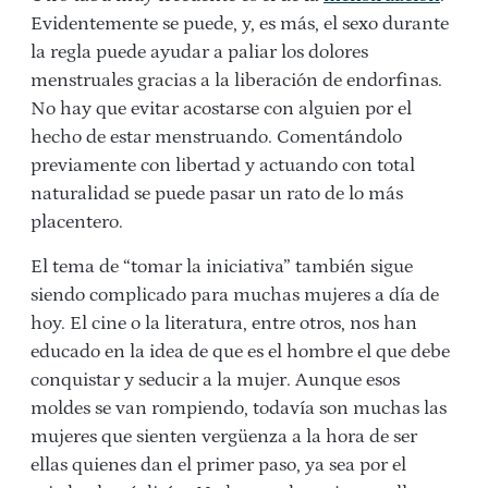
Evidentemente se puede, y, es más, el sexo durante
la regla puede ayudar a paliar los dolores
menstruales gracias a la liberación de endorfinas.
No hay que evitar acostarse con alguien por el
hecho de estar menstruando. Comentándolo
previamente con libertad y actuando con total
naturalidad se puede pasar un rato de lo más
placentero.
El tema de “tomar la iniciativa” también sigue
siendo complicado para muchas mujeres a día de
hoy. El cine o la literatura, entre otros, nos han
educado en la idea de que es el hombre el que debe
conquistar y seducir a la mujer. Aunque esos
moldes se van rompiendo, todavía son muchas las
mujeres que sienten vergüenza a la hora de ser
ellas quienes dan el primer paso, ya sea por el