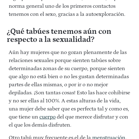
norma general uno de los primeros contactos
tenemos con el sexo, gracias a la autoexploración.
¿Qué tabúes tenemos aún con
respecto a la sexualidad?
Aún hay mujeres que no gozan plenamente de las
relaciones sexuales porque sienten tabúes sobre
determinadas zonas de su cuerpo, porque sienten
que algo no está bien o no les gustan determinadas
partes de ellas mismas, o por ir o no mejor
depiladas. ¡Son tantas cosas! Esto las hace cohibirse
y no ser ellas al 100%. A estas alturas de la vida,
una mujer debe saber que es perfecta tal y como es,
que tiene un
cuerpo
del que merece disfrutar y con
el que los demás disfruten.
Otro tabú muy frecuente es el de la
menstruación
.