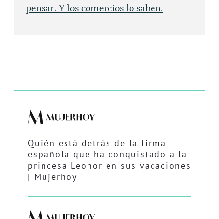
pensar. Y los comercios lo saben.
Quién está detrás de la firma
española que ha conquistado a la
princesa Leonor en sus vacaciones
| Mujerhoy