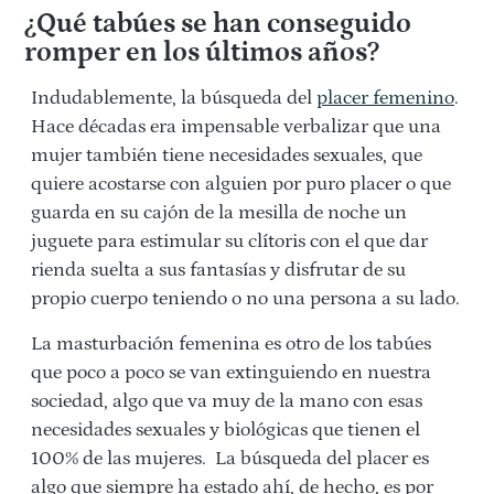
¿Qué tabúes se han conseguido
romper en los últimos años?
Indudablemente, la búsqueda del
placer femenino
.
Hace décadas era impensable verbalizar que una
mujer también tiene necesidades sexuales, que
quiere acostarse con alguien por puro placer o que
guarda en su cajón de la mesilla de noche un
juguete para estimular su clítoris con el que dar
rienda suelta a sus fantasías y disfrutar de su
propio cuerpo teniendo o no una persona a su lado.
La masturbación femenina es otro de los tabúes
que poco a poco se van extinguiendo en nuestra
sociedad, algo que va muy de la mano con esas
necesidades sexuales y biológicas que tienen el
100% de las mujeres. La búsqueda del placer es
algo que siempre ha estado ahí, de hecho, es por