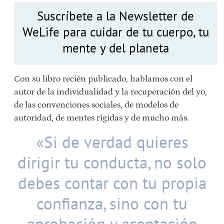
Suscríbete a la Newsletter de
WeLife para cuidar de tu cuerpo, tu
mente y del planeta
Con su libro recién publicado, hablamos con el
autor de la individualidad y la recuperación del yo,
de las convenciones sociales, de modelos de
autoridad, de mentes rígidas y de mucho más.
«Si de verdad quieres
dirigir tu conducta, no solo
debes contar con tu propia
confianza, sino con tu