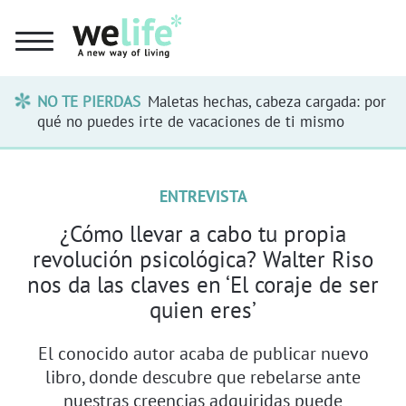
NO TE PIERDAS
Maletas hechas, cabeza cargada: por
qué no puedes irte de vacaciones de ti mismo
ENTREVISTA
¿Cómo llevar a cabo tu propia
revolución psicológica? Walter Riso
nos da las claves en ‘El coraje de ser
quien eres’
El conocido autor acaba de publicar nuevo
libro, donde descubre que rebelarse ante
nuestras creencias adquiridas puede