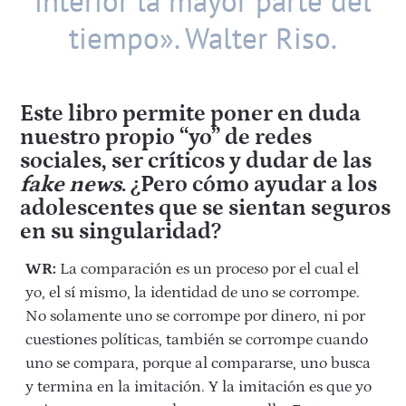
interior la mayor parte del
tiempo». Walter Riso.
Este libro permite poner en duda
nuestro propio “yo” de redes
sociales, ser críticos y dudar de las
fake news
. ¿Pero cómo ayudar a los
adolescentes que se sientan seguros
en su singularidad?
WR:
La comparación es un proceso por el cual el
yo, el sí mismo, la identidad de uno se corrompe.
No solamente uno se corrompe por dinero, ni por
cuestiones políticas, también se corrompe cuando
uno se compara, porque al compararse, uno busca
y termina en la imitación. Y la imitación es que yo