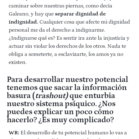
caminar sobre nuestras piernas, como decía
Galeano, y hay que
separar dignidad de
indignidad.
Cualquier cosa que afecte mi dignidad
personal me da el derecho a indignarme.
¿Indignarse qué es? Es sentir ira ante la injusticia y
actuar sin violar los derechos de los otros. Nada te
obliga a someterte, a esclavizarte, los amos ya no
existen.
Para desarrollar nuestro potencial
tenemos que sacar la información
basura (
trashout)
que enturbia
nuestro sistema psíquico. ¿Nos
puedes explicar un poco cómo
hacerlo? ¿Es muy complicado?
WR:
El desarrollo de tu potencial humano lo vas a