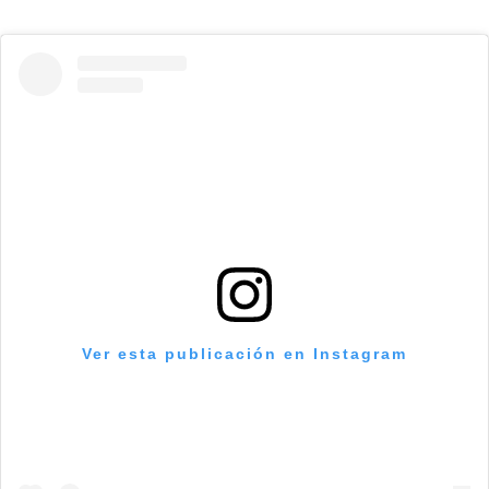
Ver esta publicación en Instagram