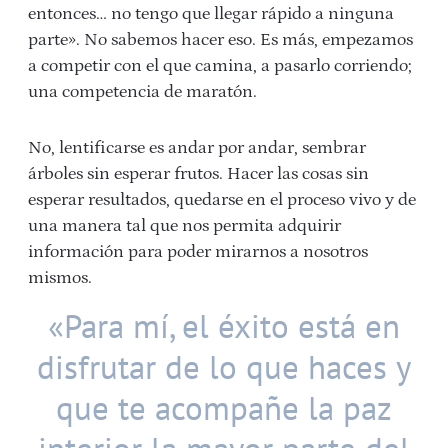
entonces… no tengo que llegar rápido a ninguna
parte». No sabemos hacer eso. Es más, empezamos
a competir con el que camina, a pasarlo corriendo;
una competencia de maratón.
No, lentificarse es andar por andar, sembrar
árboles sin esperar frutos. Hacer las cosas sin
esperar resultados, quedarse en el proceso vivo y de
una manera tal que nos permita adquirir
información para poder mirarnos a nosotros
mismos.
«Para mí, el éxito está en
disfrutar de lo que haces y
que te acompañe la paz