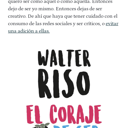
quiero ser como aquel o como aquella. Entonces
dejo de ser yo mismo. Entonces dejas de ser
creativo. De ahí que haya que tener cuidado con el
consumo de las redes sociales y ser críticos, o
evitar
una adición a ellas.