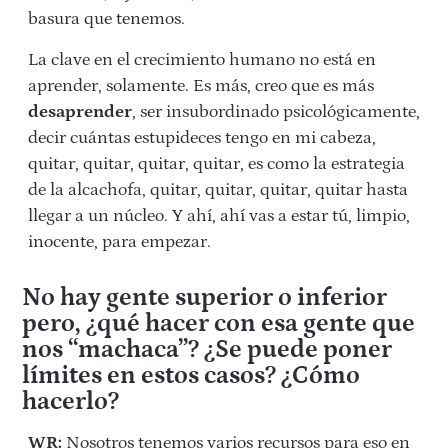
basura que tenemos.
La clave en el crecimiento humano no está en
aprender, solamente. Es más, creo que es más
desaprender
, ser insubordinado psicológicamente,
decir cuántas estupideces tengo en mi cabeza,
quitar, quitar, quitar, quitar, es como la estrategia
de la alcachofa, quitar, quitar, quitar, quitar hasta
llegar a un núcleo. Y ahí, ahí vas a estar tú, limpio,
inocente, para empezar.
No hay gente superior o inferior
pero, ¿qué hacer con esa gente que
nos “machaca”? ¿Se puede poner
límites en estos casos? ¿Cómo
hacerlo?
WR:
Nosotros tenemos varios recursos para eso en