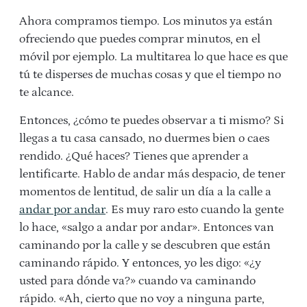
Ahora compramos tiempo. Los minutos ya están
ofreciendo que puedes comprar minutos, en el
móvil por ejemplo. La multitarea lo que hace es que
tú te disperses de muchas cosas y que el tiempo no
te alcance.
Entonces, ¿cómo te puedes observar a ti mismo? Si
llegas a tu casa cansado, no duermes bien o caes
rendido. ¿Qué haces? Tienes que aprender a
lentificarte. Hablo de andar más despacio, de tener
momentos de lentitud, de salir un día a la calle a
andar por andar
. Es muy raro esto cuando la gente
lo hace, «salgo a andar por andar». Entonces van
caminando por la calle y se descubren que están
caminando rápido. Y entonces, yo les digo: «¿y
usted para dónde va?» cuando va caminando
rápido. «Ah, cierto que no voy a ninguna parte,