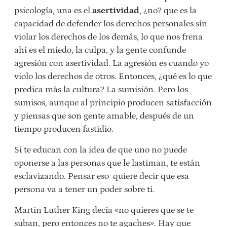
psicología, una es el
asertividad
, ¿no? que es la
capacidad de defender los derechos personales sin
violar los derechos de los demás, lo que nos frena
ahí es el miedo, la culpa, y la gente confunde
agresión con asertividad. La agresión es cuando yo
violo los derechos de otros. Entonces, ¿qué es lo que
predica más la cultura? La sumisión. Pero los
sumisos, aunque al principio producen satisfacción
y piensas que son gente amable, después de un
tiempo producen fastidio.
Si te educan con la idea de que uno no puede
oponerse a las personas que le lastiman, te están
esclavizando. Pensar eso quiere decir que esa
persona va a tener un poder sobre ti.
Martin Luther King decía «no quieres que se te
suban, pero entonces no te agaches». Hay que