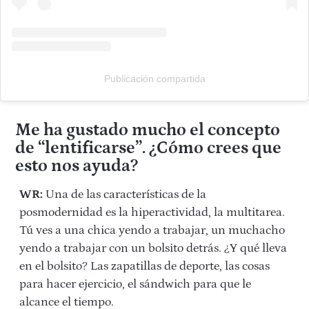
Publicación compartida
Me ha gustado mucho el concepto
de “lentificarse”. ¿Cómo crees que
esto nos ayuda?
WR
:
Una de las características de la
posmodernidad es la hiperactividad, la multitarea.
Tú ves a una chica yendo a trabajar, un muchacho
yendo a trabajar con un bolsito detrás. ¿Y qué lleva
en el bolsito? Las zapatillas de deporte, las cosas
para hacer ejercicio, el sándwich para que le
alcance el tiempo.