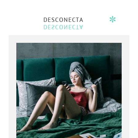
DESCONECTA