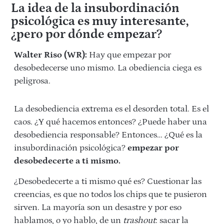
La idea de la insubordinación
psicológica es muy interesante,
¿pero por dónde empezar?
Walter Riso (WR):
Hay que empezar por
desobedecerse uno mismo. La obediencia ciega es
peligrosa.
La desobediencia extrema es el desorden total. Es el
caos. ¿Y qué hacemos entonces? ¿Puede haber una
desobediencia responsable? Entonces… ¿Qué es la
insubordinación psicológica?
empezar por
desobedecerte a ti mismo.
¿Desobedecerte a ti mismo qué es? Cuestionar las
creencias, es que no todos los chips que te pusieron
sirven. La mayoría son un desastre y por eso
hablamos, o yo hablo, de un
trashout
: sacar la