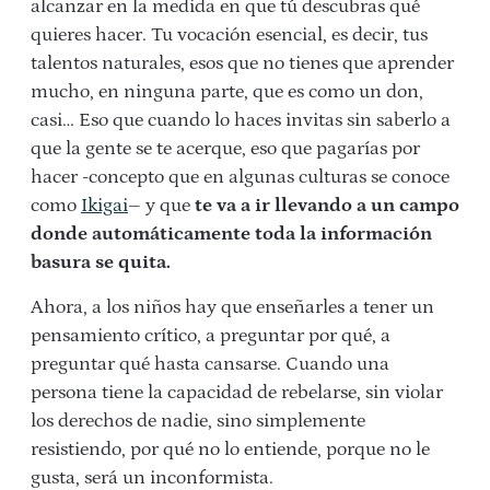
alcanzar en la medida en que tú descubras qué
quieres hacer. Tu vocación esencial, es decir, tus
talentos naturales, esos que no tienes que aprender
mucho, en ninguna parte, que es como un don,
casi… Eso que cuando lo haces invitas sin saberlo a
que la gente se te acerque, eso que pagarías por
hacer -concepto que en algunas culturas se conoce
como
Ikigai
– y que
te va a ir llevando a un campo
donde automáticamente toda la información
basura se quita.
Ahora, a los niños hay que enseñarles a tener un
pensamiento crítico, a preguntar por qué, a
preguntar qué hasta cansarse. Cuando una
persona tiene la capacidad de rebelarse, sin violar
los derechos de nadie, sino simplemente
resistiendo, por qué no lo entiende, porque no le
gusta, será un inconformista.