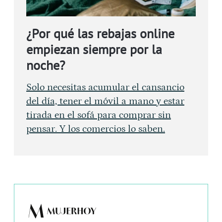
¿Por qué las rebajas online
empiezan siempre por la
noche?
Solo necesitas acumular el cansancio
del día, tener el móvil a mano y estar
tirada en el sofá para comprar sin
pensar. Y los comercios lo saben.