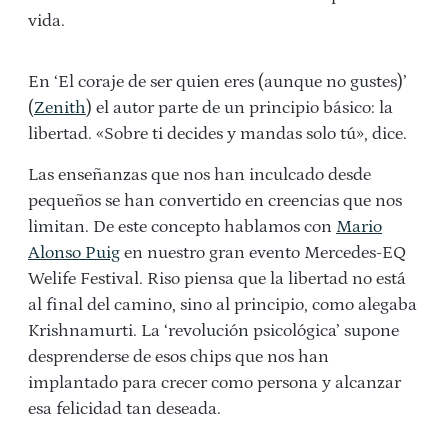
vida.
En ‘El coraje de ser quien eres (aunque no gustes)’
(
Zenith
) el autor parte de un principio básico: la
libertad. «Sobre ti decides y mandas solo tú», dice.
Las enseñanzas que nos han inculcado desde
pequeños se han convertido en creencias que nos
limitan. De este concepto hablamos con
Mario
Alonso Puig
en nuestro gran evento Mercedes-EQ
Welife Festival. Riso piensa que la libertad no está
al final del camino, sino al principio, como alegaba
Krishnamurti. La ‘revolución psicológica’ supone
desprenderse de esos chips que nos han
implantado para crecer como persona y alcanzar
esa felicidad tan deseada.