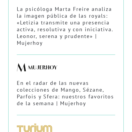
La psicóloga Marta Freire analiza
la imagen pública de las royals:
«Letizia transmite una presencia
activa, resolutiva y con iniciativa.
Leonor, serena y prudente» |
Mujerhoy
En el radar de las nuevas
colecciones de Mango, Sézane,
Parfois y Sfera: nuestros favoritos
de la semana | Mujerhoy