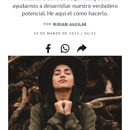
ayudarnos a desarrollar nuestro verdadero
potencial. He aquí el cómo hacerlo.
POR
MIRIAM AGUILAR
20 DE MARZO DE 2022 / 06:31
facebook
whatsapp
compartir
enlace