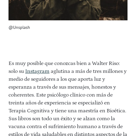
@Unsplash
Es muy posible que conozcas bien a Walter Riso:
solo su
Instagram
aglutina a más de tres millones y
medio de seguidores a los que aporta luz y
esperanza a través de sus mensajes, honestos y
coherentes. Este psicólogo clínico con más de
treinta años de experiencia se especializó en
Terapia Cognitiva y tiene una maestría en Bioética.
Sus libros son todo un éxito y se alzan como la
vacuna contra el sufrimiento humano a través de
estilos de vida saludables en distintos aspectos de la