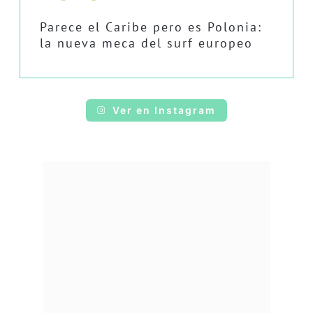
Parece el Caribe pero es Polonia:
la nueva meca del surf europeo
Ver en Instagram