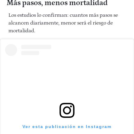
Más pasos, menos mortalidad
Los estudios lo confirman: cuantos más pasos se
alcancen diariamente, menor será el riesgo de
mortalidad.
Ver esta publicación en Instagram