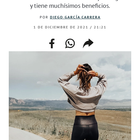
y tiene muchísimos beneficios.
POR
DIEGO GARCÍA CARRERA
1 DE DICIEMBRE DE 2021 / 21:21
facebook
whatsapp
compartir
enlace