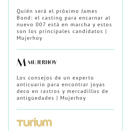
Quién será el próximo James
Bond: el casting para encarnar al
nuevo 007 está en marcha y estos
son los principales candidatos |
Mujerhoy
Los consejos de un experto
anticuario para encontrar joyas
deco en rastros y mercadillos de
antigüedades | Mujerhoy