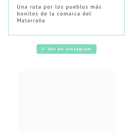
Una ruta por los pueblos más
bonitos de la comarca del
Matarraña
Ver en Instagram