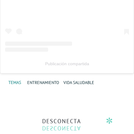
Publicación compartida
TEMAS
ENTRENAMIENTO
VIDA SALUDABLE
DESCONECTA