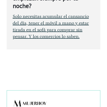
noche?
Solo necesitas acumular el cansancio
del día, tener el móvil a mano y estar
tirada en el sofá para comprar sin
pensar. Y los comercios lo saben.