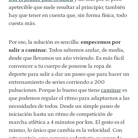
apetecible que suele resultar al principio; también
hay que tener en cuenta que, sin forma física, todo
cuesta más.
Por eso, la solución es sencilla:
empecemos por
salir a caminar.
Todos sabemos andar, de media,
desde que llevamos un año viviendo. Es más fácil
convencer a tu cuerpo de ponerse la ropa de
deporte para salir a dar un paseo que para hacer un
entrenamiento de series corriendo a 200
pulsaciones. Porque lo bueno que tiene
caminar
es
que podemos regular el ritmo para adaptarnos a las
necesidades de todos. Desde un simple paseo de
iniciación hasta un ritmo de competición de
marcha atlética a 4 minutos por km. El gesto es el
mismo, lo único que cambia es la velocidad. Con