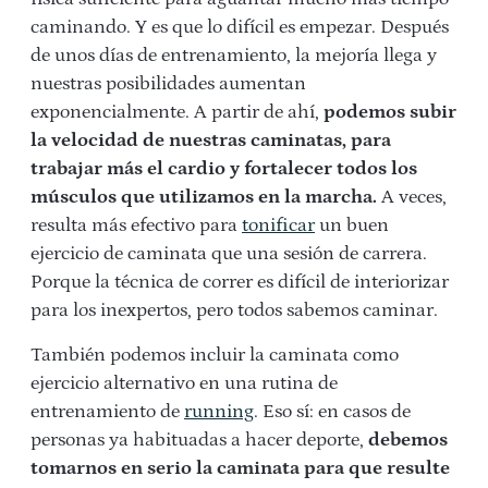
caminando. Y es que lo difícil es empezar. Después
de unos días de entrenamiento, la mejoría llega y
nuestras posibilidades aumentan
exponencialmente. A partir de ahí,
podemos subir
la velocidad de nuestras caminatas, para
trabajar más el cardio y fortalecer todos los
músculos que utilizamos en la marcha.
A veces,
resulta más efectivo para
tonificar
un buen
ejercicio de caminata que una sesión de carrera.
Porque la técnica de correr es difícil de interiorizar
para los inexpertos, pero todos sabemos caminar.
También podemos incluir la caminata como
ejercicio alternativo en una rutina de
entrenamiento de
running
. Eso sí: en casos de
personas ya habituadas a hacer deporte,
debemos
tomarnos en serio la caminata para que resulte