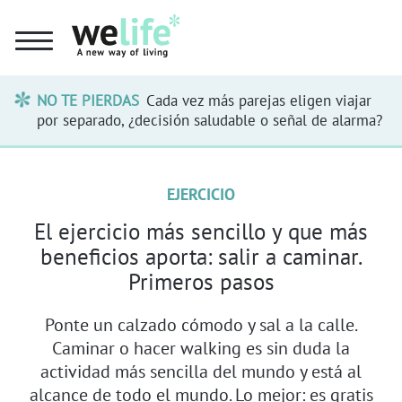
NO TE PIERDAS
Cada vez más parejas eligen viajar
por separado, ¿decisión saludable o señal de alarma?
EJERCICIO
El ejercicio más sencillo y que más
beneficios aporta: salir a caminar.
Primeros pasos
Ponte un calzado cómodo y sal a la calle.
Caminar o hacer walking es sin duda la
actividad más sencilla del mundo y está al
alcance de todo el mundo. Lo mejor: es gratis