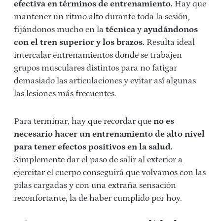
efectiva en términos de entrenamiento.
Hay que
mantener un ritmo alto durante toda la sesión,
fijándonos mucho en la
técnica
y
ayudándonos
con el tren superior y los brazos.
Resulta ideal
intercalar entrenamientos donde se trabajen
grupos musculares distintos para no fatigar
demasiado las articulaciones y evitar así algunas
las lesiones más frecuentes.
Para terminar, hay que recordar que
no es
necesario hacer un entrenamiento de alto nivel
para tener efectos positivos en la salud.
Simplemente dar el paso de salir al exterior a
ejercitar el cuerpo conseguirá que volvamos con las
pilas cargadas y con una extraña sensación
reconfortante, la de haber cumplido por hoy.