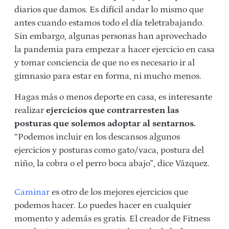
diarios que damos. Es difícil andar lo mismo que
antes cuando estamos todo el día teletrabajando.
Sin embargo, algunas personas han aprovechado
la pandemia para empezar a hacer
ejercicio en casa
y tomar conciencia de que no es necesario ir al
gimnasio para estar en forma, ni mucho menos.
Hagas más o menos deporte en casa, es interesante
realizar
ejercicios que contrarresten las
posturas que solemos adoptar al sentarnos.
“Podemos incluir en los descansos algunos
ejercicios y posturas como gato/vaca, postura del
niño, la cobra o el perro boca abajo”, dice Vázquez.
Caminar
es otro de los mejores ejercicios que
podemos hacer. Lo puedes hacer en cualquier
momento y además es gratis. El creador de Fitness