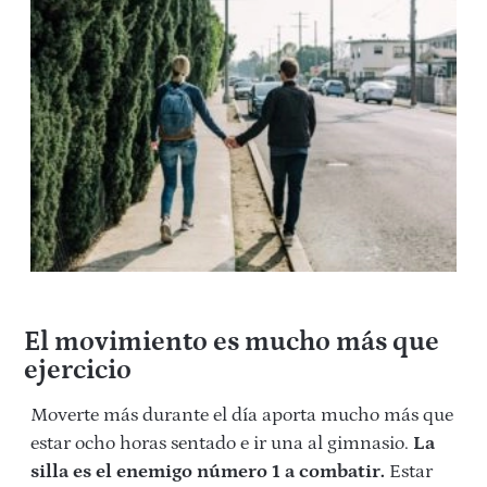
El movimiento es mucho más que
ejercicio
Moverte más durante el día aporta mucho más que
estar ocho horas sentado e ir una al gimnasio.
La
silla es el enemigo número 1 a combatir.
Estar