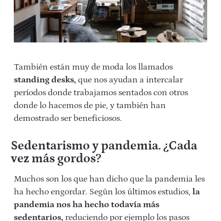
También están muy de moda los llamados
standing desks
,
que nos ayudan a intercalar
períodos donde trabajamos sentados con otros
donde lo hacemos de pie, y también han
demostrado ser beneficiosos.
Sedentarismo y pandemia. ¿Cada
vez más gordos?
Muchos son los que han dicho que la pandemia les
ha hecho engordar. Según los últimos estudios,
la
pandemia nos ha hecho todavía más
sedentarios,
reduciendo por ejemplo los pasos