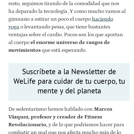
resto, seguimos tirando de la comodidad que nos
ha deparado la tecnología. Y como mucho vamos al
gimnasio a estirar un poco el cuerpo
haciendo
yoga
o
levantando pesas, que tiene bastantes
ventajas sobre el cardio.
Pocos son los que aportan
al cuerpo
el enorme universo de rangos de
movimientos
que está esperando.
Suscríbete a la Newsletter de
WeLife para cuidar de tu cuerpo, tu
mente y del planeta
De sedentarismo hemos hablado con
Marcos
Vázquez, profesor y creador de Fitness
Revolucionario,
y de lo que podríamos hacer para
combatir un mal que nos afecta mucho más de lo