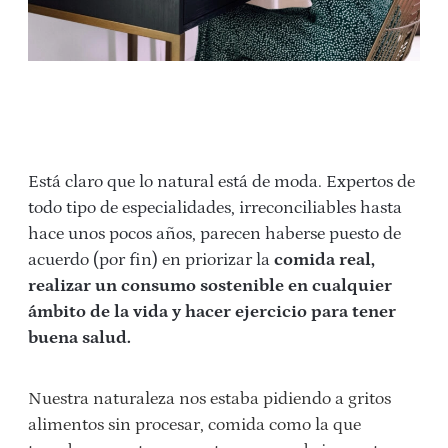
Está claro que lo natural está de moda. Expertos de
todo tipo de especialidades, irreconciliables hasta
hace unos pocos años, parecen haberse puesto de
acuerdo (por fin) en priorizar la
comida real,
realizar un consumo sostenible en cualquier
ámbito de la vida y hacer ejercicio para tener
buena salud.
Nuestra naturaleza nos estaba pidiendo a gritos
alimentos sin procesar, comida como la que