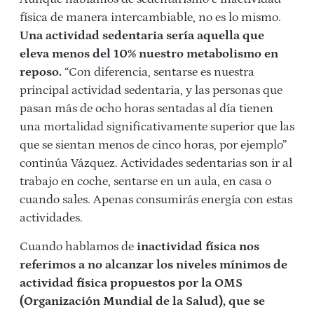
física de manera intercambiable, no es lo mismo.
Una actividad sedentaria sería aquella que
eleva menos del 10% nuestro metabolismo en
reposo.
“Con diferencia, sentarse es nuestra
principal actividad sedentaria, y las personas que
pasan más de ocho horas sentadas al día tienen
una mortalidad significativamente superior que las
que se sientan menos de cinco horas, por ejemplo”
continúa Vázquez. Actividades sedentarias son ir al
trabajo en coche, sentarse en un aula, en casa o
cuando sales. Apenas consumirás energía con estas
actividades.
Cuando hablamos de
inactividad física nos
referimos a no alcanzar los niveles mínimos de
actividad física propuestos por la OMS
(Organización Mundial de la Salud), que se