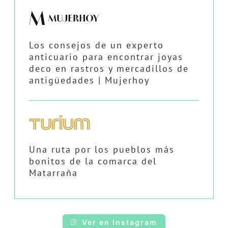
Los consejos de un experto
anticuario para encontrar joyas
deco en rastros y mercadillos de
antigüedades | Mujerhoy
Una ruta por los pueblos más
bonitos de la comarca del
Matarraña
Ver en Instagram