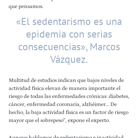
que pensamos.
«El sedentarismo es una
epidemia con serias
consecuencias», Marcos
Vázquez.
Multitud de estudios indican que bajos niveles de
actividad física elevan de manera importante el
riesgo de todas las enfermedades crónicas: diabetes,
cáncer, enfermedad coronaria, alzhéimer… De
hecho, la baja actividad física es un factor de riesgo
mayor que el sobrepeso”, expone el experto.
Aunque hablamos de sedentarismo e inactividad