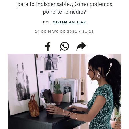
para lo indispensable. ¿Cómo podemos
ponerle remedio?
POR
MIRIAM AGUILAR
24 DE MAYO DE 2021 / 11:22
facebook
whatsapp
compartir
enlace