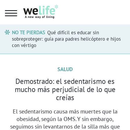
NO TE PIERDAS
Qué difícil es educar sin
sobreproteger: guía para padres helicóptero e hijos
con vértigo
SALUD
Demostrado: el sedentarismo es
mucho más perjudicial de lo que
creías
El sedentarismo causa más muertes que la
obesidad, según la OMS. Y sin embargo,
seguimos sin levantarnos de la silla más que