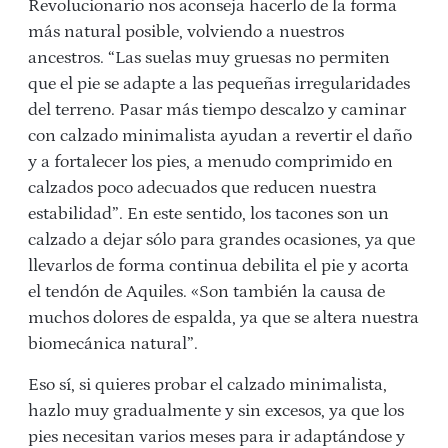
Revolucionario nos aconseja hacerlo de la forma
más natural posible, volviendo a nuestros
ancestros. “Las suelas muy gruesas no permiten
que el pie se adapte a las pequeñas irregularidades
del terreno. Pasar más tiempo descalzo y caminar
con calzado minimalista ayudan a revertir el daño
y a fortalecer los pies, a menudo comprimido en
calzados poco adecuados que reducen nuestra
estabilidad”. En este sentido, los tacones son un
calzado a dejar sólo para grandes ocasiones, ya que
llevarlos de forma continua debilita el pie y acorta
el tendón de Aquiles. «Son también la causa de
muchos dolores de espalda, ya que se altera nuestra
biomecánica natural”.
Eso sí, si quieres probar el calzado minimalista,
hazlo muy gradualmente y sin excesos, ya que los
pies necesitan varios meses para ir adaptándose y