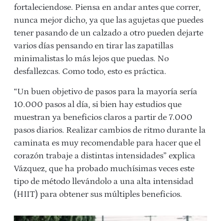
fortaleciendose. Piensa en andar antes que correr,
nunca mejor dicho, ya que las agujetas que puedes
tener pasando de un calzado a otro pueden dejarte
varios días pensando en tirar las zapatillas
minimalistas lo más lejos que puedas. No
desfallezcas. Como todo, esto es práctica.
“Un buen objetivo de pasos para la mayoría sería
10.000 pasos al día, si bien hay estudios que
muestran ya beneficios claros a partir de 7.000
pasos diarios. Realizar cambios de ritmo durante la
caminata es muy recomendable para hacer que el
corazón trabaje a distintas intensidades” explica
Vázquez, que ha probado muchísimas veces este
tipo de método llevándolo a una
alta intensidad
(HIIT)
para obtener sus múltiples beneficios.