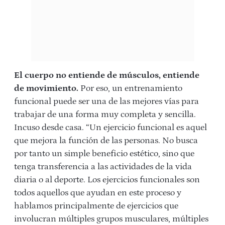
El cuerpo no entiende de músculos, entiende
de movimiento.
Por eso, un
entrenamiento
funcional
puede ser una de las mejores vías para
trabajar de una forma muy completa y sencilla.
Incuso desde casa. “Un ejercicio funcional es aquel
que mejora la función de las personas. No busca
por tanto un simple beneficio estético, sino que
tenga transferencia a las actividades de la vida
diaria o al deporte. Los ejercicios funcionales son
todos aquellos que ayudan en este proceso y
hablamos principalmente de ejercicios que
involucran múltiples grupos musculares, múltiples