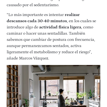
causado por el sedentarismo.
“Lo más importante es intentar
realizar
descansos cada 30-40 minutos
, en los cuales se
introduce algo de
actividad física ligera
, como
caminar
o hacer unas
sentadillas
. También
sabemos que cambiar de postura con frecuencia,
aunque permanezcamos sentados, activa
ligeramente el metabolismo y reduce el riesgo”,
añade Marcos Vázquez.