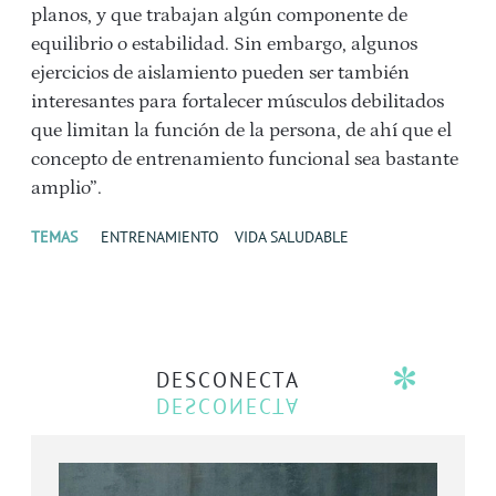
planos, y que trabajan algún componente de
equilibrio o estabilidad. Sin embargo, algunos
ejercicios de aislamiento pueden ser también
interesantes para fortalecer músculos debilitados
que limitan la función de la persona, de ahí que el
concepto de entrenamiento funcional sea bastante
amplio”.
TEMAS
ENTRENAMIENTO
VIDA SALUDABLE
DESCONECTA