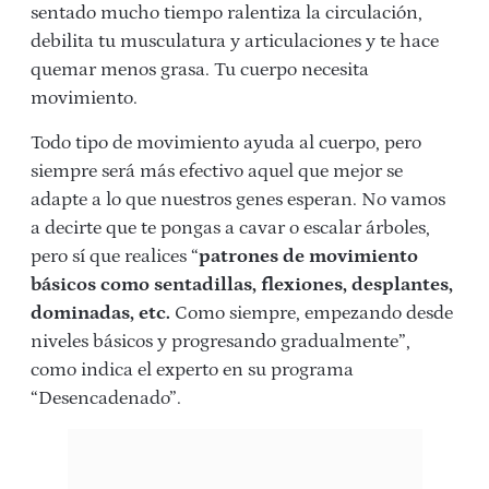
sentado mucho tiempo ralentiza la circulación,
debilita tu musculatura y articulaciones y te hace
quemar menos grasa. Tu cuerpo necesita
movimiento.
Todo tipo de movimiento ayuda al cuerpo, pero
siempre será más efectivo aquel que mejor se
adapte a lo que nuestros genes esperan. No vamos
a decirte que te pongas a cavar o escalar árboles,
pero sí que realices “
patrones de movimiento
básicos como sentadillas, flexiones, desplantes,
dominadas, etc.
Como siempre, empezando desde
niveles básicos y progresando gradualmente”,
como indica el experto en su programa
“Desencadenado”.