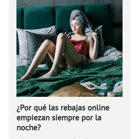
¿Por qué las rebajas online
empiezan siempre por la
noche?