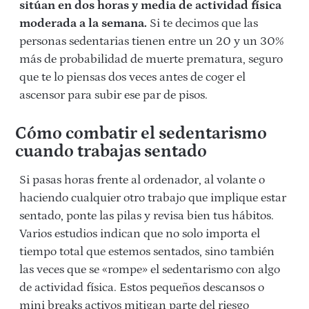
sitúan en dos horas y media de actividad física
moderada a la semana.
Si te decimos que las
personas sedentarias tienen entre un 20 y un 30%
más de probabilidad de muerte prematura, seguro
que te lo piensas dos veces antes de coger el
ascensor para subir ese par de pisos.
Cómo combatir el sedentarismo
cuando trabajas sentado
Si pasas horas frente al ordenador, al volante o
haciendo cualquier otro trabajo que implique estar
sentado, ponte las pilas y revisa bien tus hábitos.
Varios estudios indican que no solo importa el
tiempo total que estemos sentados, sino también
las veces que se «rompe» el sedentarismo con algo
de actividad física. Estos pequeños descansos o
mini breaks activos mitigan parte del riesgo