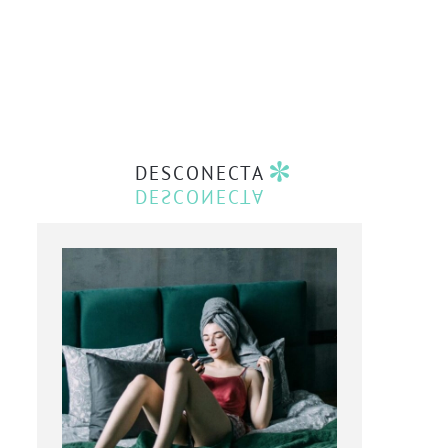
DESCONECTA