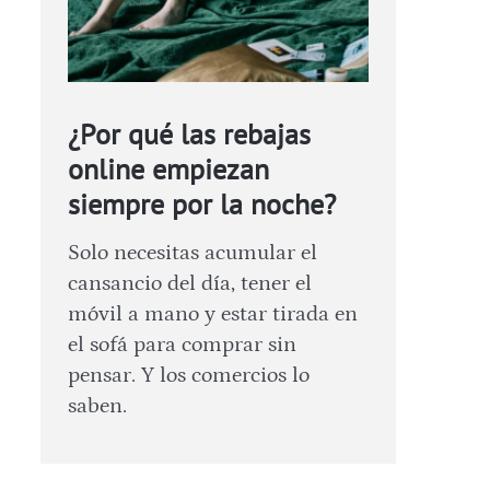
¿Por qué las rebajas
online empiezan
siempre por la noche?
Solo necesitas acumular el
cansancio del día, tener el
móvil a mano y estar tirada en
el sofá para comprar sin
pensar. Y los comercios lo
saben.