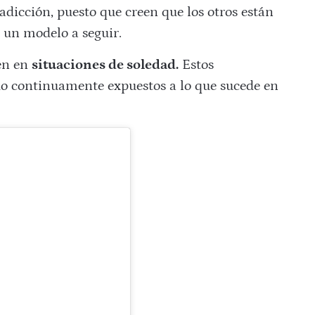
 adicción, puesto que creen que los otros están
 un modelo a seguir.
en en
situaciones de soledad.
Estos
do continuamente expuestos a lo que sucede en