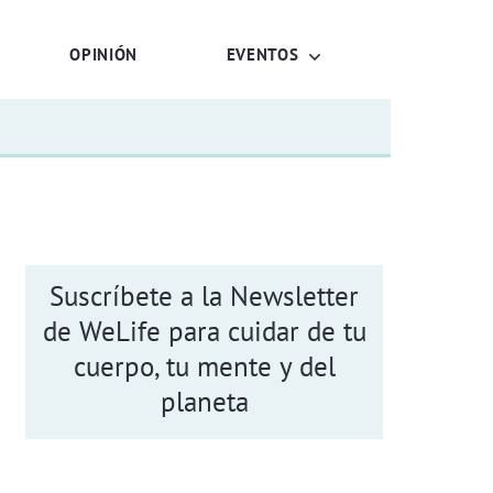
OPINIÓN
EVENTOS
Suscríbete a la Newsletter
de WeLife para cuidar de tu
cuerpo, tu mente y del
planeta