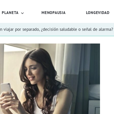
PLANETA
MENOPAUSIA
LONGEVIDAD
n viajar por separado, ¿decisión saludable o señal de alarma?