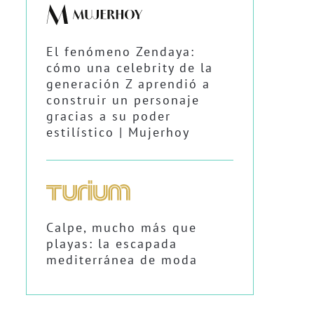
El fenómeno Zendaya:
cómo una celebrity de la
generación Z aprendió a
construir un personaje
gracias a su poder
estilístico | Mujerhoy
Calpe, mucho más que
playas: la escapada
mediterránea de moda