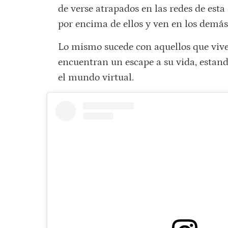
de verse atrapados en las redes de esta
por encima de ellos y ven en los demás
Lo mismo sucede con aquellos que viv
encuentran un escape a su vida, estan
el mundo virtual.