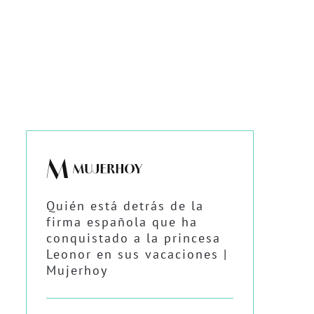
Quién está detrás de la
firma española que ha
conquistado a la princesa
Leonor en sus vacaciones |
Mujerhoy