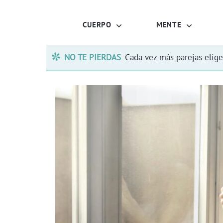
CUERPO
MENTE
NO TE PIERDAS
Cada vez más parejas elige