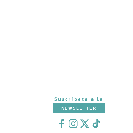
Suscríbete a la
NEWSLETTER