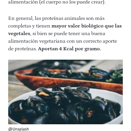
alimentación (el cuerpo no los puede crear).
En general, las proteínas animales son más
completas y tienen
mayor valor biológico que las
vegetales
, si bien se puede tener una buena
alimentación vegetariana con un correcto aporte
de proteínas.
Aportan 4 Kcal por gramo.
@Unsplash