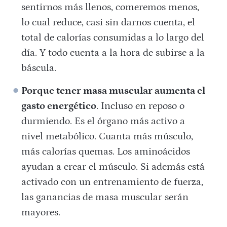
sentirnos más llenos, comeremos menos,
lo cual reduce, casi sin darnos cuenta, el
total de calorías consumidas a lo largo del
día. Y todo cuenta a la hora de subirse a la
báscula.
Porque tener masa muscular aumenta el
gasto energético
. Incluso en reposo o
durmiendo. Es el órgano más activo a
nivel metabólico. Cuanta más músculo,
más calorías quemas. Los aminoácidos
ayudan a crear el músculo. Si además está
activado con un entrenamiento de fuerza,
las ganancias de masa muscular serán
mayores.