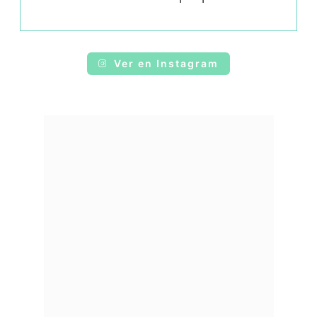
Ver en Instagram