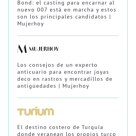
Bond: el casting para encarnar al
nuevo 007 está en marcha y estos
son los principales candidatos |
Mujerhoy
Los consejos de un experto
anticuario para encontrar joyas
deco en rastros y mercadillos de
antigüedades | Mujerhoy
El destino costero de Turquía
donde veranean los propios turco