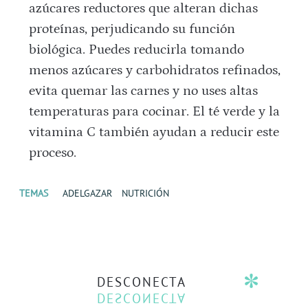
azúcares reductores que alteran dichas
proteínas, perjudicando su función
biológica.
Puedes reducirla tomando
menos azúcares y carbohidratos refinados,
evita quemar las carnes y no uses altas
temperaturas para cocinar. El té verde y la
vitamina C también ayudan a reducir este
proceso.
TEMAS
ADELGAZAR
NUTRICIÓN
DESCONECTA