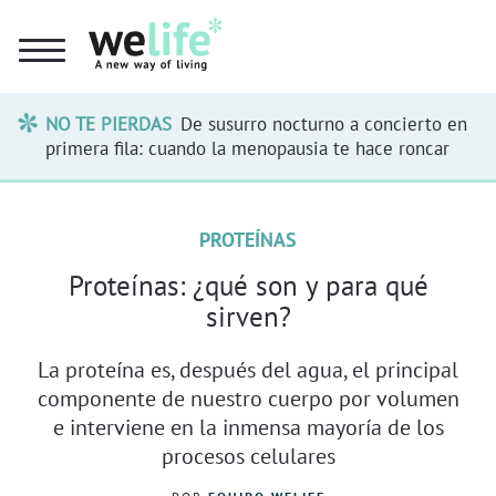
NO TE PIERDAS
De susurro nocturno a concierto en
primera fila: cuando la menopausia te hace roncar
PROTEÍNAS
Proteínas: ¿qué son y para qué
sirven?
La proteína es, después del agua, el principal
componente de nuestro cuerpo por volumen
e interviene en la inmensa mayoría de los
procesos celulares