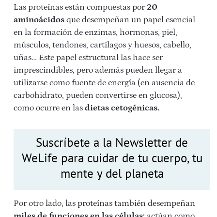
Las proteínas están compuestas por
20
aminoácidos
que desempeñan un papel esencial
en la formación de enzimas, hormonas, piel,
músculos, tendones, cartílagos y huesos, cabello,
uñas… Este papel estructural las hace ser
imprescindibles, pero además pueden llegar a
utilizarse como fuente de energía (en ausencia de
carbohidrato, pueden convertirse en glucosa),
como ocurre en las
dietas cetogénicas.
Suscríbete a la Newsletter de
WeLife para cuidar de tu cuerpo, tu
mente y del planeta
Por otro lado, las proteínas también desempeñan
miles de funciones en las células:
actúan como