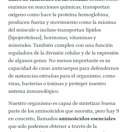
enzimas en reacciones químicas, transportan
oxígeno como hace la proteína hemoglobina,
producen fuerza y movimiento como la miosina
del músculo e incluso transportan lípidos
(lipoproteínas), hormonas, vitaminas y
minerales. También cumplen con una función
reguladora de la división celular y de la expresión
de algunos genes. No menos importante es su
capacidad de crear anticuerpos para defendernos
de sustancias extrañas para el organismo, como
virus, bacterias o toxinas y proteger nuestro
sistema inmunológico.
Nuestro organismo es capaz de sintetizar buena
parte de los aminoácidos que necesita, pero hay 9
en concreto, llamados
aminoácidos esenciales
que solo podemos obtener a través de la