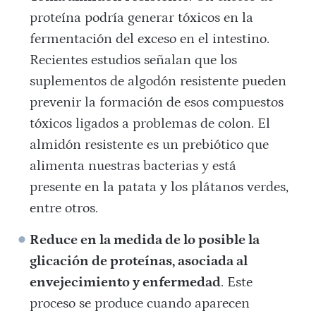
proteína podría generar tóxicos en la
fermentación del exceso en el intestino.
Recientes estudios señalan que los
suplementos de algodón resistente pueden
prevenir la formación de esos compuestos
tóxicos ligados a problemas de colon. El
almidón resistente es un prebiótico que
alimenta nuestras bacterias y está
presente en la patata y los plátanos verdes,
entre otros.
Reduce en la medida de lo posible la
glicación de proteínas, asociada al
envejecimiento y enfermedad
. Este
proceso se produce cuando aparecen