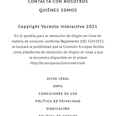
CONTACTA CON NOSOTROS
QUIÉNES SOMOS
Copyright Vocento interactive 2021
En lo posible, para la resolución de litigios en línea en
materia de consumo conforme Reglamento (UE) 524/2013,
se buscará la posibilidad que la Comisión Europea facilita
como plataforma de resolución de litigios en línea y que
se encuentra disponible en el enlace
http://ec.europa.eu/consumers/odr
.
AVISO LEGAL
EMFA
CONDICIONES DE USO
POLÍTICA DE PRIVACIDAD
SINDICACIÓN