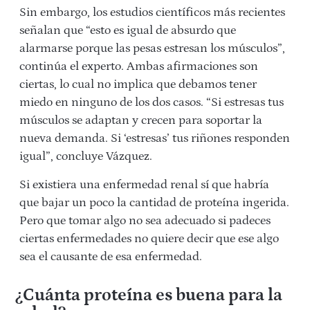
Sin embargo, los estudios científicos más recientes
señalan que “esto es igual de absurdo que
alarmarse porque las pesas estresan los músculos”,
continúa el experto. Ambas afirmaciones son
ciertas, lo cual no implica que debamos tener
miedo en ninguno de los dos casos. “Si estresas tus
músculos se adaptan y crecen para soportar la
nueva demanda. Si ‘estresas’ tus riñones responden
igual”, concluye Vázquez.
Si existiera una enfermedad renal sí que habría
que bajar un poco la cantidad de proteína ingerida.
Pero que tomar algo no sea adecuado si padeces
ciertas enfermedades no quiere decir que ese algo
sea el causante de esa enfermedad.
¿Cuánta proteína es buena para la