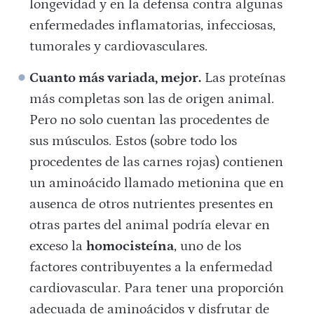
longevidad y en la defensa contra algunas
enfermedades inflamatorias, infecciosas,
tumorales y cardiovasculares.
Cuanto más variada, mejor.
Las proteínas
más completas son las de origen animal.
Pero no solo cuentan las procedentes de
sus músculos. Estos (sobre todo los
procedentes de las carnes rojas) contienen
un aminoácido llamado metionina que en
ausenca de otros nutrientes presentes en
otras partes del animal podría elevar en
exceso la
homocisteína
, uno de los
factores contribuyentes a la enfermedad
cardiovascular.
Para tener una proporción
adecuada de aminoácidos y disfrutar de