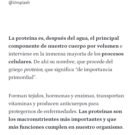
@Unsplash
La proteína es, después del agua, el principal
componente de nuestro cuerpo por volumen
e
interviene en la inmensa mayoría de los
procesos
celulares.
De ahí su nombre, que procede del
griego
proteios
, que significa “de importancia
primordial”.
Forman tejidos, hormonas y enzimas, transportan
vitaminas y producen anticuerpos para
protegernos de enfermedades.
Las proteínas son
los macronutrientes más importantes y que
más funciones cumplen en nuestro organismo.