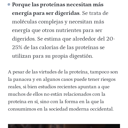
Porque las proteínas necesitan más
energía para ser digeridas
. Se trata de
moléculas complejas y necesitan más
energía que otros nutrientes para ser
digeridos. Se estima que alrededor del 20-
25% de las calorías de las proteínas se
utilizan para su propia digestión.
A pesar de las virtudes de la proteína, tampoco son
la panacea y en algunos casos puede tener riesgos
reales, si bien estudios recientes apuntan a que
muchos de ellos no están relacionados con la
proteína en sí, sino con la forma en la que la
consumimos en la sociedad moderna occidental.