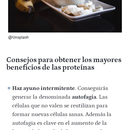
@Unsplash
Consejos para obtener los mayores
beneficios de las proteínas
Haz ayuno intermitente
. Conseguirás
generar la denominada
autofagia
. Las
células que no valen se reutilizan para
formar nuevas células sanas. Además la
autofagia es clave en el aumento de la