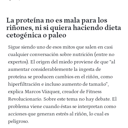
La proteína no es mala para los
riñones, ni si quiera haciendo dieta
cetogénica o paleo
Sigue siendo uno de esos mitos que salen en casi
cualquier conversación sobre nutrición (entre no
expertos). El origen del miedo proviene de que “al
aumentar considerablemente la ingesta de
proteína se producen cambios en el riñón, como
hiperfiltración e incluso aumento de tamaño”,
explica Marcos Vázquez, creador de Fitness
Revolucionario. Sobre este tema no hay debate. El
problema viene cuando éstas se interpretan como
acciones que generan estrés al riñón, lo cual es
peligroso.