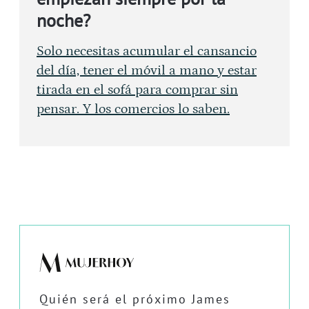
noche?
Solo necesitas acumular el cansancio
del día, tener el móvil a mano y estar
tirada en el sofá para comprar sin
pensar. Y los comercios lo saben.
Quién será el próximo James