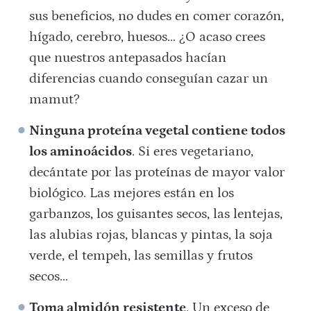
sus beneficios, no dudes en comer corazón,
hígado, cerebro, huesos… ¿O acaso crees
que nuestros antepasados hacían
diferencias cuando conseguían cazar un
mamut?
Ninguna proteína vegetal contiene todos
los aminoácidos
. Si eres vegetariano,
decántate por las proteínas de mayor valor
biológico. Las mejores están en los
garbanzos, los guisantes secos, las lentejas,
las alubias rojas, blancas y pintas, la soja
verde, el tempeh, las semillas y frutos
secos…
Toma almidón resistente
. Un exceso de