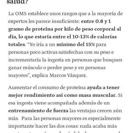
salud?
La OMS establece unos rangos que a la mayoría de
expertos les parece insuficiente:
entre 0.8 y 1
gramo de proteína por kilo de peso corporal al
día, lo que estaría entre el 10-13% de calorías
totales
. “Yo iría a un
mínimo del 15%
para
personas poco activas satisfechas con su peso e
incrementaría la ingesta en personas que busquen
ganar músculo o perder peso y en personas
mayores”, explica Marcos Vázquez.
Aumentar el consumo de proteína
ayuda a tener
mejor rendimiento así como masa muscular.
Si
esa ingesta viene acompañada además de un
entrenamiento de fuerza
las ventajas crecen aún
más. Para las personas mayores es especialmente
importante hacer las dos cosas: nada acaba más