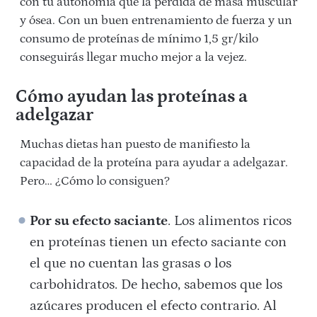
con tu autonomía que la pérdida de masa muscular
y ósea. Con un buen entrenamiento de fuerza y un
consumo de proteínas de mínimo 1,5 gr/kilo
conseguirás llegar mucho mejor a la vejez.
Cómo ayudan las proteínas a
adelgazar
Muchas dietas han puesto de manifiesto la
capacidad de la proteína para ayudar a adelgazar.
Pero… ¿Cómo lo consiguen?
Por su efecto saciante
. Los alimentos ricos
en proteínas tienen un efecto saciante con
el que no cuentan las grasas o los
carbohidratos. De hecho, sabemos que los
azúcares producen el efecto contrario. Al