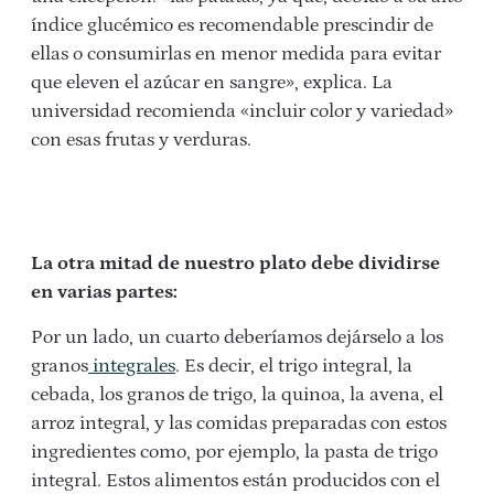
índice glucémico es recomendable prescindir de
ellas o consumirlas en menor medida para evitar
que eleven el azúcar en sangre», explica. La
universidad recomienda «incluir color y variedad»
con esas frutas y verduras.
La otra mitad de nuestro plato debe dividirse
en varias partes:
Por un lado, un cuarto deberíamos dejárselo a los
granos
integrales
. Es decir, el trigo integral, la
cebada, los granos de trigo, la quinoa, la avena, el
arroz integral, y las comidas preparadas con estos
ingredientes como, por ejemplo, la pasta de trigo
integral. Estos alimentos están producidos con el