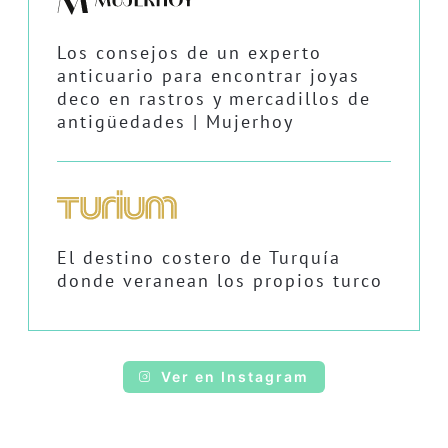
Los consejos de un experto
anticuario para encontrar joyas
deco en rastros y mercadillos de
antigüedades | Mujerhoy
El destino costero de Turquía
donde veranean los propios turco
Ver en Instagram