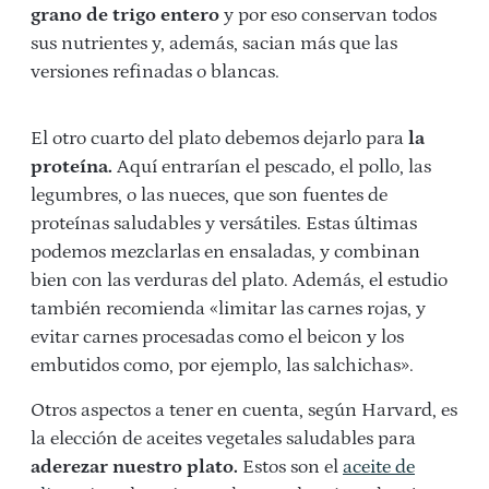
grano de trigo entero
y por eso conservan todos
sus nutrientes y, además, sacian más que las
versiones refinadas o blancas.
El otro cuarto del plato debemos dejarlo para
la
proteína.
Aquí entrarían el pescado, el pollo, las
legumbres, o las nueces, que son fuentes de
proteínas saludables y versátiles. Estas últimas
podemos mezclarlas en ensaladas, y combinan
bien con las verduras del plato. Además, el estudio
también recomienda «limitar las carnes rojas, y
evitar carnes procesadas como el beicon y los
embutidos como, por ejemplo, las salchichas».
Otros aspectos a tener en cuenta, según Harvard, es
la elección de aceites vegetales saludables para
aderezar nuestro plato.
Estos son el
aceite de