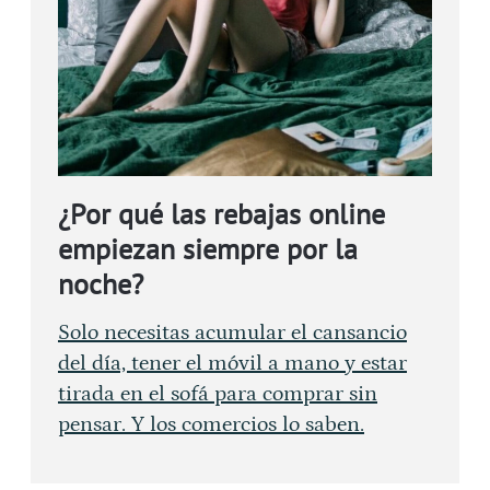
¿Por qué las rebajas online
empiezan siempre por la
noche?
Solo necesitas acumular el cansancio
del día, tener el móvil a mano y estar
tirada en el sofá para comprar sin
pensar. Y los comercios lo saben.