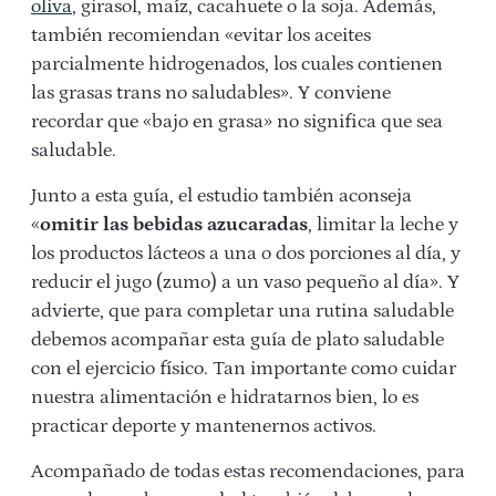
oliva
, girasol, maíz, cacahuete o la soja. Además,
también recomiendan «evitar los aceites
parcialmente hidrogenados, los cuales contienen
las grasas trans no saludables». Y conviene
recordar que «bajo en grasa» no significa que sea
saludable.
Junto a esta guía, el estudio también aconseja
«
omitir las bebidas azucaradas
, limitar la leche y
los productos lácteos a una o dos porciones al día, y
reducir el jugo (zumo) a un vaso pequeño al día». Y
advierte, que para completar una rutina saludable
debemos acompañar esta guía de plato saludable
con el ejercicio físico. Tan importante como cuidar
nuestra alimentación e hidratarnos bien, lo es
practicar deporte y mantenernos activos.
Acompañado de todas estas recomendaciones, para