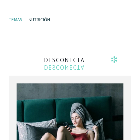
TEMAS
NUTRICIÓN
DESCONECTA