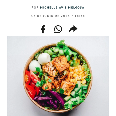
POR
MICHELLE AVÍS MELGOSA
12 DE JUNIO DE 2023 / 18:38
facebook
whatsapp
compartir
enlace