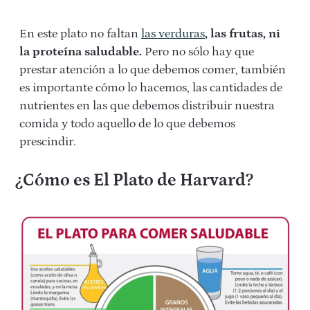
En este plato no faltan
las verduras
, las frutas, ni
la proteína saludable.
Pero no sólo hay que
prestar atención a lo que debemos comer, también
es importante cómo lo hacemos, las cantidades de
nutrientes en las que debemos distribuir nuestra
comida y todo aquello de lo que debemos
prescindir.
¿Cómo es El Plato de Harvard?