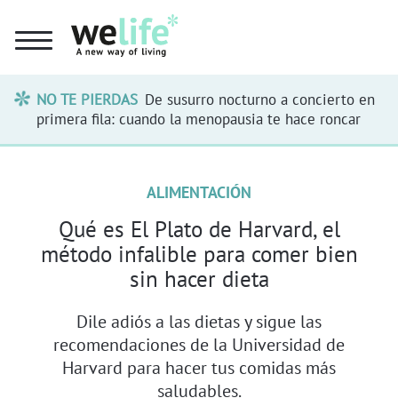
NO TE PIERDAS
De susurro nocturno a concierto en
primera fila: cuando la menopausia te hace roncar
ALIMENTACIÓN
Qué es El Plato de Harvard, el
método infalible para comer bien
sin hacer dieta
Dile adiós a las dietas y sigue las
recomendaciones de la Universidad de
Harvard para hacer tus comidas más
saludables.