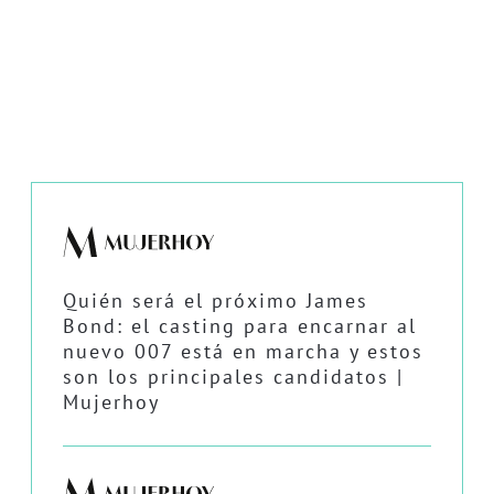
Quién será el próximo James
Bond: el casting para encarnar al
nuevo 007 está en marcha y estos
son los principales candidatos |
Mujerhoy