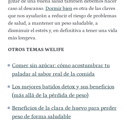
gozar de una buena salud también debemos hacer
caso al descanso.
Dormir bien
es otra de las claves
que nos ayudarán a reducir el riesgo de problemas
de salud, a mantener un peso saludable, a
disminuir el estrés y, en definitiva a tener una vida
más longeva.
OTROS TEMAS WELIFE
Comer sin azúcar: cómo acostumbrar tu
paladar al sabor real de la comida
Los mejores batidos detox y sus beneficios
(más allá de la pérdida de peso)
Beneficios de la clara de huevo para perder
peso de forma saludable