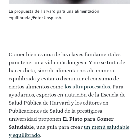
La propuesta de Harvard para una alimentación
equilibrada./Foto: Unsplash.
Comer bien es una de las claves fundamentales
para tener una vida más longeva. Y no se trata de
hacer dieta, sino de alimentarnos de manera
equilibrada y evitar o disminuir el consumo de
ciertos alimentos como
los ultraprocesados
. Para
ayudarnos, expertos en nutrición de la Escuela de
Salud Pública de Harvard y los editores en
Publicaciones de Salud de la prestigiosa
universidad proponen
El Plato para Comer
Saludable
, una guía para crear
un menú saludable
y equilibrado
.