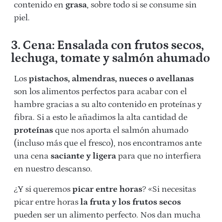
contenido en
grasa
, sobre todo si se consume sin
piel.
3. Cena: Ensalada con frutos secos,
lechuga, tomate y salmón ahumado
Los
pistachos, almendras, nueces o avellanas
son los alimentos perfectos para acabar con el
hambre gracias a su alto contenido en proteínas y
fibra. Si a esto le añadimos la alta cantidad de
proteínas
que nos aporta el salmón ahumado
(incluso más que el fresco), nos encontramos ante
una cena
saciante y ligera
para que no interfiera
en nuestro descanso.
¿Y si queremos
picar entre horas
? «Si necesitas
picar entre horas
la fruta y los frutos secos
pueden ser un alimento perfecto. Nos dan mucha