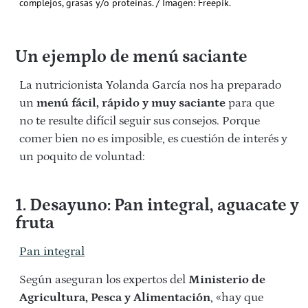
complejos, grasas y/o proteínas. / Imagen: Freepik.
Un ejemplo de menú saciante
La nutricionista Yolanda García nos ha preparado
un
menú fácil, rápido y muy saciante
para que
no te resulte difícil seguir sus consejos. Porque
comer bien no es imposible, es cuestión de interés y
un poquito de voluntad:
1. Desayuno: Pan integral, aguacate y
fruta
Pan integral
Según aseguran los expertos del
Ministerio de
Agricultura, Pesca y Alimentación
, «hay que