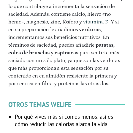
lo que contribuye a incrementa la sensación de
saciedad. Además, contiene calcio, hierro «no
hemo», magnesio, zinc, fósforo y
vitamina K
. Y si
en su preparación le añadimos
verduras
,
incrementamos sus beneficios nutritivos. En
términos de saciedad, puedes añadirle
patatas,
coles de bruselas y espinacas
para sentirte más
saciado con un sólo plato, ya que son las verduras
que más proporcionan esta sensación por su
contenido en en almidón resistente la primera y
por ser rica en fibra y proteínas las otras dos.
OTROS TEMAS WELIFE
Por qué vives más si comes menos: así es
cómo reducir las calorías alarga la vida