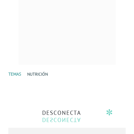
TEMAS
NUTRICIÓN
DESCONECTA