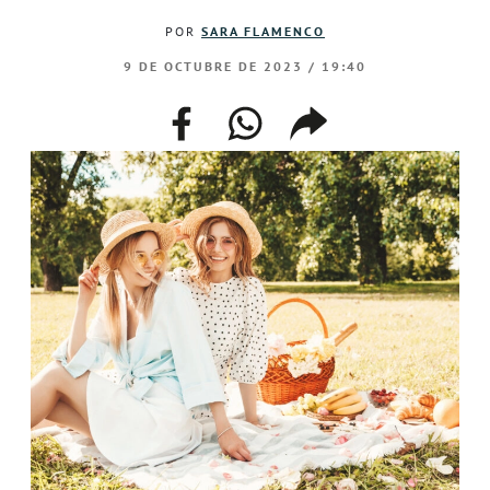
POR
SARA FLAMENCO
9 DE OCTUBRE DE 2023 / 19:40
facebook
whatsapp
compartir
enlace