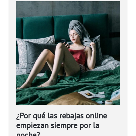
¿Por qué las rebajas online
empiezan siempre por la
noche?