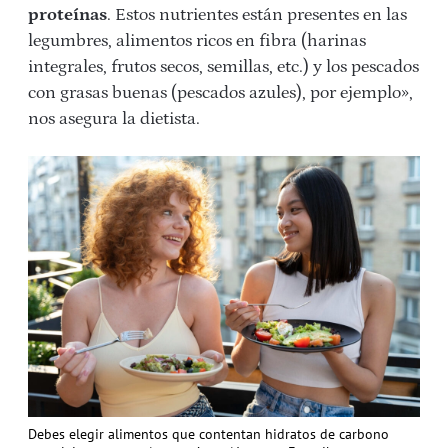
proteínas
. Estos nutrientes están presentes en las
legumbres, alimentos ricos en fibra (harinas
integrales, frutos secos, semillas, etc.) y los pescados
con grasas buenas (pescados azules), por ejemplo»,
nos asegura la dietista.
Debes elegir alimentos que contentan hidratos de carbono