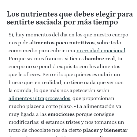
Los nutrientes que debes elegir para
sentirte saciada por más tiempo
Sí, hay momentos del día en los que nuestro cuerpo
nos pide
alimentos poco nutritivos
, sobre todo
como medio para cubrir una
necesidad emocional
.
Porque seamos francos, si tienes
hambre real
, tu
cuerpo no se pondrá exquisito con los alimentos
que le ofreces. Pero si lo que quieres es cubrir un
hueco que, en realidad, no tiene nada que ver con
la comida, lo que más nos apetecerán serán
alimentos ultraprocesados,
que proporcionan
mucho placer a corto plazo. «La alimentación va
muy ligada a las
emociones
porque consigue
modificarlas: si estamos tristes y nos tomamos un
trozo de chocolate nos da cierto
placer y bienestar