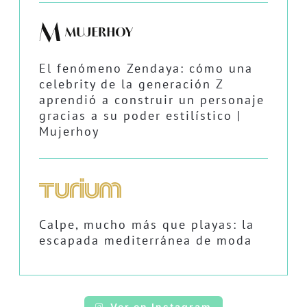
El fenómeno Zendaya: cómo una
celebrity de la generación Z
aprendió a construir un personaje
gracias a su poder estilístico |
Mujerhoy
Calpe, mucho más que playas: la
escapada mediterránea de moda
Ver en Instagram