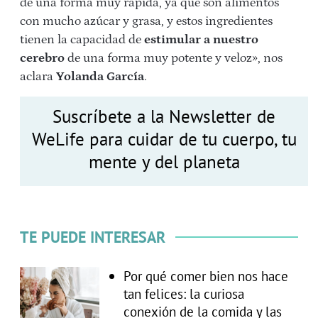
de una forma muy rápida, ya que son alimentos
con mucho azúcar y grasa, y estos ingredientes
tienen la capacidad de
estimular a nuestro
cerebro
de una forma muy potente y veloz», nos
aclara
Yolanda García
.
Suscríbete a la Newsletter de
WeLife para cuidar de tu cuerpo, tu
mente y del planeta
TE PUEDE INTERESAR
Por qué comer bien nos hace
tan felices: la curiosa
conexión de la comida y las