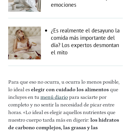
emociones
¿Es realmente el desayuno la
comida más importante del
día? Los expertos desmontan
el mito
Para que eso no ocurra, u ocurra lo menos posible,
lo ideal es
elegir con cuidado los
alimentos
que
incluyes en tu
menú diario
para saciarte por
completo y no sentir la necesidad de picar entre
horas. «Lo ideal es elegir aquellos nutrientes que
nuestro cuerpo tarda más en digerir:
los hidratos
de carbono complejos, las grasas y las