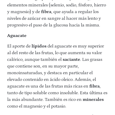
elementos minerales (selenio, sodio, fósforo, hierro
y magnesio) y de
fibra
, que ayuda a regular los
niveles de azúcar en sangre al hacer más lento y
progresivo el paso de la glucosa hacia la misma.
Aguacate
El aporte de
lípidos
del aguacate es muy superior
al del resto de las frutas, lo que aumenta su valor
calórico, aunque también el
saciante
. Las grasas
que contiene son, en su mayor parte,
monoinsaturadas, y destaca en particular el
elevado contenido en ácido oleico. Además, el
aguacate es una de las frutas más ricas en
fibra
,
tanto de tipo soluble como insoluble. Esta última es
la más abundante. También es rico en
minerales
como el magnesio y el potasio.