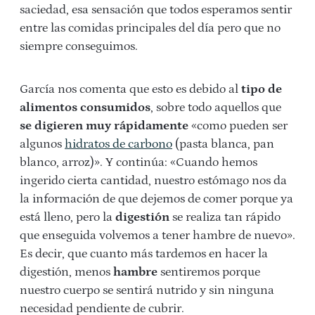
saciedad, esa sensación que todos esperamos sentir
entre las comidas principales del día pero que no
siempre conseguimos.
García nos comenta que esto es debido al
tipo de
alimentos consumidos
, sobre todo aquellos que
se digieren muy rápidamente
«como pueden ser
algunos
hidratos de carbono
(pasta blanca, pan
blanco, arroz)». Y continúa: «Cuando hemos
ingerido cierta cantidad, nuestro estómago nos da
la información de que dejemos de comer porque ya
está lleno, pero la
digestión
se realiza tan rápido
que enseguida volvemos a tener hambre de nuevo».
Es decir, que cuanto más tardemos en hacer la
digestión, menos
hambre
sentiremos porque
nuestro cuerpo se sentirá nutrido y sin ninguna
necesidad pendiente de cubrir.