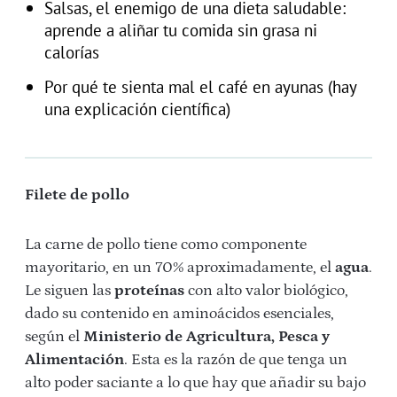
Salsas, el enemigo de una dieta saludable:
aprende a aliñar tu comida sin grasa ni
calorías
Por qué te sienta mal el café en ayunas (hay
una explicación científica)
Filete de pollo
La carne de pollo tiene como componente
mayoritario, en un 70% aproximadamente, el
agua
.
Le siguen las
proteínas
con alto valor biológico,
dado su contenido en aminoácidos esenciales,
según el
Ministerio de Agricultura, Pesca y
Alimentación
. Esta es la razón de que tenga un
alto poder saciante a lo que hay que añadir su bajo