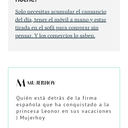
Solo necesitas acumular el cansancio
del día, tener el móvil a mano y estar
tirada en el sofá para comprar sin
pensar. Y los comercios lo saben.
Quién está detrás de la firma
española que ha conquistado a la
princesa Leonor en sus vacaciones
| Mujerhoy