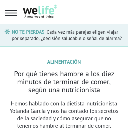
NO TE PIERDAS
Cada vez más parejas eligen viajar
por separado, ¿decisión saludable o señal de alarma?
ALIMENTACIÓN
Por qué tienes hambre a los diez
minutos de terminar de comer,
según una nutricionista
Hemos hablado con la dietista-nutricionista
Yolanda García y nos ha contado los secretos
de la saciedad y cómo asegurar que no
tenemos hambre al terminar de comer.