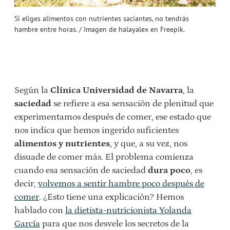
Si eliges alimentos con nutrientes saciantes, no tendrás
hambre entre horas. / Imagen de halayalex en Freepik.
Según la
Clínica Universidad de Navarra
, la
saciedad
se refiere a esa sensación de plenitud que
experimentamos después de comer, ese estado que
nos indica que hemos ingerido suficientes
alimentos y nutrientes
, y que, a su vez, nos
disuade de comer más. El problema comienza
cuando esa sensación de saciedad
dura poco
, es
decir,
volvemos a sentir hambre poco después de
comer
. ¿Esto tiene una explicación? Hemos
hablado con
la dietista-nutricionista Yolanda
García
para que nos desvele los secretos de la