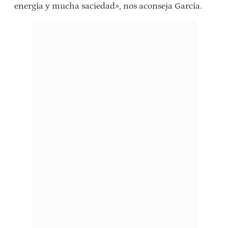
energía y mucha saciedad», nos aconseja García.