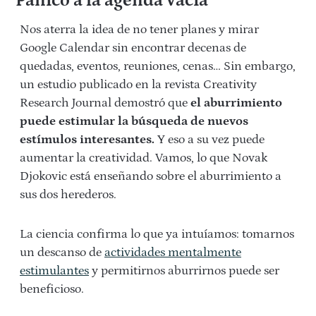
Pánico a la agenda vacía
Nos aterra la idea de no tener planes y mirar
Google Calendar sin encontrar decenas de
quedadas, eventos, reuniones, cenas… Sin embargo,
un
estudio publicado en la revista Creativity
Research Journal demostró que
el aburrimiento
puede estimular la búsqueda de nuevos
estímulos interesantes.
Y eso a su vez puede
aumentar la creatividad. Vamos, lo que Novak
Djokovic está enseñando sobre el aburrimiento a
sus dos herederos.
La ciencia confirma lo que ya intuíamos: tomarnos
un descanso de
actividades mentalmente
estimulantes
y permitirnos aburrirnos puede ser
beneficioso.