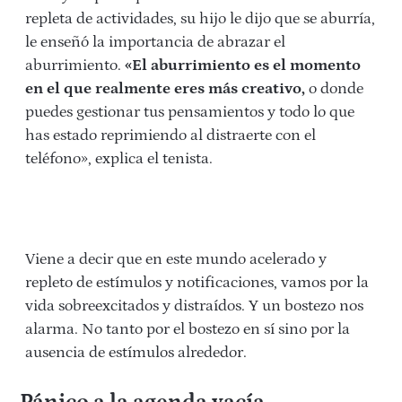
repleta de actividades, su hijo le dijo que se aburría,
le enseñó la importancia de abrazar el
aburrimiento.
«El aburrimiento es el momento
en el que realmente eres más creativo,
o donde
puedes gestionar tus pensamientos y todo lo que
has estado reprimiendo al distraerte con el
teléfono», explica el tenista.
Viene a decir que en este mundo acelerado y
repleto de estímulos y notificaciones, vamos por la
vida sobreexcitados y distraídos. Y un bostezo nos
alarma. No tanto por el bostezo en sí sino por la
ausencia de estímulos alrededor.