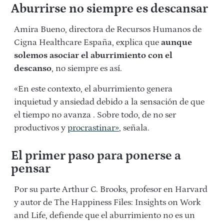
Aburrirse no siempre es descansar
Amira Bueno, directora de Recursos Humanos de
Cigna Healthcare España, explica que
aunque
solemos asociar el aburrimiento con el
descanso
, no siempre es así.
«En este contexto, el aburrimiento genera
inquietud y ansiedad debido a la sensación de que
el tiempo no avanza . Sobre todo, de no ser
productivos y
procrastinar»
, señala.
El primer paso para ponerse a
pensar
Por su parte Arthur C. Brooks, profesor en Harvard
y autor de The Happiness Files: Insights on Work
and Life, defiende que el aburrimiento no es un