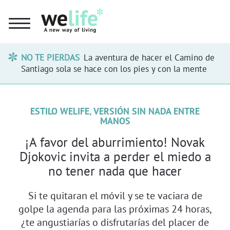
NO TE PIERDAS
La aventura de hacer el Camino de
Santiago sola se hace con los pies y con la mente
ESTILO WELIFE, VERSIÓN SIN NADA ENTRE
MANOS
¡A favor del aburrimiento! Novak
Djokovic invita a perder el miedo a
no tener nada que hacer
Si te quitaran el móvil y se te vaciara de
golpe la agenda para las próximas 24 horas,
¿te angustiarías o disfrutarías del placer de