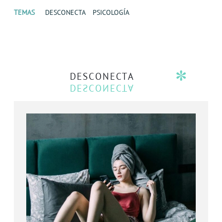
TEMAS
DESCONECTA
PSICOLOGÍA
DESCONECTA