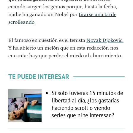
cuando surgen los genios porque, hasta la fecha,
nadie ha ganado un Nobel por
tirarse una tarde
scrolleando
.
El famoso en cuestión es el
tenista
Novak Djokovic.
Y ha abierto un melón que en esta redacción nos
encanta: hay que perder el miedo al aburrimiento.
TE PUEDE INTERESAR
Si solo tuvieras 15 minutos de
libertad al día, ¿los gastarías
haciendo scroll o viendo
series que ni te interesan?