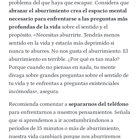
problema del que haya que escapar. Considera que
abrazar el aburrimiento crea el espacio mental
necesario para enfrentarse a las preguntas más
profundas de la vida
sobre el sentido y el
propósito. «Necesitas aburrirte. Tendrás menos
sentido en la vida y estarás más deprimido si
nunca te aburres. No nos gusta el aburrimiento. El
aburrimiento es terrible. ¿Por qué es tan malo?
Porque cuando no piensas en nada, tu mente
divaga sobre grandes preguntas sobre el sentido de
tu vida y te enfrentas a preguntas existenciales
incómodas», asegura.
Recomienda comenzar a
separarnos del teléfono
para enfrentarnos a nuestros pensamientos. Señala
que si aprendemos a ir acostumbrándonos a
períodos de 15 minutos o más de aburrimiento,
nuestra vida cambiará porque nos aburriremos