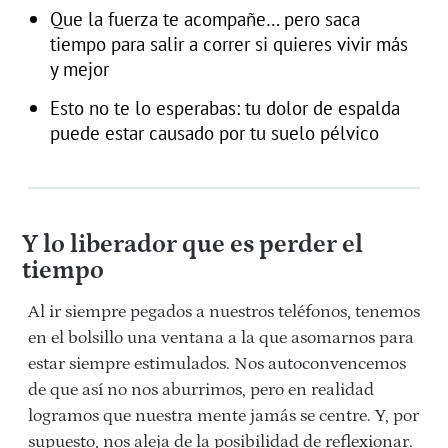
Que la fuerza te acompañe… pero saca
tiempo para salir a correr si quieres vivir más
y mejor
Esto no te lo esperabas: tu dolor de espalda
puede estar causado por tu suelo pélvico
Y lo liberador que es perder el
tiempo
Al ir siempre pegados a nuestros teléfonos, tenemos
en el bolsillo una ventana a la que asomarnos para
estar siempre estimulados. Nos autoconvencemos
de que así no nos aburrimos, pero en realidad
logramos que nuestra mente jamás se centre. Y, por
supuesto, nos aleja de la posibilidad de reflexionar.