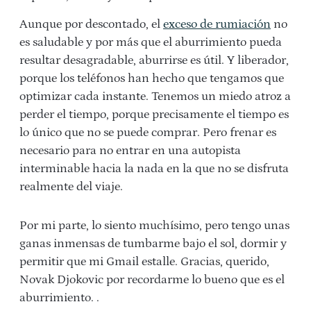
Aunque por descontado, el
exceso de rumiación
no
es saludable y por más que el aburrimiento pueda
resultar desagradable, aburrirse es útil. Y liberador,
porque los teléfonos han hecho que tengamos que
optimizar cada instante. Tenemos un miedo atroz a
perder el tiempo, porque precisamente el tiempo es
lo único que no se puede comprar. Pero frenar es
necesario para no entrar en una autopista
interminable hacia la nada en la que no se disfruta
realmente del viaje.
Por mi parte, lo siento muchísimo, pero tengo unas
ganas inmensas de tumbarme bajo el sol, dormir y
permitir que mi Gmail estalle. Gracias, querido,
Novak Djokovic por recordarme lo bueno que es el
aburrimiento. .