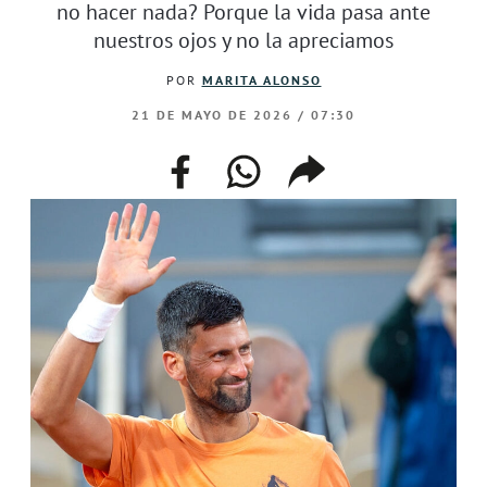
no hacer nada? Porque la vida pasa ante
nuestros ojos y no la apreciamos
POR
MARITA ALONSO
21 DE MAYO DE 2026 / 07:30
facebook
whatsapp
compartir
enlace