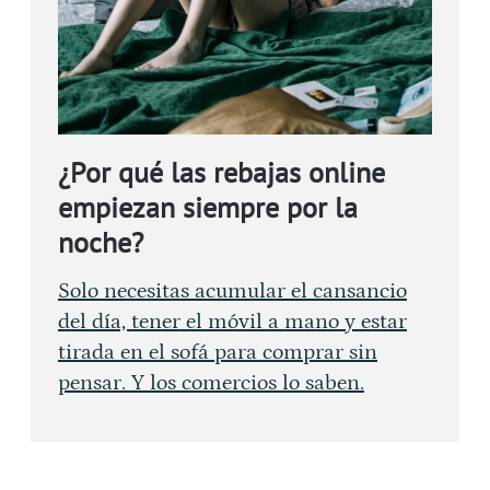
¿Por qué las rebajas online
empiezan siempre por la
noche?
Solo necesitas acumular el cansancio
del día, tener el móvil a mano y estar
tirada en el sofá para comprar sin
pensar. Y los comercios lo saben.