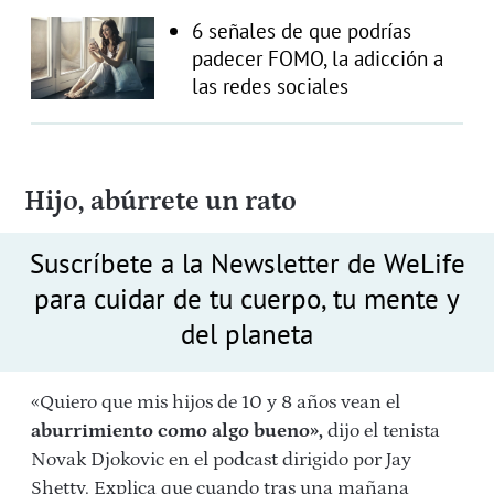
6 señales de que podrías
padecer FOMO, la adicción a
las redes sociales
Hijo, abúrrete un rato
Suscríbete a la Newsletter de WeLife
para cuidar de tu cuerpo, tu mente y
del planeta
«Quiero que mis hijos de 10 y 8 años vean el
aburrimiento como algo bueno»,
dijo el tenista
Novak Djokovic en el podcast dirigido por Jay
Shetty. Explica que cuando tras una mañana