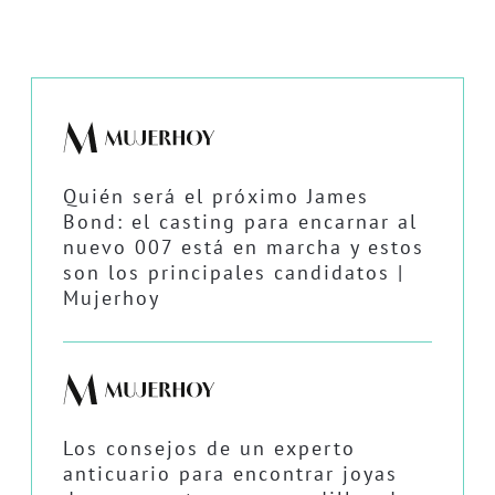
Quién será el próximo James
Bond: el casting para encarnar al
nuevo 007 está en marcha y estos
son los principales candidatos |
Mujerhoy
Los consejos de un experto
anticuario para encontrar joyas