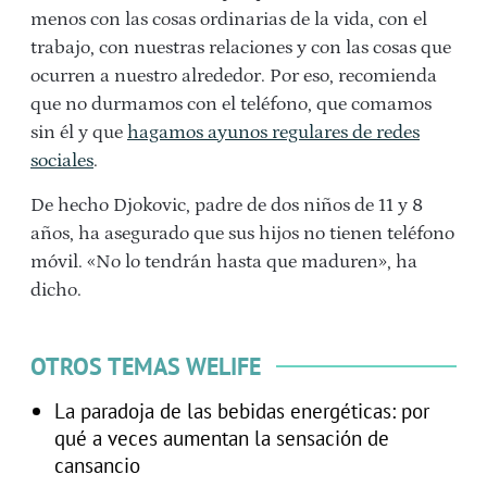
menos con las cosas ordinarias de la vida, con el
trabajo, con nuestras relaciones y con las cosas que
ocurren a nuestro alrededor. Por eso, recomienda
que no durmamos con el teléfono, que comamos
sin él y que
hagamos ayunos regulares de redes
sociales
.
De hecho
Djokovic, padre de dos niños de 11 y 8
años, ha asegurado que sus hijos no tienen teléfono
móvil. «No lo tendrán hasta que maduren», ha
dicho.
OTROS TEMAS WELIFE
La paradoja de las bebidas energéticas: por
qué a veces aumentan la sensación de
cansancio