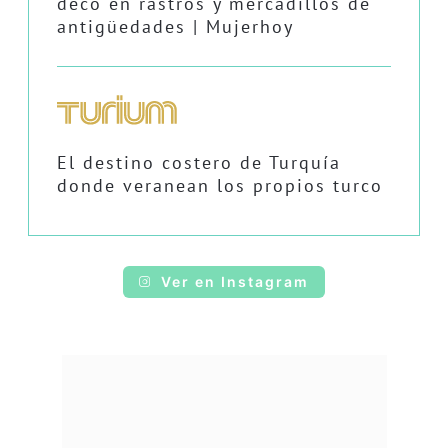
deco en rastros y mercadillos de
antigüedades | Mujerhoy
El destino costero de Turquía
donde veranean los propios turco
Ver en Instagram