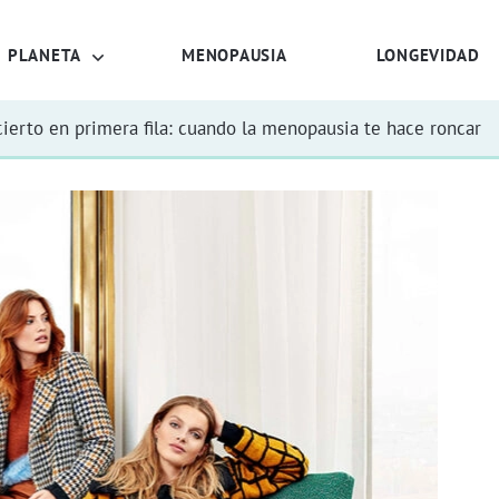
PLANETA
MENOPAUSIA
LONGEVIDAD
ierto en primera fila: cuando la menopausia te hace roncar