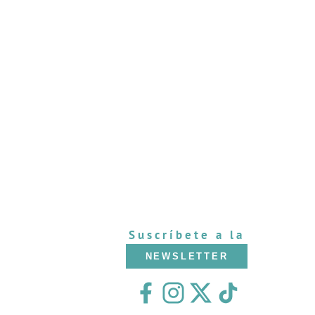
Suscríbete a la
NEWSLETTER