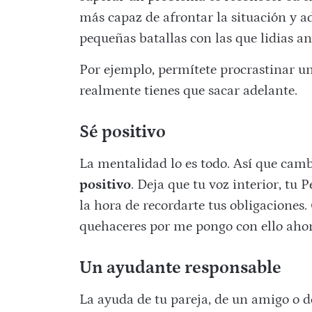
más capaz de afrontar la situación y 
pequeñas batallas con las que lidias a
Por ejemplo, permítete procrastinar un
realmente tienes que sacar adelante.
Sé positivo
La mentalidad lo es todo. Así que cam
positivo
. Deja que tu voz interior, tu 
la hora de recordarte tus obligaciones
quehaceres por me pongo con ello aho
Un ayudante responsable
La ayuda de tu pareja, de un amigo o 