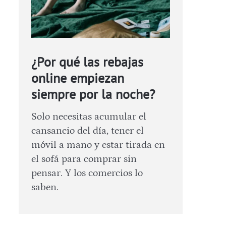
¿Por qué las rebajas
online empiezan
siempre por la noche?
Solo necesitas acumular el
cansancio del día, tener el
móvil a mano y estar tirada en
el sofá para comprar sin
pensar. Y los comercios lo
saben.