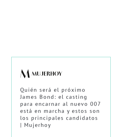
Quién será el próximo
James Bond: el casting
para encarnar al nuevo 007
está en marcha y estos son
los principales candidatos
| Mujerhoy