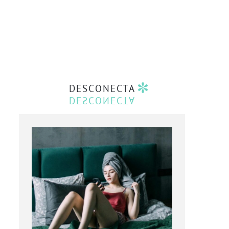
DESCONECTA