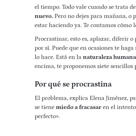
el tiempo. Todo vale cuando se trata d
nuevo.
Pero no dejes para mañana, o pa
estar haciendo ya. Te contamos cómo l
Procrastinar, esto es, aplazar, diferir
por sí. Puede que en ocasiones te hag
lo hace. Está en la
naturaleza humana
encima, te proponemos siete sencillos 
Por qué se procrastina
El problema, explica Elena Jiménez, ps
se tiene
miedo a fracasar
en el intento
perfecto».