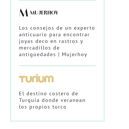
Los consejos de un experto
anticuario para encontrar
joyas deco en rastros y
mercadillos de
antigüedades | Mujerhoy
El destino costero de
Turquía donde veranean
los propios turco