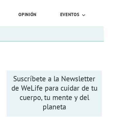
OPINIÓN
EVENTOS
Suscríbete a la Newsletter
de WeLife para cuidar de tu
cuerpo, tu mente y del
planeta