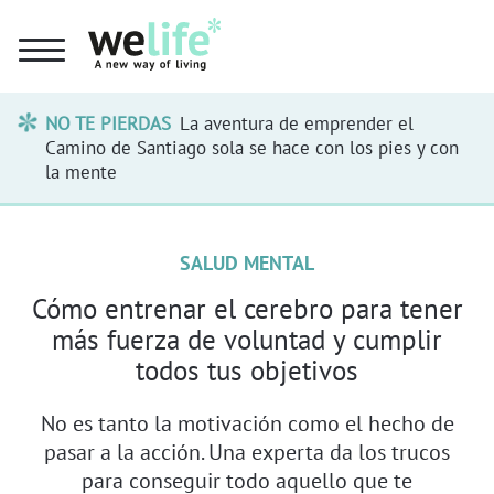
NO TE PIERDAS
La aventura de emprender el
Camino de Santiago sola se hace con los pies y con
la mente
SALUD MENTAL
Cómo entrenar el cerebro para tener
más fuerza de voluntad y cumplir
todos tus objetivos
No es tanto la motivación como el hecho de
pasar a la acción. Una experta da los trucos
para conseguir todo aquello que te