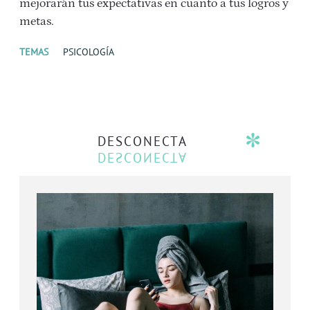
mejorarán tus expectativas en cuanto a tus logros y
metas.
TEMAS
PSICOLOGÍA
DESCONECTA