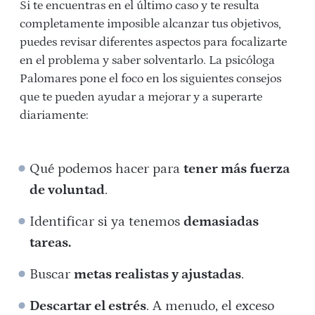
Si te encuentras en el último caso y te resulta
completamente imposible alcanzar tus objetivos,
puedes revisar diferentes aspectos para focalizarte
en el problema y saber solventarlo. La psicóloga
Palomares pone el foco en los siguientes consejos
que te pueden ayudar a mejorar y a superarte
diariamente:
Qué podemos hacer para
tener más fuerza
de voluntad
.
Identificar si ya tenemos
demasiadas
tareas.
Buscar
metas realistas y ajustadas
.
Descartar el estrés
. A menudo, el exceso