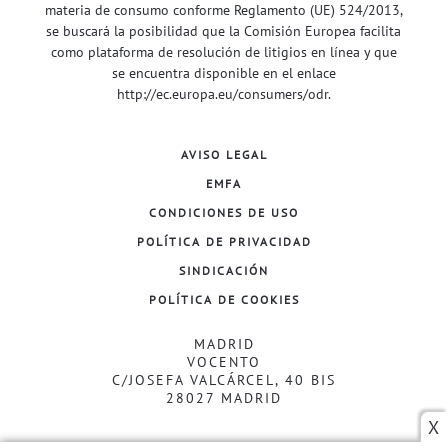
materia de consumo conforme Reglamento (UE) 524/2013,
se buscará la posibilidad que la Comisión Europea facilita
como plataforma de resolución de litigios en línea y que
se encuentra disponible en el enlace
http://ec.europa.eu/consumers/odr
.
AVISO LEGAL
EMFA
CONDICIONES DE USO
POLÍTICA DE PRIVACIDAD
SINDICACIÓN
POLÍTICA DE COOKIES
MADRID
VOCENTO
C/JOSEFA VALCÁRCEL, 40 BIS
28027 MADRID
X