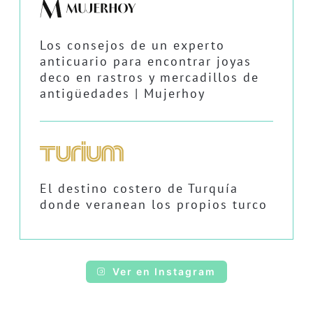
Los consejos de un experto
anticuario para encontrar joyas
deco en rastros y mercadillos de
antigüedades | Mujerhoy
El destino costero de Turquía
donde veranean los propios turco
Ver en Instagram