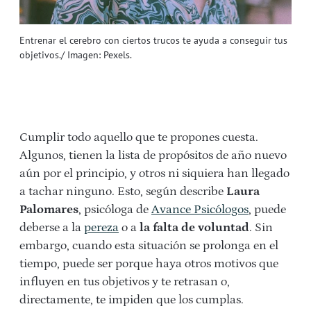
Entrenar el cerebro con ciertos trucos te ayuda a conseguir tus
objetivos./ Imagen: Pexels.
Cumplir todo aquello que te propones cuesta.
Algunos, tienen la lista de propósitos de año nuevo
aún por el principio, y otros ni siquiera han llegado
a tachar ninguno. Esto, según describe
Laura
Palomares
, psicóloga de
Avance Psicólogos
, puede
deberse a la
pereza
o a
la falta de voluntad
. Sin
embargo, cuando esta situación se prolonga en el
tiempo, puede ser porque haya otros motivos que
influyen en tus objetivos y te retrasan o,
directamente, te impiden que los cumplas.