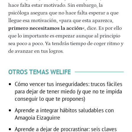
hace falta estar motivado. Sin embargo, la
psicóloga asegura que no hace falta esperar a que
llegue esa motivación, «para que esta aparezca,
primero necesitamos la acción
«, dice. Es por ello
que lo importante es empezar aunque al principio
sea poco a poco. Ya tendrás tiempo de coger ritmo y
de avanzar en tus logros.
OTROS TEMAS WELIFE
Cómo vencer tus inseguridades: trucos fáciles
para dejar de tener miedo (y que no te impida
conseguir lo que te propones)
Aprende a integrar hábitos saludables con
Amagoia Eizaguirre
Aprende a dejar de procrastinar: seis claves