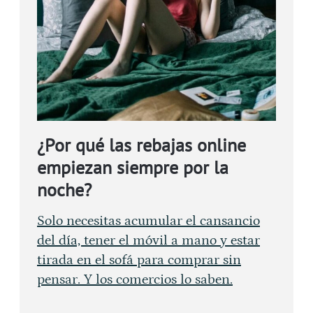
¿Por qué las rebajas online
empiezan siempre por la
noche?
Solo necesitas acumular el cansancio
del día, tener el móvil a mano y estar
tirada en el sofá para comprar sin
pensar. Y los comercios lo saben.