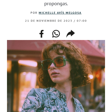
propongas.
POR
MICHELLE AVÍS MELGOSA
21 DE NOVIEMBRE DE 2023 / 07:00
facebook
whatsapp
compartir
enlace