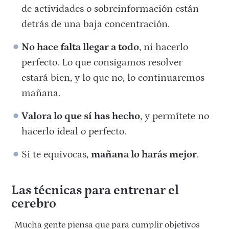
de actividades o sobreinformación están
detrás de una baja concentración.
No hace falta llegar a todo
, ni hacerlo
perfecto. Lo que consigamos resolver
estará bien, y lo que no, lo continuaremos
mañana.
Valora lo que sí has hecho
, y permítete no
hacerlo ideal o perfecto.
Si te equivocas,
mañana lo harás mejor
.
Las técnicas para entrenar el
cerebro
Mucha gente piensa que para cumplir objetivos