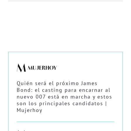
Quién será el próximo James
Bond: el casting para encarnar al
nuevo 007 está en marcha y estos
son los principales candidatos |
Mujerhoy