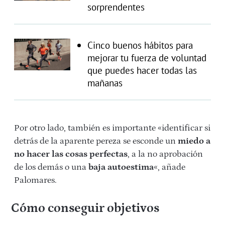
sorprendentes
Cinco buenos hábitos para
mejorar tu fuerza de voluntad
que puedes hacer todas las
mañanas
Por otro lado, también es importante «identificar si
detrás de la aparente pereza se esconde un
miedo a
no hacer las cosas perfectas
, a la no aprobación
de los demás o una
baja autoestima
«, añade
Palomares.
Cómo conseguir objetivos