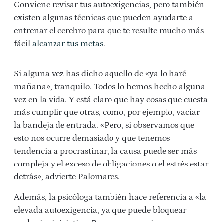
Conviene revisar tus autoexigencias, pero también
existen algunas técnicas que pueden ayudarte a
entrenar el cerebro para que te resulte mucho más
fácil
alcanzar tus metas
.
Si alguna vez has dicho aquello de «ya lo haré
mañana», tranquilo. Todos lo hemos hecho alguna
vez en la vida. Y está claro que hay cosas que cuesta
más cumplir que otras, como, por ejemplo, vaciar
la bandeja de entrada. «Pero, si observamos que
esto nos ocurre demasiado y que tenemos
tendencia a procrastinar, la causa puede ser más
compleja y el exceso de obligaciones o el estrés estar
detrás», advierte Palomares.
Además, la psicóloga también hace referencia a «la
elevada autoexigencia, ya que puede bloquear