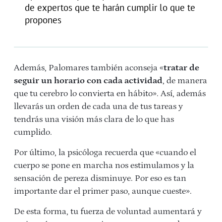
de expertos que te harán cumplir lo que te
propones
Además, Palomares también aconseja «
tratar de
seguir un horario con cada actividad
, de manera
que tu cerebro lo convierta en hábito». Así, además
llevarás un orden de cada una de tus tareas y
tendrás una visión más clara de lo que has
cumplido.
Por último, la psicóloga recuerda que «cuando el
cuerpo se pone en marcha nos estimulamos y la
sensación de pereza disminuye. Por eso es tan
importante dar el primer paso, aunque cueste».
De esta forma, tu fuerza de voluntad aumentará y