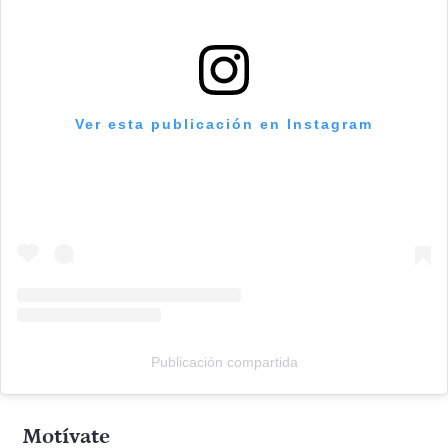
Ver esta publicación en Instagram
Publicación compartida
Motívate