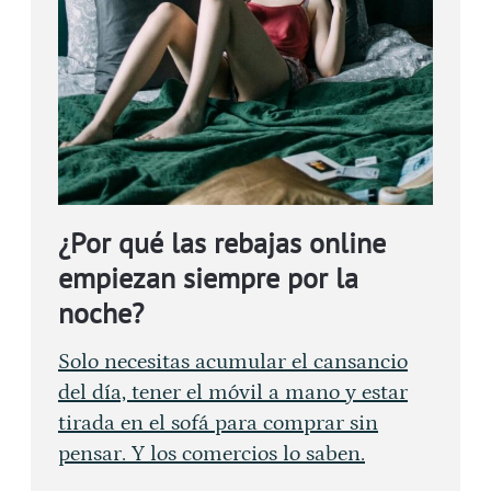
¿Por qué las rebajas online
empiezan siempre por la
noche?
Solo necesitas acumular el cansancio
del día, tener el móvil a mano y estar
tirada en el sofá para comprar sin
pensar. Y los comercios lo saben.