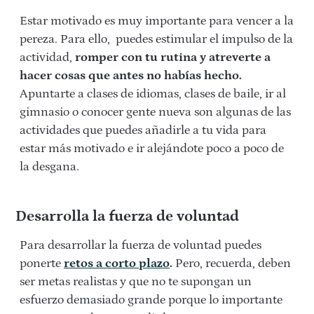
Estar motivado es muy importante para vencer a la
pereza. Para ello, puedes estimular el impulso de la
actividad,
romper con tu rutina y atreverte a
hacer cosas que antes no habías hecho.
Apuntarte a clases de idiomas, clases de baile, ir al
gimnasio o conocer gente nueva son algunas de las
actividades que puedes añadirle a tu vida para
estar más motivado e ir alejándote poco a poco de
la desgana.
Desarrolla la fuerza de voluntad
Para desarrollar la fuerza de voluntad puedes
ponerte
retos a corto plazo
.
Pero, recuerda, deben
ser metas realistas y que no te supongan un
esfuerzo demasiado grande porque lo importante