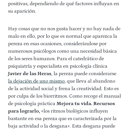
positivas, dependiendo de qué factores influyan en
su aparición.
Hay cosas que no nos gusta hacer y no hay nada de
malo en ello, por lo que es normal que aparezca la
pereza en esas ocasiones, considerándose por
numerosos psicólogos como una necesidad básica
de los seres humanos. Para el catedrático de
psiquiatría y especialista en psicología clínica
Javier de las Heras
, la pereza puede considerarse
la dejación de uno mismo
, que lleva al abandono
de la actividad social y frena la creatividad. Esto es
por culpa de los biorritmos. Como recoge el manual
de psicología práctica
Mejora tu vida. Recursos
para lograrlo,
«los ritmos biológicos influyen
bastante en esa pereza que es caracterizada por la
baja actividad o la desgana». Esta desgana puede