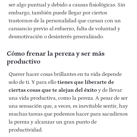
ser algo puntual y debido a causas fisiológicas. Sin
embargo, también puede llegar por ciertos
trastornos de la personalidad que cursan con un
cansancio previo al esfuerzo, falta de voluntad y
desmotivación o desinterés generalizado.
Cómo frenar la pereza y ser más
productivo
Querer hacer cosas brillantes en tu vida depende
solo de ti. Y para ello
tienes que liberarte de
ciertas cosas que te alejan del éxito
y de llevar
una vida productiva, como la pereza. A pesar de ser
una sensación que, a veces, es inevitable sentir, hay
muchas tareas que podemos hacer para sacudirnos
la pereza y alcanzar un gran punto de
productividad.