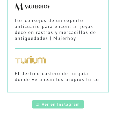
Los consejos de un experto
anticuario para encontrar joyas
deco en rastros y mercadillos de
antigüedades | Mujerhoy
El destino costero de Turquía
donde veranean los propios turco
Ver en Instagram