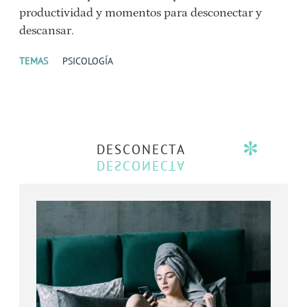
productividad y momentos para desconectar y
descansar.
TEMAS
PSICOLOGÍA
DESCONECTA