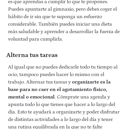
es que aprendas a cumplir lo que te propones.
Puedes apuntarte al gimnasio, pero debes coger el
hábito de ir sin que te suponga un esfuerzo
considerable. También puedes iniciar una dieta
más saludable y aprender a desarrollar la fuerza de
voluntad para cumplirla.
Alterna tus tareas
Al igual que no puedes dedicarle todo tu tiempo al
ocio, tampoco puedes hacer lo mismo con el
trabajo. Alternar tus tareas y
organizarte es la
base para no caer en el agotamiento físico,
mental o emocional
. Cómprate una agenda y
apunta todo lo que tienes que hacer a lo largo del
día. Esto te ayudará a organizarte y poder disfrutar
de distintas actividades a lo largo del día y tener
una rutina equilibrada en la que no te falte