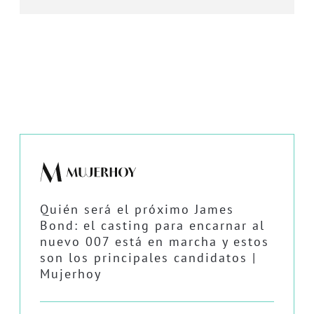
Quién será el próximo James
Bond: el casting para encarnar al
nuevo 007 está en marcha y estos
son los principales candidatos |
Mujerhoy