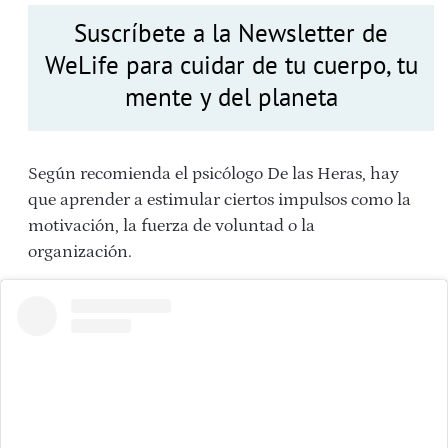
Suscríbete a la Newsletter de
WeLife para cuidar de tu cuerpo, tu
mente y del planeta
Según recomienda el psicólogo De las Heras, hay
que aprender a estimular ciertos impulsos como la
motivación, la fuerza de voluntad o la
organización.