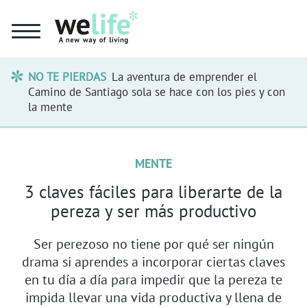
NO TE PIERDAS
La aventura de emprender el
Camino de Santiago sola se hace con los pies y con
la mente
MENTE
3 claves fáciles para liberarte de la
pereza y ser más productivo
Ser perezoso no tiene por qué ser ningún
drama si aprendes a incorporar ciertas claves
en tu día a día para impedir que la pereza te
impida llevar una vida productiva y llena de