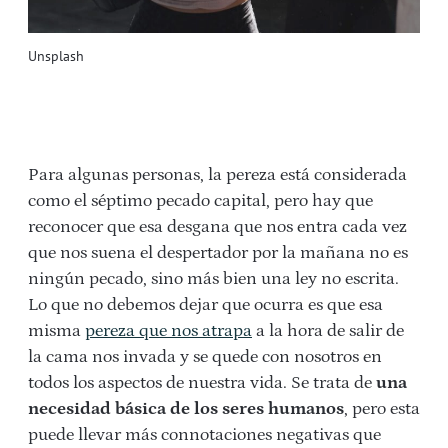
Unsplash
Para algunas personas, la pereza está considerada
como el séptimo pecado capital, pero hay que
reconocer que esa desgana que nos entra cada vez
que nos suena el despertador por la mañana no es
ningún pecado, sino más bien una ley no escrita.
Lo que no debemos dejar que ocurra es que esa
misma
pereza que nos atrapa
a la hora de salir de
la cama nos invada y se quede con nosotros en
todos los aspectos de nuestra vida. Se trata de
una
necesidad básica de los seres humanos
, pero esta
puede llevar más connotaciones negativas que