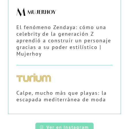
El fenómeno Zendaya: cómo una
celebrity de la generación Z
aprendió a construir un personaje
gracias a su poder estilístico |
Mujerhoy
Calpe, mucho más que playas: la
escapada mediterránea de moda
Ver en Instagram