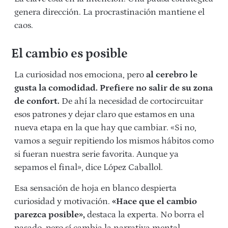
genera dirección. La procrastinación mantiene el
caos.
El cambio es posible
La curiosidad nos emociona, pero
al cerebro le
gusta la comodidad. Prefiere no salir de su zona
de confort.
De ahí la necesidad de cortocircuitar
esos patrones y dejar claro que estamos en una
nueva etapa en la que hay que cambiar.
«Si no,
vamos a seguir
repitiendo los mismos hábitos como
si fueran nuestra serie favorita. Aunque ya
sepamos el final», dice López Caballol.
Esa sensación de hoja en blanco despierta
curiosidad y motivación.
«Hace que el cambio
parezca posible»,
destaca la experta. No borra el