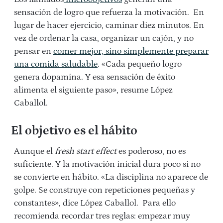
sensación de logro que refuerza la motivación. En
lugar de hacer ejercicio, caminar diez minutos. En
vez de ordenar la casa, organizar un cajón, y no
pensar en
comer mejor, sino simplemente preparar
una comida saludable
. «
Cada pequeño logro
genera dopamina. Y esa sensación de éxito
alimenta el siguiente paso», resume López
Caballol.
El objetivo es el hábito
Aunque el
fresh start effect
es poderoso, no es
suficiente. Y la motivación inicial dura poco si no
se convierte en hábito. «La disciplina no aparece de
golpe. Se construye con repeticiones pequeñas y
constantes», dice López Caballol. Para ello
recomienda recordar tres reglas: empezar muy