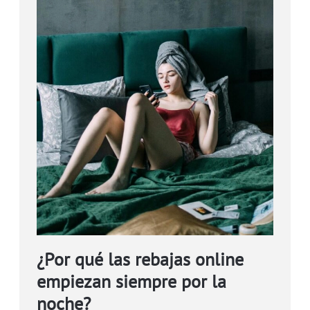
¿Por qué las rebajas online
empiezan siempre por la
noche?