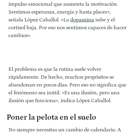
impulso emocional que aumenta la motivación.
Sentimos esperanza, energía y hasta placer»,
señala López Caballol. «La
dopamina
sube y el
cortisol baja. Por eso nos sentimos capaces de hacer
cambios».
El problema es que la rutina suele volver
rápidamente. De hecho, muchos propósitos se
abandonan en pocos días. Pero eso no significa que
el fenómeno sea inútil. «Es una ilusión, pero una
ilusión que funciona», indica López Caballol.
Poner la pelota en el suelo
No siempre necesitas un cambio de calendario. A