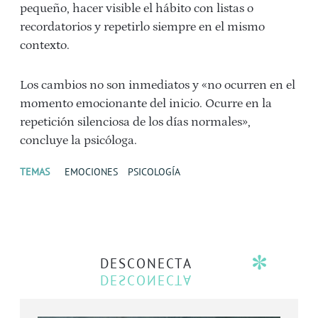
pequeño, hacer visible el hábito con listas o
recordatorios y repetirlo siempre en el mismo
contexto.
Los cambios no son inmediatos y «no ocurren en el
momento emocionante del inicio. Ocurre en la
repetición silenciosa de los días normales»,
concluye la psicóloga.
TEMAS
EMOCIONES
PSICOLOGÍA
DESCONECTA