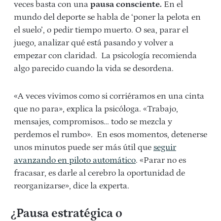
veces basta con una
pausa consciente.
En el
mundo del deporte se habla de ‘poner la pelota en
el suelo’, o pedir tiempo muerto. O sea, parar el
juego, analizar qué está pasando y volver a
empezar con claridad. La psicología recomienda
algo parecido cuando la vida se desordena.
«A veces vivimos como si corriéramos en una cinta
que no para», explica la psicóloga. «Trabajo,
mensajes, compromisos… todo se mezcla y
perdemos el rumbo». En esos momentos, detenerse
unos minutos puede ser más útil que
seguir
avanzando en piloto automático
. «Parar no es
fracasar, es darle al cerebro la oportunidad de
reorganizarse», dice la experta.
¿Pausa estratégica o