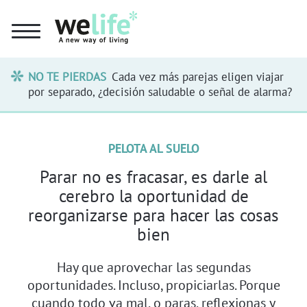
NO TE PIERDAS
Cada vez más parejas eligen viajar
por separado, ¿decisión saludable o señal de alarma?
PELOTA AL SUELO
Parar no es fracasar, es darle al
cerebro la oportunidad de
reorganizarse para hacer las cosas
bien
Hay que aprovechar las segundas
oportunidades. Incluso, propiciarlas. Porque
cuando todo va mal, o paras, reflexionas y