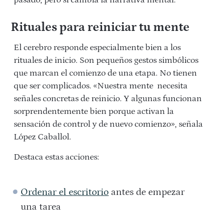
pasado, pero sí cambia la narrativa mental.
Rituales para reiniciar tu mente
El cerebro responde especialmente bien a los
rituales de inicio. Son pequeños gestos simbólicos
que marcan el comienzo de una etapa. No tienen
que ser complicados. «Nuestra mente necesita
señales concretas de reinicio. Y algunas funcionan
sorprendentemente bien porque activan la
sensación de control y de nuevo comienzo», señala
López Caballol.
Destaca estas acciones:
Ordenar el escritorio
antes de empezar
una tarea