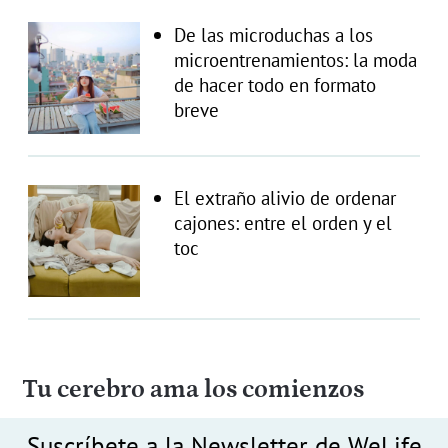
De las microduchas a los
microentrenamientos: la moda
de hacer todo en formato
breve
El extraño alivio de ordenar
cajones: entre el orden y el
toc
Tu cerebro ama los comienzos
Suscríbete a la Newsletter de WeLife