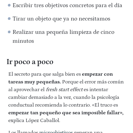
Escribir tres objetivos concretos para el día
Tirar un objeto que ya no necesitamos
Realizar una pequeña limpieza de cinco
minutos
Ir poco a poco
El secreto para que salga bien es
empezar con
tareas muy pequeñas.
Porque el error más común
al aprovechar el
fresh start effect
es intentar
cambiar demasiado a la vez, cuando la psicología
conductual recomienda lo contrario. «El truco es
empezar tan pequeño que sea imposible fallar»,
explica López Caballol.
Los llamados
microobjetivos
generan una