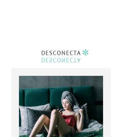
DESCONECTA