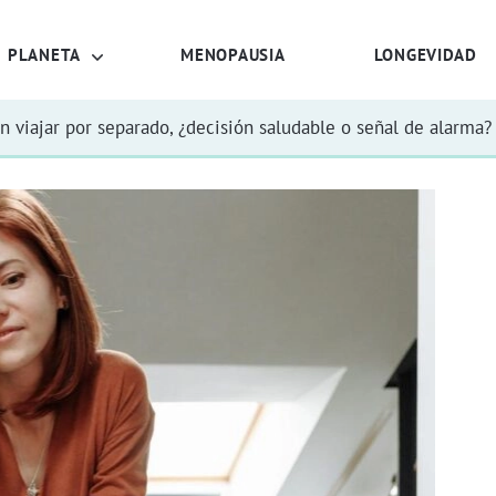
PLANETA
MENOPAUSIA
LONGEVIDAD
n viajar por separado, ¿decisión saludable o señal de alarma?