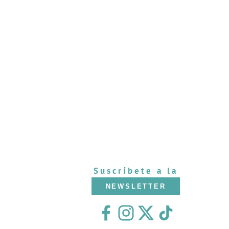
Suscríbete a la
NEWSLETTER