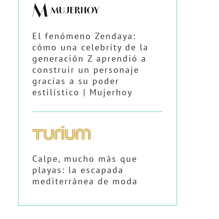
El fenómeno Zendaya:
cómo una celebrity de la
generación Z aprendió a
construir un personaje
gracias a su poder
estilístico | Mujerhoy
Calpe, mucho más que
playas: la escapada
mediterránea de moda