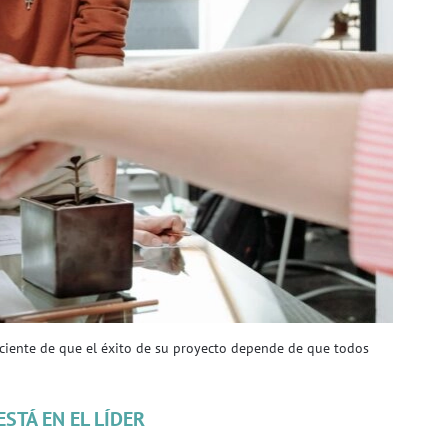
sciente de que el éxito de su proyecto depende de que todos
ESTÁ EN EL LÍDER