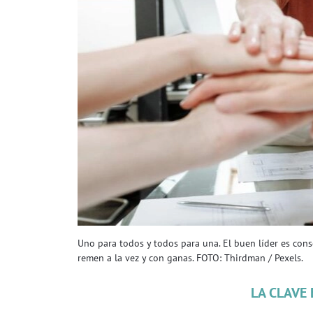
Uno para todos y todos para una. El buen líder es con
remen a la vez y con ganas. FOTO: Thirdman / Pexels.
LA CLAVE 