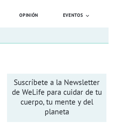
OPINIÓN
EVENTOS
Suscríbete a la Newsletter
de WeLife para cuidar de tu
cuerpo, tu mente y del
planeta