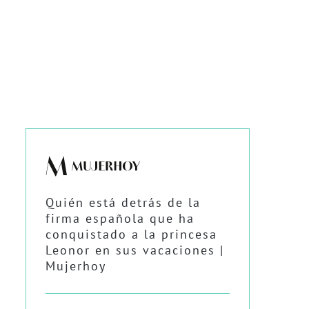
Quién está detrás de la
firma española que ha
conquistado a la princesa
Leonor en sus vacaciones |
Mujerhoy