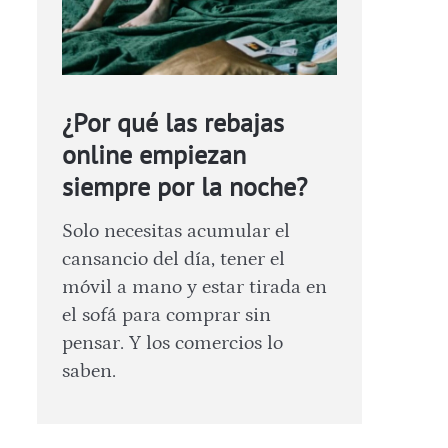
¿Por qué las rebajas
online empiezan
siempre por la noche?
Solo necesitas acumular el
cansancio del día, tener el
móvil a mano y estar tirada en
el sofá para comprar sin
pensar. Y los comercios lo
saben.