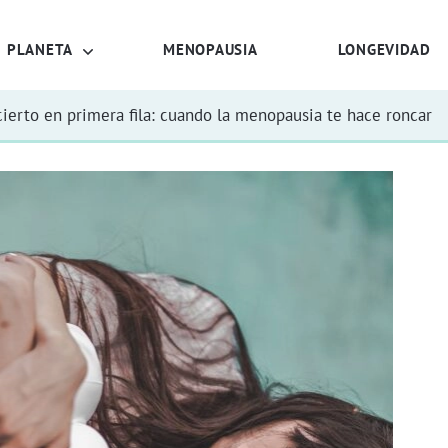
PLANETA
MENOPAUSIA
LONGEVIDAD
ierto en primera fila: cuando la menopausia te hace roncar