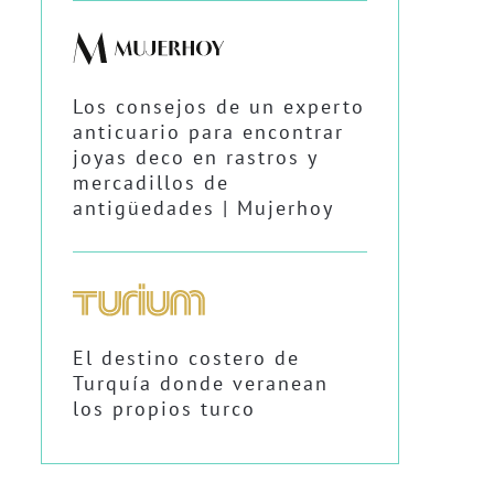
Los consejos de un experto
anticuario para encontrar
joyas deco en rastros y
mercadillos de
antigüedades | Mujerhoy
El destino costero de
Turquía donde veranean
los propios turco