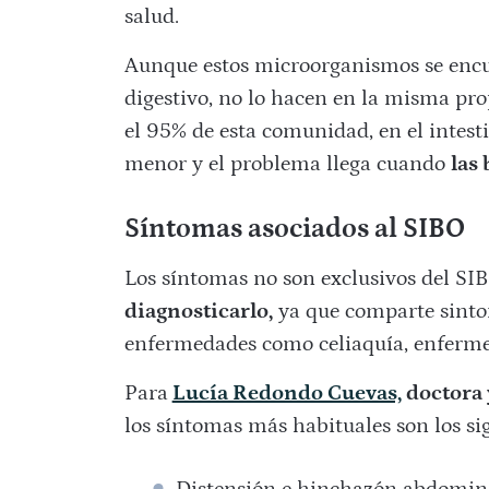
salud.
Aunque estos microorganismos se encue
digestivo, no lo hacen en la misma pro
el 95% de esta comunidad, en el intest
menor y el problema llega cuando
las
Síntomas asociados al SIBO
Los síntomas no son exclusivos del SIB
diagnosticarlo,
ya que comparte sintom
enfermedades como celiaquía, enfermed
Para
Lucía Redondo Cuevas,
doctora 
los síntomas más habituales son los si