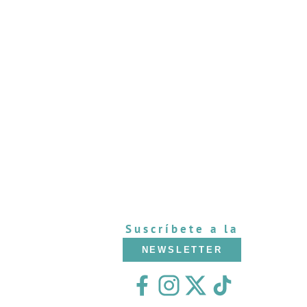
Suscríbete a la
NEWSLETTER