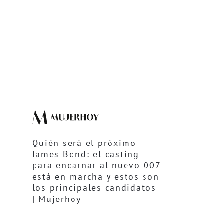
Quién será el próximo
James Bond: el casting
para encarnar al nuevo 007
está en marcha y estos son
los principales candidatos
| Mujerhoy