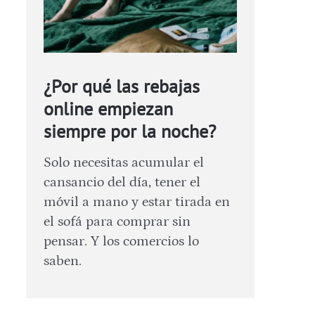
¿Por qué las rebajas
online empiezan
siempre por la noche?
Solo necesitas acumular el
cansancio del día, tener el
móvil a mano y estar tirada en
el sofá para comprar sin
pensar. Y los comercios lo
saben.