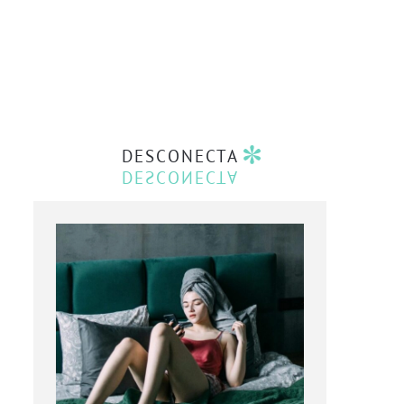
DESCONECTA