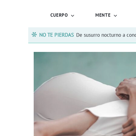
CUERPO
MENTE
NO TE PIERDAS
De susurro nocturno a conc