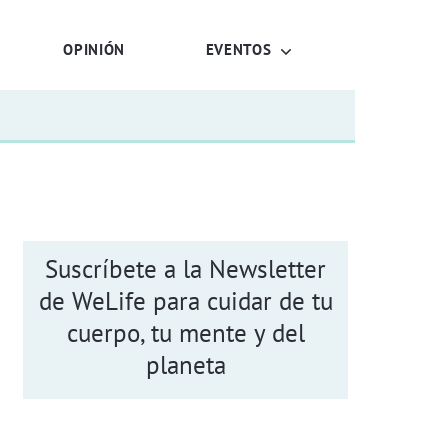
OPINIÓN
EVENTOS
Suscríbete a la Newsletter
de WeLife para cuidar de tu
cuerpo, tu mente y del
planeta