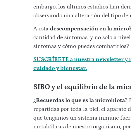
embargo, los últimos estudios han dem
observando una alteración del tipo de 
A esta
descompensación en la microbi
cantidad de síntomas, y no solo a nivel
síntomas y cómo puedes combatirlos?
SUSCRÍBETE a nuestra newsletter y r
cuidado y bienestar.
SIBO y el equilibrio de la mic
¿Recuerdas lo que es la microbiota?
E
repartidas por toda la piel, el aparato 
que tengamos un sistema inmune fuerte
metabólicas de nuestro organismo, por 