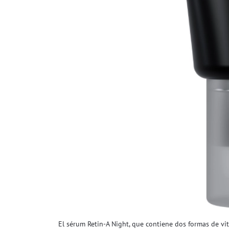
El sérum Retin-A Night, que contiene dos formas de vit