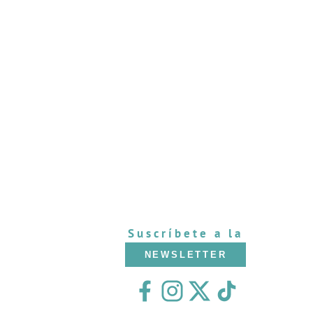
Suscríbete a la
NEWSLETTER