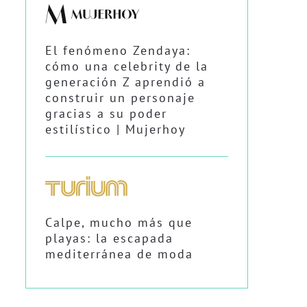
El fenómeno Zendaya:
cómo una celebrity de la
generación Z aprendió a
construir un personaje
gracias a su poder
estilístico | Mujerhoy
Calpe, mucho más que
playas: la escapada
mediterránea de moda