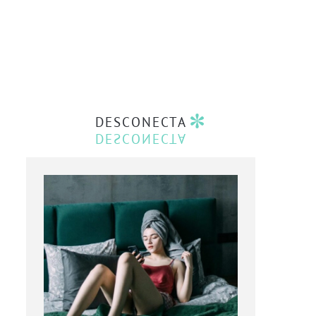
DESCONECTA