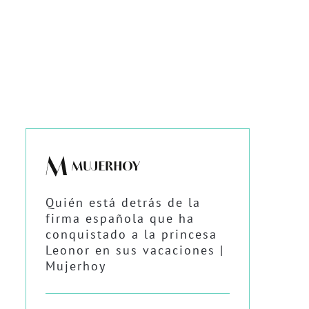
Quién está detrás de la
firma española que ha
conquistado a la princesa
Leonor en sus vacaciones |
Mujerhoy