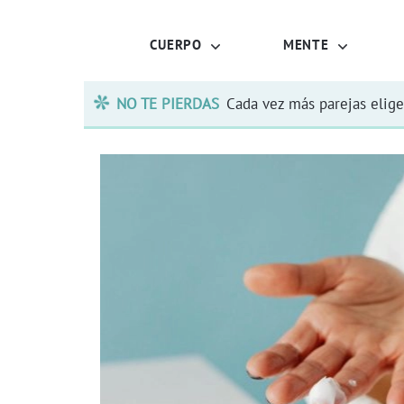
CUERPO
MENTE
NO TE PIERDAS
Cada vez más parejas elige