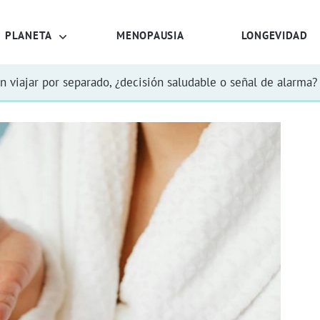
PLANETA
MENOPAUSIA
LONGEVIDAD
n viajar por separado, ¿decisión saludable o señal de alarma?