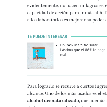
evidentemente, no hacen milagros esté
capacidad de acción para ir más allá. 
a los laboratorios es mejorar su poder 
TE PUEDE INTERESAR
Un 94% usa filtro solar.
Lástima que el 86% lo haga
mal
Para lograrlo se recurre a ciertos ingr
alcance. Uno de los más usados es el e
alcohol desnaturalizado,
que además