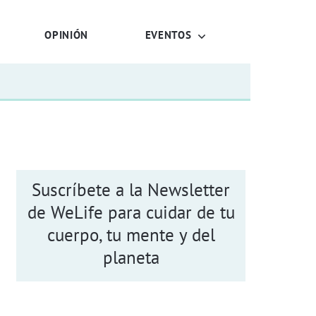
OPINIÓN
EVENTOS
Suscríbete a la Newsletter
de WeLife para cuidar de tu
cuerpo, tu mente y del
planeta