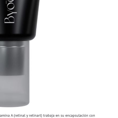
amina A (retinal y retinart) trabaja en su encapsulación con