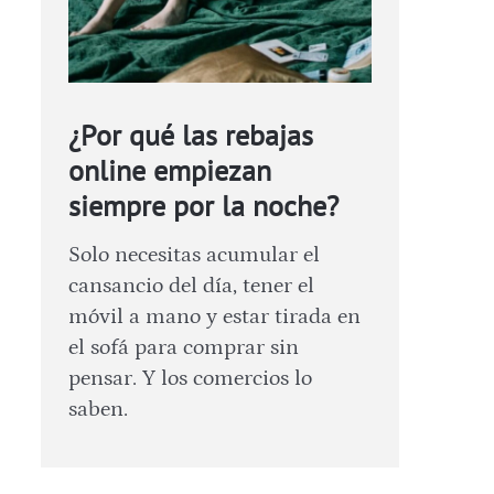
¿Por qué las rebajas
online empiezan
siempre por la noche?
Solo necesitas acumular el
cansancio del día, tener el
móvil a mano y estar tirada en
el sofá para comprar sin
pensar. Y los comercios lo
saben.