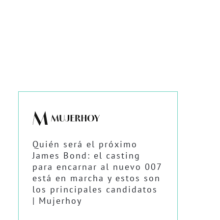
Quién será el próximo
James Bond: el casting
para encarnar al nuevo 007
está en marcha y estos son
los principales candidatos
| Mujerhoy