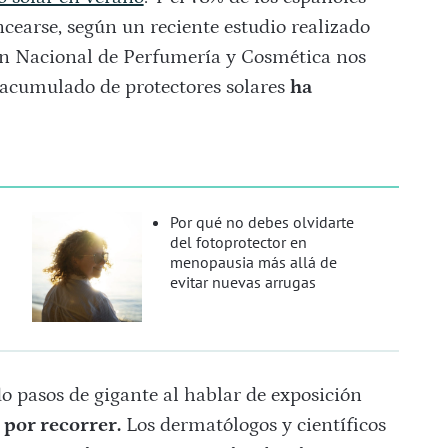
ncearse, según un reciente estudio realizado
n Nacional de Perfumería y Cosmética nos
 acumulado de protectores solares
ha
Por qué no debes olvidarte
del fotoprotector en
menopausia más allá de
evitar nuevas arrugas
do pasos de gigante al hablar de exposición
por recorrer.
Los dermatólogos y científicos