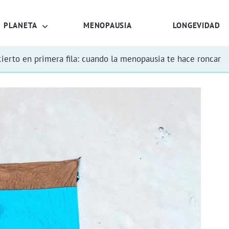
PLANETA
MENOPAUSIA
LONGEVIDAD
ierto en primera fila: cuando la menopausia te hace roncar