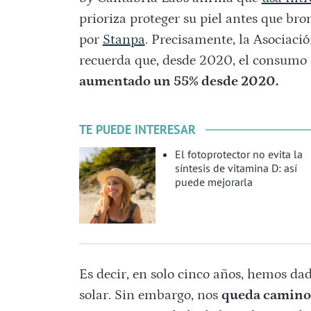
prioriza proteger su piel antes que bro
por
Stanpa
.
Precisamente, la
Asociació
recuerda que, desde 2020, el consumo
aumentado un 55% desde 2020.
TE PUEDE INTERESAR
El fotoprotector no evita la
síntesis de vitamina D: así
puede mejorarla
Es decir, en solo cinco años, hemos da
solar. Sin embargo, nos
queda camino 