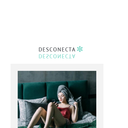
DESCONECTA