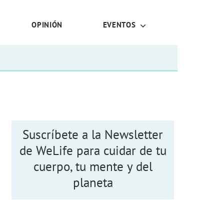
OPINIÓN
EVENTOS
Suscríbete a la Newsletter
de WeLife para cuidar de tu
cuerpo, tu mente y del
planeta