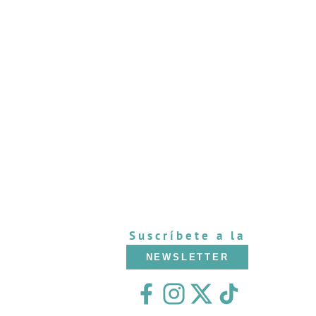
Suscríbete a la
NEWSLETTER