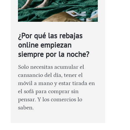
¿Por qué las rebajas
online empiezan
siempre por la noche?
Solo necesitas acumular el
cansancio del día, tener el
móvil a mano y estar tirada en
el sofá para comprar sin
pensar. Y los comercios lo
saben.