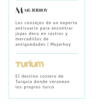
Los consejos de un experto
anticuario para encontrar
joyas deco en rastros y
mercadillos de
antigüedades | Mujerhoy
El destino costero de
Turquía donde veranean
los propios turco