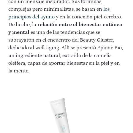
con un mensaje inspirador. Sus fórmulas,
complejas pero minimalistas, se basan en
los
principios del ayuno
y en la conexión piel-cerebro.
De hecho, la
relación entre el bienestar cutáneo
y mental
es una de las tendencias que se
subrayaron en el encuentro del Beauty Cluster,
dedicado al well-aging. Allí se presentó Epione Bio,
un ingrediente natural, extraído de la camelia
oleífera, capaz de aportar bienestar en la piel y en
la mente.