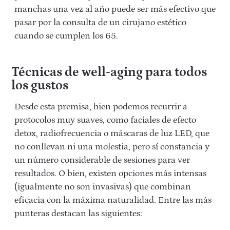
manchas una vez al año puede ser más efectivo que
pasar por la consulta de un cirujano estético
cuando se cumplen los 65.
Técnicas de well-aging para todos
los gustos
Desde esta premisa, bien podemos recurrir a
protocolos muy suaves, como faciales de efecto
detox, radiofrecuencia o máscaras de luz LED, que
no conllevan ni una molestia, pero sí constancia y
un número considerable de sesiones para ver
resultados. O bien, existen opciones más intensas
(igualmente no son invasivas) que combinan
eficacia con la máxima naturalidad. Entre las más
punteras destacan las siguientes: