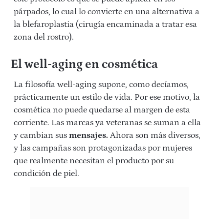
párpados, lo cual lo convierte en una alternativa a
la blefaroplastia (cirugía encaminada a tratar esa
zona del rostro).
El well-aging en cosmética
La filosofía well-aging supone, como decíamos,
prácticamente un estilo de vida. Por ese motivo, la
cosmética no puede quedarse al margen de esta
corriente. Las marcas ya veteranas se suman a ella
y cambian sus
mensajes.
Ahora son más diversos,
y las campañas son protagonizadas por mujeres
que realmente necesitan el producto por su
condición de piel.