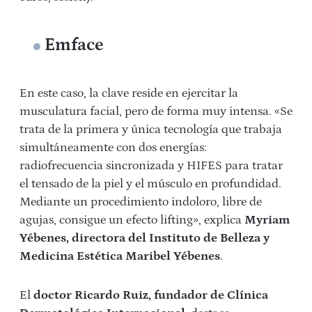
Emface
En este caso, la clave reside en ejercitar la
musculatura facial, pero de forma muy intensa. «Se
trata de la primera y única tecnología que trabaja
simultáneamente con dos energías:
radiofrecuencia sincronizada y HIFES para tratar
el tensado de la piel y el músculo en profundidad.
Mediante un procedimiento indoloro, libre de
agujas, consigue un efecto lifting», explica
Myriam
Yébenes, directora del Instituto de Belleza y
Medicina Estética Maribel Yébenes
.
El
doctor Ricardo Ruiz, fundador de Clínica