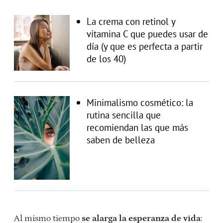
La crema con retinol y
vitamina C que puedes usar de
día (y que es perfecta a partir
de los 40)
Minimalismo cosmético: la
rutina sencilla que
recomiendan las que más
saben de belleza
Al mismo tiempo
se alarga la esperanza de vida
: