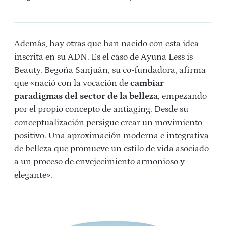
Además, hay otras que han nacido con esta idea
inscrita en su ADN. Es el caso de Ayuna Less is
Beauty. Begoña Sanjuán, su co-fundadora, afirma
que «nació con la vocación de
cambiar
paradigmas del sector de la belleza
, empezando
por el propio concepto de antiaging. Desde su
conceptualización persigue crear un movimiento
positivo. Una aproximación moderna e integrativa
de belleza que promueve un estilo de vida asociado
a un proceso de envejecimiento armonioso y
elegante».