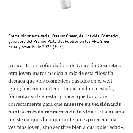
Crema hidratante facial Creamy Cream, de Unavida Cosmetics,
ganadora del Premio Plata del Público en los VPC Green
Beauty Awards, de 2022 (30 €).
Jessica Bajón, cofundadora de Unavida Cosmetics,
otra joven marca nacida a raíz de esta filosofía,
destaca que «los cosméticos basados en el well-
aging buscan mantener tu piel en buen estado,
fomentar su bienestar y hacer que funcione
correctamente para que
muestre su versión más
bonita en cada momento de tu vida
«. Ella misma
insiste en que «lo importante no es parecer cada
vez más joven, sino sentirse bien a cualquier edad».