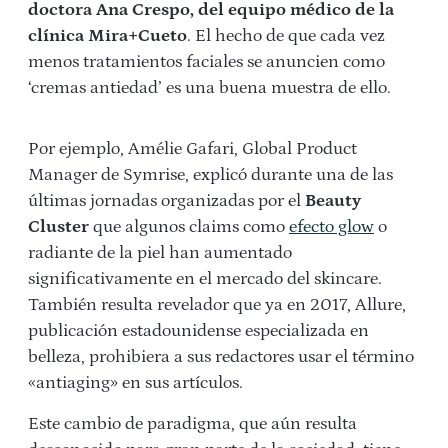
doctora Ana Crespo, del equipo médico de la
clínica Mira+Cueto
. El hecho de que cada vez
menos tratamientos faciales se anuncien como
‘cremas antiedad’ es una buena muestra de ello.
Por ejemplo, Amélie Gafari, Global Product
Manager de Symrise, explicó durante una de las
últimas jornadas organizadas por el
Beauty
Cluster
que algunos claims como
efecto glow
o
radiante de la piel han aumentado
significativamente en el mercado del skincare.
También resulta revelador que ya en 2017, Allure,
publicación estadounidense especializada en
belleza, prohibiera a sus redactores usar el término
«antiaging» en sus artículos.
Este cambio de paradigma, que aún resulta