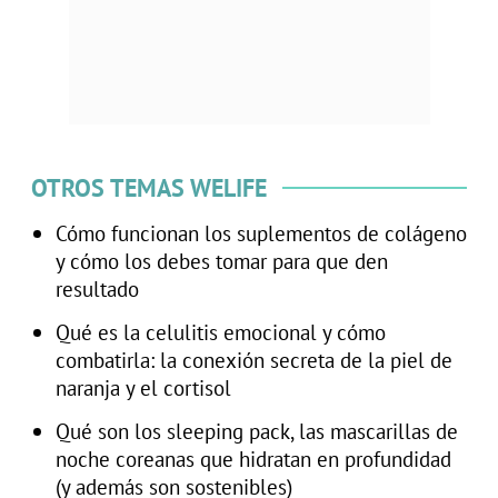
OTROS TEMAS WELIFE
Cómo funcionan los suplementos de colágeno
y cómo los debes tomar para que den
resultado
Qué es la celulitis emocional y cómo
combatirla: la conexión secreta de la piel de
naranja y el cortisol
Qué son los sleeping pack, las mascarillas de
noche coreanas que hidratan en profundidad
(y además son sostenibles)