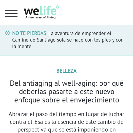
NO TE PIERDAS
La aventura de emprender el
Camino de Santiago sola se hace con los pies y con
la mente
BELLEZA
Del antiaging al well-aging: por qué
deberías pasarte a este nuevo
enfoque sobre el envejecimiento
Abrazar el paso del tiempo en lugar de luchar
contra él. Esa es la esencia de este cambio de
perspectiva que se está imponiendo en