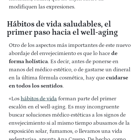
modifiquen las expresiones.
Hábitos de vida saludables, el
primer paso hacia el well-aging
Otro de los aspectos más importantes de este nuevo
abordaje del envejecimiento es que lo hace
de
forma holística
. Es decir, antes de ponerse en
manos del médico estético, o de gastarse un dineral
en la última fórmula cosmética, hay que
cuidarse
en todos los sentidos
.
«Los
hábitos de vida
forman parte del primer
escalón en el well-aging. Es muy incongruente
buscar soluciones médico estéticas a los signos de
envejecimiento si al mismo tiempo abusamos de la
exposición solar, fumamos, o llevamos una vida
sedentaria», apunta Ana Crespo. De hecho, como