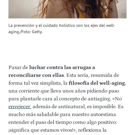
La prevención y el cuidado holístico son los ejes del well-
aging./Foto: Getty.
Pasar de
luchar contra las arrugas a
reconciliarse con ellas
. Esta sería, resumida de
forma tal vez simplista, la
filosofía del well-aging
,
una corriente que lleva unos años pidiendo paso
para plantarle cara al concepto de antiaging. «No
envejecer
, además de antinatural, es imposible. Es
mucho más saludable para nuestro autoestima
entender el paso del tiempo como algo positivo:
¡significa que estamos vivos!», reflexiona la