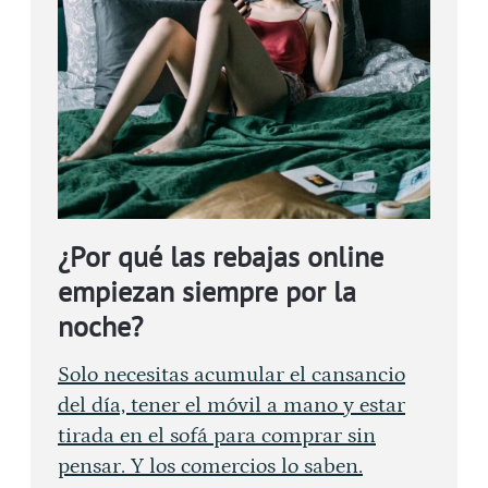
¿Por qué las rebajas online
empiezan siempre por la
noche?
Solo necesitas acumular el cansancio
del día, tener el móvil a mano y estar
tirada en el sofá para comprar sin
pensar. Y los comercios lo saben.