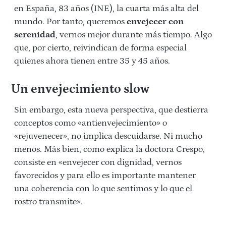
en España, 83 años (INE), la cuarta más alta del
mundo. Por tanto, queremos
envejecer con
serenidad
, vernos mejor durante más tiempo. Algo
que, por cierto, reivindican de forma especial
quienes ahora tienen entre 35 y 45 años.
Un envejecimiento slow
Sin embargo, esta nueva perspectiva, que destierra
conceptos como «antienvejecimiento» o
«rejuvenecer», no implica descuidarse. Ni mucho
menos. Más bien, como explica la doctora Crespo,
consiste en «envejecer con dignidad, vernos
favorecidos y para ello es importante mantener
una coherencia con lo que sentimos y lo que el
rostro transmite».