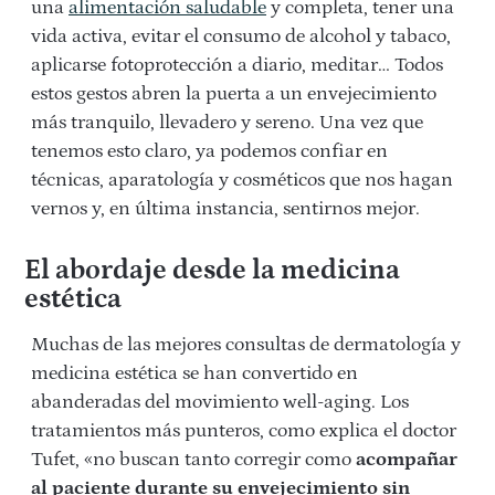
una
alimentación saludable
y completa, tener una
vida activa, evitar el consumo de alcohol y tabaco,
aplicarse fotoprotección a diario, meditar… Todos
estos gestos abren la puerta a un envejecimiento
más tranquilo, llevadero y sereno. Una vez que
tenemos esto claro, ya podemos confiar en
técnicas, aparatología y cosméticos que nos hagan
vernos y, en última instancia, sentirnos mejor.
El abordaje desde la medicina
estética
Muchas de las mejores consultas de dermatología y
medicina estética se han convertido en
abanderadas del movimiento well-aging. Los
tratamientos más punteros, como explica el doctor
Tufet, «no buscan tanto corregir como
acompañar
al paciente durante su envejecimiento sin