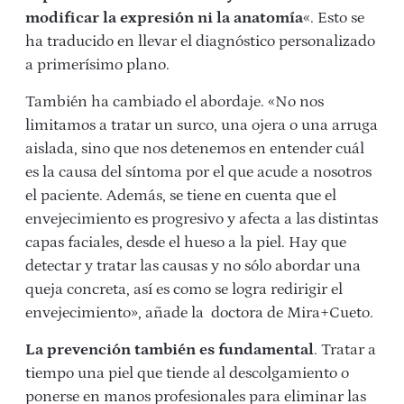
modificar la expresión ni la anatomía
«. Esto se
ha traducido en llevar el diagnóstico personalizado
a primerísimo plano.
También ha cambiado el abordaje. «No nos
limitamos a tratar un surco, una ojera o una arruga
aislada, sino que nos detenemos en entender cuál
es la causa del síntoma por el que acude a nosotros
el paciente. Además, se tiene en cuenta que el
envejecimiento es progresivo y afecta a las distintas
capas faciales, desde el hueso a la piel. Hay que
detectar y tratar las causas y no sólo abordar una
queja concreta, así es como se logra redirigir el
envejecimiento», añade la doctora de Mira+Cueto.
La prevención también es fundamental
. Tratar a
tiempo una piel que tiende al descolgamiento o
ponerse en manos profesionales para eliminar las