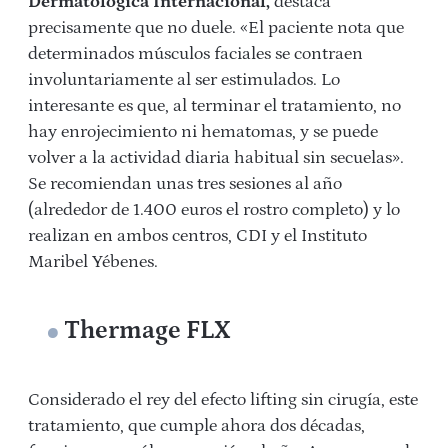
Dermatológica Internacional,
destaca
precisamente que no duele. «El paciente nota que
determinados músculos faciales se contraen
involuntariamente al ser estimulados. Lo
interesante es que, al terminar el tratamiento, no
hay enrojecimiento ni hematomas, y se puede
volver a la actividad diaria habitual sin secuelas».
Se recomiendan unas tres sesiones al año
(alrededor de 1.400 euros el rostro completo) y lo
realizan en ambos centros, CDI y el Instituto
Maribel Yébenes.
Thermage FLX
Considerado el rey del efecto lifting sin cirugía, este
tratamiento, que cumple ahora dos décadas,