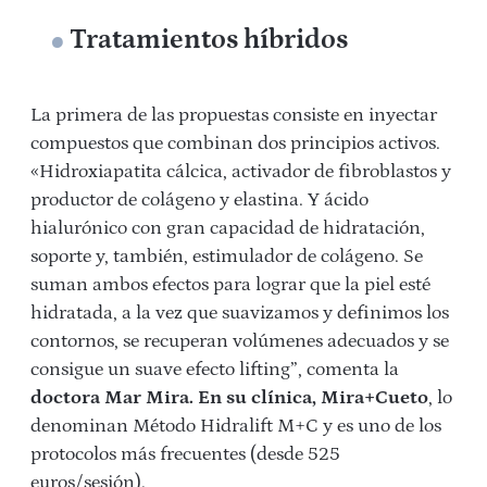
Tratamientos híbridos
La primera de las propuestas consiste en inyectar
compuestos que combinan dos principios activos.
«Hidroxiapatita cálcica, activador de fibroblastos y
productor de colágeno y elastina. Y ácido
hialurónico con gran capacidad de hidratación,
soporte y, también, estimulador de colágeno. Se
suman ambos efectos para lograr que la piel esté
hidratada, a la vez que suavizamos y definimos los
contornos, se recuperan volúmenes adecuados y se
consigue un suave efecto lifting”, comenta la
doctora Mar Mira. En su clínica, Mira+Cueto
, lo
denominan Método Hidralift M+C y es uno de los
protocolos más frecuentes (desde 525
euros/sesión).