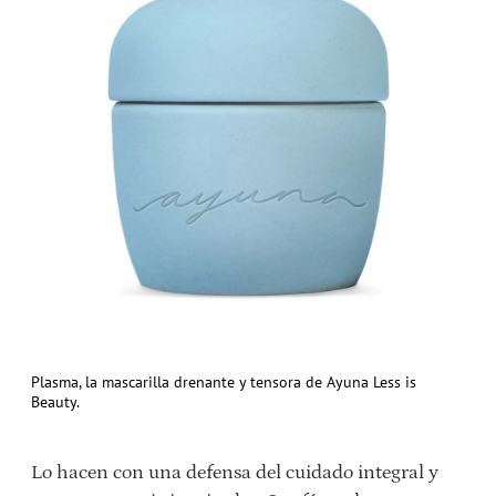
Plasma, la mascarilla drenante y tensora de Ayuna Less is
Beauty.
Lo hacen con una defensa del cuidado integral y