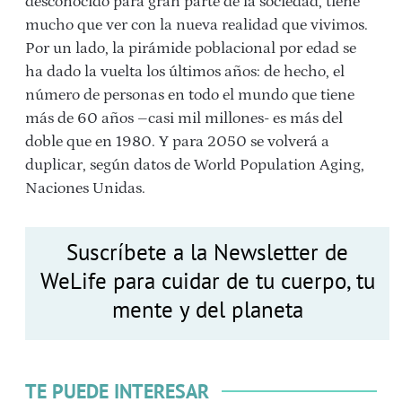
desconocido para gran parte de la sociedad, tiene
mucho que ver con la nueva realidad que vivimos.
Por un lado, la pirámide poblacional por edad se
ha dado la vuelta los últimos años: de hecho, el
número de personas en todo el mundo que tiene
más de 60 años –casi mil millones- es más del
doble que en 1980. Y para 2050 se volverá a
duplicar, según datos de World Population Aging,
Naciones Unidas.
Suscríbete a la Newsletter de
WeLife para cuidar de tu cuerpo, tu
mente y del planeta
TE PUEDE INTERESAR