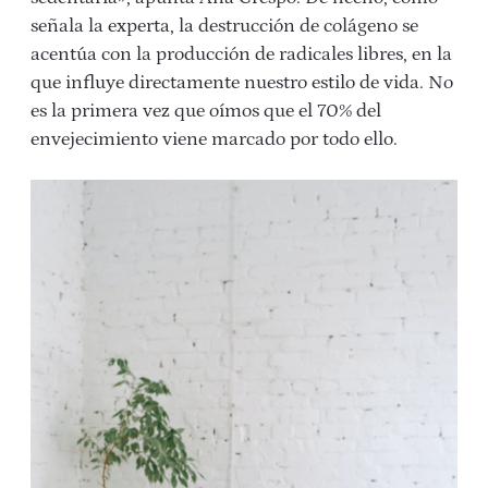
señala la experta, la destrucción de colágeno se
acentúa con la producción de radicales libres, en la
que influye directamente nuestro estilo de vida. No
es la primera vez que oímos que el 70% del
envejecimiento viene marcado por todo ello.