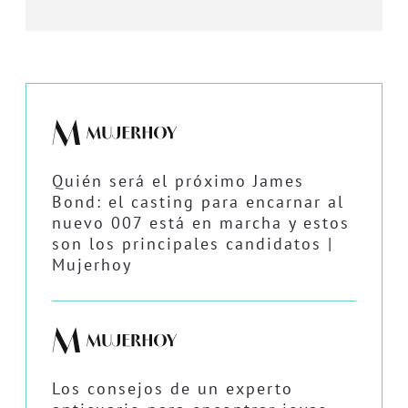
Quién será el próximo James
Bond: el casting para encarnar al
nuevo 007 está en marcha y estos
son los principales candidatos |
Mujerhoy
Los consejos de un experto