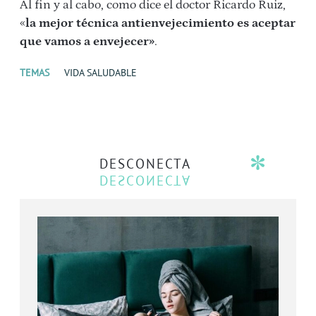
Al fin y al cabo, como dice el doctor Ricardo Ruiz,
«
la mejor técnica antienvejecimiento es aceptar
que vamos a envejecer»
.
TEMAS
VIDA SALUDABLE
DESCONECTA