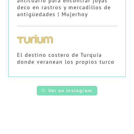
anticuario para encontrar joyas
deco en rastros y mercadillos de
antigüedades | Mujerhoy
El destino costero de Turquía
donde veranean los propios turco
Ver en Instagram