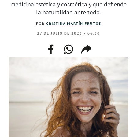
medicina estética y cosmética y que defiende
la naturalidad ante todo.
POR
CRISTINA MARTÍN FRUTOS
27 DE JULIO DE 2023 / 06:30
facebook
whatsapp
compartir
enlace