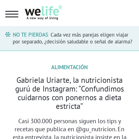
NO TE PIERDAS
Cada vez más parejas eligen viajar
por separado, ¿decisión saludable o señal de alarma?
ALIMENTACIÓN
Gabriela Uriarte, la nutricionista
gurú de Instagram: “Confundimos
cuidarnos con ponernos a dieta
estricta”
Casi 300.000 personas siguen los tips y
recetas que publica en @gu_nutricion. En
esta entrevista, la nutricionista insiste en la