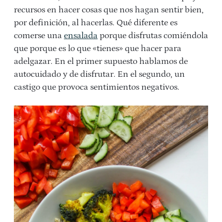
recursos en hacer cosas que nos hagan sentir bien,
por definición, al hacerlas. Qué diferente es
comerse una
ensalada
porque disfrutas comiéndola
que porque es lo que «tienes» que hacer para
adelgazar. En el primer supuesto hablamos de
autocuidado y de disfrutar. En el segundo, un
castigo que provoca sentimientos negativos.