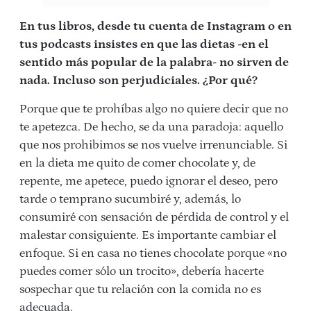
En tus libros, desde tu cuenta de Instagram o en
tus podcasts insistes en que las dietas -en el
sentido más popular de la palabra- no sirven de
nada. Incluso son perjudiciales. ¿Por qué?
Porque que te prohíbas algo no quiere decir que no
te apetezca. De hecho, se da una paradoja: aquello
que nos prohibimos se nos vuelve irrenunciable. Si
en la dieta me quito de comer chocolate y, de
repente, me apetece, puedo ignorar el deseo, pero
tarde o temprano sucumbiré y, además, lo
consumiré con sensación de pérdida de control y el
malestar consiguiente. Es importante cambiar el
enfoque. Si en casa no tienes chocolate porque «no
puedes comer sólo un trocito», debería hacerte
sospechar que tu relación con la comida no es
adecuada.