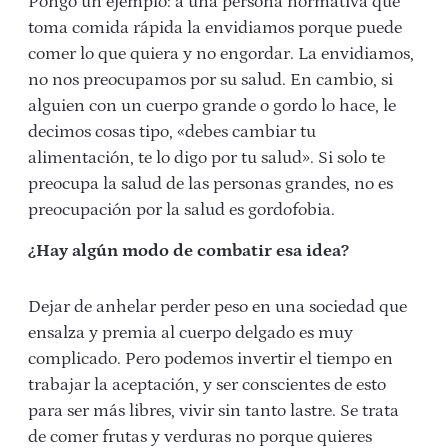
Pongo un ejemplo: a una persona normativa que
toma comida rápida la envidiamos porque puede
comer lo que quiera y no engordar. La envidiamos,
no nos preocupamos por su salud. En cambio, si
alguien con un cuerpo grande o gordo lo hace, le
decimos cosas tipo, «debes cambiar tu
alimentación, te lo digo por tu salud». Si solo te
preocupa la salud de las personas grandes, no es
preocupación por la salud es gordofobia.
¿Hay algún modo de combatir esa idea?
Dejar de anhelar perder peso en una sociedad que
ensalza y premia al cuerpo delgado es muy
complicado. Pero podemos invertir el tiempo en
trabajar la aceptación, y ser conscientes de esto
para ser más libres, vivir sin tanto lastre. Se trata
de comer frutas y verduras no porque quieres