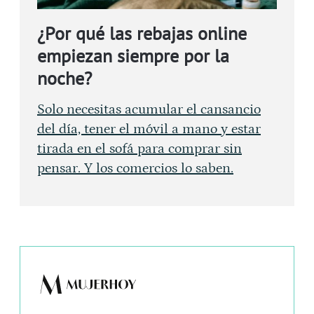
¿Por qué las rebajas online
empiezan siempre por la
noche?
Solo necesitas acumular el cansancio
del día, tener el móvil a mano y estar
tirada en el sofá para comprar sin
pensar. Y los comercios lo saben.