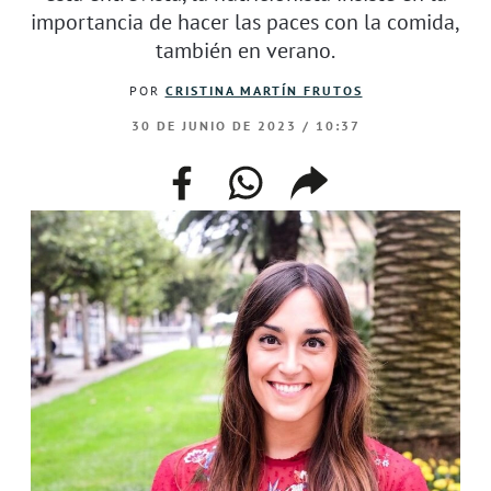
importancia de hacer las paces con la comida,
también en verano.
POR
CRISTINA MARTÍN FRUTOS
30 DE JUNIO DE 2023 / 10:37
facebook
whatsapp
compartir
enlace