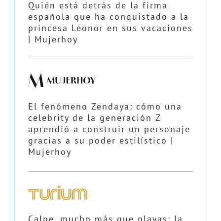
Quién está detrás de la firma
española que ha conquistado a la
princesa Leonor en sus vacaciones
| Mujerhoy
El fenómeno Zendaya: cómo una
celebrity de la generación Z
aprendió a construir un personaje
gracias a su poder estilístico |
Mujerhoy
Calpe, mucho más que playas: la