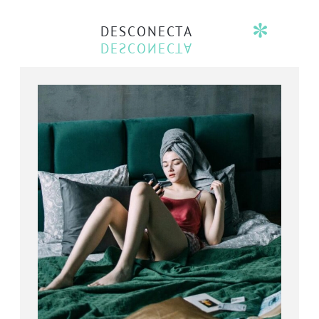
DESCONECTA