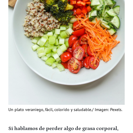
Un plato veraniego, fácil, colorido y saludable./ Imagen: Pexels.
Si hablamos de perder algo de grasa corporal,