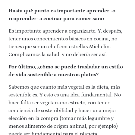
Hasta qué punto es importante aprender -o
reaprender- a cocinar para comer sano
Es importante aprender a organizarte. Y, después,
tener unos conocimientos básicos en cocina, no
tienes que ser un chef con estrellas Michelin.
Complicamos la salud, y no debería ser así.
Por último, ¿cómo se puede trasladar un estilo
de vida sostenible a nuestros platos?
Sabemos que cuanto más vegetal es la dieta, más
sostenible es. Y esto es una idea fundamental. No
hace falta ser vegetariano estricto, con tener
conciencia de sostenibilidad y hacer una mejor
elección en la compra (tomar más legumbre y
menos alimento de origen animal, por ejemplo)
puede ser fundamental para el planeta.