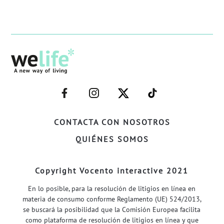
–
–
–
–
FACEBOOK–
INSTAGRAM–
TWITTER–
WELIFE–
CONTACTA CON NOSOTROS
QUIÉNES SOMOS
Copyright Vocento interactive 2021
En lo posible, para la resolución de litigios en línea en
materia de consumo conforme Reglamento (UE) 524/2013,
se buscará la posibilidad que la Comisión Europea facilita
como plataforma de resolución de litigios en línea y que