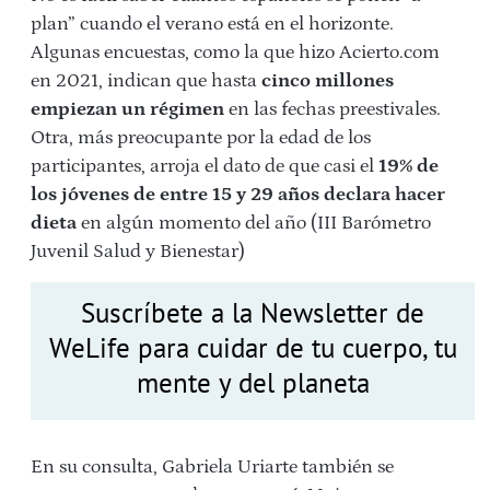
plan” cuando el verano está en el horizonte.
Algunas encuestas, como la que hizo Acierto.com
en 2021, indican que hasta
cinco millones
empiezan un régimen
en las fechas preestivales.
Otra, más preocupante por la edad de los
participantes, arroja el dato de que casi el
19% de
los jóvenes de entre 15 y 29 años declara hacer
dieta
en algún momento del año (III Barómetro
Juvenil Salud y Bienestar)
Suscríbete a la Newsletter de
WeLife para cuidar de tu cuerpo, tu
mente y del planeta
En su consulta, Gabriela Uriarte también se