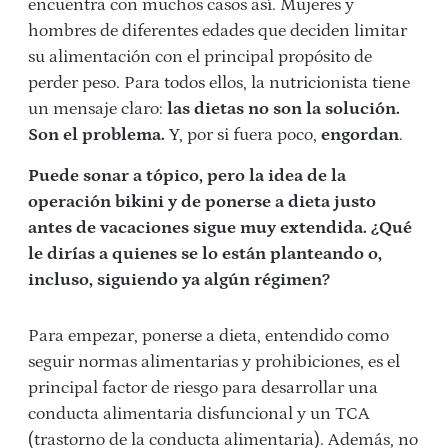
encuentra con muchos casos así. Mujeres y
hombres de diferentes edades que deciden limitar
su alimentación con el principal propósito de
perder peso. Para todos ellos, la nutricionista tiene
un mensaje claro:
las dietas no son la solución.
Son el problema.
Y, por si fuera poco,
engordan
.
Puede sonar a tópico, pero la idea de la
operación bikini y de ponerse a dieta justo
antes de vacaciones sigue muy extendida. ¿Qué
le dirías a quienes se lo están planteando o,
incluso, siguiendo ya algún régimen?
Para empezar, ponerse a dieta, entendido como
seguir normas alimentarias y prohibiciones, es el
principal factor de riesgo para desarrollar una
conducta alimentaria disfuncional y un TCA
(trastorno de la conducta alimentaria). Además, no