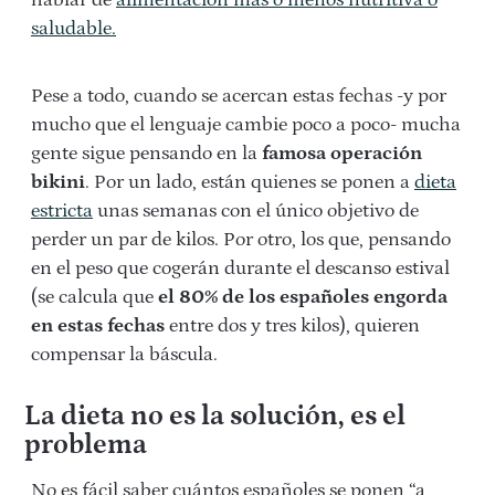
saludable.
Pese a todo, cuando se acercan estas fechas -y por
mucho que el lenguaje cambie poco a poco- mucha
gente sigue pensando en la
famosa operación
bikini
. Por un lado, están quienes se ponen a
dieta
estricta
unas semanas con el único objetivo de
perder un par de kilos. Por otro, los que, pensando
en el peso que cogerán durante el descanso estival
(se calcula que
el 80% de los españoles engorda
en estas fechas
entre dos y tres kilos), quieren
compensar la báscula.
La dieta no es la solución, es el
problema
No es fácil saber cuántos españoles se ponen “a