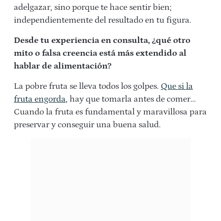
adelgazar, sino porque te hace sentir bien;
independientemente del resultado en tu figura.
Desde tu experiencia en consulta, ¿qué otro
mito o falsa creencia está más extendido al
hablar de alimentación?
La pobre fruta se lleva todos los golpes.
Que si la
fruta engorda
, hay que tomarla antes de comer…
Cuando la fruta es fundamental y maravillosa para
preservar y conseguir una buena salud.