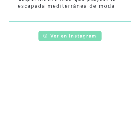
escapada mediterránea de moda
Ver en Instagram