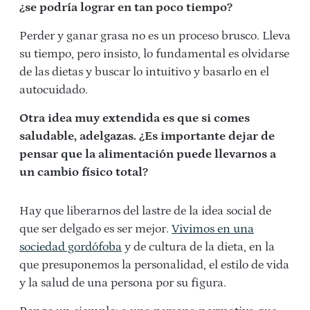
¿se podría lograr en tan poco tiempo?
Perder y ganar grasa no es un proceso brusco. Lleva
su tiempo, pero insisto, lo fundamental es olvidarse
de las dietas y buscar lo intuitivo y basarlo en el
autocuidado.
Otra idea muy extendida es que si comes
saludable, adelgazas. ¿Es importante dejar de
pensar que la alimentación puede llevarnos a
un cambio físico total?
Hay que liberarnos del lastre de la idea social de
que ser delgado es ser mejor.
Vivimos en una
sociedad gordófoba
y de cultura de la dieta, en la
que presuponemos la personalidad, el estilo de vida
y la salud de una persona por su figura.