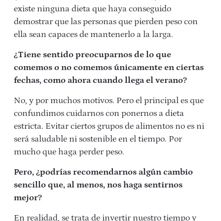
existe ninguna dieta que haya conseguido
demostrar que las personas que pierden peso con
ella sean capaces de mantenerlo a la larga.
¿Tiene sentido preocuparnos de lo que
comemos o no comemos únicamente en ciertas
fechas, como ahora cuando llega el verano?
No, y por muchos motivos. Pero el principal es que
confundimos cuidarnos con ponernos a dieta
estricta. Evitar ciertos grupos de alimentos no es ni
será saludable ni sostenible en el tiempo. Por
mucho que haga perder peso.
Pero, ¿podrías recomendarnos algún cambio
sencillo que, al menos, nos haga sentirnos
mejor?
En realidad, se trata de invertir nuestro tiempo y