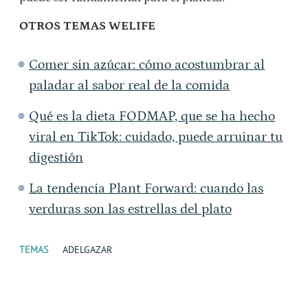
OTROS TEMAS WELIFE
Comer sin azúcar: cómo acostumbrar al
paladar al sabor real de la comida
Qué es la dieta FODMAP, que se ha hecho
viral en TikTok: cuidado, puede arruinar tu
digestión
La tendencia Plant Forward: cuando las
verduras son las estrellas del plato
TEMAS
ADELGAZAR