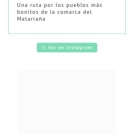
Una ruta por los pueblos más
bonitos de la comarca del
Matarraña
Ver en Instagram