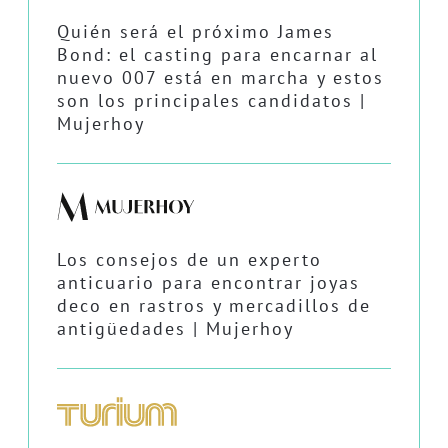
Quién será el próximo James
Bond: el casting para encarnar al
nuevo 007 está en marcha y estos
son los principales candidatos |
Mujerhoy
Los consejos de un experto
anticuario para encontrar joyas
deco en rastros y mercadillos de
antigüedades | Mujerhoy