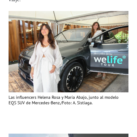
Las influencers Helena Rosa y María Abajo, junto al modelo
EQS SUV de Mercedes-Benz./Foto: A. Sistiaga.