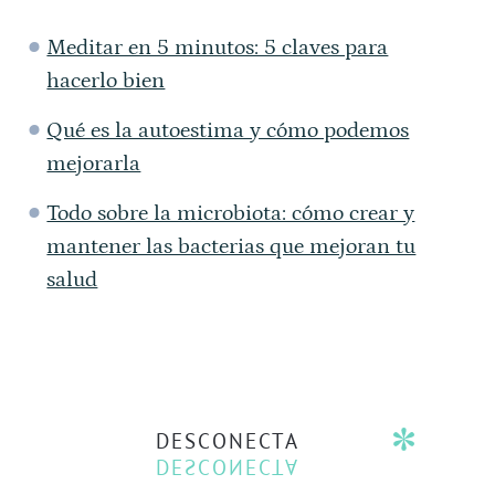
Meditar en 5 minutos: 5 claves para
hacerlo bien
Qué es la autoestima y cómo podemos
mejorarla
Todo sobre la microbiota: cómo crear y
mantener las bacterias que mejoran tu
salud
DESCONECTA