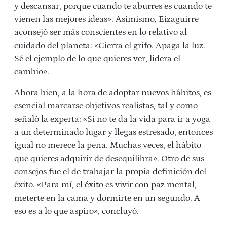
y descansar, porque cuando te aburres es cuando te
vienen las mejores ideas». Asimismo, Eizaguirre
aconsejó ser más conscientes en lo relativo al
cuidado del planeta: «Cierra el grifo. Apaga la luz.
Sé el ejemplo de lo que quieres ver, lidera el
cambio».
Ahora bien, a la hora de adoptar nuevos hábitos, es
esencial marcarse objetivos realistas, tal y como
señaló la experta: «Si no te da la vida para ir a yoga
a un determinado lugar y llegas estresado, entonces
igual no merece la pena. Muchas veces, el hábito
que quieres adquirir de desequilibra». Otro de sus
consejos fue el de trabajar la propia definición del
éxito. «Para mí, el éxito es vivir con paz mental,
meterte en la cama y dormirte en un segundo. A
eso es a lo que aspiro», concluyó.