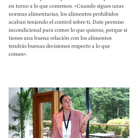
en torno a lo que comemos. «Cuando sigues unas
normas alimentarias, los alimentos prohibidos
acaban teniendo el control sobre ti. Date permiso
incondicional para comer lo que quieras, porque si
tienes una buena relación con los alimentos
tendrás buenas decisiones respecto a lo que
comes».