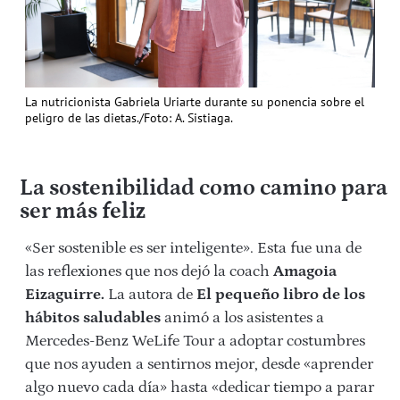
La nutricionista Gabriela Uriarte durante su ponencia sobre el
peligro de las dietas./Foto: A. Sistiaga.
La sostenibilidad como camino para
ser más feliz
«Ser sostenible es ser inteligente». Esta fue una de
las reflexiones que nos dejó la coach
Amagoia
Eizaguirre.
La autora de
El pequeño libro de los
hábitos saludables
animó a los asistentes a
Mercedes-Benz WeLife Tour a adoptar costumbres
que nos ayuden a sentirnos mejor, desde «aprender
algo nuevo cada día» hasta «dedicar tiempo a parar