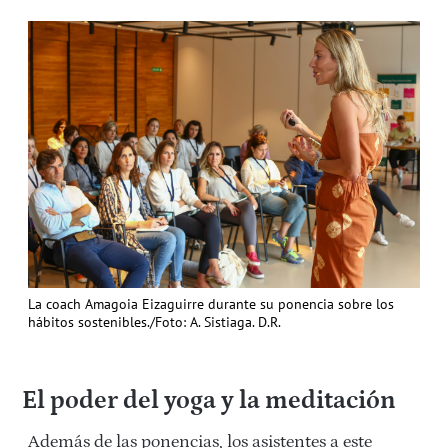
La coach Amagoia Eizaguirre durante su ponencia sobre los
hábitos sostenibles./Foto: A. Sistiaga. D.R.
El poder del yoga y la meditación
Además de las ponencias, los asistentes a este