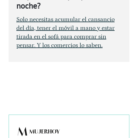
noche?
Solo necesitas acumular el cansancio
del día, tener el móvil a mano y estar
tirada en el sofá para comprar sin
pensar. Y los comercios lo saben.