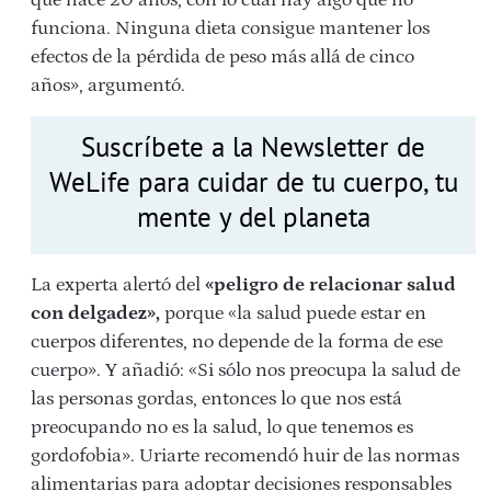
funciona. Ninguna dieta consigue mantener los
efectos de la pérdida de peso más allá de cinco
años», argumentó.
Suscríbete a la Newsletter de
WeLife para cuidar de tu cuerpo, tu
mente y del planeta
La experta alertó del
«peligro de relacionar salud
con delgadez»,
porque «la salud puede estar en
cuerpos diferentes, no depende de la forma de ese
cuerpo». Y añadió: «Si sólo nos preocupa la salud de
las personas gordas, entonces lo que nos está
preocupando no es la salud, lo que tenemos es
gordofobia». Uriarte recomendó huir de las normas
alimentarias para adoptar decisiones responsables