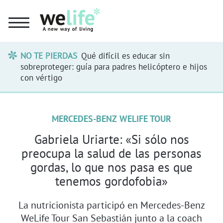
NO TE PIERDAS
Qué difícil es educar sin
sobreproteger: guía para padres helicóptero e hijos
con vértigo
MERCEDES-BENZ WELIFE TOUR
Gabriela Uriarte: «Si sólo nos
preocupa la salud de las personas
gordas, lo que nos pasa es que
tenemos gordofobia»
La nutricionista participó en Mercedes-Benz
WeLife Tour San Sebastián junto a la coach