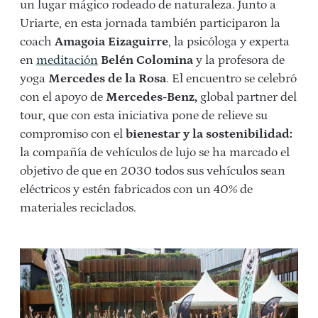
un lugar mágico rodeado de naturaleza. Junto a
Uriarte, en esta jornada también participaron la
coach
Amagoia Eizaguirre
, la psicóloga y experta
en
meditación
Belén Colomina
y la profesora de
yoga
Mercedes de la Rosa
. El encuentro se celebró
con el apoyo de
Mercedes-Benz,
global partner del
tour, que con esta iniciativa pone de relieve su
compromiso con el
bienestar y la sostenibilidad:
la compañía de vehículos de lujo se ha marcado el
objetivo de que en 2030 todos sus vehículos sean
eléctricos y estén fabricados con un 40% de
materiales reciclados.