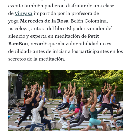
evento también pudieron disfrutar de una clase
de
Vinyasa
impartida por la profesora de
yoga
Mercedes de la Rosa.
Belén Colomina,
psicóloga, autora del libro El poder sanador del
silencio y experta en meditación de
Petit
BamBou,
recordó que «la vulnerabilidad no es
debilidad» antes de iniciar a los participantes en los
secretos de la meditación.