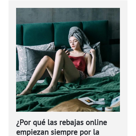
¿Por qué las rebajas online
empiezan siempre por la