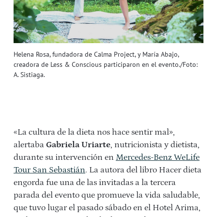
Helena Rosa, fundadora de Calma Project, y María Abajo,
creadora de Less & Conscious participaron en el evento./Foto:
A. Sistiaga.
«La cultura de la dieta nos hace sentir mal»,
alertaba
Gabriela Uriarte
, nutricionista y dietista,
durante su intervención en
Mercedes-Benz WeLife
Tour San Sebastián
. La autora del libro Hacer dieta
engorda fue una de las invitadas a la tercera
parada del evento que promueve la vida saludable,
que tuvo lugar el pasado sábado en el Hotel Arima,