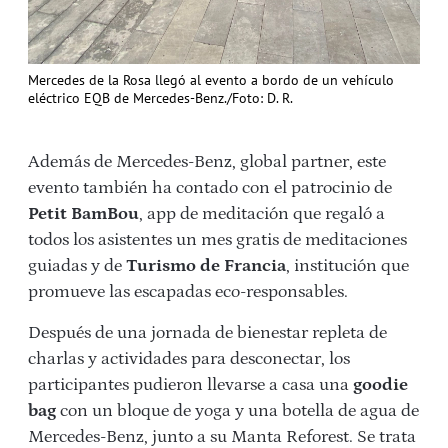
Mercedes de la Rosa llegó al evento a bordo de un vehículo
eléctrico EQB de Mercedes-Benz./Foto: D. R.
Además de Mercedes-Benz, global partner, este
evento también ha contado con el patrocinio de
Petit BamBou
, app de meditación que regaló a
todos los asistentes un mes gratis de meditaciones
guiadas y de
Turismo de Francia
, institución que
promueve las escapadas eco-responsables.
Después de una jornada de bienestar repleta de
charlas y actividades para desconectar, los
participantes pudieron llevarse a casa una
goodie
bag
con un bloque de yoga y una botella de agua de
Mercedes-Benz, junto a su Manta Reforest. Se trata