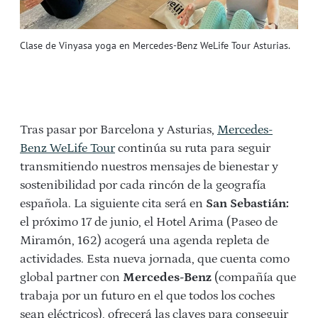
Clase de Vinyasa yoga en Mercedes-Benz WeLife Tour Asturias.
Tras pasar por Barcelona y Asturias,
Mercedes-
Benz WeLife Tour
continúa su ruta para seguir
transmitiendo nuestros mensajes de bienestar y
sostenibilidad por cada rincón de la geografía
española. La siguiente cita será en
San Sebastián:
el próximo 17 de junio, el Hotel Arima (Paseo de
Miramón, 162) acogerá una agenda repleta de
actividades. Esta nueva jornada, que cuenta como
global partner con
Mercedes-Benz
(compañía que
trabaja por un futuro en el que todos los coches
sean eléctricos), ofrecerá las claves para conseguir