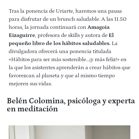
Tras la ponencia de Uriarte, haremos una pausa
para disfrutar de un brunch saludable. A las 11.50
horas, la jornada continuará con
Amagoia
Eizaguirre
, profesora de skills y autora de
El
pequeño libro
de los hábitos saludables.
La
divulgadora ofrecerá una ponencia titulada
«Hábitos para ser más sostenible…¡y más feliz!» en
la que los asistentes aprenderán a crear hábitos que
favorezcan al planeta y que al mismo tiempo
mejoren sus vidas.
Belén Colomina, psicóloga y experta
en meditación