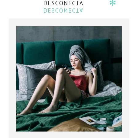
DESCONECTA