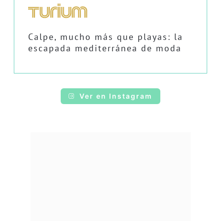
Calpe, mucho más que playas: la
escapada mediterránea de moda
Ver en Instagram