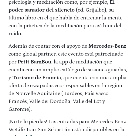
psicología y meditación como, por ejemplo,
El
poder sanador del silencio
(ed. Grijalbo), su
último libro en el que habla de entrenar la mente
con la práctica de la meditación para así huir del
ruido.
Además de contar con el apoyo de
Mercedes-Benz
como global partner, este evento está patrocinado
por
Petit BamBou
, la app de meditación que
cuenta con un amplio catálogo de sesiones guiadas,
y
Turismo de Francia,
que cuenta con una amplia
oferta de escapadas eco-responsables en la región
de Nouvelle Aquitaine (Burdeos, País Vasco
Francés, Valle del Dordoña, Valle del Lot y
Garonne).
¡No te lo pierdas! Las entradas para Mercedes-Benz
WeLife Tour San Sebastián están disponibles en la