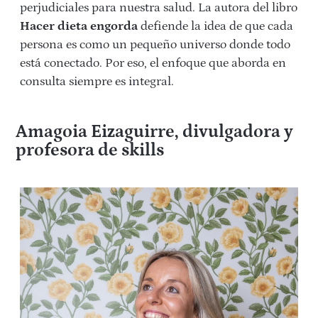
perjudiciales para nuestra salud. La autora del libro
Hacer dieta engorda
defiende la idea de que cada
persona es como un pequeño universo donde todo
está conectado. Por eso, el enfoque que aborda en
consulta siempre es integral.
Amagoia Eizaguirre, divulgadora y
profesora de skills