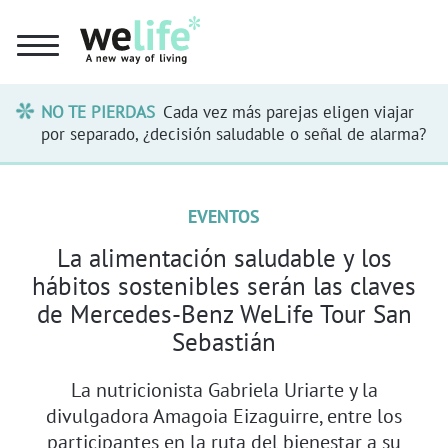
NO TE PIERDAS
Cada vez más parejas eligen viajar
por separado, ¿decisión saludable o señal de alarma?
EVENTOS
La alimentación saludable y los
hábitos sostenibles serán las claves
de Mercedes-Benz WeLife Tour San
Sebastián
La nutricionista Gabriela Uriarte y la
divulgadora Amagoia Eizaguirre, entre los
participantes en la ruta del bienestar a su