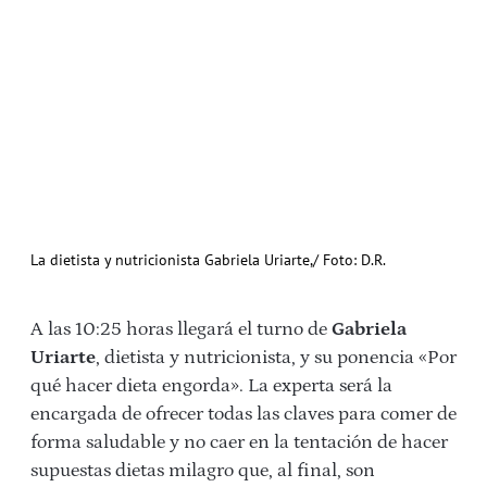
La dietista y nutricionista Gabriela Uriarte,/ Foto: D.R.
A las 10:25 horas llegará el turno de
Gabriela
Uriarte
, dietista y nutricionista, y su ponencia «Por
qué hacer dieta engorda». La experta será la
encargada de ofrecer todas las claves para comer de
forma saludable y no caer en la tentación de hacer
supuestas dietas milagro que, al final, son