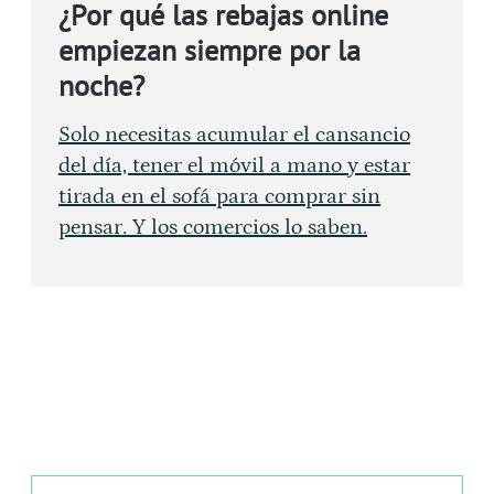
¿Por qué las rebajas online
empiezan siempre por la
noche?
Solo necesitas acumular el cansancio
del día, tener el móvil a mano y estar
tirada en el sofá para comprar sin
pensar. Y los comercios lo saben.