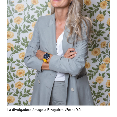
La divulgadora Amagoia Eizaguirre. /Foto: D.R.