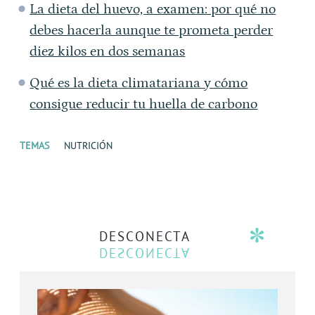
La dieta del huevo, a examen: por qué no
debes hacerla aunque te prometa perder
diez kilos en dos semanas
Qué es la dieta climatariana y cómo
consigue reducir tu huella de carbono
TEMAS
NUTRICIÓN
DESCONECTA