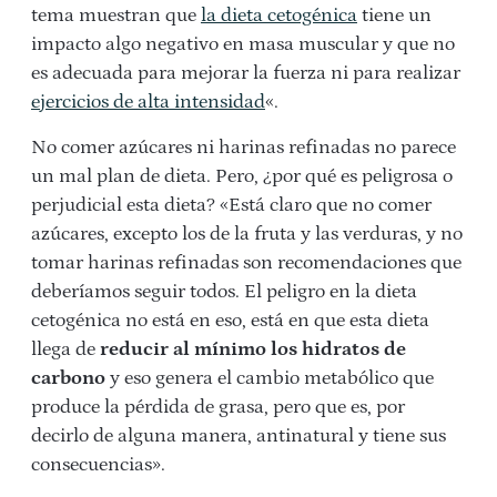
tema muestran que
la dieta cetogénica
tiene un
impacto algo negativo en masa muscular y que no
es adecuada para mejorar la fuerza ni para realizar
ejercicios de alta intensidad
«.
No comer azúcares ni harinas refinadas no parece
un mal plan de dieta. Pero, ¿por qué es peligrosa o
perjudicial esta dieta? «Está claro que no comer
azúcares, excepto los de la fruta y las verduras, y no
tomar harinas refinadas son recomendaciones que
deberíamos seguir todos. El peligro en la dieta
cetogénica no está en eso, está en que esta dieta
llega de
reducir al mínimo los hidratos de
carbono
y eso genera el cambio metabólico que
produce la pérdida de grasa, pero que es, por
decirlo de alguna manera, antinatural y tiene sus
consecuencias».