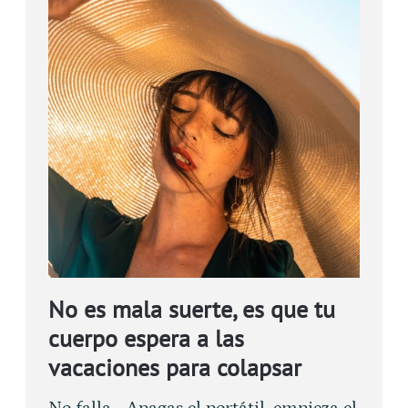
No es mala suerte, es que tu
cuerpo espera a las
vacaciones para colapsar