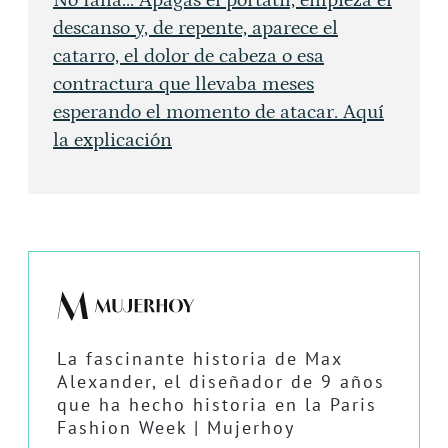
No falla... Apagas el portátil, empieza el
descanso y, de repente, aparece el
catarro, el dolor de cabeza o esa
contractura que llevaba meses
esperando el momento de atacar. Aquí
la explicación
La fascinante historia de Max
Alexander, el diseñador de 9 años
que ha hecho historia en la Paris
Fashion Week | Mujerhoy