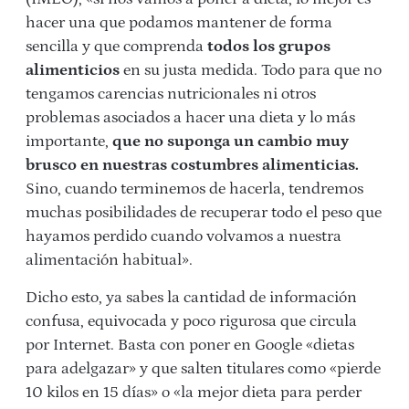
hacer una que podamos mantener de forma
sencilla y que comprenda
todos los grupos
alimenticios
en su justa medida. Todo para que no
tengamos carencias nutricionales ni otros
problemas asociados a hacer una dieta y lo más
importante,
que no suponga un cambio muy
brusco en nuestras costumbres alimenticias.
Sino, cuando terminemos de hacerla, tendremos
muchas posibilidades de recuperar todo el peso que
hayamos perdido cuando volvamos a nuestra
alimentación habitual».
Dicho esto, ya sabes la cantidad de información
confusa, equivocada y poco rigurosa que circula
por Internet. Basta con poner en Google «dietas
para adelgazar» y que salten titulares como «pierde
10 kilos en 15 días» o «la mejor dieta para perder