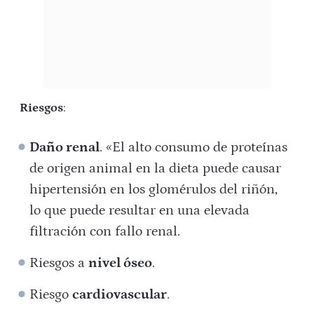
Riesgos
:
Daño renal
. «El alto consumo de proteínas
de origen animal en la dieta puede causar
hipertensión en los glomérulos del riñón,
lo que puede resultar en una elevada
filtración con fallo renal.
Riesgos a
nivel óseo
.
Riesgo
cardiovascular
.