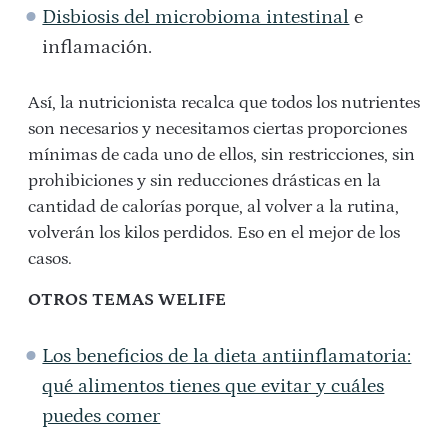
Disbiosis del microbioma intestinal
e
inflamación.
Así, la nutricionista recalca que todos los nutrientes
son necesarios y necesitamos ciertas proporciones
mínimas de cada uno de ellos, sin restricciones, sin
prohibiciones y sin reducciones drásticas en la
cantidad de calorías porque, al volver a la rutina,
volverán los kilos perdidos. Eso en el mejor de los
casos.
OTROS TEMAS WELIFE
Los beneficios de la dieta antiinflamatoria:
qué alimentos tienes que evitar y cuáles
puedes comer