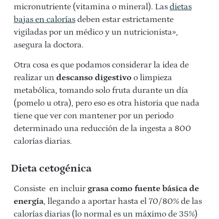
micronutriente (vitamina o mineral). Las
dietas
bajas en calorías
deben estar estrictamente
vigiladas por un médico y un nutricionista»,
asegura la doctora.
Otra cosa es que podamos considerar la idea de
realizar un
descanso digestivo
o limpieza
metabólica, tomando solo fruta durante un día
(pomelo u otra), pero eso es otra historia que nada
tiene que ver con mantener por un periodo
determinado una reducción de la ingesta a 800
calorías diarias.
Dieta cetogénica
Consiste en incluir
grasa como fuente básica de
energía
, llegando a aportar hasta el 70/80% de las
calorías diarias (lo normal es un máximo de 35%)