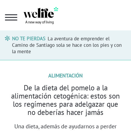
NO TE PIERDAS
La aventura de emprender el
Camino de Santiago sola se hace con los pies y con
la mente
ALIMENTACIÓN
De la dieta del pomelo a la
alimentación cetogénica: estos son
los regímenes para adelgazar que
no deberías hacer jamás
Una dieta, además de ayudarnos a perder