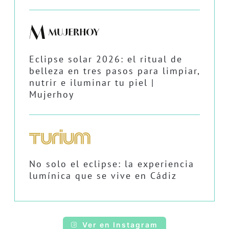
Eclipse solar 2026: el ritual de
belleza en tres pasos para limpiar,
nutrir e iluminar tu piel |
Mujerhoy
No solo el eclipse: la experiencia
lumínica que se vive en Cádiz
Ver en Instagram