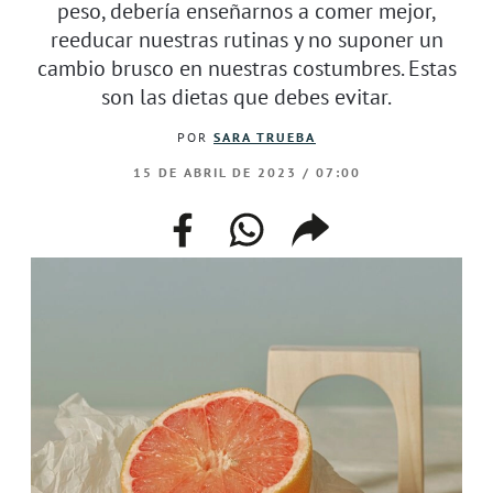
peso, debería enseñarnos a comer mejor,
reeducar nuestras rutinas y no suponer un
cambio brusco en nuestras costumbres. Estas
son las dietas que debes evitar.
POR
SARA TRUEBA
15 DE ABRIL DE 2023 / 07:00
facebook
whatsapp
compartir
enlace