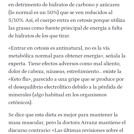
en detrimento de hidratos de carbono y azúcares
(lo normal es un 50%) que se ven reducidos al
5/10%. Así, el cuerpo entra en cetosis porque utiliza
las grasas como fuente principal de energía a falta
de hidratos de los que tirar.
«Entrar en cetosis es antinatural, no es la vía
metabólica normal para obtener energía», señala la
experta. Tiene efectos adversos como mal aliento,
dolor de cabeza, náuseas, estreñimiento… existe la
«Keto flu», parecido a una gripe que se produce por
el desequilibrio electrolítico debido a la pérdida de
minerales (algo habitual en los organismos
cetónicos).
Se dice que esta dieta es mejor para mantener la
masa muscular, pero la doctora Arranz mantiene el
discurso contrario: «Las últimas revisiones sobre el