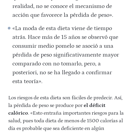
realidad, no se conoce el mecanismo de
acción que favorece la pérdida de peso».
«La moda de esta dieta viene de tiempo
atrás. Hace más de 15 años se observó que
consumir medio pomelo se asoció a una
pérdida de peso significativamente mayor
comparado con no tomarlo, pero, a
posteriori, no se ha llegado a confirmar
esta teoría».
Los riesgos de esta dieta son fáciles de predecir. Así,
la pérdida de peso se produce por
el déficit
calórico
. «Esto entraña importantes riesgos para la
salud, pues toda dieta de menos de 1500 calorías al
día es probable que sea deficiente en algún