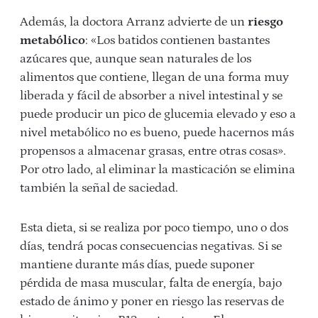
Además, la doctora Arranz advierte de un
riesgo
metabólico
: «
Los batidos contienen bastantes
azúcares que, aunque sean naturales de los
alimentos que contiene, llegan de una forma muy
liberada y fácil de absorber a nivel intestinal y se
puede producir un pico de glucemia elevado y eso a
nivel metabólico no es bueno, puede hacernos más
propensos a almacenar grasas, entre otras cosas».
Por otro lado, al eliminar la masticación se elimina
también la señal de saciedad.
Esta dieta, si se realiza por poco tiempo, uno o dos
días, tendrá pocas consecuencias negativas. Si se
mantiene durante más días, puede suponer
pérdida de masa muscular, falta de energía, bajo
estado de ánimo y poner en riesgo las reservas de