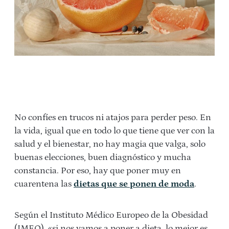
No confíes en trucos ni atajos para perder peso. En
la vida, igual que en todo lo que tiene que ver con la
salud y el bienestar, no hay magia que valga, solo
buenas elecciones, buen diagnóstico y mucha
constancia. Por eso, hay que poner muy en
cuarentena las
dietas que se ponen de moda
.
Según el Instituto Médico Europeo de la Obesidad
(IMEO), «si nos vamos a poner a dieta, lo mejor es