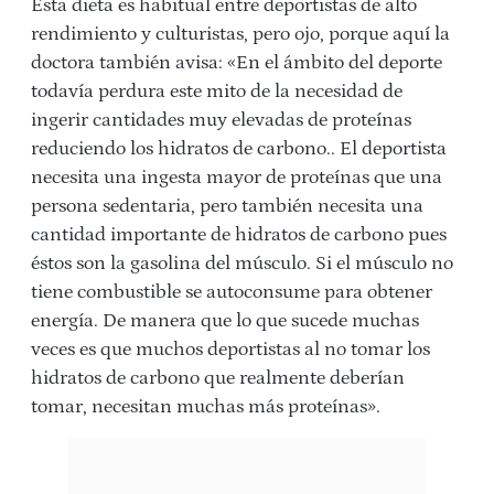
Esta dieta es habitual entre deportistas de alto
rendimiento y culturistas, pero ojo, porque aquí la
doctora también avisa: «En el ámbito del deporte
todavía perdura este mito de la necesidad de
ingerir cantidades muy elevadas de proteínas
reduciendo los hidratos de carbono.. El deportista
necesita una ingesta mayor de proteínas que una
persona sedentaria, pero también necesita una
cantidad importante de hidratos de carbono pues
éstos son la gasolina del músculo. Si el músculo no
tiene combustible se autoconsume para obtener
energía. De manera que lo que sucede muchas
veces es que muchos deportistas al no tomar los
hidratos de carbono que realmente deberían
tomar, necesitan muchas más proteínas».