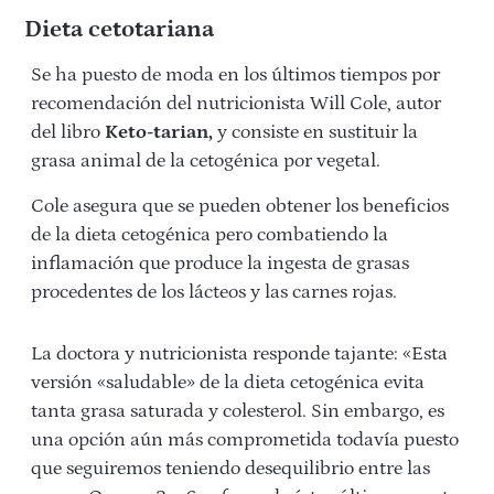
Dieta cetotariana
Se ha puesto de moda en los últimos tiempos por
recomendación del nutricionista Will Cole, autor
del libro
Keto-tarian,
y consiste en sustituir la
grasa animal de la cetogénica por vegetal.
Cole asegura que se pueden obtener los beneficios
de la dieta cetogénica pero combatiendo la
inflamación que produce la ingesta de grasas
procedentes de los lácteos y las carnes rojas.
La doctora y nutricionista responde tajante: «Esta
versión «saludable» de la dieta cetogénica evita
tanta grasa saturada y colesterol. Sin embargo, es
una opción aún más comprometida todavía puesto
que seguiremos teniendo desequilibrio entre las