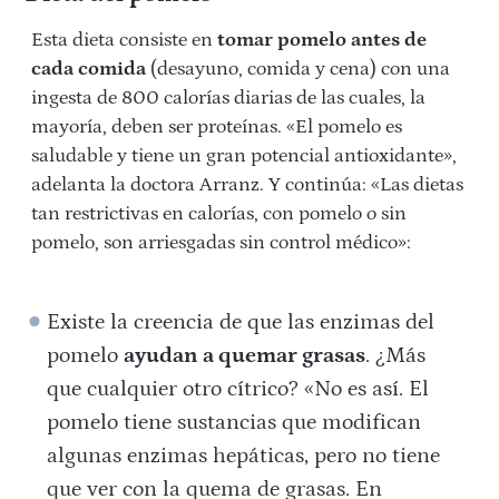
Esta dieta consiste en
tomar pomelo antes de
cada comida
(desayuno, comida y cena) con una
ingesta de 800 calorías diarias de las cuales, la
mayoría, deben ser proteínas. «El pomelo es
saludable y tiene un gran potencial antioxidante»,
adelanta la doctora Arranz. Y continúa: «Las dietas
tan restrictivas en calorías, con pomelo o sin
pomelo, son arriesgadas sin control médico»:
Existe la creencia de que las enzimas del
pomelo
ayudan a quemar grasas
. ¿Más
que cualquier otro cítrico? «No es así. El
pomelo tiene sustancias que modifican
algunas enzimas hepáticas, pero no tiene
que ver con la quema de grasas. En