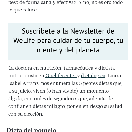
peso de forma sana y efectiva». Y no, no es oro todo
lo que reluce.
Suscríbete a la Newsletter de
WeLife para cuidar de tu cuerpo, tu
mente y del planeta
La doctora en nutrición, farmacéutica y dietista-
nutricionista en
Onelifecenter
y
dietalogica
, Laura
Isabel Arranz, nos enumera las 5 peores dietas que,
a su juicio, viven (o han vivido) un momento
álgido, con miles de seguidores que, además de
confiar en dietas milagro, ponen en riesgo su salud
con su elección.
Dieta del pomelo