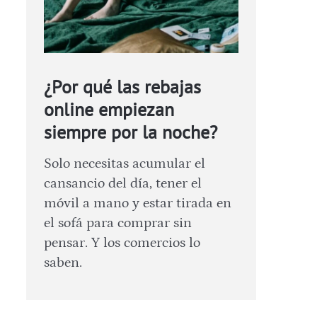
¿Por qué las rebajas
online empiezan
siempre por la noche?
Solo necesitas acumular el
cansancio del día, tener el
móvil a mano y estar tirada en
el sofá para comprar sin
pensar. Y los comercios lo
saben.