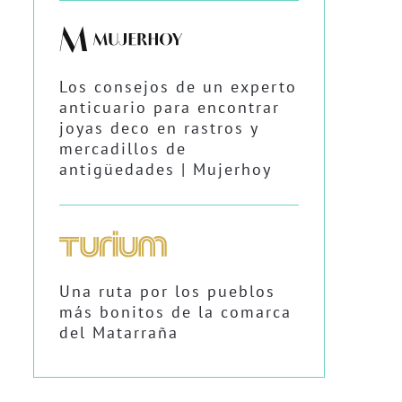
Los consejos de un experto
anticuario para encontrar
joyas deco en rastros y
mercadillos de
antigüedades | Mujerhoy
Una ruta por los pueblos
más bonitos de la comarca
del Matarraña