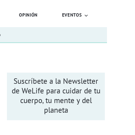
OPINIÓN
EVENTOS
o
Suscríbete a la Newsletter
de WeLife para cuidar de tu
cuerpo, tu mente y del
planeta