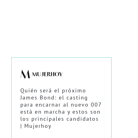
Quién será el próximo
James Bond: el casting
para encarnar al nuevo 007
está en marcha y estos son
los principales candidatos
| Mujerhoy