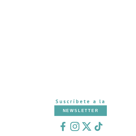
Suscríbete a la
NEWSLETTER