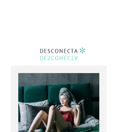
DESCONECTA