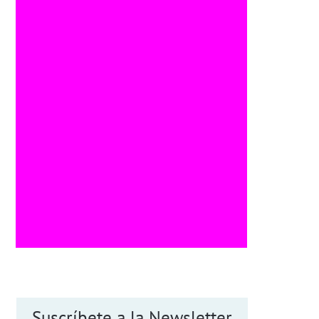
Suscríbete a la Newsletter