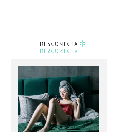
DESCONECTA