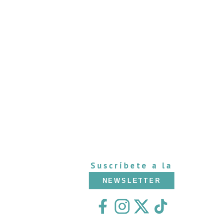
Suscríbete a la
NEWSLETTER