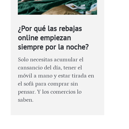
¿Por qué las rebajas
online empiezan
siempre por la noche?
Solo necesitas acumular el
cansancio del día, tener el
móvil a mano y estar tirada en
el sofá para comprar sin
pensar. Y los comercios lo
saben.