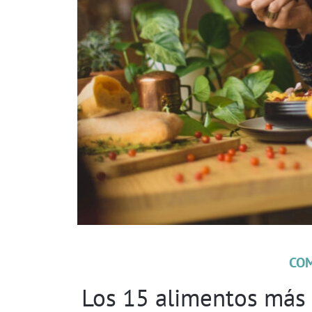
CO
Los 15 alimentos más 