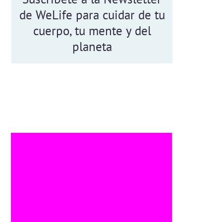
de WeLife para cuidar de tu
cuerpo, tu mente y del
planeta