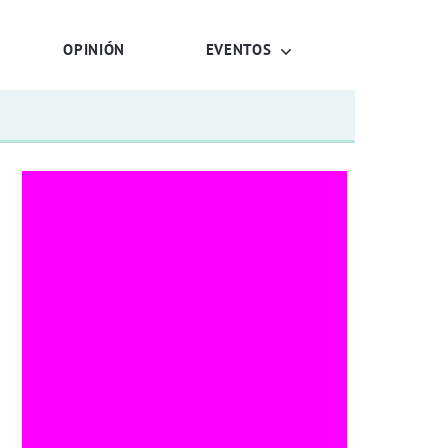
OPINIÓN
EVENTOS