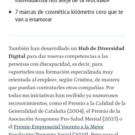
7 marcas de cosmética kilómetro cero que te
van a enamorar
También han desarrollado un
Hub de Diversidad
Digital
para dar nuevas competencias a las
personas con discapacidad, es decir, para
«aportarles una formación especializada muy
orientada al empleo», según Cristina, de manera
que puedan contratarles otras compañías. Por
todas sus iniciativas han recibido ya numerosos
reconocimientos, como el Premio a la Calidad de la
Generalidad de Cataluña (2004), el Premio de la
Asociación Aragonesa Pro-Salud Mental (2027) o
el
Premio Empresarial Vocento a la Mejor
Fundación/Proyecto Social (2024).
Pero para el