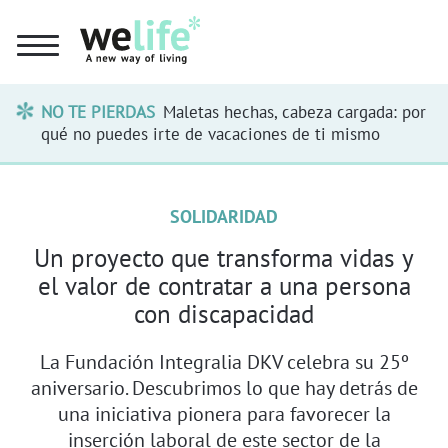
NO TE PIERDAS
Maletas hechas, cabeza cargada: por
qué no puedes irte de vacaciones de ti mismo
SOLIDARIDAD
Un proyecto que transforma vidas y
el valor de contratar a una persona
con discapacidad
La Fundación Integralia DKV celebra su 25º
aniversario. Descubrimos lo que hay detrás de
una iniciativa pionera para favorecer la
inserción laboral de este sector de la