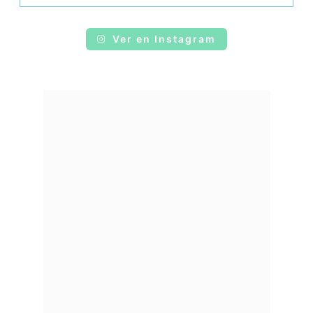
Ver en Instagram