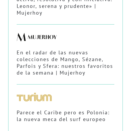
Leonor, serena y prudente» |
Mujerhoy
En el radar de las nuevas
colecciones de Mango, Sézane,
Parfois y Sfera: nuestros favoritos
de la semana | Mujerhoy
Parece el Caribe pero es Polonia:
la nueva meca del surf europeo