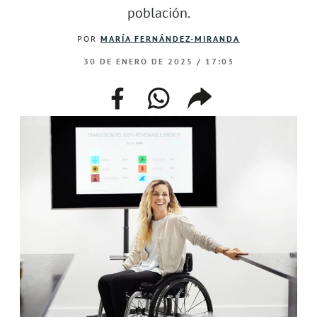
población.
POR
MARÍA FERNÁNDEZ-MIRANDA
30 DE ENERO DE 2025 / 17:03
facebook
whatsapp
compartir
enlace