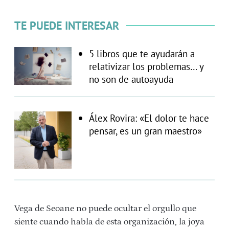
TE PUEDE INTERESAR
5 libros que te ayudarán a
relativizar los problemas… y
no son de autoayuda
Álex Rovira: «El dolor te hace
pensar, es un gran maestro»
Vega de Seoane no puede ocultar el orgullo que
siente cuando habla de esta organización, la joya