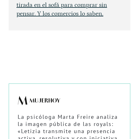
tirada en el sofá para comprar sin
pensar. Y los comercios lo saben.
La psicóloga Marta Freire analiza
la imagen pública de las royals:
«Letizia transmite una presencia
activa, resolutiva y con iniciativa.