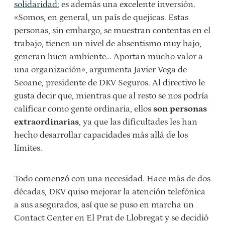
solidaridad:
es además una excelente inversión.
«Somos, en general, un país de quejicas. Estas
personas, sin embargo, se muestran contentas en el
trabajo, tienen un nivel de absentismo muy bajo,
generan buen ambiente… Aportan mucho valor a
una organización», argumenta Javier Vega de
Seoane, presidente de DKV Seguros. Al directivo le
gusta decir que, mientras que al resto se nos podría
calificar como gente ordinaria, ellos
son personas
extraordinarias
, ya que las dificultades les han
hecho desarrollar capacidades más allá de los
límites.
Todo comenzó con una necesidad. Hace más de dos
décadas, DKV quiso mejorar la atención telefónica
a sus asegurados, así que se puso en marcha un
Contact Center en El Prat de Llobregat y se decidió