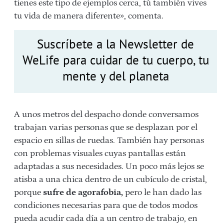
tienes este tipo de ejemplos cerca, tú también vives
tu vida de manera diferente», comenta.
Suscríbete a la Newsletter de
WeLife para cuidar de tu cuerpo, tu
mente y del planeta
A unos metros del despacho donde conversamos
trabajan varias personas que se desplazan por el
espacio en sillas de ruedas. También hay personas
con problemas visuales cuyas pantallas están
adaptadas a sus necesidades. Un poco más lejos se
atisba a una chica dentro de un cubículo de cristal,
porque
sufre de agorafobia,
pero le han dado las
condiciones necesarias para que de todos modos
pueda acudir cada día a un centro de trabajo, en