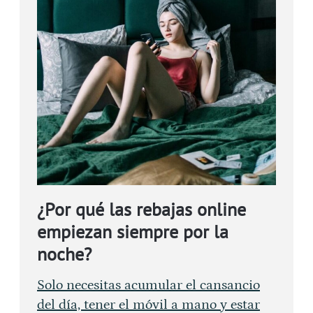
¿Por qué las rebajas online
empiezan siempre por la
noche?
Solo necesitas acumular el cansancio
del día, tener el móvil a mano y estar