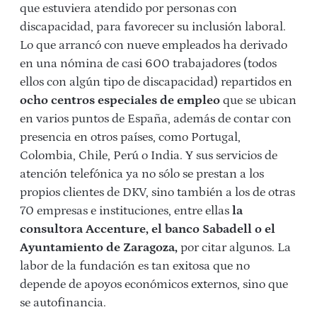
que estuviera atendido por personas con
discapacidad, para favorecer su inclusión laboral.
Lo que arrancó con nueve empleados ha derivado
en una nómina de casi 600 trabajadores (todos
ellos con algún tipo de discapacidad) repartidos en
ocho centros especiales de empleo
que se ubican
en varios puntos de España, además de contar con
presencia en otros países, como Portugal,
Colombia, Chile, Perú o India. Y sus servicios de
atención telefónica ya no sólo se prestan a los
propios clientes de DKV, sino también a los de otras
70 empresas e instituciones, entre ellas
la
consultora Accenture, el banco Sabadell o el
Ayuntamiento de Zaragoza,
por citar algunos. La
labor de la fundación es tan exitosa que no
depende de apoyos económicos externos, sino que
se autofinancia.