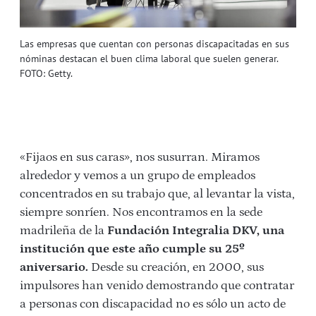
Las empresas que cuentan con personas discapacitadas en sus
nóminas destacan el buen clima laboral que suelen generar.
FOTO: Getty.
«Fijaos en sus caras», nos susurran. Miramos
alrededor y vemos a un grupo de empleados
concentrados en su trabajo que, al levantar la vista,
siempre sonríen. Nos encontramos en la sede
madrileña de la
Fundación Integralia DKV, una
institución que este año cumple su 25º
aniversario.
Desde su creación, en 2000, sus
impulsores han venido demostrando que contratar
a personas con discapacidad no es sólo un acto de