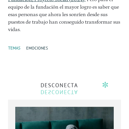
equipo de la fundación el mayor logro es saber que
esas personas que ahora les sonríen desde sus
puestos de trabajo han conseguido transformar sus
vidas.
TEMAS
EMOCIONES
DESCONECTA