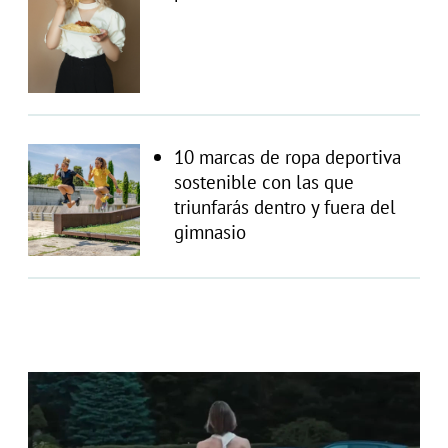
10 marcas de ropa deportiva
sostenible con las que
triunfarás dentro y fuera del
gimnasio