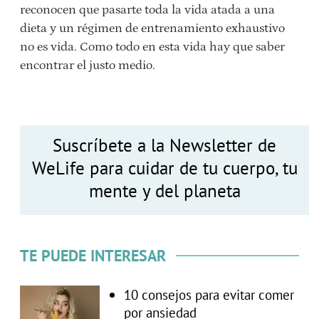
reconocen que pasarte toda la vida atada a una
dieta y un régimen de entrenamiento exhaustivo
no es vida. Como todo en esta vida hay que saber
encontrar el justo medio.
Suscríbete a la Newsletter de
WeLife para cuidar de tu cuerpo, tu
mente y del planeta
TE PUEDE INTERESAR
10 consejos para evitar comer
por ansiedad