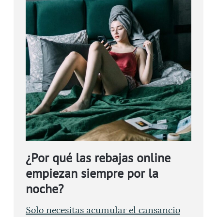
¿Por qué las rebajas online
empiezan siempre por la
noche?
Solo necesitas acumular el cansancio