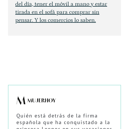
del día, tener el móvil a mano y estar
tirada en el sofá para comprar sin
pensar. Y los comercios lo saben.
Quién está detrás de la firma
española que ha conquistado a la
princesa Leonor en sus vacaciones