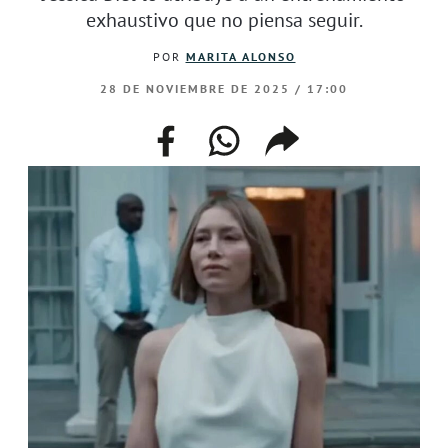
exhaustivo que no piensa seguir.
POR
MARITA ALONSO
28 DE NOVIEMBRE DE 2025 / 17:00
facebook
whatsapp
compartir
enlace