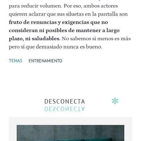
para reducir volumen. Por eso, ambos actores
quieren aclarar que sus siluetas en la pantalla son
fruto de renuncias y exigencias que no
consideran ni posibles de mantener a largo
plazo, ni saludables.
No sabemos si menos es más
pero sí que demasiado nunca es bueno.
TEMAS
ENTRENAMIENTO
DESCONECTA