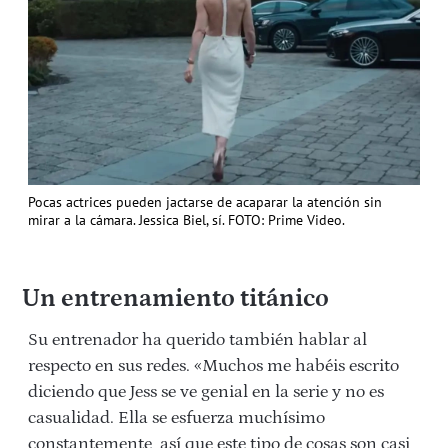
Pocas actrices pueden jactarse de acaparar la atención sin
mirar a la cámara. Jessica Biel, sí. FOTO: Prime Video.
Un entrenamiento titánico
Su entrenador ha querido también hablar al
respecto en sus redes. «
Muchos me habéis escrito
diciendo que Jess se ve genial en la serie y ​​no es
casualidad. Ella se esfuerza muchísimo
constantemente, así que este tipo de cosas son casi