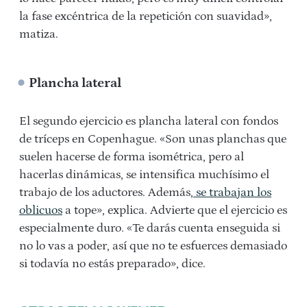
la fase excéntrica de la repetición con suavidad»,
matiza.
Plancha lateral
El segundo ejercicio es plancha lateral con fondos
de tríceps en Copenhague. «Son unas planchas que
suelen hacerse de forma isométrica, pero al
hacerlas dinámicas, se intensifica muchísimo el
trabajo de los aductores. Además,
se trabajan los
oblicuos
a tope», explica. Advierte que el ejercicio es
especialmente duro. «Te darás cuenta enseguida si
no lo vas a poder, así que no te esfuerces demasiado
si todavía no estás preparado», dice.