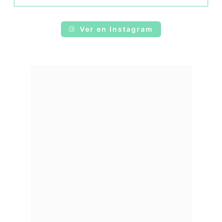
Ver en Instagram