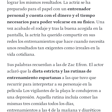
lograr los mismos resultados. La actriz se ha
preparado para el papel con un
entrenador
personal y cuenta con el dinero y el tiempo
necesarios para poder volcarse en su físico.
Una
vez acabado el rodaje y tras la buena acogida en la
pantalla, la actriz ha querido compartir en sus
redes los entrenamientos que hace cuando necesita
unos resultados tan exigentes como irreales en la
vida cotidiana.
Sus palabras recuerdan a las de Zac Efron. El actor
aclaró que la
dieta estricta y las rutinas de
entrenamiento espartanas
a las que tuvo que
recurrir para interpretar a su personaje en la
película Los vigilantes de la playa le condujeron a
una depresión. Aquella rutina incluía
comer las
mismas tres comidas todos los días,
entrenamientos a las 4 de la mañana y diuréticos