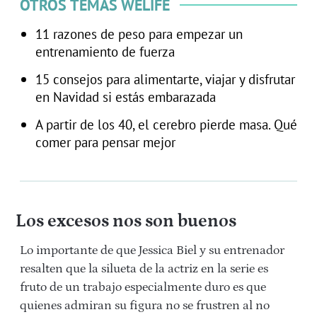
OTROS TEMAS WELIFE
11 razones de peso para empezar un
entrenamiento de fuerza
15 consejos para alimentarte, viajar y disfrutar
en Navidad si estás embarazada
A partir de los 40, el cerebro pierde masa. Qué
comer para pensar mejor
Los excesos nos son buenos
Lo importante de que Jessica Biel y su entrenador
resalten que la silueta de la actriz en la serie es
fruto de un trabajo especialmente duro es que
quienes admiran su figura no se frustren al no