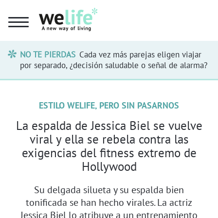
NO TE PIERDAS
Cada vez más parejas eligen viajar
por separado, ¿decisión saludable o señal de alarma?
ESTILO WELIFE, PERO SIN PASARNOS
La espalda de Jessica Biel se vuelve
viral y ella se rebela contra las
exigencias del fitness extremo de
Hollywood
Su delgada silueta y su espalda bien
tonificada se han hecho virales. La actriz
Jessica Biel lo atribuye a un entrenamiento