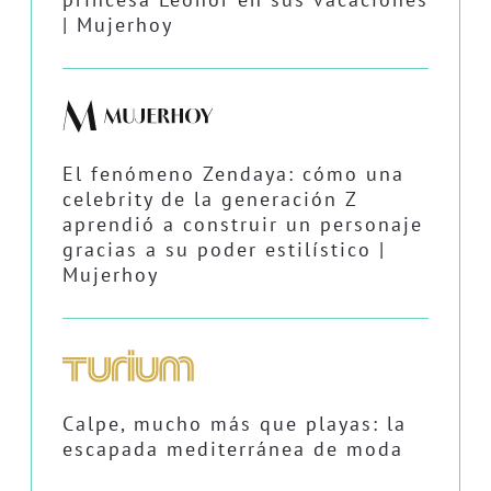
| Mujerhoy
El fenómeno Zendaya: cómo una
celebrity de la generación Z
aprendió a construir un personaje
gracias a su poder estilístico |
Mujerhoy
Calpe, mucho más que playas: la
escapada mediterránea de moda